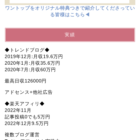
ワントップをオリジナル特典つきで紹介してくださってい
る皆様はこちら◀︎
実績
◆トレンドブログ◆
2019年12月:月収19.6万円
2020年1月:月収35.6万円
2020年7月:月収60万円
最高日収126000円
アドセンス+他社広告
◆楽天アフィリ◆
2022年11月
記事投稿0でも5万円
2022年12月9.5万円
複数ブログ運営