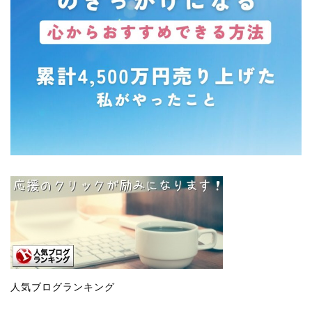
人気ブログランキング