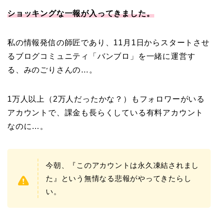
ショッキングな一報が入ってきました。
私の情報発信の師匠であり、11月1日からスタートさせ
るブログコミュニティ「バンブロ」を一緒に運営す
る、みのごりさんの…。
1万人以上（2万人だったかな？）もフォロワーがいる
アカウントで、課金も長らくしている有料アカウント
なのに…。
今朝、『このアカウントは永久凍結されまし
た』という無情なる悲報がやってきたらし
い。