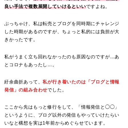
良い手法で複数展開していけるといい
ですよね。
ぶっちゃけ、私は転売とブログを同時期にチャレンジ
した時期があるのですが、ちょっと私的には負担が大
きかったです。
私がうまく立ち回れなかったのも原因なのですが…あ
とコロナもあったし…。
紆余曲折あって、
私が行き着いたのは「ブログと情報
発信」の組み合わせ
でした。
ここから先はもっと修行をして、「情報発信と◯◯」
というように、ブログ以外の発信もやっていけたらい
いなと構想を実は1年前からめぐらせています。