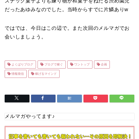
スナック菓子よりも練り物か和菓子をねだる渋め園児
だったあゆみなのでした。当時からすでに片鱗ありw
ではでは、今日はこの辺で。また次回のメルマガでお
会いしましょう。
よくばりブログ
ブログで稼ぐ
ワントップ
企画
情報発信
稼げるマインド
メルマガやってます♪