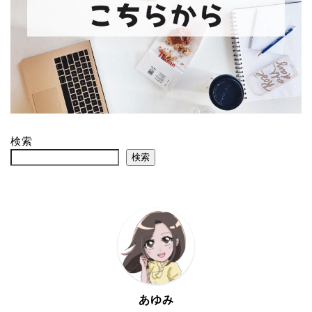
検索
検索
あゆみ