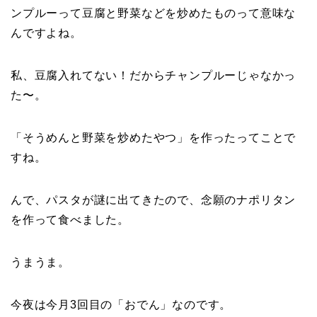
ンプルーって豆腐と野菜などを炒めたものって意味な
んですよね。
私、豆腐入れてない！だからチャンプルーじゃなかっ
た〜。
「そうめんと野菜を炒めたやつ」を作ったってことで
すね。
んで、パスタが謎に出てきたので、念願のナポリタン
を作って食べました。
うまうま。
今夜は今月3回目の「おでん」なのです。