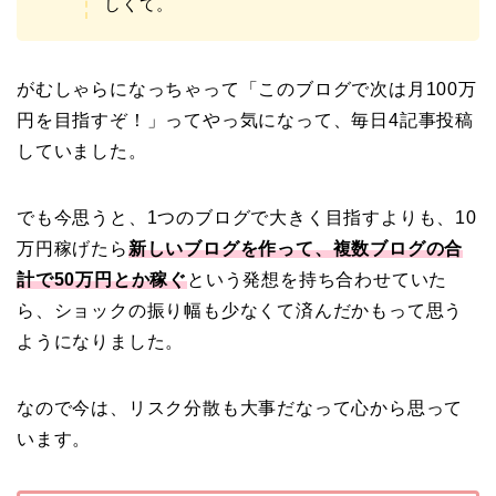
しくて。
がむしゃらになっちゃって「このブログで次は月100万
円を目指すぞ！」ってやっ気になって、毎日4記事投稿
していました。
でも今思うと、1つのブログで大きく目指すよりも、10
万円稼げたら
新しいブログを作って、複数ブログの合
計で50万円とか稼ぐ
という発想を持ち合わせていた
ら、ショックの振り幅も少なくて済んだかもって思う
ようになりました。
なので今は、リスク分散も大事だなって心から思って
います。