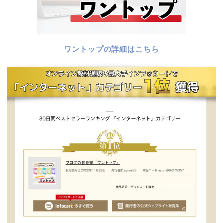
ワントップの詳細はこちら