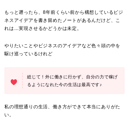
もっと遡ったら、8年前くらい前から構想しているビジ
ネスアイデアを書き留めたノートがあるんだけど、こ
れは…実現させるかどうかは未定。
やりたいことやビジネスのアイデアなど色々頭の中を
駆け巡っているけれど
総じて！外に働きに行かず、自分の力で稼げ
るようになれた今の生活は最高です♪
私の理想通りの生活、働き方ができて本当にありがた
い。