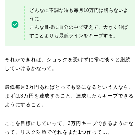
どんなに不調な時も毎月10万円は切らないよ
うに。
こんな目標に自分の中で変えて、大きく伸ば
すことよりも最低ラインをキープする。
それができれば、ショックを受けずに常に淡々と継続
していけるかなって。
最低毎月3万円あればとっても楽になるという人なら、
まずは3万円を達成すること。達成したらキープできる
ようにすること。
ここを目標にしていって、3万円キープできるようにな
って、リスク対策でそれをまた1つ作って…。