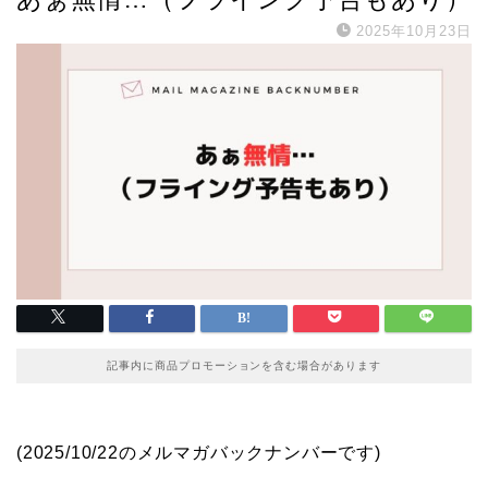
2025年10月23日
記事内に商品プロモーションを含む場合があります
(2025/10/22のメルマガバックナンバーです)