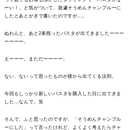
ーい！」と気がついて、急遽そうめんチャンプルーに
したとあとがきで書いたのですが…。
ぬわんと、あと2束残ったパスタが出てきましたーーー
ーーーー。
えーーー。まただーーーー。
ない、ないって思ったものが後から出てくる法則。
今回もしっかり新しいパスタを購入した日に出てきま
した…なんで。笑
そんで、ふと思ったのですが、「そうめんチャンプル
ーにした」って言ったけれど、よくよく考えたらチャ