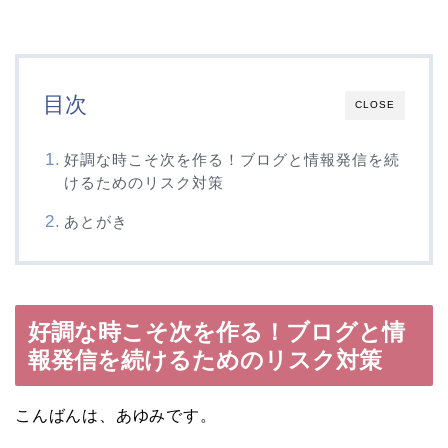
目次
CLOSE
好調な時こそ次を作る！ブログと情報発信を続
けるためのリスク対策
あとがき
好調な時こそ次を作る！ブログと情
報発信を続けるためのリスク対策
こんばんは、あゆみです。