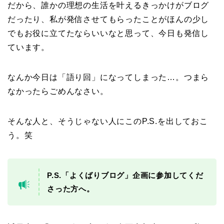
だから、誰かの理想の生活を叶えるきっかけがブログ
だったり、私が発信させてもらったことがほんの少し
でもお役に立てたならいいなと思って、今日も発信し
ています。
なんか今日は「語り回」になってしまった…。つまら
なかったらごめんなさい。
そんな人と、そうじゃない人にこのP.S.を出しておこ
う。笑
P.S.「よくばりブログ」企画に参加してくだ
さった方へ。