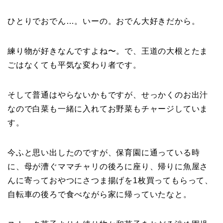
ひとりでおでん…。いーの。おでん大好きだから。
練り物が好きなんですよね〜。で、王道の大根とたま
ごはなくても平気な変わり者です。
そして普通はやらないかもですが、せっかくのお出汁
なので白菜も一緒に入れてお野菜もチャージしていま
す。
今ふと思い出したのですが、保育園に通っている時
に、母が漕ぐママチャリの後ろに座り、帰りに魚屋さ
んに寄っておやつにさつま揚げを1枚買ってもらって、
自転車の後ろで食べながら家に帰っていたなと。