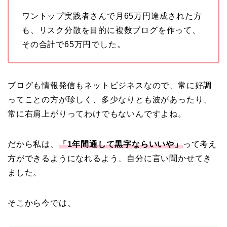
ワントップ実践者さんで月65万円達成された方
も、リスク分散を目的に複数ブログを作って、
その合計で65万円でした。
ブログも情報発信もネットビジネスなので、常に好調
ってことの方が珍しく、多少なりとも波があったり、
常に右肩上がりってわけでもないんですよね。
だから私は、
「1年間通して黒字ならいいや」
って考え
方ができるようになれるよう、自分に言い聞かせてき
ました。
そこから今では、