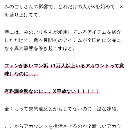
みのごりさんの影響で、どれだけの人がXを始めて、X
を盛り上げてて。
時には、みのごりさんが愛用しているアイテムを紹介
しただけで、数ヶ月間そのアイテムが全国的に欠品に
なる異常事態を巻き起こすほど。
ファンが多いマン垢（1万人以上いるアカウントって意
味）なのに…。
有料課金勢なのに…。X容赦ない！！！！！
全くもって規約違反とかもしてないのに、謎な凍結。
ここからアカウントを復活させるのか？新しいアカウ