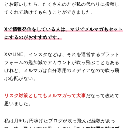
とお願いしたら、たくさんの方が私の代わりに投稿し
てくれて助けてもらうことができました。
Xで情報発信をしている人は、マジでメルマガもセット
にするのがおすすめです。
XやLINE、インスタなどは、それを運営するプラット
フォームの匙加減でアカウントが吹っ飛ぶこともある
けれど、メルマガは自分専用のメディアなので吹っ飛
ぶ心配がない。
リスク対策としてもメルマガって大事
だなって改めて
思いました。
私は月60万円稼げたブログが吹っ飛んだ経験があっ