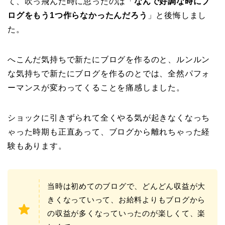
て、吹っ飛んだ時に思ったのは「
なんで好調な時にブ
ログをもう1つ作らなかったんだろう
」と後悔しまし
た。
へこんだ気持ちで新たにブログを作るのと、ルンルン
な気持ちで新たにブログを作るのとでは、全然パフォ
ーマンスが変わってくることを痛感しました。
ショックに引きずられて全くやる気が起きなくなっち
ゃった時期も正直あって、ブログから離れちゃった経
験もあります。
当時は初めてのブログで、どんどん収益が大
きくなっていって、お給料よりもブログから
の収益が多くなっていったのが楽しくて、楽