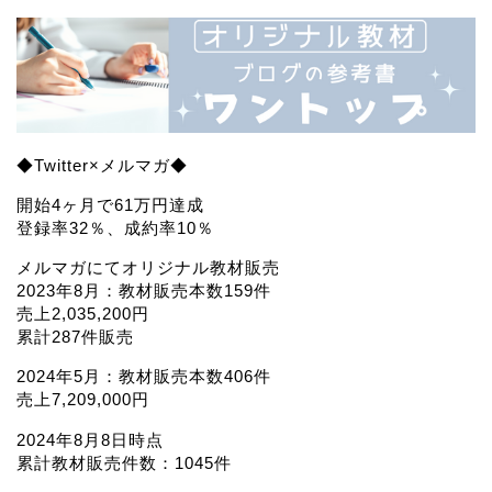
◆Twitter×メルマガ◆
開始4ヶ月で61万円達成
登録率32％、成約率10％
メルマガにてオリジナル教材販売
2023年8月：教材販売本数159件
売上2,035,200円
累計287件販売
2024年5月：教材販売本数406件
売上7,209,000円
2024年8月8日時点
累計教材販売件数：1045件