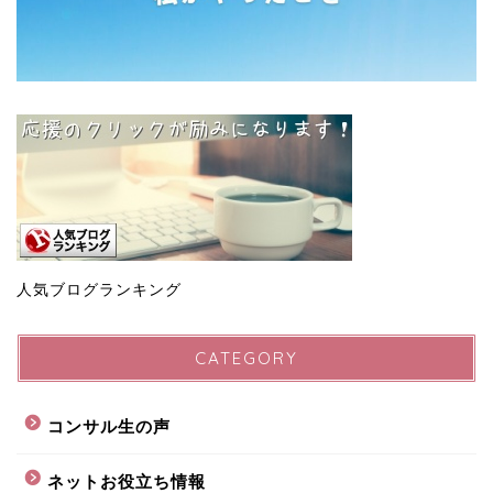
人気ブログランキング
CATEGORY
コンサル生の声
ネットお役立ち情報