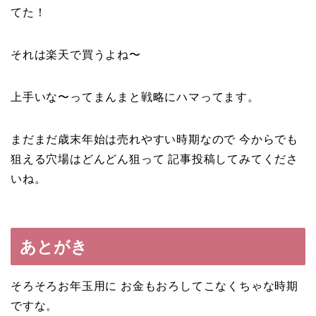
てた！
それは楽天で買うよね〜
上手いな〜ってまんまと戦略にハマってます。
まだまだ歳末年始は売れやすい時期なので 今からでも
狙える穴場はどんどん狙って 記事投稿してみてくださ
いね。
あとがき
そろそろお年玉用に お金もおろしてこなくちゃな時期
ですな。