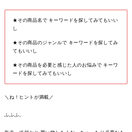
★その商品名で キーワードを探してみてもいい
し
★その商品のジャンルで キーワードを探してみ
てもいいし
★その商品を必要と感じた人のお悩みで キーワ
ードを探してみてもいいし
＼ね！ヒントが満載／
ふふふ。