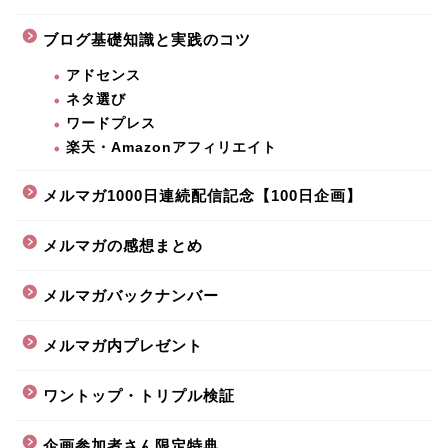
ブログ基礎知識と実践のコツ
アドセンス
ネタ選び
ワードプレス
楽天・Amazonアフィリエイト
メルマガ1000日連続配信記念【100日企画】
メルマガの感想まとめ
メルマガバックナンバー
メルマガ内プレゼント
ワントップ・トリプル検証
企画参加者さん限定特典