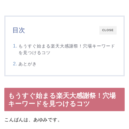
目次
CLOSE
もうすぐ始まる楽天大感謝祭！穴場キーワード
を見つけるコツ
あとがき
もうすぐ始まる楽天大感謝祭！穴場
キーワードを見つけるコツ
こんばんは、あゆみです。