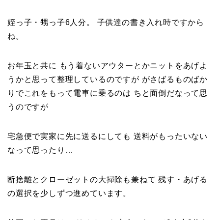
姪っ子・甥っ子6人分。 子供達の書き入れ時ですから
ね。
お年玉と共に もう着ないアウターとかニットをあげよ
うかと思って整理しているのですが がさばるものばか
りでこれをもって電車に乗るのは ちと面倒だなって思
うのですが
宅急便で実家に先に送るにしても 送料がもったいない
なって思ったり…
断捨離とクローゼットの大掃除も兼ねて 残す・あげる
の選択を少しずつ進めています。