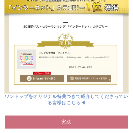
ワントップをオリジナル特典つきで紹介してくださってい
る皆様はこちら◀︎
実績