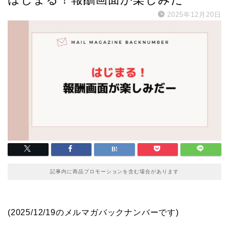
2025年12月20日
記事内に商品プロモーションを含む場合があります
(2025/12/19のメルマガバックナンバーです)