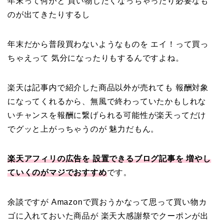
年末って何かと 買い物したくなっちゃったり必要なも
のが出てきたりするし
年末だから普段買わないようなものを エイ！って買っ
ちゃえって 気分になったりもするんですよね。
楽天は記事内で紹介した商品以外が売れても 報酬対象
になってくれるから、無風で終わっていたかもしれな
いチャンスを報酬に繋げられる可能性が楽天ってだけ
でグッと上がっちゃうのが 魅力だもん。
楽天アフィリの広告を 設置できるブログ記事を 増やし
ていくのがマジでおすすめ
です。
余談ですが Amazonで買おうかなって思って買い物カ
ゴに入れておいた商品が 楽天大感謝祭でクーポンが出