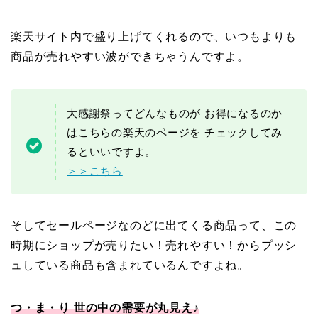
楽天サイト内で盛り上げてくれるので、いつもよりも
商品が売れやすい波ができちゃうんですよ。
大感謝祭ってどんなものが お得になるのか
はこちらの楽天のページを チェックしてみ
るといいですよ。
＞＞こちら
そしてセールページなのどに出てくる商品って、この
時期にショップが売りたい！売れやすい！からプッシ
ュしている商品も含まれているんですよね。
つ・ま・り 世の中の需要が丸見え♪