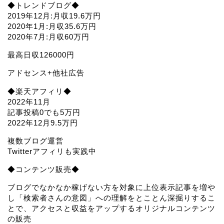
◆トレンドブログ◆
2019年12月:月収19.6万円
2020年1月:月収35.6万円
2020年7月:月収60万円
最高日収126000円
アドセンス+他社広告
◆楽天アフィリ◆
2022年11月
記事投稿0でも5万円
2022年12月9.5万円
複数ブログ運営
Twitterアフィリも実践中
◆コンテンツ販売◆
ブログでなかなか稼げない方を対象に上位表示記事を増や
し「検索者さんの意図」への理解をとことん深掘りするこ
とで、アクセスと収益をアップするオリジナルコンテンツ
の販売