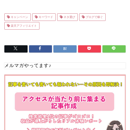
キャンペーン
キーワード
ネタ選び
ブログで稼ぐ
楽天アフィリエイト
メルマガやってます♪