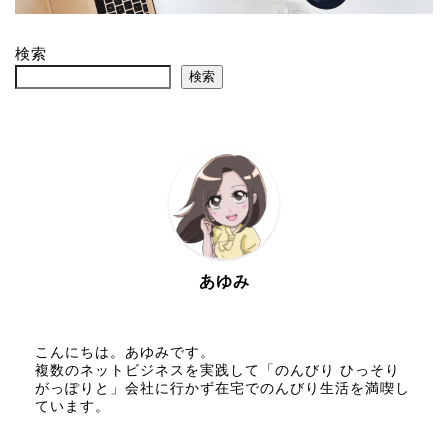
検索
検索
あゆみ
こんにちは。あゆみです。
複数のネットビジネスを実践して「のんびり ひっそり
がっぽりと」会社に行かず在宅でのんびり生活を満喫し
ています。