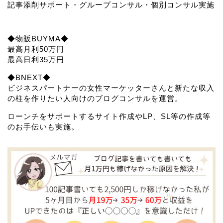
記事添削サポート・グループコンサル・個別コンサル実施
◆物販BUYMA◆
最高月利50万円
最高日利35万円
◆BNEXT◆
ビジネスパートナーの女性マーケッターさんと新たな収入
の柱を作りたい人向けのブログコンサルを運営。
ローンチをサポートするサイト作成やLP、SL等の作成等
のお手伝いも実施。