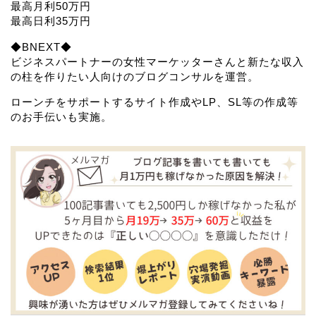
最高月利50万円
最高日利35万円
◆BNEXT◆
ビジネスパートナーの女性マーケッターさんと新たな収入
の柱を作りたい人向けのブログコンサルを運営。
ローンチをサポートするサイト作成やLP、SL等の作成等
のお手伝いも実施。