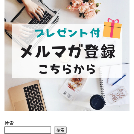
検索
検索