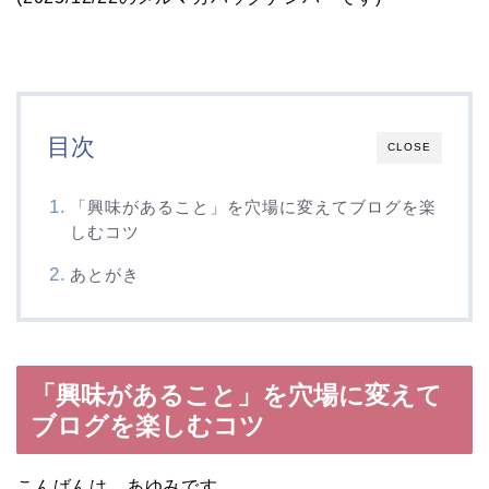
目次
CLOSE
「興味があること」を穴場に変えてブログを楽
しむコツ
あとがき
「興味があること」を穴場に変えて
ブログを楽しむコツ
こんばんは、あゆみです。