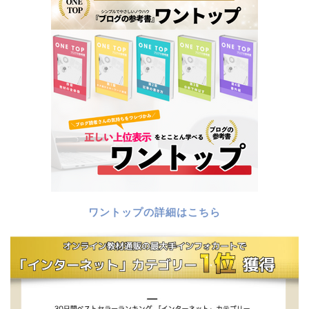
ワントップの詳細はこちら