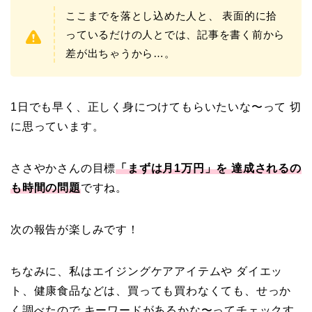
ここまでを落とし込めた人と、 表面的に拾
っているだけの人とでは、記事を書く前から
差が出ちゃうから…。
1日でも早く、正しく身につけてもらいたいな〜って 切
に思っています。
ささやかさんの目標
「まずは月1万円」を 達成されるの
も時間の問題
ですね。
次の報告が楽しみです！
ちなみに、私はエイジングケアアイテムや ダイエッ
ト、健康食品などは、買っても買わなくても、せっか
く調べたので キーワードがあるかな〜ってチェックす