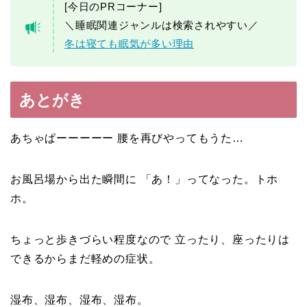
[今日のPRコーナー]
＼睡眠関連ジャンルは検索されやすい／
冬は寝ても眠気が多い理由
あとがき
あちゃぱーーーーー 腰を再びやってもうた…
お風呂場から出た瞬間に 「あ！」ってなった。トホ
ホ。
ちょっと歩きづらい程度なので 立ったり、座ったりは
できるからまだ軽めの症状。
湿布、湿布、湿布、湿布。