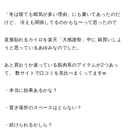
「冬は寝ても眠気が多い理由」にも書いてあったのだ
けど、 冷えも関係してるのかもな〜って思ったので
直接貼れるカイロを楽天「大感謝祭」中に 箱買いしよ
うと思っているあゆみなのでした。
あと買おうか迷っている筋肉系のアイテムが2つあっ
て。 数サイトで口コミを見比べまくってますw
・本当に効果あるかな？
・置き場所のスペースはとらない？
・続けられるかしら？