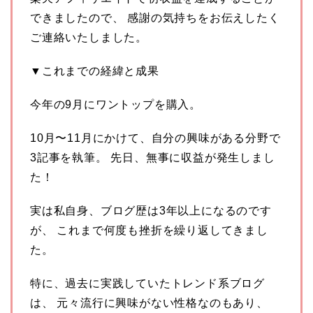
できましたので、 感謝の気持ちをお伝えしたく
ご連絡いたしました。
▼これまでの経緯と成果
今年の9月にワントップを購入。
10月〜11月にかけて、自分の興味がある分野で
3記事を執筆。 先日、無事に収益が発生しまし
た！
実は私自身、ブログ歴は3年以上になるのです
が、 これまで何度も挫折を繰り返してきまし
た。
特に、過去に実践していたトレンド系ブログ
は、 元々流行に興味がない性格なのもあり、