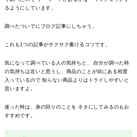
るようにしています。
調べたついでにブログ記事にしちゃう。
これも1つの記事がサクサク書けるコツです。
気になって調べている人の気持ちと、 自分が調べた時
の気持ちは近いと思うし、商品のことが頭にある程度
入っているので 知らない商品よりはトライしやすいと
思いますよ。
迷った時は、身の回りのことを ネタにしてみるのもお
すすめです。