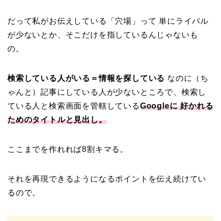
だって私がお伝えしている「穴場」って 単にライバル
が少ないとか、そこだけを指しているんじゃないも
の。
検索している人がいる＝情報を探している
なのに（ち
ゃんと）記事にしている人が少ないところで、検索し
ている人と検索画面を管轄している
Googleに 好かれる
ためのタイトルと見出し。
ここまでを作れれば8割キマる。
それを再現できるようになるポイントを伝え続けてい
るので。