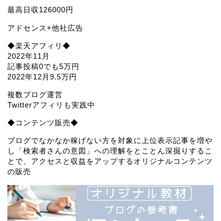
最高日収126000円
アドセンス+他社広告
◆楽天アフィリ◆
2022年11月
記事投稿0でも5万円
2022年12月9.5万円
複数ブログ運営
Twitterアフィリも実践中
◆コンテンツ販売◆
ブログでなかなか稼げない方を対象に上位表示記事を増や
し「検索者さんの意図」への理解をとことん深掘りするこ
とで、アクセスと収益をアップするオリジナルコンテンツ
の販売