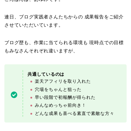
連日、ブログ実践者さんたちからの 成果報告をご紹介
させていただいています。
ブログ歴も、作業に当てられる環境も 現時点での目標
もみなさんそれぞれ違いますが、
共通しているのは
楽天アフィリを取り入れた
穴場をちゃんと狙った
早い段階で初報酬が得られた
みんなめっちゃ前向き！
どんな成果も喜べる素直で素敵な方々