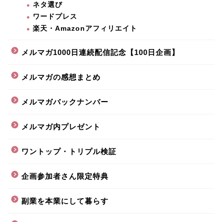
ネタ選び
ワードプレス
楽天・Amazonアフィリエイト
メルマガ1000日連続配信記念【100日企画】
メルマガの感想まとめ
メルマガバックナンバー
メルマガ内プレゼント
ワントップ・トリプル検証
企画参加者さん限定特典
副業を本業にして暮らす