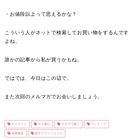
・お値段以上って思えるかな？
こういう人がネットで検索してお買い物をするんです
よね。
誰かの記事から私が買うかもね。
ではでは、今日はこの辺で。
また次回のメルマガでお会いしましょう。
キーワード
ネタ選び
ブログで稼ぐ
ワントップ
成果報告
楽天アフィリエイト