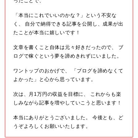
ったことで、
「本当にこれでいいのかな？」という不安な
く、 自分で納得できる記事を公開し、成果が出
たことが本当に嬉しいです！
文章を書くこと自体は元々好きだったので、 ブ
ログで稼ぐという夢を諦めきれずにいました。
ワントップのおかげで、 「ブログを諦めなくて
よかった」と心から思っています。
次は、月1万円の収益を目標に、 これからも楽
しみながら記事を増やしていこうと思います！
本当にありがとうございました。 今後とも、ど
うぞよろしくお願いいたします。