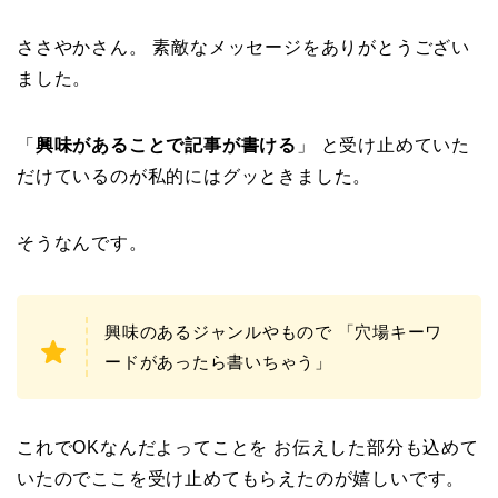
ささやかさん。 素敵なメッセージをありがとうござい
ました。
「
興味があることで記事が書ける
」 と受け止めていた
だけているのが私的にはグッときました。
そうなんです。
興味のあるジャンルやもので 「穴場キーワ
ードがあったら書いちゃう」
これでOKなんだよってことを お伝えした部分も込めて
いたのでここを受け止めてもらえたのが嬉しいです。