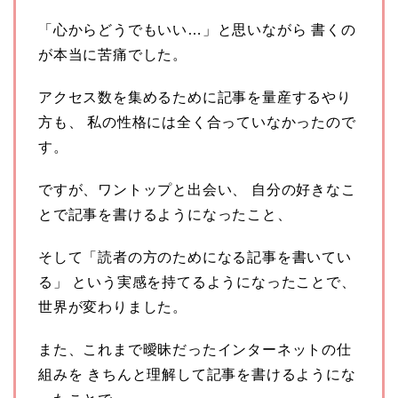
「心からどうでもいい…」と思いながら 書くの
が本当に苦痛でした。
アクセス数を集めるために記事を量産するやり
方も、 私の性格には全く合っていなかったので
す。
ですが、ワントップと出会い、 自分の好きなこ
とで記事を書けるようになったこと、
そして「読者の方のためになる記事を書いてい
る」 という実感を持てるようになったことで、
世界が変わりました。
また、これまで曖昧だったインターネットの仕
組みを きちんと理解して記事を書けるようにな