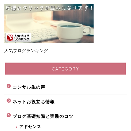
人気ブログランキング
CATEGORY
コンサル生の声
ネットお役立ち情報
ブログ基礎知識と実践のコツ
アドセンス