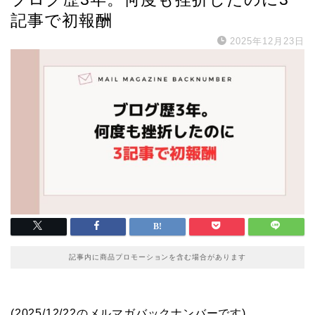
記事で初報酬
2025年12月23日
記事内に商品プロモーションを含む場合があります
(2025/12/22のメルマガバックナンバーです)