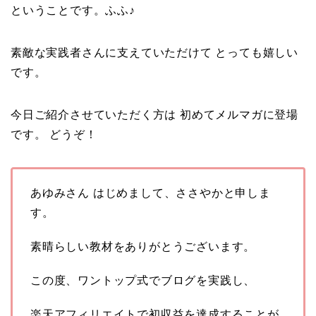
ということです。ふふ♪
素敵な実践者さんに支えていただけて とっても嬉しい
です。
今日ご紹介させていただく方は 初めてメルマガに登場
です。 どうぞ！
あゆみさん はじめまして、ささやかと申しま
す。
素晴らしい教材をありがとうございます。
この度、ワントップ式でブログを実践し、
楽天アフィリエイトで初収益を達成することが