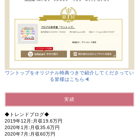
ワントップをオリジナル特典つきで紹介してくださってい
る皆様はこちら◀︎
実績
◆トレンドブログ◆
2019年12月:月収19.6万円
2020年1月:月収35.6万円
2020年7月:月収60万円