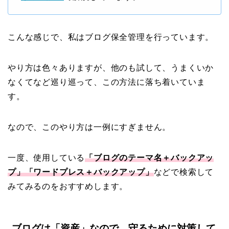
こんな感じで、私はブログ保全管理を行っています。
やり方は色々ありますが、他のも試して、うまくいか
なくてなど巡り巡って、この方法に落ち着いていま
す。
なので、このやり方は一例にすぎません。
一度、使用している
「ブログのテーマ名＋バックアッ
プ」「ワードプレス＋バックアップ」
などで検索して
みてみるのをおすすめします。
ブログは「資産」なので、守るために対策して