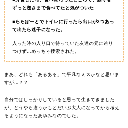
ずっと逆さまで食べてたと気がついた
■ららぽーとでトイレに行ったら出口が2つあっ
て出たら迷子になった。
入った時の入り口で待っていた友達の元に辿り
つけず…めっちゃ捜索された。
まあ、どれも「あるある」で平凡なミスかなと思いま
すが…？？
自分ではしっかりしていると思って生きてきました
が、どうやら違うかもとだいぶ大人になってから考え
るようになったあゆみなのでした。