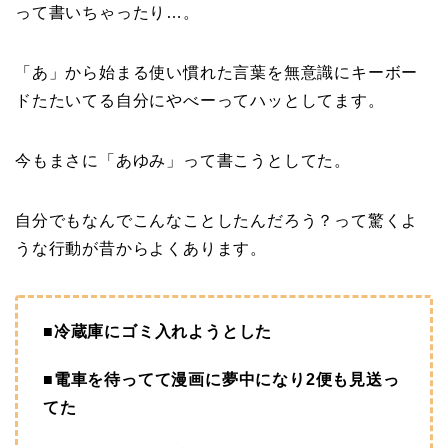
って書いちゃったり…。
「あ」から始まる使い慣れた言葉を無意識にキーボー
ドたたいてる自分にやべーってハッとしてます。
今もまさに「あゆみ」って書こうとしてた。
自分でもなんでこんなことしたんだろう？って驚くよ
うな行動が昔からよくあります。
■冷蔵庫にゴミ入れようとした
■電車を待ってて漫画に夢中になり2便も見送っ
てた