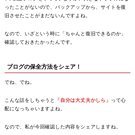
ったことがないので、バックアップから、サイトを復
旧させたことがまだないんですよね。
なので、いざという時に「ちゃんと復旧できるのか」
確認しておきたかったんです。
ブログの保全方法をシェア！
でね、でね。
こんな話をしちゃうと
「自分は大丈夫かしら」
って心
配になっちゃいますよね。
なので、私が今回確認した内容をシェアしますね。