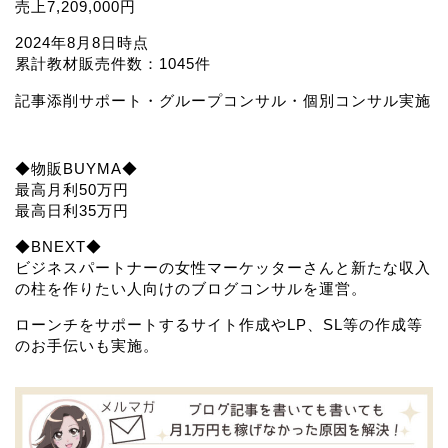
売上7,209,000円
2024年8月8日時点
累計教材販売件数：1045件
記事添削サポート・グループコンサル・個別コンサル実施
◆物販BUYMA◆
最高月利50万円
最高日利35万円
◆BNEXT◆
ビジネスパートナーの女性マーケッターさんと新たな収入
の柱を作りたい人向けのブログコンサルを運営。
ローンチをサポートするサイト作成やLP、SL等の作成等
のお手伝いも実施。