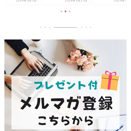
2024年3月21日
2023年12月10日
2024年3