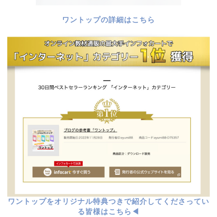
ワントップの詳細はこちら
ワントップをオリジナル特典つきで紹介してくださってい
る皆様はこちら◀︎