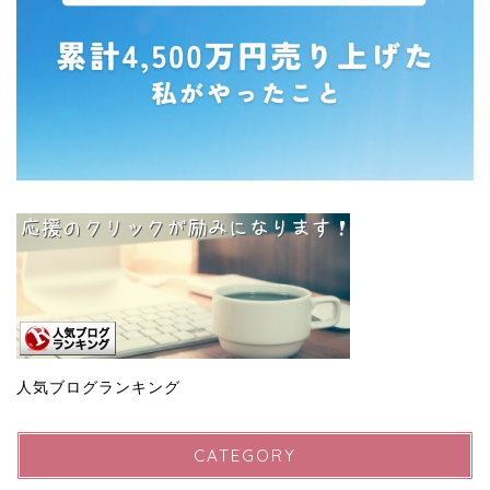
人気ブログランキング
CATEGORY