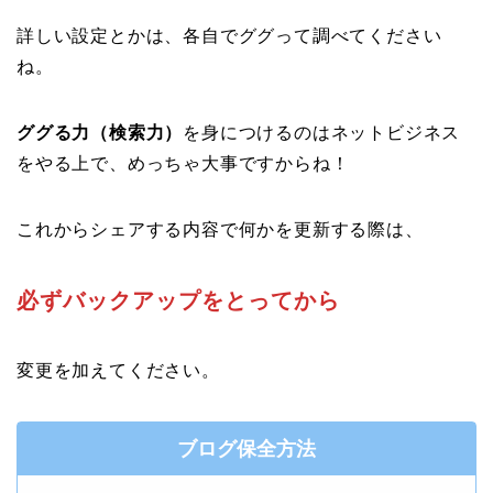
詳しい設定とかは、各自でググって調べてください
ね。
ググる力（検索力）
を身につけるのはネットビジネス
をやる上で、めっちゃ大事ですからね！
これからシェアする内容で何かを更新する際は、
必ずバックアップをとってから
変更を加えてください。
ブログ保全方法