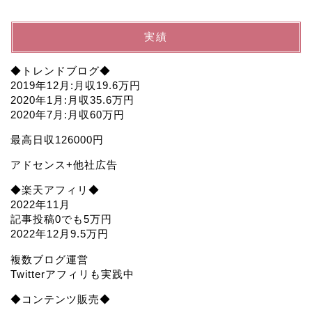
実績
◆トレンドブログ◆
2019年12月:月収19.6万円
2020年1月:月収35.6万円
2020年7月:月収60万円
最高日収126000円
アドセンス+他社広告
◆楽天アフィリ◆
2022年11月
記事投稿0でも5万円
2022年12月9.5万円
複数ブログ運営
Twitterアフィリも実践中
◆コンテンツ販売◆