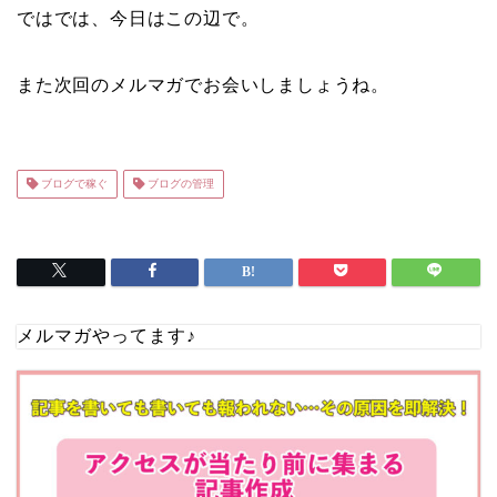
ではでは、今日はこの辺で。
また次回のメルマガでお会いしましょうね。
ブログで稼ぐ
ブログの管理
メルマガやってます♪