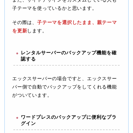
子テーマを使っているかと思います。
その際は、
子テーマを選択したまま、親テーマ
を更新
します。
レンタルサーバーのバックアップ機能を確
認する
エックスサーバーの場合ですと、エックスサー
バー側で自動でバックアップをしてくれる機能
がついています。
ワードプレスのバックアップに便利なプラ
グイン