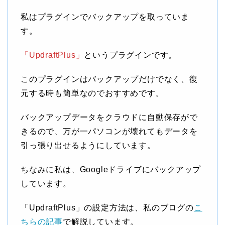
私はプラグインでバックアップを取っていま
す。
「UpdraftPlus」
というプラグインです。
このプラグインはバックアップだけでなく、復
元する時も簡単なのでおすすめです。
バックアップデータをクラウドに自動保存がで
きるので、万が一パソコンが壊れてもデータを
引っ張り出せるようにしています。
ちなみに私は、Googleドライブにバックアップ
しています。
「UpdraftPlus」の設定方法は、私のブログの
こ
ちらの記事
で解説しています。