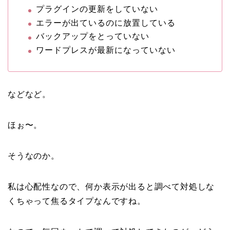
プラグインの更新をしていない
エラーが出ているのに放置している
バックアップをとっていない
ワードプレスが最新になっていない
などなど。
ほぉ〜。
そうなのか。
私は心配性なので、何か表示が出ると調べて対処しな
くちゃって焦るタイプなんですね。