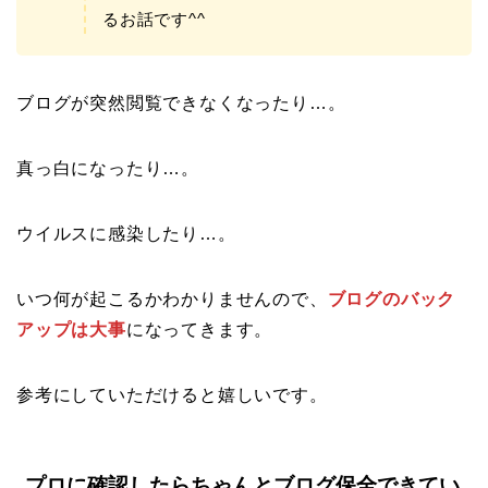
るお話です^^
ブログが突然閲覧できなくなったり…。
真っ白になったり…。
ウイルスに感染したり…。
いつ何が起こるかわかりませんので、
ブログのバック
アップは大事
になってきます。
参考にしていただけると嬉しいです。
プロに確認したらちゃんとブログ保全できてい