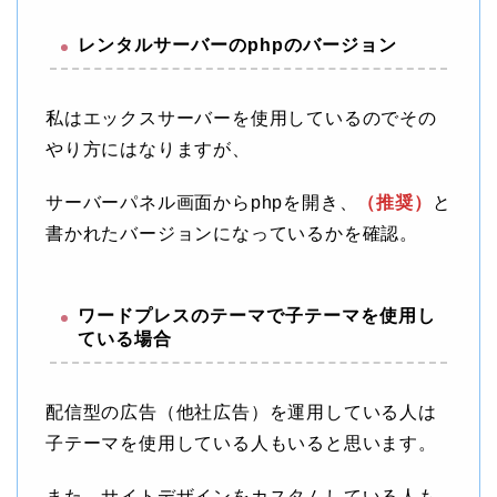
レンタルサーバーのphpのバージョン
私はエックスサーバーを使用しているのでその
やり方にはなりますが、
サーバーパネル画面からphpを開き、
（推奨）
と
書かれたバージョンになっているかを確認。
ワードプレスのテーマで子テーマを使用し
ている場合
配信型の広告（他社広告）を運用している人は
子テーマを使用している人もいると思います。
また、サイトデザインをカスタムしている人も