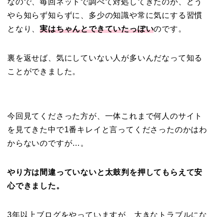
なので、毎回ネットで調べて対処してきたのが、どう
やら知らず知らずに、多少の知識や常に気にする習慣
となり、
実はちゃんとできていたっぽい
のです。
裏を返せば、気にしていない人が多いんだなって知る
ことができました。
今回見てくださった方が、一体これまで何人のサイト
を見てきた中で1番キレイと言ってくださったのかはわ
からないのですが…。
やり方は間違っていないと太鼓判を押してもらえて安
心できました。
3年以上ブログをやっていますが、大きなトラブルにな