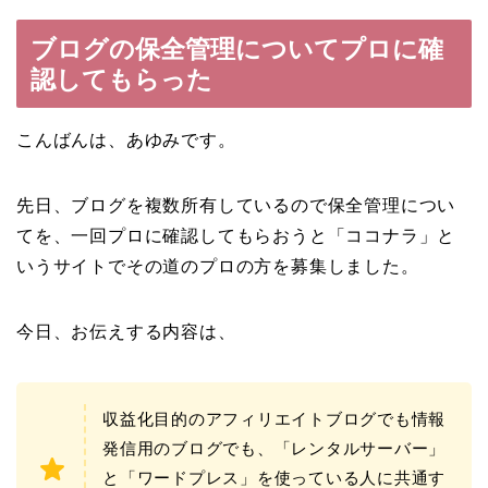
ブログの保全管理についてプロに確
認してもらった
こんばんは、あゆみです。
先日、ブログを複数所有しているので保全管理につい
てを、一回プロに確認してもらおうと「ココナラ」と
いうサイトでその道のプロの方を募集しました。
今日、お伝えする内容は、
収益化目的のアフィリエイトブログでも情報
発信用のブログでも、「レンタルサーバー」
と「ワードプレス」を使っている人に共通す