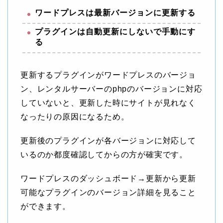
ワードプレスは最新バージョンに更新する
プラグインは自動更新にしないで手動にす
る
更新するプラグインがワードプレスのバージョ
ン、レンタルサーバーのphpのバージョンに対応
していないと、更新した時にサイトが見れなく
なったりの原因になるため。
更新後のプラグインが各バージョンに対応して
いるのか都度確認してからの方が確実です。
ワードプレスのダッシュボード→更新から更新
可能なプラグインのバージョン詳細を見ること
ができます。