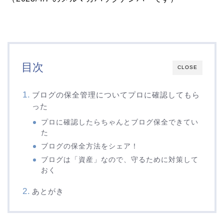
目次
CLOSE
ブログの保全管理についてプロに確認してもら
った
プロに確認したらちゃんとブログ保全できてい
た
ブログの保全方法をシェア！
ブログは「資産」なので、守るために対策して
おく
あとがき