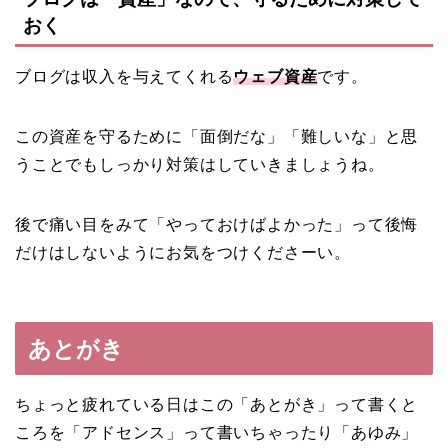
おく
ブログは収入を与えてくれる
ウェブ資産
です。
この資産を守るために「面倒だな」「難しいな」と思
うことでもしっかり対策はしていきましょうね。
後で痛い目をみて「やっておけばよかった」って後悔
だけはしないようにお気をつけくださーい。
あとがき
ちょっと疲れている日はこの「あとがき」って書くと
ころを「アドセンス」って書いちゃったり「あゆみ」