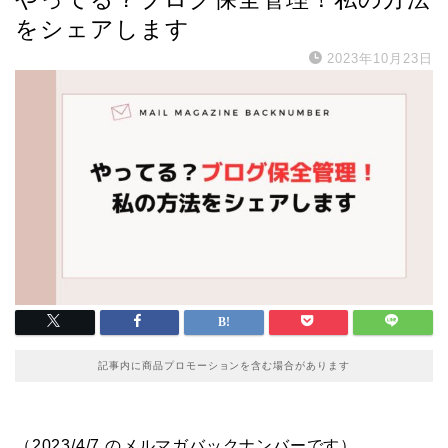
をシェアします
2023年10月23日
記事内に商品プロモーションを含む場合があります
（2023/4/7 のメルマガバックナンバーです）