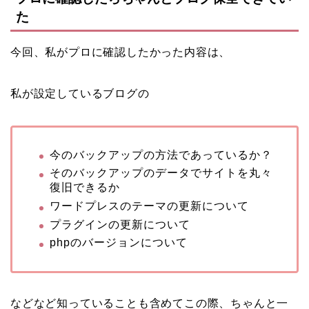
た
今回、私がプロに確認したかった内容は、
私が設定しているブログの
今のバックアップの方法であっているか？
そのバックアップのデータでサイトを丸々
復旧できるか
ワードプレスのテーマの更新について
プラグインの更新について
phpのバージョンについて
などなど知っていることも含めてこの際、ちゃんと一