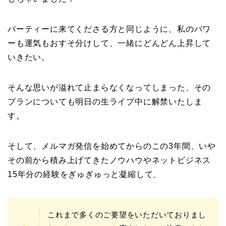
パーティーに来てくださる方と同じように、私のパワ
ーも運気もおすそ分けして、一緒にどんどん上昇して
いきたい。
そんな思いが溢れて止まらなくなってしまった、その
プランについても明日の生ライブ中に解禁いたしま
す。
そして、メルマガ発信を始めてからのこの3年間、いや
その前から積み上げてきたノウハウやネットビジネス
15年分の経験をぎゅぎゅっと凝縮して、
これまで多くのご要望をいただいておりまし