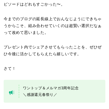
ピソードはどれもすごかった〜。
今までのブログの延長線上でおんなじようにできちゃ
うからこそ、組み合わせていくのは超賢い選択だなぁ
って改めて思いました。
プレゼント内でシェアさせてもらったことを、ぜひぜ
ひ今後に活かしてもらえたら嬉しいです。
さて！
ワントップ＆メルマガ3周年記念
＼感謝還元春祭り／