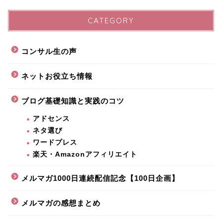
CATEGORY
コンサル生の声
ネットお役立ち情報
ブログ基礎知識と実践のコツ
アドセンス
ネタ選び
ワードプレス
楽天・Amazonアフィリエイト
メルマガ1000日連続配信記念【100日企画】
メルマガの感想まとめ