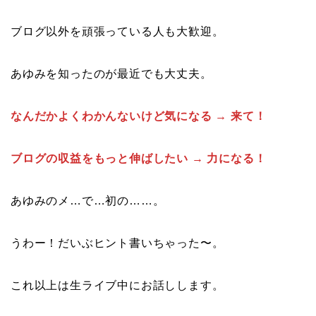
ブログ以外を頑張っている人も大歓迎。
あゆみを知ったのが最近でも大丈夫。
なんだかよくわかんないけど気になる → 来て！
ブログの収益をもっと伸ばしたい → 力になる！
あゆみのメ…で…初の……。
うわー！だいぶヒント書いちゃった〜。
これ以上は生ライブ中にお話しします。