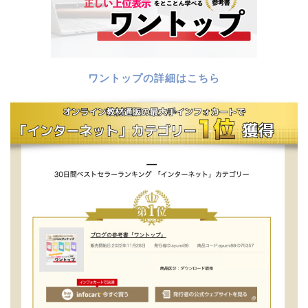
ワントップの詳細はこちら