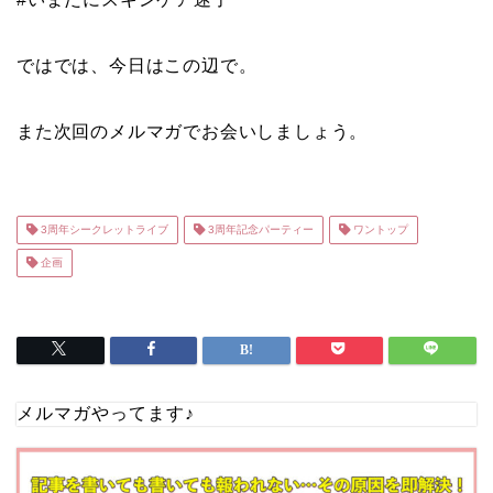
ではでは、今日はこの辺で。
また次回のメルマガでお会いしましょう。
3周年シークレットライブ
3周年記念パーティー
ワントップ
企画
メルマガやってます♪