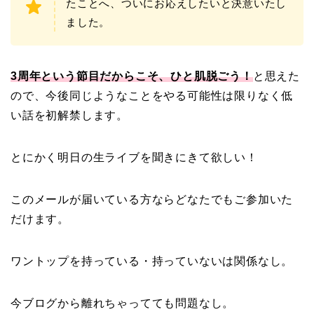
たことへ、ついにお応えしたいと決意いたし
ました。
3周年という節目だからこそ、ひと肌脱ごう！
と思えた
ので、今後同じようなことをやる可能性は限りなく低
い話を初解禁します。
とにかく明日の生ライブを聞きにきて欲しい！
このメールが届いている方ならどなたでもご参加いた
だけます。
ワントップを持っている・持っていないは関係なし。
今ブログから離れちゃってても問題なし。