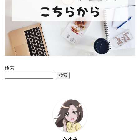
検索
検索
あゆみ