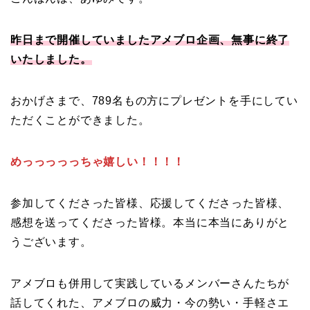
昨日まで開催していましたアメブロ企画、無事に終了
いたしました。
おかげさまで、789名もの方にプレゼントを手にしてい
ただくことができました。
めっっっっっちゃ嬉しい！！！！
参加してくださった皆様、応援してくださった皆様、
感想を送ってくださった皆様。本当に本当にありがと
うございます。
アメブロも併用して実践しているメンバーさんたちが
話してくれた、アメブロの威力・今の勢い・手軽さエ