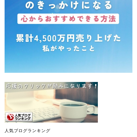
人気ブログランキング