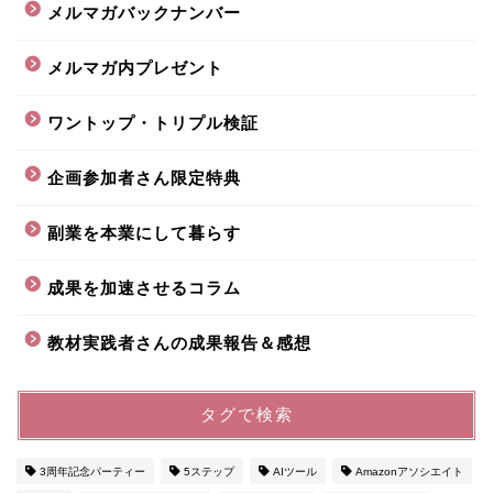
メルマガバックナンバー
メルマガ内プレゼント
ワントップ・トリプル検証
企画参加者さん限定特典
副業を本業にして暮らす
成果を加速させるコラム
教材実践者さんの成果報告＆感想
タグで検索
3周年記念パーティー
5ステップ
AIツール
Amazonアソシエイト