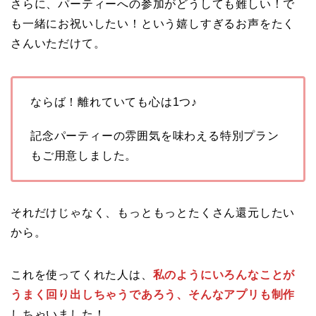
さらに、パーティーへの参加がどうしても難しい！で
も一緒にお祝いしたい！という嬉しすぎるお声をたく
さんいただけて。
ならば！離れていても心は1つ♪
記念パーティーの雰囲気を味わえる特別プラン
もご用意しました。
それだけじゃなく、もっともっとたくさん還元したい
から。
これを使ってくれた人は、
私のようにいろんなことが
うまく回り出しちゃうであろう、そんなアプリも制作
しちゃいました！