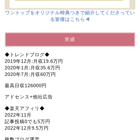
ワントップをオリジナル特典つきで紹介してくださってい
る皆様はこちら◀︎
実績
◆トレンドブログ◆
2019年12月:月収19.6万円
2020年1月:月収35.6万円
2020年7月:月収60万円
最高日収126000円
アドセンス+他社広告
◆楽天アフィリ◆
2022年11月
記事投稿0でも5万円
2022年12月9.5万円
複数ブログ運営