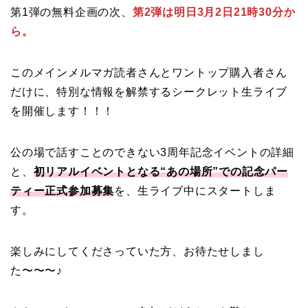
第1弾の無料企画の次、
第2弾は明日3月2日21時30分か
ら。
このメインメルマガ読者さんとワントップ購入者さん
だけに、特別な情報を解禁するシークレット生ライブ
を開催します！！！
公の場で話すことのできない3周年記念イベントの詳細
と、
初リアルイベントとなる“あの場所”での記念パー
ティー正式参加募集
を、生ライブ中にスタートしま
す。
楽しみにしてくださっていた方、お待たせしまし
た〜〜〜♪