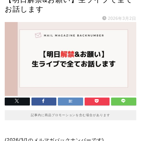
お話します
2026年3月2日
記事内に商品プロモーションを含む場合があります
(2026/3/1のメルマガバックナンバーです)