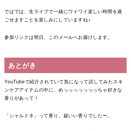
ではでは、生ライブで一緒にワイワイ楽しい時間を過
ごせますことを楽しみにしていますね♪
参加リンクは明日、このメールへお届けします。
あとがき
YouTubeで紹介されていて気になって試してみたスキ
ンケアアイテムの中に、めっっっっっっっちゃ好きな
香りがあって！
「シャルドネ」って香り。超いい香りでした〜。