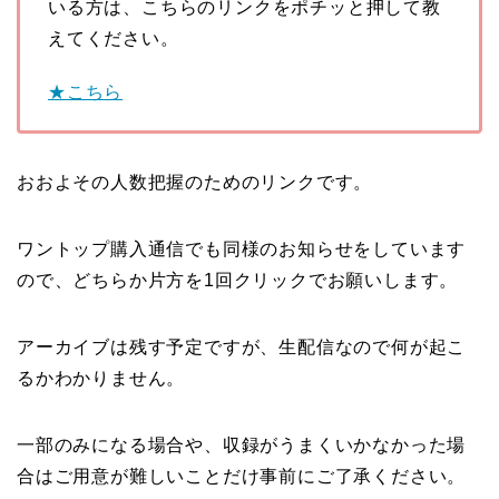
いる方は、こちらのリンクをポチッと押して教
えてください。
★こちら
おおよその人数把握のためのリンクです。
ワントップ購入通信でも同様のお知らせをしています
ので、どちらか片方を1回クリックでお願いします。
アーカイブは残す予定ですが、生配信なので何が起こ
るかわかりません。
一部のみになる場合や、収録がうまくいかなかった場
合はご用意が難しいことだけ事前にご了承ください。