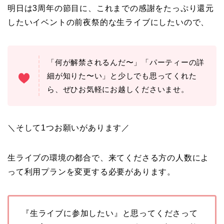
明日は3周年の節目に、これまでの感謝をたっぷり還元
したいイベントの前夜祭的な生ライブにしたいので、
「何が解禁されるんだ〜」「パーティーの詳
細が知りた〜い」と少しでも思ってくれた
ら、ぜひお気軽にお越しくださいませ。
＼そして1つお願いがあります／
生ライブの環境の都合で、来てくださる方の人数によ
って利用プランを変更する必要があります。
『生ライブに参加したい』と思ってくださって