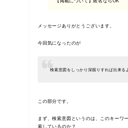
【掲載について】匿名ならOK
メッセージありがとうございます。
今回気になったのが
検索意図をしっかり深掘りすれば出来る
この部分です。
まず、検索意図というのは、このキーワ
索しているのか？