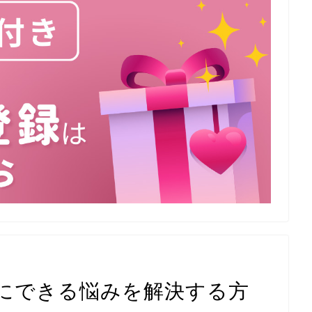
にできる悩みを解決する方