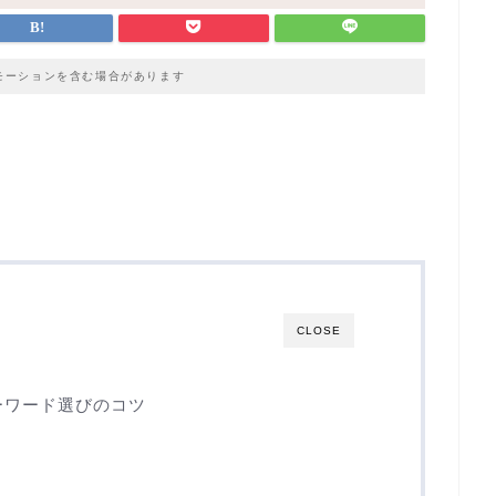
モーションを含む場合があります
CLOSE
ーワード選びのコツ