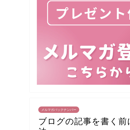
メルマガバックナンバー
ブログの記事を書く前