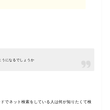
ようになるでしょうか
ードでネット検索をしている人は何が知りたくて検