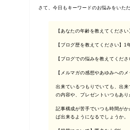
さて、今日もキーワードのお悩みをいた
【あなたの年齢を教えてください
【ブログ歴を教えてください】1
【ブログでの悩みを教えてくださ
【メルマガの感想やあゆみへのメ
出来ているつもりでいても、出来
の内容や、プレゼントいつもあり
記事構成が苦手でいつも時間がか
ば出来るようになるでしょうか。