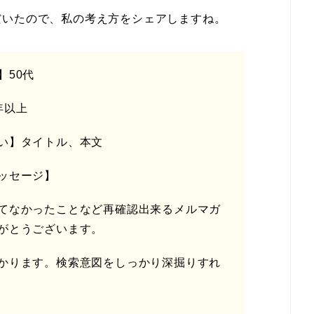
だいたので、私の考え方をシェアしますね。
】50代
年以上
い】タイトル、本文
ッセージ】
てなかったことなど再確認出来るメルマガ
がとうございます。
かります。検索意図をしっかり深掘りすれ