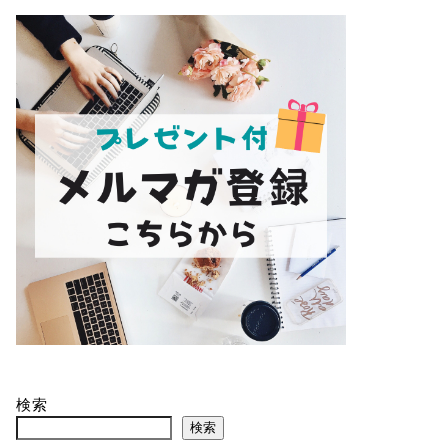
検索
検索