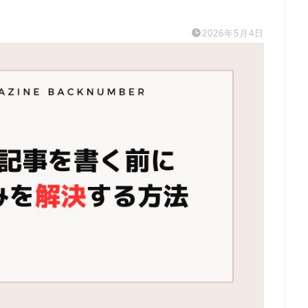
2026年5月4日