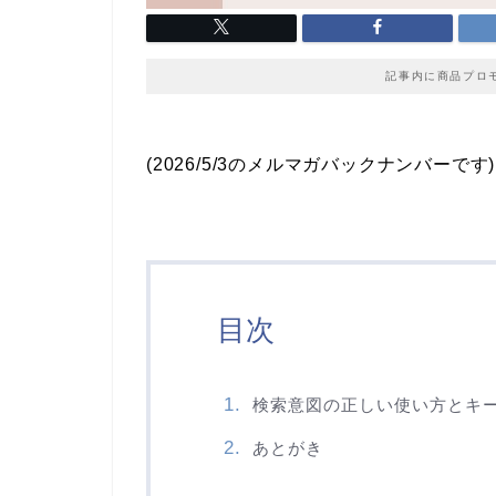
記事内に商品プロ
(2026/5/3のメルマガバックナンバーです)
目次
検索意図の正しい使い方とキ
あとがき