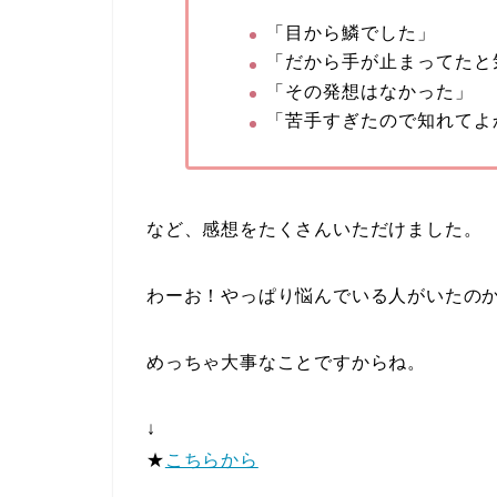
「目から鱗でした」
「だから手が止まってたと
「その発想はなかった」
「苦手すぎたので知れてよ
など、感想をたくさんいただけました。
わーお！やっぱり悩んでいる人がいたの
めっちゃ大事なことですからね。
↓
★
こちらから