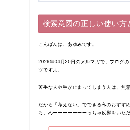
検索意図の正しい使い方
こんばんは、あゆみです。
2026年04月30日のメルマガで、ブロ
ツですよ。
苦手な人や手が止まってしまう人は、無
だから「考えない」でできる私のおすす
ろ、めーーーーーーーっちゃ反響をいた