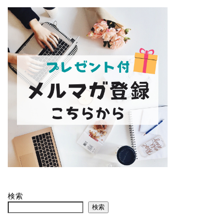
検索
検索