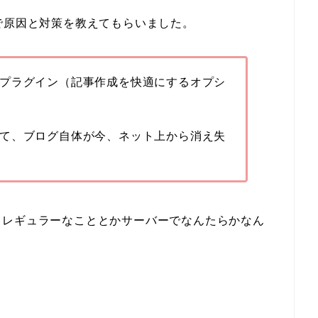
で原因と対策を教えてもらいました。
プラグイン（記事作成を快適にするオプシ
て、ブログ自体が今、ネット上から消え失
イレギュラーなこととかサーバーでなんたらかなん