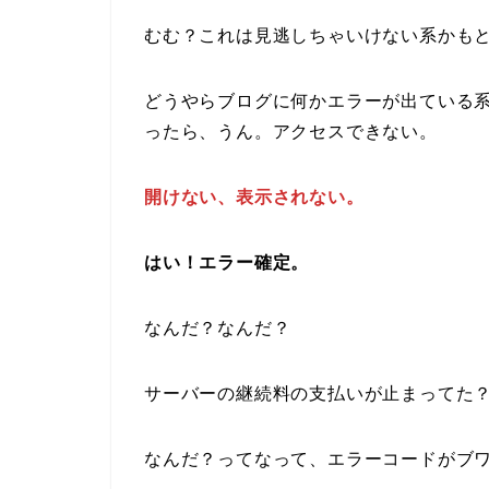
むむ？これは見逃しちゃいけない系かも
どうやらブログに何かエラーが出ている
ったら、うん。アクセスできない。
開けない、表示されない。
はい！エラー確定。
なんだ？なんだ？
サーバーの継続料の支払いが止まってた
なんだ？ってなって、エラーコードがブ