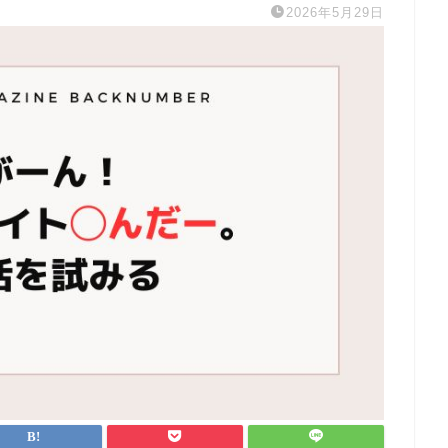
2026年5月29日