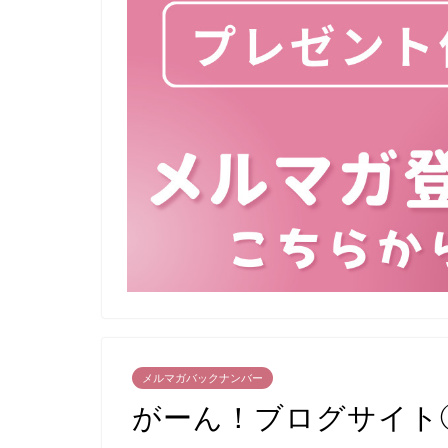
メルマガバックナンバー
がーん！ブログサイト