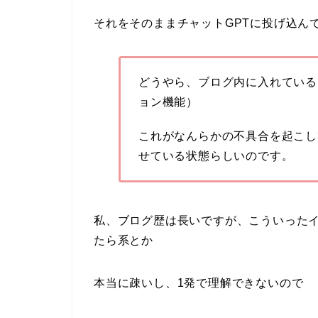
それをそのままチャットGPTに投げ込ん
どうやら、ブログ内に入れている
ョン機能）
これがなんらかの不具合を起こし
せている状態らしいのです。
私、ブログ歴は長いですが、こういった
たら系とか
本当に疎いし、1発で理解できないので