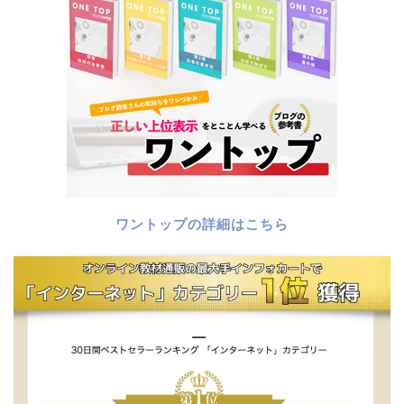
ワントップの詳細はこちら