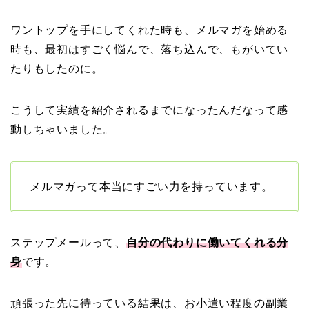
ワントップを手にしてくれた時も、メルマガを始める
時も、最初はすごく悩んで、落ち込んで、もがいてい
たりもしたのに。
こうして実績を紹介されるまでになったんだなって感
動しちゃいました。
メルマガって本当にすごい力を持っています。
ステップメールって、
自分の代わりに働いてくれる分
身
です。
頑張った先に待っている結果は、お小遣い程度の副業