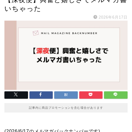
いちゃった
2026年6月17日
記事内に商品プロモーションを含む場合があります
(2026/6/17のメルマガバックナンバーです)