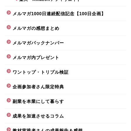
メルマガ1000日連続配信記念【100日企画】
メルマガの感想まとめ
メルマガバックナンバー
メルマガ内プレゼント
ワントップ・トリプル検証
企画参加者さん限定特典
副業を本業にして暮らす
成果を加速させるコラム
教材実践者さんの成果報告＆感想