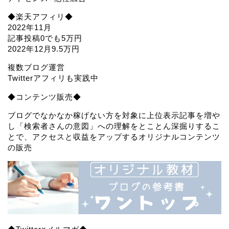
◆楽天アフィリ◆
2022年11月
記事投稿0でも5万円
2022年12月9.5万円
複数ブログ運営
Twitterアフィリも実践中
◆コンテンツ販売◆
ブログでなかなか稼げない方を対象に上位表示記事を増や
し「検索者さんの意図」への理解をとことん深掘りするこ
とで、アクセスと収益をアップするオリジナルコンテンツ
の販売