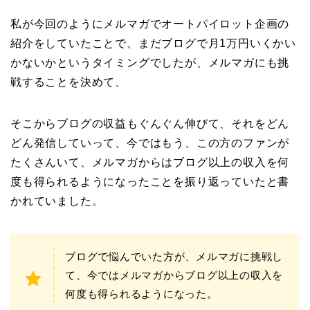
私が今回のようにメルマガでオートパイロット企画の
紹介をしていたことで、まだブログで月1万円いくかい
かないかというタイミングでしたが、メルマガにも挑
戦することを決めて、
そこからブログの収益もぐんぐん伸びて、それをどん
どん発信していって、今ではもう、この方のファンが
たくさんいて、メルマガからはブログ以上の収入を何
度も得られるようになったことを振り返っていたと書
かれていました。
ブログで悩んでいた方が、メルマガに挑戦し
て、今ではメルマガからブログ以上の収入を
何度も得られるようになった。