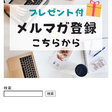
検索
検索