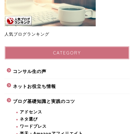
人気ブログランキング
CATEGORY
コンサル生の声
ネットお役立ち情報
ブログ基礎知識と実践のコツ
アドセンス
ネタ選び
ワードプレス
楽天・Amazonアフィリエイト