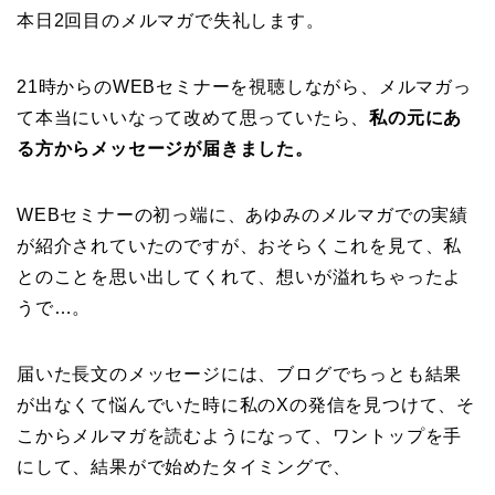
本日2回目のメルマガで失礼します。
21時からのWEBセミナーを視聴しながら、メルマガっ
て本当にいいなって改めて思っていたら、
私の元にあ
る方からメッセージが届きました。
WEBセミナーの初っ端に、あゆみのメルマガでの実績
が紹介されていたのですが、おそらくこれを見て、私
とのことを思い出してくれて、想いが溢れちゃったよ
うで…。
届いた長文のメッセージには、ブログでちっとも結果
が出なくて悩んでいた時に私のXの発信を見つけて、そ
こからメルマガを読むようになって、ワントップを手
にして、結果がで始めたタイミングで、