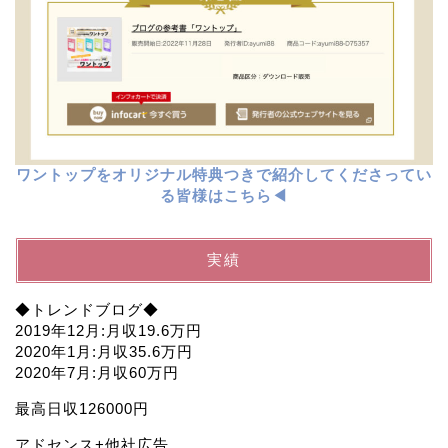
ワントップをオリジナル特典つきで紹介してくださってい
る皆様はこちら◀︎
実績
◆トレンドブログ◆
2019年12月:月収19.6万円
2020年1月:月収35.6万円
2020年7月:月収60万円
最高日収126000円
アドセンス+他社広告