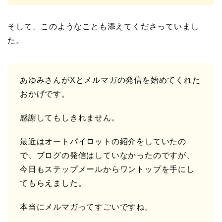
そして、このようなことも添えてくださっていまし
た。
あゆみさんがXとメルマガの発信を始めてくれた
おかげです。
感謝してもしきれません。
最近はオートパイロットの紹介をしていたの
で、ブログの発信はしていなかったのですが、
今日もステップメールからワントップを手にし
てもらえました。
本当にメルマガってすごいですね。