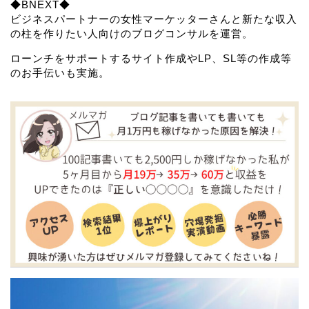
◆BNEXT◆
ビジネスパートナーの女性マーケッターさんと新たな収入
の柱を作りたい人向けのブログコンサルを運営。
ローンチをサポートするサイト作成やLP、SL等の作成等
のお手伝いも実施。