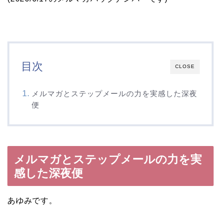
目次
CLOSE
メルマガとステップメールの力を実感した深夜
便
メルマガとステップメールの力を実
感した深夜便
あゆみです。