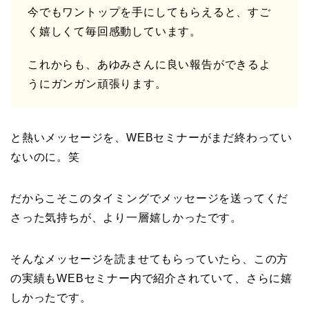
今でもワントップを手にしてもらえると、すご
く嬉しくて毎回感動しています。
これからも、あゆみさんに良い報告ができるよ
うにガンガン頑張ります。
と熱いメッセージを、WEBセミナーがまだ終わってい
ないのに。笑
だからこそこのタイミングでメッセージを送ってくだ
さった気持ちが、より一層嬉しかったです。
そんなメッセージを読ませてもらっていたら、この方
の実績もWEBセミナー内で紹介されていて、さらに嬉
しかったです。