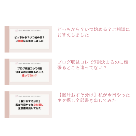
どっちから？いつ始める？ご相談に
お答えしました
ブログ収益コレで9割決まるのに頑
張るところ違ってない？
【脳汁おすそ分け】私が今日やった
ネタ探し全部書き出してみた