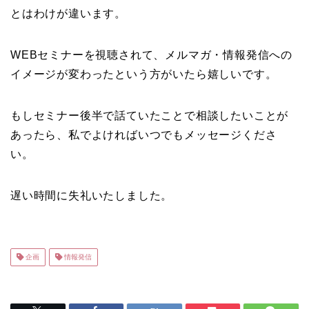
とはわけが違います。
WEBセミナーを視聴されて、メルマガ・情報発信への
イメージが変わったという方がいたら嬉しいです。
もしセミナー後半で話ていたことで相談したいことが
あったら、私でよければいつでもメッセージくださ
い。
遅い時間に失礼いたしました。
企画
情報発信