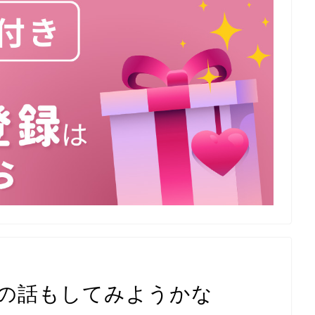
の話もしてみようかな