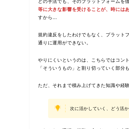
どの手法でも、そのプラットフォームを
等に大きな影響を受けることが、時には
すから…
規約違反をしたわけでもなく、プラット
通りに運用ができない。
やりにくいというのは、こちらではコン
「そういうもの」と割り切っていく部分
ただ、それまで積み上げてきた知識や経
次に活かしていく、どう活か