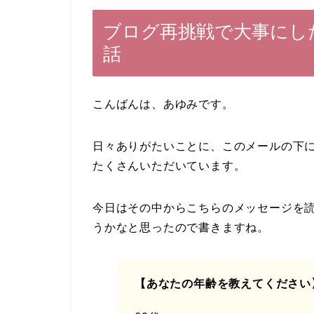
ブログ再挑戦で大事にし
話
こんばんは、あゆみです。
日々ありがたいことに、このメールの下
たくさんいただいています。
今日はその中からこちらのメッセージを
うかなと思ったので書きますね。
【あなたの年齢を教えてください