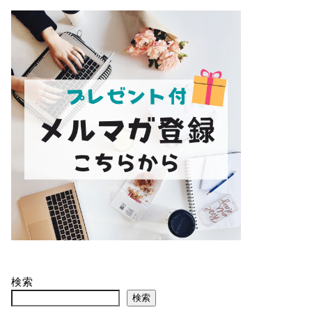
検索
検索