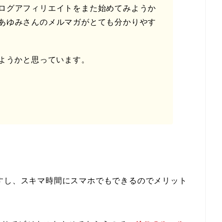
ログアフィリエイトをまた始めてみようか
あゆみさんのメルマガがとても分かりやす
みようかと思っています。
すし、スキマ時間にスマホでもできるのでメリット