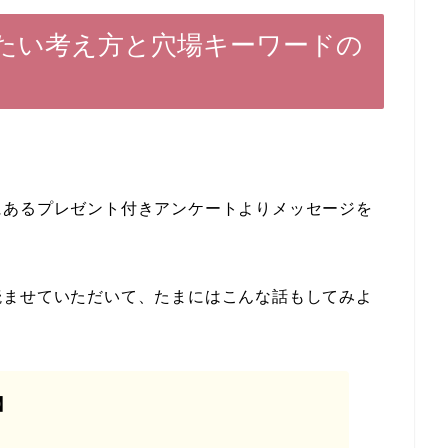
たい考え方と穴場キーワードの
にあるプレゼント付きアンケートよりメッセージを
読ませていただいて、たまにはこんな話もしてみよ
】