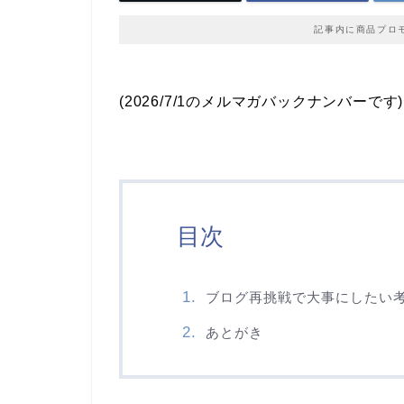
記事内に商品プロ
(2026/7/1のメルマガバックナンバーです)
目次
ブログ再挑戦で大事にしたい
あとがき