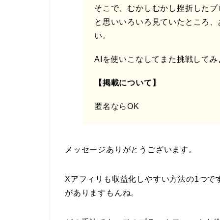
そこで、むかしむかし挫折したブ
と思いいろいろ見ていたところ、
い。
AIを使いこなしてまた挑戦して
【掲載について】
匿名ならOK
メッセージありがとうございます。
Xアフィリも収益化しやすい方法の1つで
がありますもんね。