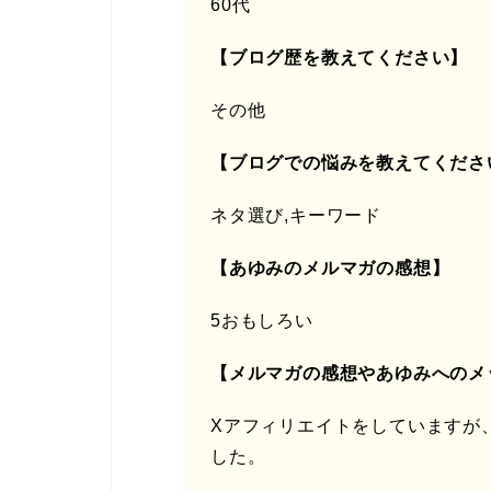
60代
【ブログ歴を教えてください】
その他
【ブログでの悩みを教えてくださ
ネタ選び,キーワード
【あゆみのメルマガの感想】
5おもしろい
【メルマガの感想やあゆみへのメ
Xアフィリエイトをしていますが
した。