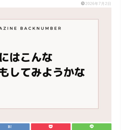
2026年7月2日