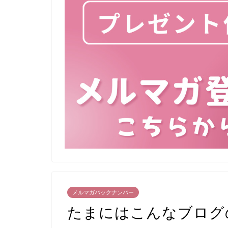
メルマガバックナンバー
たまにはこんなブログ