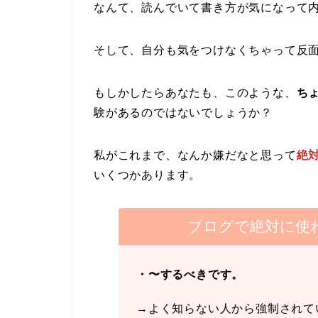
なんて、読んでいて書き方が気になって
そして、自分も気をつけなくちゃって反
もしかしたらあなたも、このような、
ち
験があるのではないでしょうか？
私がこれまで、なんか嫌だなと思って
絶
いくつかあります。
ブログで絶対に使
・〜するべきです。
→よく知らない人から強制されて