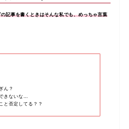
グの記事を書くときはそんな私でも、めっちゃ言葉
ぎん？
できないな…
こと否定してる？？