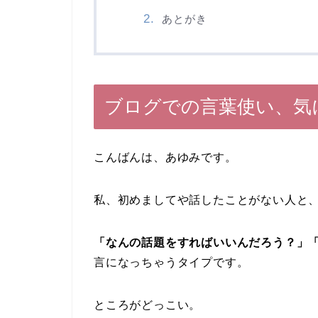
あとがき
ブログでの言葉使い、気
こんばんは、あゆみです。
私、初めましてや話したことがない人と
「なんの話題をすればいいんだろう？」
言になっちゃうタイプです。
ところがどっこい。