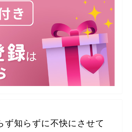
らず知らずに不快にさせて