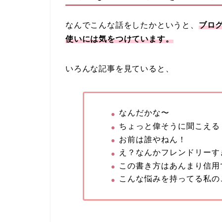
なんでこんな話をしたかというと、
ブロ
使いには気をつけています。
いろんな記事を見ていると、
なんだかな〜
ちょっと偉そうに聞こえる
お前は誰やねん！
え？なんかフレンドリーす
この書き方はあんまり信用
こんな悩みを持ってる私の