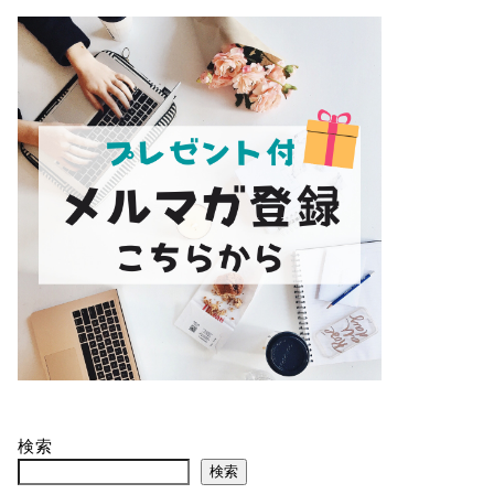
検索
検索