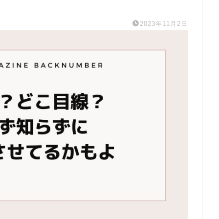
2023年11月2日