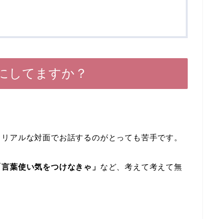
にしてますか？
、リアルな対面でお話するのがとっても苦手です。
「言葉使い気をつけなきゃ」
など、考えて考えて無