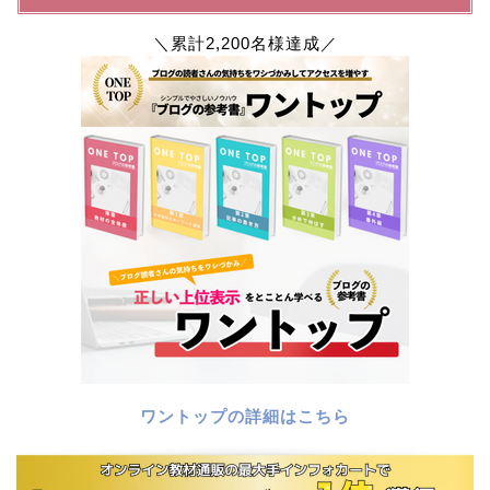
＼累計2,200名様達成／
ワントップの詳細はこちら