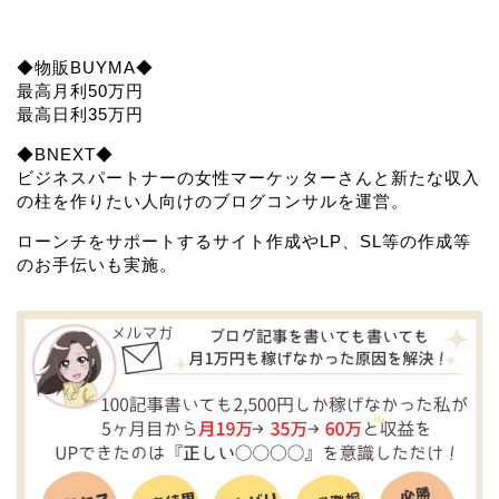
◆物販BUYMA◆
最高月利50万円
最高日利35万円
◆BNEXT◆
ビジネスパートナーの女性マーケッターさんと新たな収入
の柱を作りたい人向けのブログコンサルを運営。
ローンチをサポートするサイト作成やLP、SL等の作成等
のお手伝いも実施。