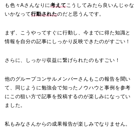
も色々Aさんなりに
考えて
こうしてみたら良いんじゃな
いかなって
行動された
のだと思うんです。
まず、こうやってすぐに行動し、今までに得た知識と
情報を自分の記事にしっかり反映できたのがすごい！
さらに、しっかり収益に繋げられたのもすごい！
他のグループコンサルメンバーさんもこの報告を聞い
て、同じように勉強会で知ったノウハウと事例を参考
にこの狙い方で記事を投稿するのが楽しみになってい
ました。
私もみなさんからの成果報告が楽しみでなりません。