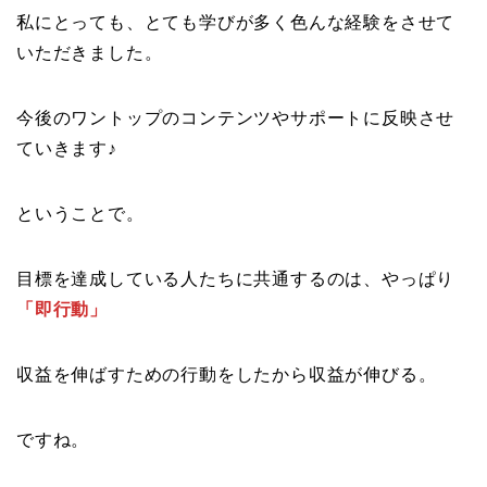
私にとっても、とても学びが多く色んな経験をさせて
いただきました。
今後のワントップのコンテンツやサポートに反映させ
ていきます♪
ということで。
目標を達成している人たちに共通するのは、やっぱり
「即行動」
収益を伸ばすための行動をしたから収益が伸びる。
ですね。