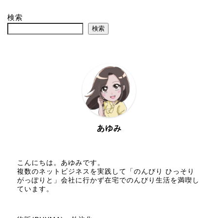
検索
検索
あゆみ
こんにちは。あゆみです。
複数のネットビジネスを実践して「のんびり ひっそり
がっぽりと」会社に行かず在宅でのんびり生活を満喫し
ています。