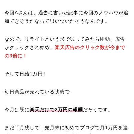
今回Aさんは、過去に書いた記事に今回のノウハウが追
加できそうだなって思いついたそうなんです。
なので、リライトという形で試してみたら即効、広告
がクリックされ始め、
楽天広告のクリック数が今まで
の3倍に！
そして日給1万円！
毎日商品が売れている状態で
今月は既に
楽天だけで2万円の報酬
だそうです。
まだ半月残して、先月末に初めてブログで月1万円を達