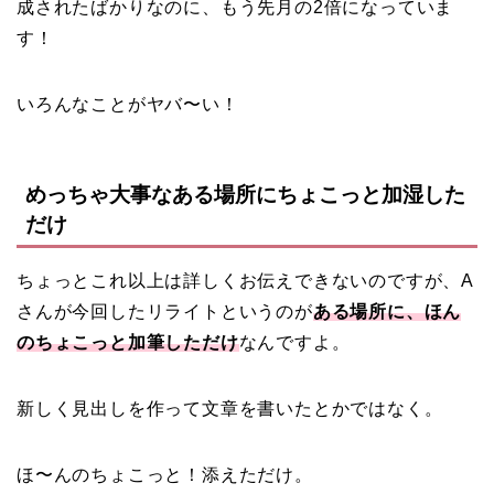
成されたばかりなのに、もう先月の2倍になっていま
す！
いろんなことがヤバ〜い！
めっちゃ大事なある場所にちょこっと加湿した
だけ
ちょっとこれ以上は詳しくお伝えできないのですが、A
さんが今回したリライトというのが
ある場所に、ほん
のちょこっと加筆しただけ
なんですよ。
新しく見出しを作って文章を書いたとかではなく。
ほ〜んのちょこっと！添えただけ。