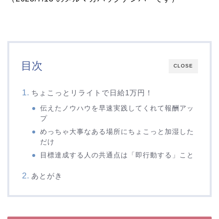
目次
CLOSE
ちょこっとリライトで日給1万円！
伝えたノウハウを早速実践してくれて報酬アッ
プ
めっちゃ大事なある場所にちょこっと加湿した
だけ
目標達成する人の共通点は「即行動する」こと
あとがき