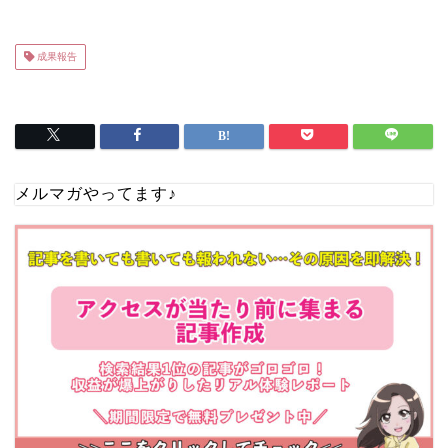
成果報告
メルマガやってます♪