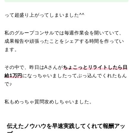
って超盛り上がってしまいました^^
私のグループコンサルでは毎週作業会を開いていて、
成果報告や頑張ったことをシェアする時間を作ってい
ます。
その中で、昨日はAさんが
ちょこっとリライトしたら日
給1万円
になっちゃいましたってぶっ込んでくれたもん
で♪
私もめっちゃ質問攻めしちゃいました。
伝えたノウハウを早速実践してくれて報酬アッ