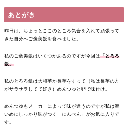
あとがき
昨日は、ちょっとここのところ気合を入れて頑張って
きた自分へご褒美飯を食べました。
私のご褒美飯はいくつかあるのですが今回は
「とろろ
飯」
私のとろろ飯は大和芋か長芋をすって（私は長芋の方
がサラサラしてて好き）めんつゆと卵で味付け。
めんつゆもメーカーによって味が違うのですが私は濃
いめにしっかり味がつく「にんべん」がお気に入りで
す。