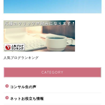
人気ブログランキング
CATEGORY
コンサル生の声
ネットお役立ち情報