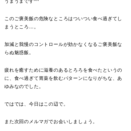
うまうまです^^
このご褒美飯の危険なところはついつい食べ過ぎてし
まうところ…。
加減と我慢のコントロールが効かなくなるご褒美飯な
らぬ魅惑飯。
疲れを癒すために滋養のあるとろろを食べたというの
に、食べ過ぎて胃薬を飲むパターンになりがちな、あ
ゆみなのでした。
ではでは、今日はこの辺で。
また次回のメルマガでお会いしましょう。