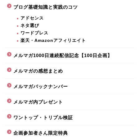
ブログ基礎知識と実践のコツ
アドセンス
ネタ選び
ワードプレス
楽天・Amazonアフィリエイト
メルマガ1000日連続配信記念【100日企画】
メルマガの感想まとめ
メルマガバックナンバー
メルマガ内プレゼント
ワントップ・トリプル検証
企画参加者さん限定特典