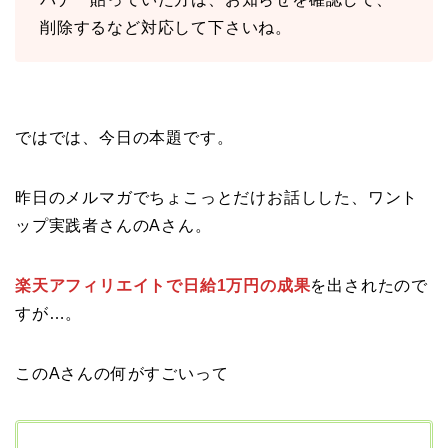
削除するなど対応して下さいね。
ではでは、今日の本題です。
昨日のメルマガでちょこっとだけお話しした、ワント
ップ実践者さんのAさん。
楽天アフィリエイトで日給1万円の成果
を出されたので
すが…。
このAさんの何がすごいって