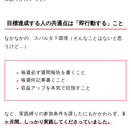
目標達成する人の共通点は「即行動する」こと
なかなかの、スパルタ？環境（そんなことはないと思
うけど…）
毎週必ず週間報告を書くこと
毎週何記事書くこと
収益アップを本気で目指すこと
など、実践縛りの参加条件を課したにもかかわらず、
3
ヶ月間、しっかり実践してくださっていました。