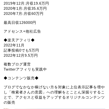
2019年12月:月収19.6万円
2020年1月:月収35.6万円
2020年7月:月収60万円
最高日収126000円
アドセンス+他社広告
◆楽天アフィリ◆
2022年11月
記事投稿0でも5万円
2022年12月9.5万円
複数ブログ運営
Twitterアフィリも実践中
◆コンテンツ販売◆
ブログでなかなか稼げない方を対象に上位表示記事を増や
し「検索者さんの意図」への理解をとことん深掘りするこ
とで、アクセスと収益をアップするオリジナルコンテンツ
の販売