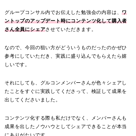
グループコンサル内でお伝えした勉強会の内容は、
ワ
ントップのアップデート時にコンテンツ化して購入者
さん全員にシェア
させていただきます。
なので、今回の狙い方がどういうものだったのかぜひ
参考にしていただき、実践に盛り込んでもらえたら嬉
しいです。
それにしても、グルコンメンバーさんが色々シェアし
たことをすぐに実践してくださって、検証して成果を
出してくださいました。
コンテンツ化する際も私だけでなく、メンバーさんも
成果を出したノウハウとしてシェアできることが本当
にありがたいです。