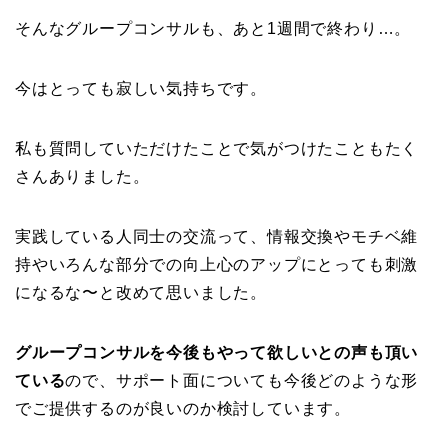
そんなグループコンサルも、あと1週間で終わり…。
今はとっても寂しい気持ちです。
私も質問していただけたことで気がつけたこともたく
さんありました。
実践している人同士の交流って、情報交換やモチベ維
持やいろんな部分での向上心のアップにとっても刺激
になるな〜と改めて思いました。
グループコンサルを今後もやって欲しいとの声も頂い
ている
ので、サポート面についても今後どのような形
でご提供するのが良いのか検討しています。