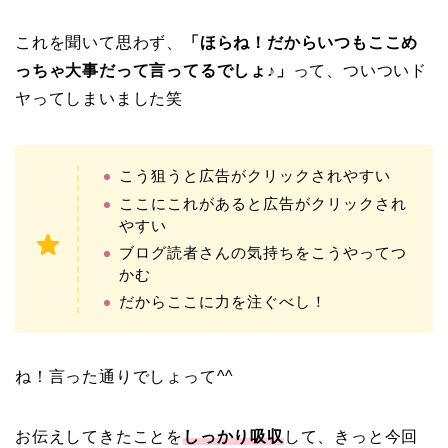
これを聞いて思わず、
「ほらね！だからいつもここめ
っちゃ大事だって言ってるでしょ♪」
って、ついついド
ヤってしまいました笑
こう狙うと広告がクリックされやすい
ここにこれがあると広告がクリックされ
やすい
ブログ読者さんの気持ちをこうやってつ
かむ
だからここに力を注ぐべし！
ね！言った通りでしょって^^
お伝えしてきたことを
しっかり吸収
して、きっと今回