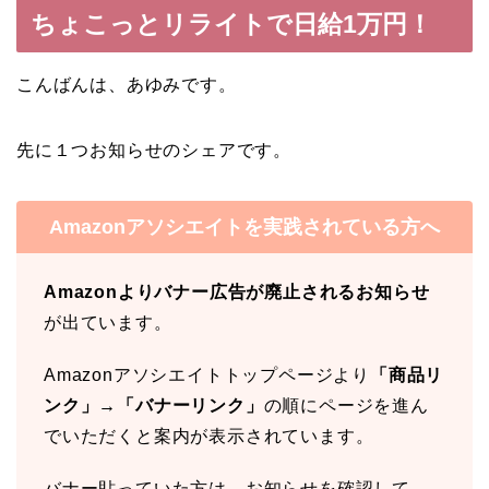
ちょこっとリライトで日給1万円！
こんばんは、あゆみです。
先に１つお知らせのシェアです。
Amazonアソシエイトを実践されている方へ
Amazonよりバナー広告が廃止されるお知らせ
が出ています。
Amazonアソシエイトトップページより
「商品リ
ンク」→「バナーリンク」
の順にページを進ん
でいただくと案内が表示されています。
バナー貼っていた方は、お知らせを確認して、