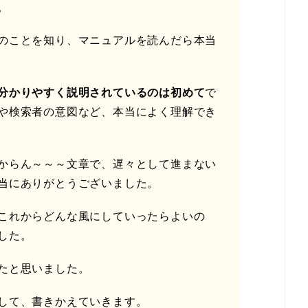
。
のことを知り、マニュアルを読んだら本当
分かりやすく説明されているのは初めて
で
や検索者の意図など、本当によく理解でき
からん～～～文章で、遅々として進まない
当にありがとうございました。
これからどんな風にしていったらよいの
した。
たと思いました。
して、書きかえていきます。