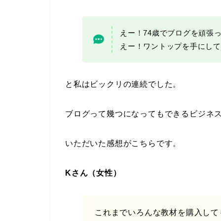
えー！74歳でブログを頑張
えー！ワントップを手にして
と私はビックリの連続でした。
ブログって幾つになってもできるビジネ
いただいた感想がこちらです。
Kさん（女性）
これまでいろんな教材を購入して