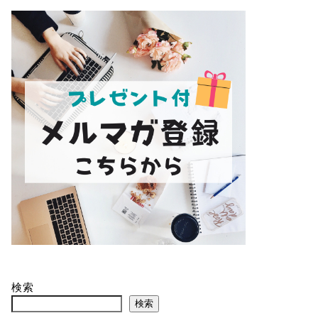
検索
検索