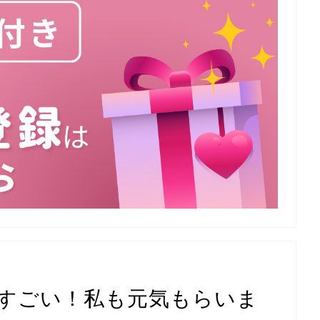
てすごい！私も元気もらいま