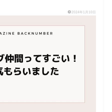
2024年1月10日