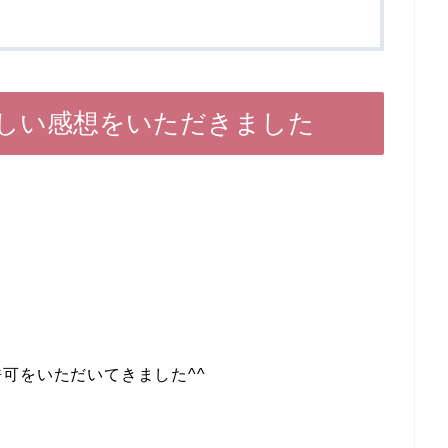
嬉しい感想をいただきました
可をいただいてきました^^