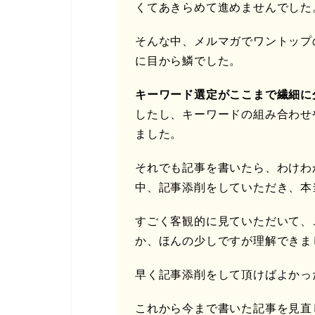
くてあきらめて進めませんでした
そんな中、メルマガでワントップ
に目から鱗でした。
キーワード選定がここまで繊細に
したし、キーワードの組み合わせ
ました。
それでも記事を書いたら、わけわ
中、記事添削をしていただき、本
すごく客観的に見ていただいて、
か、ほんの少しですが理解できま
早く記事添削をして頂けばよかっ
これから今まで書いた記事を見直