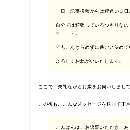
一日一記事投稿からは程遠い３日
自分では頑張っているつもりなの
て・・・。
でも、あきらめずに進むと決めて
よろしくおねがいいたします。
ここで、失礼ながらお歳をお伺いしまして
この後も、こんなメッセージを送って下
こんばんは。お返事いただき、あ