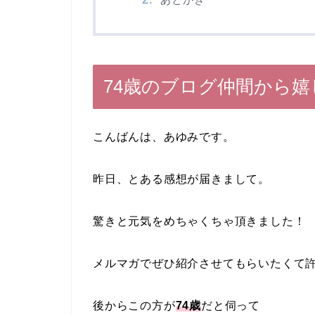
74歳のブログ仲間から
こんばんは、あゆみです。
昨日、とある感想が届きまして。
驚きと元気をめちゃくちゃ頂きました！
メルマガでぜひ紹介させてもらいたくて許
後からこの方が
74歳
だと伺って