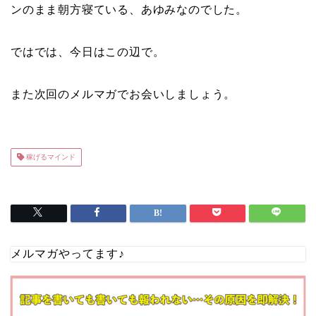
ンのまま朝方寝ている、あゆみなのでした。
ではでは、今日はこの辺で。
また次回のメルマガでお会いしましょう。
稼げるマインド
メルマガやってます♪