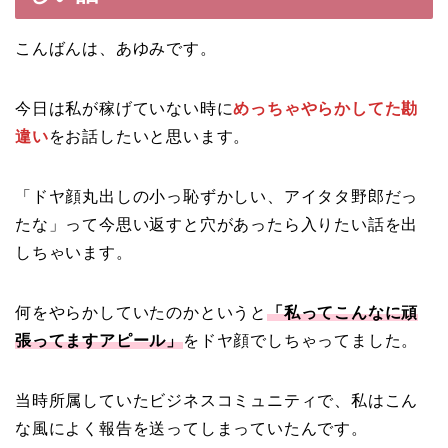
こんばんは、あゆみです。
今日は私が稼げていない時に
めっちゃやらかしてた勘
違い
をお話したいと思います。
「ドヤ顔丸出しの小っ恥ずかしい、アイタタ野郎だっ
たな」って今思い返すと穴があったら入りたい話を出
しちゃいます。
何をやらかしていたのかというと
「私ってこんなに頑
張ってますアピール」
をドヤ顔でしちゃってました。
当時所属していたビジネスコミュニティで、私はこん
な風によく報告を送ってしまっていたんです。