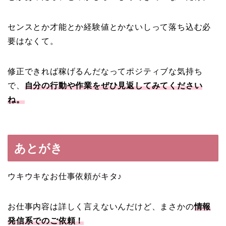
センスとか才能とか経験値とかないしって落ち込む必
要はなくて。
修正できれば稼げるんだなってポジティブな気持ち
で、
自分の行動や作業をぜひ見返してみてください
ね。
あとがき
ウキウキなお仕事依頼がキタ♪
お仕事内容は詳しく言えないんだけど、まさかの
情報
発信系でのご依頼！