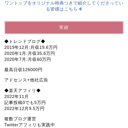
ワントップをオリジナル特典つきで紹介してくださってい
る皆様はこちら◀︎
実績
◆トレンドブログ◆
2019年12月:月収19.6万円
2020年1月:月収35.6万円
2020年7月:月収60万円
最高日収126000円
アドセンス+他社広告
◆楽天アフィリ◆
2022年11月
記事投稿0でも5万円
2022年12月9.5万円
複数ブログ運営
Twitterアフィリも実践中