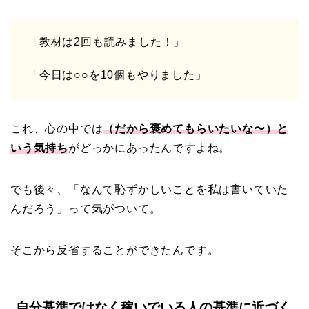
「教材は2回も読みました！」
「今日は○○を10個もやりました」
これ、心の中では
（だから褒めてもらいたいな〜）と
いう気持ち
がどっかにあったんですよね。
でも後々、「なんて恥ずかしいことを私は書いていた
んだろう」って気がついて。
そこから反省することができたんです。
自分基準ではなく稼いでいる人の基準に近づく