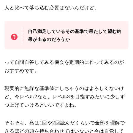
人と比べて落ち込む必要はないんだけど、
自己満足しているその基準で果たして望む結
果が出るのだろうか
って自問自答してみる機会を定期的に作ってみるのが
おすすめです。
現実的に無謀な基準値にしちゃうのはよろしくないけ
ど、今レベル2なら、レベル3を目指すみたいに少しず
つ上げていけるといいですよね。
そもそも、私は1回や2回読んだくらいで全部を理解で
きるほどの頭を持ち合わせてはいないと今は自覚して