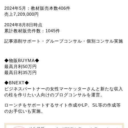
2024年5月：教材販売本数406件
売上7,209,000円
2024年8月8日時点
累計教材販売件数：1045件
記事添削サポート・グループコンサル・個別コンサル実施
◆物販BUYMA◆
最高月利50万円
最高日利35万円
◆BNEXT◆
ビジネスパートナーの女性マーケッターさんと新たな収入
の柱を作りたい人向けのブログコンサルを運営。
ローンチをサポートするサイト作成やLP、SL等の作成等
のお手伝いも実施。