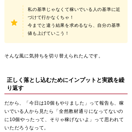
私の基準じゃなくて稼いでいる人の基準に近
づけて行かなくちゃ！
今までと違う結果を求めるなら、自分の基準
値も上げていこう！
そんな風に気持ちを切り替えられたんです。
正しく落とし込むためにインプットと実践を繰
り返す
だから、「今日は10個もやりました」って報告も、稼
いでいる人から見たら「全然教材通りになってないの
に10個やったって、そりゃ稼げないよ」って思われて
いただろうなって。