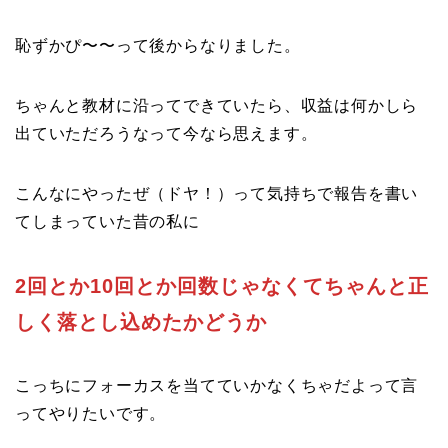
恥ずかぴ〜〜って後からなりました。
ちゃんと教材に沿ってできていたら、収益は何かしら
出ていただろうなって今なら思えます。
こんなにやったぜ（ドヤ！）って気持ちで報告を書い
てしまっていた昔の私に
2回とか10回とか回数じゃなくてちゃんと正
しく落とし込めたかどうか
こっちにフォーカスを当てていかなくちゃだよって言
ってやりたいです。