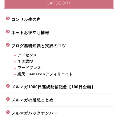
CATEGORY
コンサル生の声
ネットお役立ち情報
ブログ基礎知識と実践のコツ
アドセンス
ネタ選び
ワードプレス
楽天・Amazonアフィリエイト
メルマガ1000日連続配信記念【100日企画】
メルマガの感想まとめ
メルマガバックナンバー