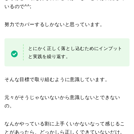
いるので^^;
努力でカバーするしかないと思っています。
とにかく正しく落とし込むためにインプット
と実践を繰り返す。
そんな目標で取り組むように意識しています。
元々がそうじゃないないから意識しないとできない
の。
なんかやっている割に上手くいかないなって感じるこ
とがあったら、どっかしら正しくできていないだけ。