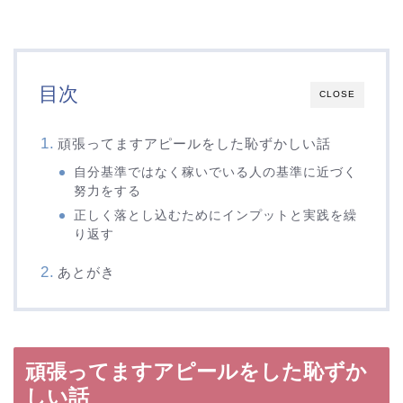
目次
CLOSE
頑張ってますアピールをした恥ずかしい話
自分基準ではなく稼いでいる人の基準に近づく
努力をする
正しく落とし込むためにインプットと実践を繰
り返す
あとがき
頑張ってますアピールをした恥ずか
しい話