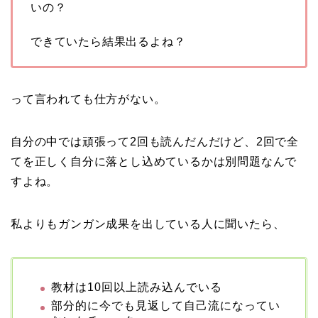
いの？
できていたら結果出るよね？
って言われても仕方がない。
自分の中では頑張って2回も読んだんだけど、2回で全
てを正しく自分に落とし込めているかは別問題なんで
すよね。
私よりもガンガン成果を出している人に聞いたら、
教材は10回以上読み込んでいる
部分的に今でも見返して自己流になってい