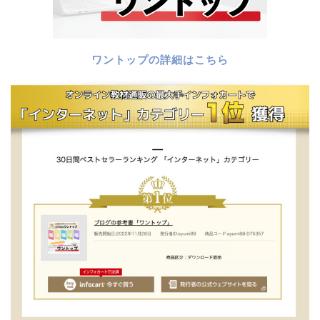
ワントップの詳細はこちら