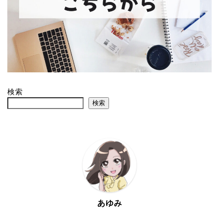
検索
検索
あゆみ