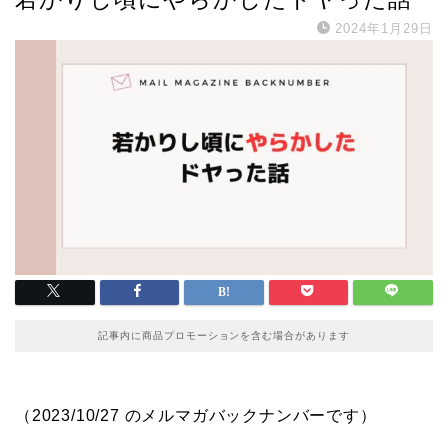
2024年1月29日
記事内に商品プロモーションを含む場合があります
（2023/10/27 のメルマガバックナンバーです）