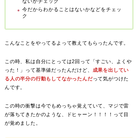
ないかチェック
今だからわかることはないかなどをチェッ
ク
こんなことをやってるよって教えてもらったんです。
この時、私は自分にとっては2回って「すごい、よくや
った！」って基準値だったんだけど、
成果を出してい
る人の半分の行動もしてなかったんだ
って気がつけた
んです。
この時の衝撃は今でもめっちゃ覚えていて、マジで雷
が落ちてきたかのような、ドヒャーン！！！！って目
が覚めました。