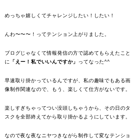
めっちゃ嬉しくてチャレンジしたい！したい！
んわ〜〜〜！ってテンション上がりました。
ブログじゃなくて情報発信の方で認めてもらえたこと
に
「えー！私でいいんですか」
ってなった^^
早速取り掛かっているんですが、私の趣味でもある画
像制作関連なので、もう、楽しくて仕方がないです。
楽しすぎちゃってつい没頭しちゃうから、その日のタ
スクを全部終えてから取り掛かるようにしています。
なので夜な夜なニヤつきながら制作して変なテンショ