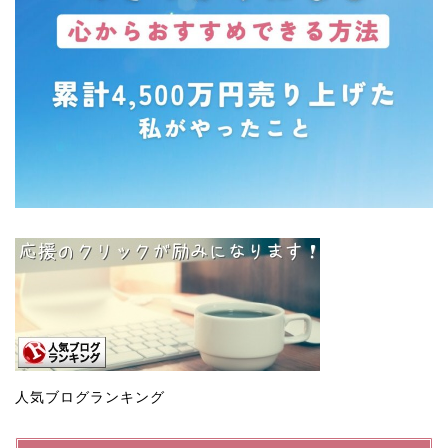
人気ブログランキング