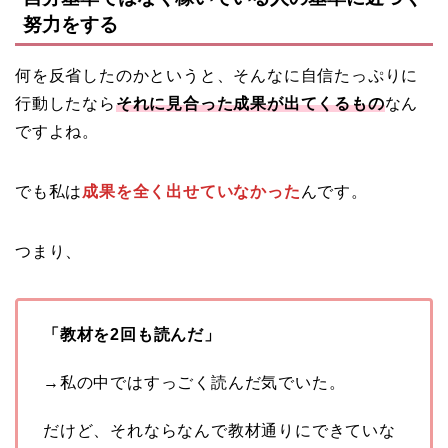
努力をする
何を反省したのかというと、そんなに自信たっぷりに
行動したなら
それに見合った成果が出てくるもの
なん
ですよね。
でも私は
成果を全く出せていなかった
んです。
つまり、
「教材を2回も読んだ」
→私の中ではすっごく読んだ気でいた。
だけど、それならなんで教材通りにできていな