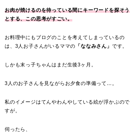
お肉が焼けるのを待っている間にキーワードを探そう
とする、この思考がすごい。
お料理中にもブログのことを考えてしまっているの
は、3人お子さんがいるママの
「ななみさん」
です。
しかも末っ子ちゃんはまだ生後3ヶ月。
3人のお子さんを見ながらお夕食の準備って…。
私のイメージはてんやわんやしている絵が浮かぶので
すが。
伺ったら、