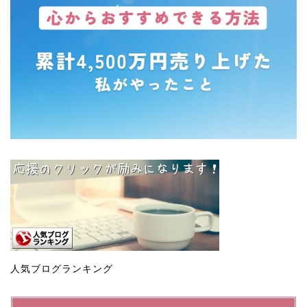
人気ブログランキング