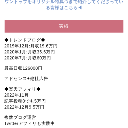
ワントップをオリジナル特典つきで紹介してくださってい
る皆様はこちら◀︎
実績
◆トレンドブログ◆
2019年12月:月収19.6万円
2020年1月:月収35.6万円
2020年7月:月収60万円
最高日収126000円
アドセンス+他社広告
◆楽天アフィリ◆
2022年11月
記事投稿0でも5万円
2022年12月9.5万円
複数ブログ運営
Twitterアフィリも実践中