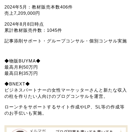
2024年5月：教材販売本数406件
売上7,209,000円
2024年8月8日時点
累計教材販売件数：1045件
記事添削サポート・グループコンサル・個別コンサル実施
◆物販BUYMA◆
最高月利50万円
最高日利35万円
◆BNEXT◆
ビジネスパートナーの女性マーケッターさんと新たな収入
の柱を作りたい人向けのブログコンサルを運営。
ローンチをサポートするサイト作成やLP、SL等の作成等
のお手伝いも実施。