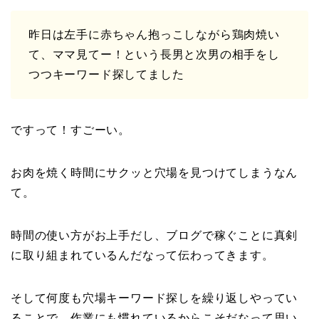
昨日は左手に赤ちゃん抱っこしながら鶏肉焼い
て、ママ見てー！という長男と次男の相手をし
つつキーワード探してました
ですって！すごーい。
お肉を焼く時間にサクッと穴場を見つけてしまうなん
て。
時間の使い方がお上手だし、ブログで稼ぐことに真剣
に取り組まれているんだなって伝わってきます。
そして何度も穴場キーワード探しを繰り返しやってい
ることで、作業にも慣れているからこそだなって思い