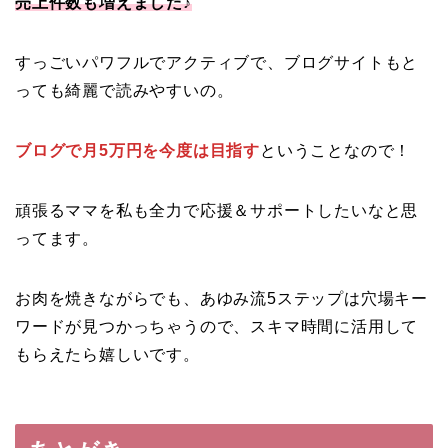
売上件数も増えました♪
すっごいパワフルでアクティブで、ブログサイトもと
っても綺麗で読みやすいの。
ブログで月5万円を今度は目指す
ということなので！
頑張るママを私も全力で応援＆サポートしたいなと思
ってます。
お肉を焼きながらでも、あゆみ流5ステップは穴場キー
ワードが見つかっちゃうので、スキマ時間に活用して
もらえたら嬉しいです。