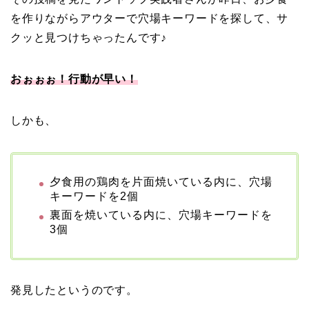
を作りながらアウターで穴場キーワードを探して、サ
クッと見つけちゃったんです♪
おぉぉぉ！行動が早い！
しかも、
夕食用の鶏肉を片面焼いている内に、穴場
キーワードを2個
裏面を焼いている内に、穴場キーワードを
3個
発見したというのです。