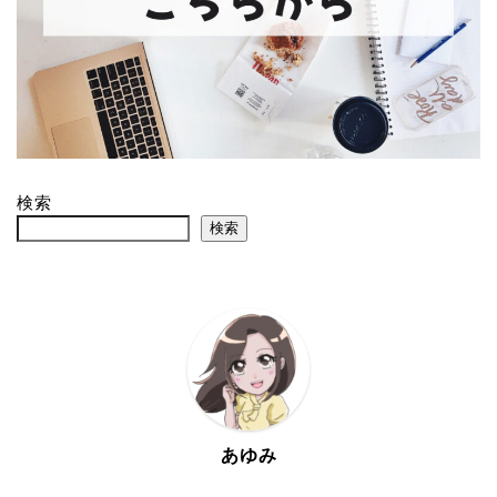
検索
検索
あゆみ