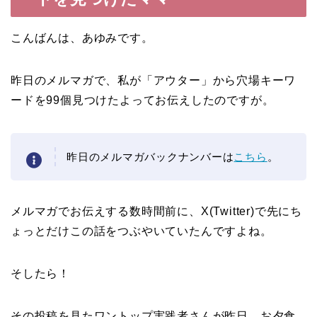
こんばんは、あゆみです。
昨日のメルマガで、私が「アウター」から穴場キーワ
ードを99個見つけたよってお伝えしたのですが。
昨日のメルマガバックナンバーは
こちら
。
メルマガでお伝えする数時間前に、X(Twitter)で先にち
ょっとだけこの話をつぶやいていたんですよね。
そしたら！
その投稿を見たワントップ実践者さんが昨日、お夕食