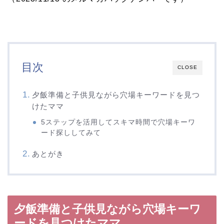
目次
CLOSE
夕飯準備と子供見ながら穴場キーワードを見つ
けたママ
5ステップを活用してスキマ時間で穴場キーワ
ード探ししてみて
あとがき
夕飯準備と子供見ながら穴場キーワ
ードを見つけたママ