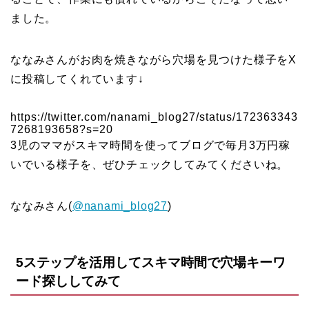
ました。
ななみさんがお肉を焼きながら穴場を見つけた様子をX
に投稿してくれています↓
https://twitter.com/nanami_blog27/status/172363343
7268193658?s=20
3児のママがスキマ時間を使ってブログで毎月3万円稼
いでいる様子を、ぜひチェックしてみてくださいね。
ななみさん(
@nanami_blog27
)
5ステップを活用してスキマ時間で穴場キーワ
ード探ししてみて