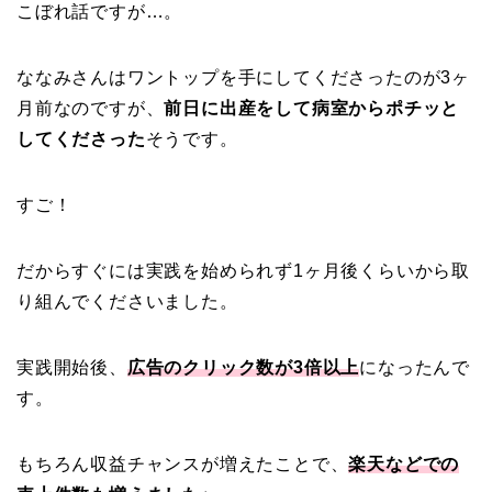
こぼれ話ですが…。
ななみさんはワントップを手にしてくださったのが3ヶ
月前なのですが、
前日に出産をして病室からポチッと
してくださった
そうです。
すご！
だからすぐには実践を始められず1ヶ月後くらいから取
り組んでくださいました。
実践開始後、
広告のクリック数が3倍以上
になったんで
す。
もちろん収益チャンスが増えたことで、
楽天などでの