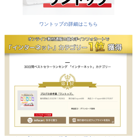
ワントップの詳細はこちら