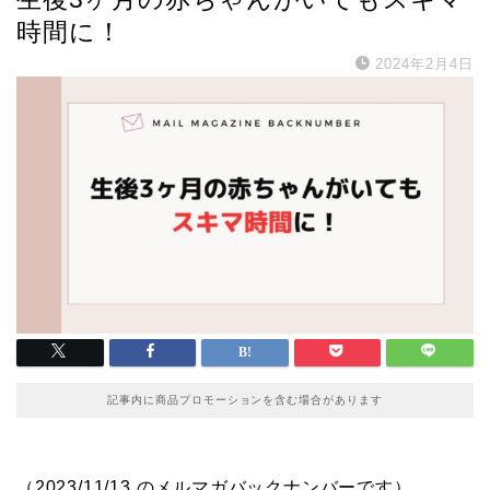
時間に！
2024年2月4日
記事内に商品プロモーションを含む場合があります
（2023/11/13 のメルマガバックナンバーです）