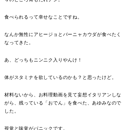
食べられるって幸せなことですね。
なんか無性にアヒージョとバーニャカウダが食べたく
なってきた。
あ、どっちもニンニク入りやんけ！
体がスタミナを欲しているのかも？と思ったけど。
材料ないから、お料理動画を見て妄想イタリアンしな
がら、残っている「おでん」を食べた、あゆみなので
した。
視覚と味覚がパニックです。