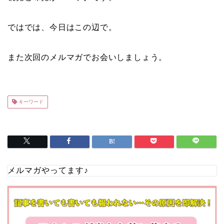
ではでは、今日はこの辺で。
また次回のメルマガでお会いしましょう。
キーワード
メルマガやってます♪