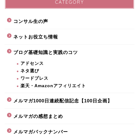
CATEGORY
コンサル生の声
ネットお役立ち情報
ブログ基礎知識と実践のコツ
アドセンス
ネタ選び
ワードプレス
楽天・Amazonアフィリエイト
メルマガ1000日連続配信記念【100日企画】
メルマガの感想まとめ
メルマガバックナンバー