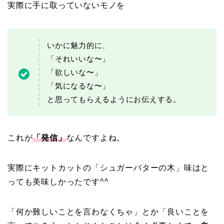
実際に手に取っていないモノを
いかに魅力的に、
「それいいな〜」
「欲しいな〜」
「気になるな〜」
と思ってもらえるようにお伝えする。
これが
「発信」
なんですよね。
実際にキットカットの「シュガーバターの木」味はと
っても美味しかったです^^
「何か難しいことを言わなくちゃ」とか「良いことを