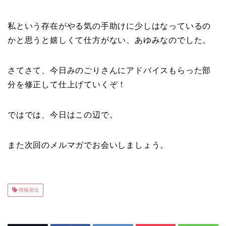
私という存在がやる気の手助けに少しはなっているの
かと思うと嬉しくて仕方がない、あゆみなのでした。
さてさて、今日みのごりさんにアドバイスもらった部
分を修正して仕上げていくぞ！
ではでは、今日はこの辺で。
また次回のメルマガでお会いしましょう。
情報発信