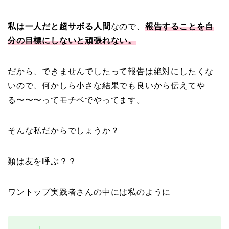
私は一人だと超サボる人間
なので、
報告することを自
分の目標にしないと頑張れない。
だから、できませんでしたって報告は絶対にしたくな
いので、何かしら小さな結果でも良いから伝えてや
る〜〜〜ってモチベでやってます。
そんな私だからでしょうか？
類は友を呼ぶ？？
ワントップ実践者さんの中には私のように