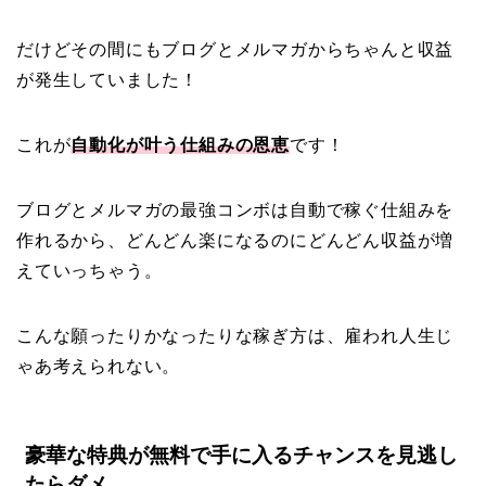
だけどその間にもブログとメルマガからちゃんと収益
が発生していました！
これが
自動化が叶う仕組みの恩恵
です！
ブログとメルマガの最強コンボは自動で稼ぐ仕組みを
作れるから、どんどん楽になるのにどんどん収益が増
えていっちゃう。
こんな願ったりかなったりな稼ぎ方は、雇われ人生じ
ゃあ考えられない。
豪華な特典が無料で手に入るチャンスを見逃し
たらダメ