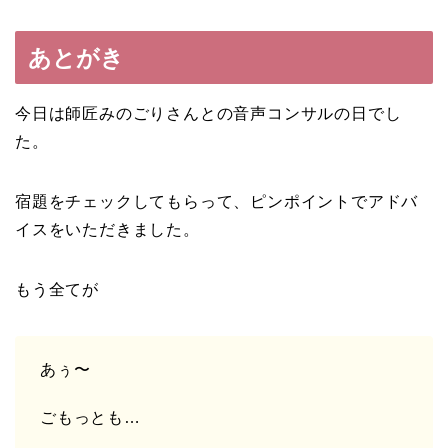
あとがき
今日は師匠みのごりさんとの音声コンサルの日でし
た。
宿題をチェックしてもらって、ピンポイントでアドバ
イスをいただきました。
もう全てが
あぅ〜
ごもっとも…