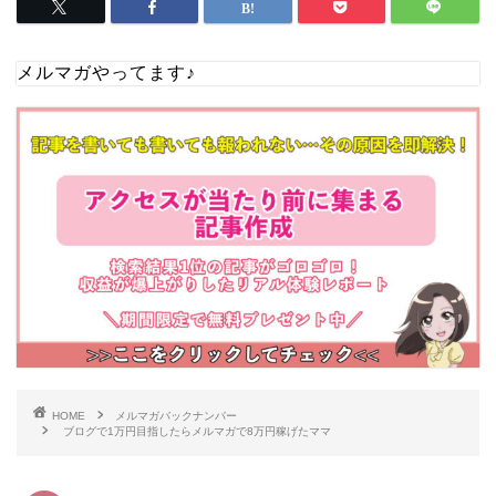
メルマガやってます♪
HOME
メルマガバックナンバー
ブログで1万円目指したらメルマガで8万円稼げたママ