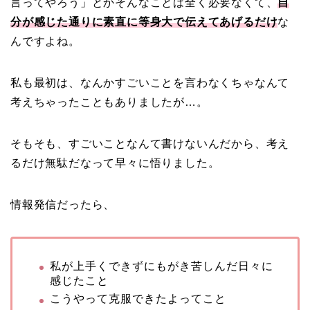
言ってやろう」とかそんなことは全く必要なくて、
自
分が感じた通りに素直に等身大で伝えてあげるだけ
な
んですよね。
私も最初は、なんかすごいことを言わなくちゃなんて
考えちゃったこともありましたが…。
そもそも、すごいことなんて書けないんだから、考え
るだけ無駄だなって早々に悟りました。
情報発信だったら、
私が上手くできずにもがき苦しんだ日々に
感じたこと
こうやって克服できたよってこと