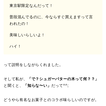
東京駅限定なんだって！
普段混んでるのに、今ならすぐ買えますって言
われたの！
美味しいらしいよ！
ハイ！
って説明をしながらくれました。
そして私が、
「で？シュガーバターの木って何？？」
と聞くと、
「知らな〜い」
だって^^;
どうやら有名なお菓子とのコラボ味らしいのですが。