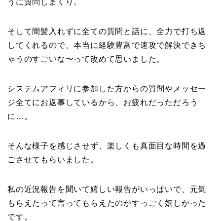
うに質問しまくり。
そして間髪入れずに全ての質問と話に、全力で打ち返
してくれるので、本当に経験豊富で速攻で解決できち
ゃうのすごいな〜って改めて思いました。
システムアフィリに参加した方からの質問やメッセー
ジ全てにお返事しているから、お疲れだっただろう
に…。
そんな様子を感じさせず、楽しくも真面目な時間を過
ごさせてもらいました。
私の近況報告を聞いて嬉しい報告がいっぱいで、元気
もらえたって言ってもらえたのがすっごく嬉しかった
です。