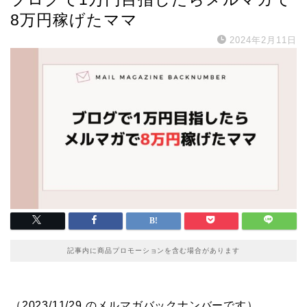
8万円稼げたママ
2024年2月11日
記事内に商品プロモーションを含む場合があります
（2023/11/29 のメルマガバックナンバーです）