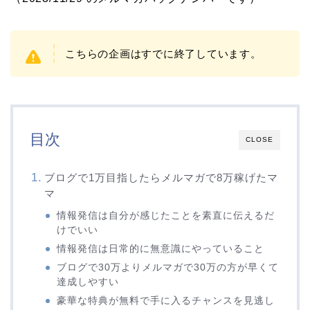
こちらの企画はすでに終了しています。
目次
CLOSE
ブログで1万目指したらメルマガで8万稼げたマ
マ
情報発信は自分が感じたことを素直に伝えるだ
けでいい
情報発信は日常的に無意識にやっていること
ブログで30万よりメルマガで30万の方が早くて
達成しやすい
豪華な特典が無料で手に入るチャンスを見逃し