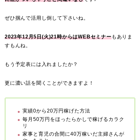
ぜひ掴んで活用し倒して下さいね。
2023年12月5日(火)21時からはWEBセミナー
もありま
すもんね。
もう予定表には入れましたか？
更に濃い話を聞くことができますよ！
実績0から20万円稼げた方法
毎月50万円をほったらかしで稼げるカラク
リ
家事と育児の合間に40万稼いだ主婦さんが