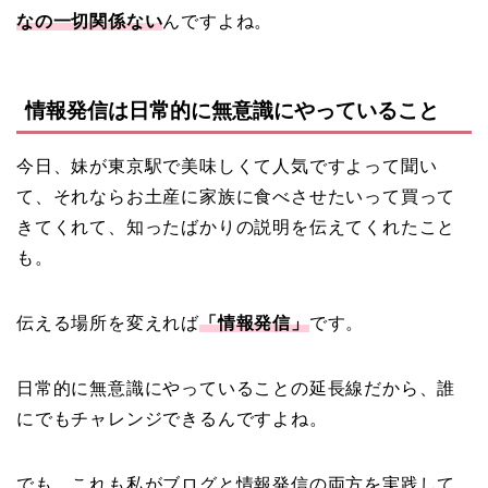
なの一切関係ない
んですよね。
情報発信は日常的に無意識にやっていること
今日、妹が東京駅で美味しくて人気ですよって聞い
て、それならお土産に家族に食べさせたいって買って
きてくれて、知ったばかりの説明を伝えてくれたこと
も。
伝える場所を変えれば
「情報発信」
です。
日常的に無意識にやっていることの延長線だから、誰
にでもチャレンジできるんですよね。
でも、これも私がブログと情報発信の両方を実践して