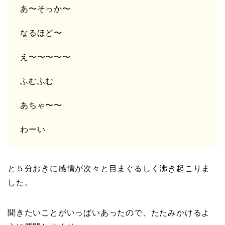
あ〜そっか〜
なるほど〜
え〜〜〜〜〜
ふむふむ
あちゃ〜〜
わーい
と５分おきに感情が次々と目まぐるしく沸き起こりま
した。
聞きたいことがいっぱいあったので、たたみかけるよ