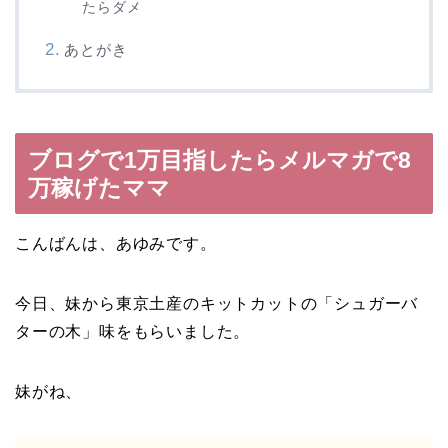
たらダメ
あとがき
ブログで1万目指したらメルマガで8
万稼げたママ
こんばんは、あゆみです。
今日、妹から東京土産のキットカットの「シュガーバ
ターの木」味をもらいました。
妹がね、