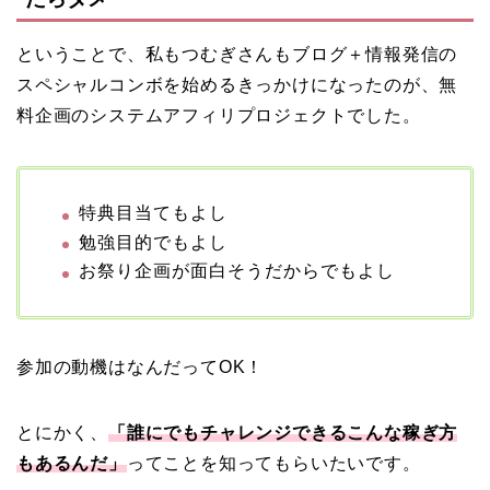
ということで、私もつむぎさんもブログ＋情報発信の
スペシャルコンボを始めるきっかけになったのが、無
料企画のシステムアフィリプロジェクトでした。
特典目当てもよし
勉強目的でもよし
お祭り企画が面白そうだからでもよし
参加の動機はなんだってOK！
とにかく、
「誰にでもチャレンジできるこんな稼ぎ方
もあるんだ」
ってことを知ってもらいたいです。