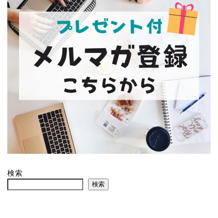
検索
検索