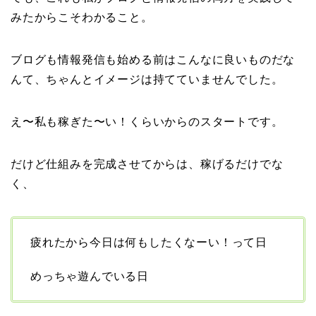
みたからこそわかること。
ブログも情報発信も始める前はこんなに良いものだな
んて、ちゃんとイメージは持てていませんでした。
え〜私も稼ぎた〜い！くらいからのスタートです。
だけど仕組みを完成させてからは、稼げるだけでな
く、
疲れたから今日は何もしたくなーい！って日
めっちゃ遊んでいる日