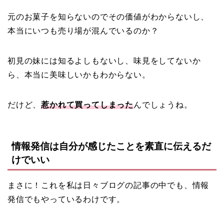
元のお菓子を知らないのでその価値がわからないし、
本当にいつも売り場が混んでいるのか？
初見の妹には知るよしもないし、味見をしてないか
ら、本当に美味しいかもわからない。
だけど、
惹かれて買ってしまった
んでしょうね。
情報発信は自分が感じたことを素直に伝えるだ
けでいい
まさに！これを私は日々ブログの記事の中でも、情報
発信でもやっているわけです。