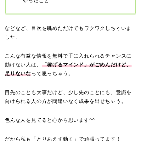
やったこと
などなど、目次を眺めただけでもワクワクしちゃいま
した。
こんな有益な情報を無料で手に入れられるチャンスに
動けない人は、
「稼げるマインド」がごめんだけど、
足りないな
って思っちゃう。
目先のことも大事だけど、少し先のことにも、意識を
向けられる人の方が間違いなく成果を出せちゃう。
色んな人を見てると心から思います^^
だから私も「とりあえず動く」で頑張ってます！