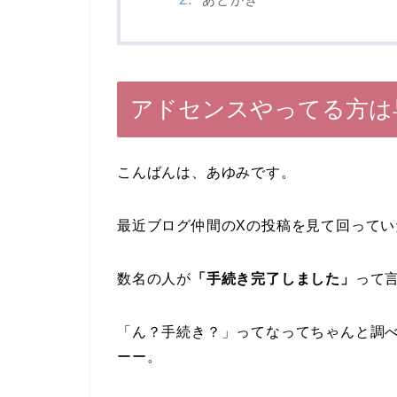
アドセンスやってる方は
こんばんは、あゆみです。
最近ブログ仲間のXの投稿を見て回ってい
数名の人が
「手続き完了しました」
って
「ん？手続き？」ってなってちゃんと調
ーー。