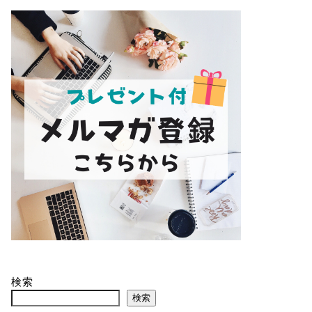
検索
検索