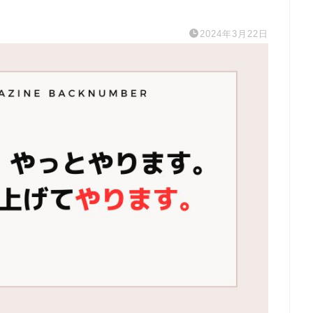
2024年3月22日