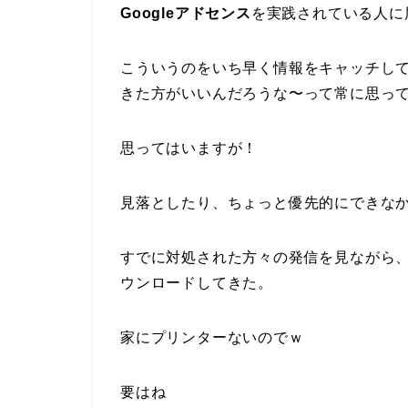
Googleアドセンス
を実践されている人に
こういうのをいち早く情報をキャッチし
きた方がいいんだろうな〜って常に思っ
思ってはいますが！
見落としたり、ちょっと優先的にできな
すでに対処された方々の発信を見ながら
ウンロードしてきた。
家にプリンターないのでｗ
要はね