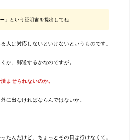
ー」という証明書を提出してね
いる人は対応しないといけないというものです。
いくか、郵送するかなのですが。
で済ませられないのか。
局外に出なければならんではないか。
かったんだけど、ちょっとその日は行けなくて。