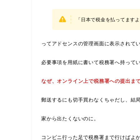
「日本で税金を払ってますよ
ってアドセンスの管理画面に表示されて
必要事項を用紙に書いて税務署へ持って
なぜ、オンライン上で税務署への提出ま
郵送するにも切手買わなくちゃだし、結
家から出たくないのに。
コンビニ行った足で税務署まで行けばよ