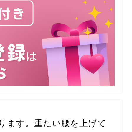
ります。重たい腰を上げて