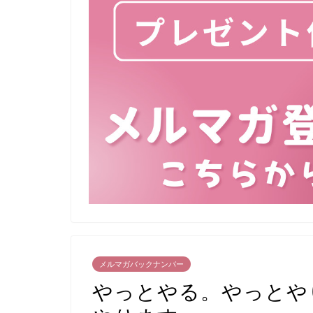
メルマガバックナンバー
やっとやる。やっとや