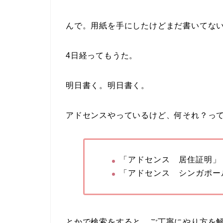
んで。用紙を手にしたけどまだ書いてな
4日経ってもうた。
明日書く。明日書く。
アドセンスやっているけど、何それ？っ
「アドセンス 居住証明」
「アドセンス シンガポー
とかで検索をすると、ご丁寧にやり方を