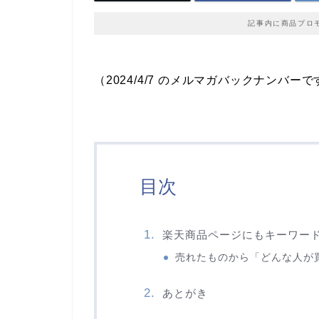
記事内に商品プロ
（2024/4/7 のメルマガバックナンバーで
目次
楽天商品ページにもキーワー
売れたものから「どんな人が
あとがき