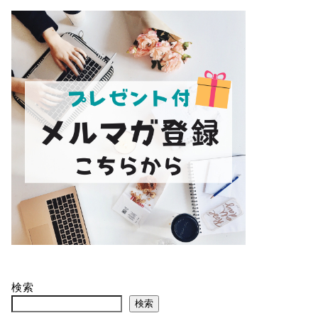
検索
検索