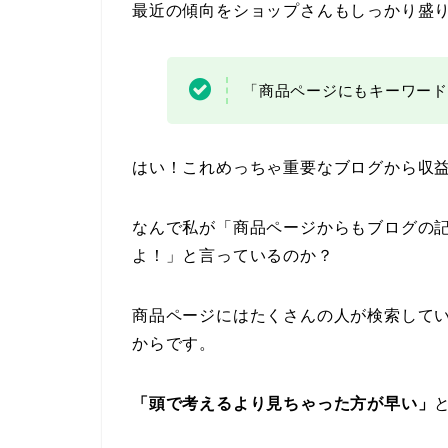
最近の傾向をショップさんもしっかり盛
「商品ページにもキーワード
はい！これめっちゃ重要なブログから収
なんで私が「商品ページからもブログの
よ！」と言っているのか？
商品ページにはたくさんの人が検索して
からです。
「頭で考えるより見ちゃった方が早い」