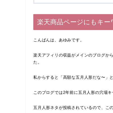
楽天商品ページにもキー
こんばんは、あゆみです。
楽天アフィリの収益がメインのブログから
た。
私からすると「高額な五月人形だな〜」
このブログでは2年前に五月人形の穴場キ
五月人形ネタが投稿されているので、こ