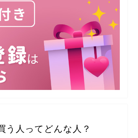
形を買う人ってどんな人？