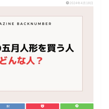
2024年4月18日