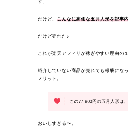
す。
だけど、
こんなに高価な五月人形を記事
だけど売れた♪
これが楽天アフィリが稼ぎやすい理由の
紹介していない商品が売れても報酬にな
メリット。
この77,800円の五月人形は
おいしすぎる〜。