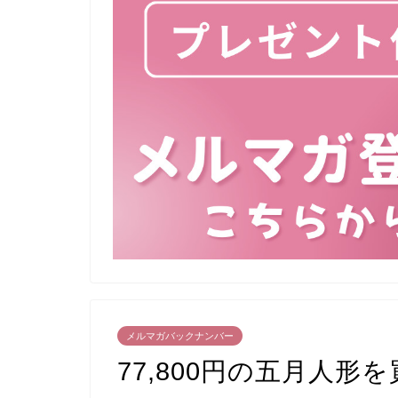
メルマガバックナンバー
77,800円の五月人