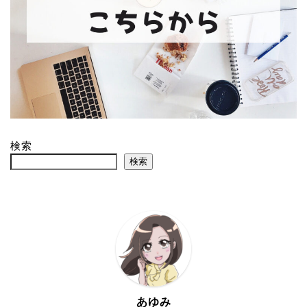
検索
検索
あゆみ