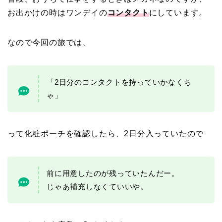
お出かけの時はワンデイの
コンタクト
にしています。
なので今回の旅では、
「2日分のコンタクトを持っていかなくち
ゃ」
って化粧ポーチを確認したら、2日分入っていたので
前に用意したのが残っていたんだー。
じゃあ補充しなくていいや。