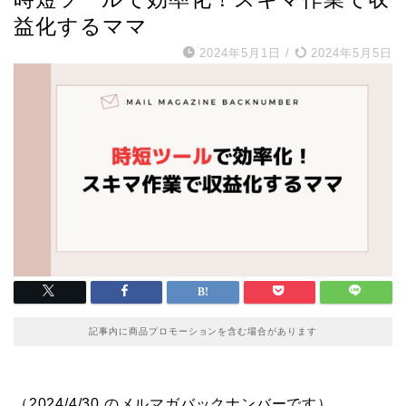
益化するママ
2024年5月1日
/
2024年5月5日
記事内に商品プロモーションを含む場合があります
（2024/4/30 のメルマガバックナンバーです）