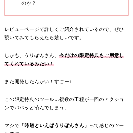
のか？
レビューページで詳しくご紹介されているので、ぜひ
覗いてみてもらえたら嬉しいです。
しかも、うりぽんさん、
今だけの限定特典もご用意し
てくれているみたい！
また開発したんかい！すごー♪
この限定特典のツール…複数の工程が一回のアクショ
ンでパパッと済んでしまう。
マジで
「時短といえばうりぽんさん」
って感じのツー