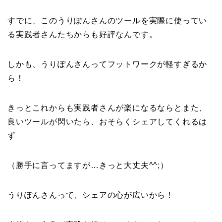
すでに、このうりぽんさんのツールを実際に使ってい
る実践者さんたちからも好評なんです。
しかも、うりぽんさんってフットワークが軽すぎるか
ら！
きっとこれからも実践者さんが楽になるならとまた、
良いツールが閃いたら、おそらくシェアしてくれるは
ず
（勝手に言ってますが…きっと大丈夫^^;）
うりぽんさんって、シェアの心が広いから！