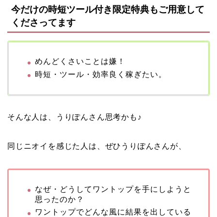
今だけの時短ツール付き限定特典もご用意して
くださってます
めんどくさいことは嫌！
時短・ツール・効率良く稼ぎたい。
そんな人は、うりぽんさん思考かも♪
同じニオイを感じた人は、ぜひうりぽんさんが、
なぜ・どうしてワントップを手にしようと
思ったのか？
ワントップでどんな風に結果を出している