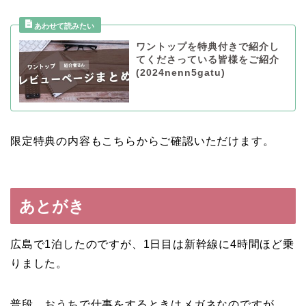
ワントップを特典付きで紹介し
てくださっている皆様をご紹介
(2024nenn5gatu)
限定特典の内容もこちらからご確認いただけます。
あとがき
広島で1泊したのですが、1日目は新幹線に4時間ほど乗
りました。
普段、おうちで仕事をするときはメガネなのですが、