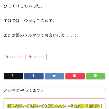
びっくりしちゃった。
ではでは、今日はこの辺で。
また次回のメルマガでお会いしましょう。
キャンペーン
ワントップ
メルマガやってます♪