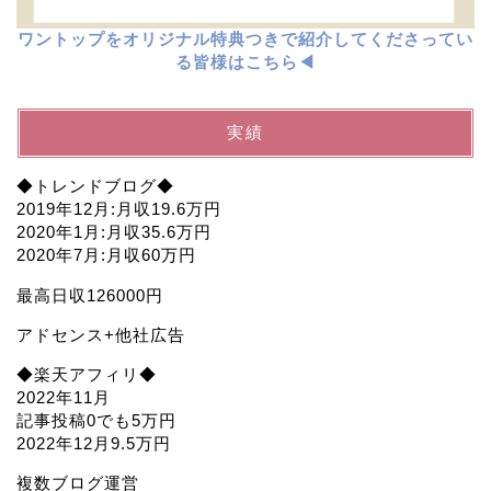
ワントップをオリジナル特典つきで紹介してくださってい
る皆様はこちら◀︎
実績
◆トレンドブログ◆
2019年12月:月収19.6万円
2020年1月:月収35.6万円
2020年7月:月収60万円
最高日収126000円
アドセンス+他社広告
◆楽天アフィリ◆
2022年11月
記事投稿0でも5万円
2022年12月9.5万円
複数ブログ運営