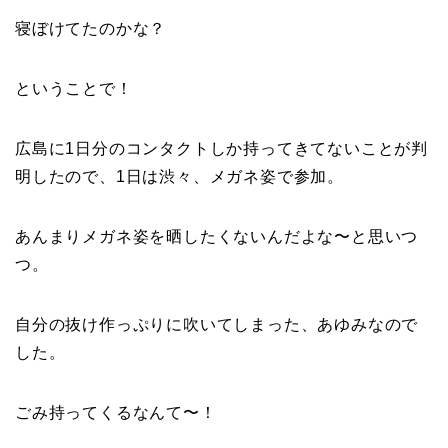
寝ぼけてたのかな？
ということで！
広島に1日分のコンタクトしか持ってきてないことが判
明したので、1日は渋々、メガネ姿で参加。
あんまりメガネ姿を晒したくないんだよな〜と思いつ
つ。
自分の抜け作っぷりに吹いてしまった、あゆみなので
した。
ごみ持ってくるなんて〜！