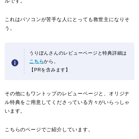
ルです。
これはパソコンが苦手な人にとっても救世主になりそ
う。
うりぽんさんのレビューページと特典詳細は
こちら
から。
【PRを含みます】
その他にもワントップのレビューページと、オリジナ
ル特典をご用意してくださっている方々がいらっしゃ
います。
こちらのページでご紹介しています。