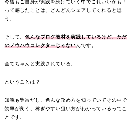
今後もご自身が実践を続けていく中でこれいいかも！
って感じたことは、どんどんシェアしてくれると思
う。
そして、
色んなブログ教材を実践しているけど、ただ
のノウハウコレクターじゃない
んです。
全てちゃんと実践されている。
ということは？
知識も豊富だし、色んな攻め方を知っていてその中で
効率が良く、稼ぎやすい狙い方がわかっているってこ
とです。