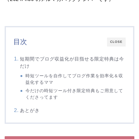
目次
CLOSE
短期間でブログ収益化が目指せる限定特典は今
だけ
時短ツールを自作してブログ作業を効率化＆収
益化するママ
今だけの時短ツール付き限定特典もご用意して
くださってます
あとがき