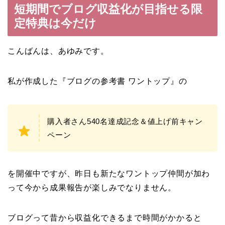
短期間でブログ収益化が目指せる限
定特典は今だけ
こんばんは、あゆみです。
私が作成した『ブログの参考書 ワントップ』の
購入者さん540名達成記念＆値上げ前キャン
ペーン
を開催中ですが、昨日も新たなワントップ仲間が加わ
って今から成果報告が楽しみでなりません。
ブログって昔から収益化できるまで時間がかかると