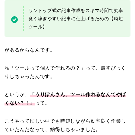
ワントップ式の記事作成をスキマ時間で効率
良く稼ぎやすい記事に仕上げるための【時短
ツール】
があるからなんです。
私「ツールって個人で作れるの？」って、最初びっく
りしちゃったんです。
というか、
「うりぽんさん、ツール作れるなんてやば
くない？！」
って。
こうやって忙しい中でも時短しながら効率良く作業し
ていたんだなって、納得しちゃいました。