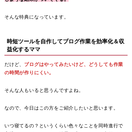
そんな特典になっています。
時短ツールを自作してブログ作業を効率化＆収
益化するママ
だけど、
ブログはやってみたいけど、どうしても作業
の時間が作りにくい。
そんな人もいると思うんですよね。
なので、今日はこの方をご紹介したいと思います。
いつ寝てるの？というくらい色々なことを同時進行で