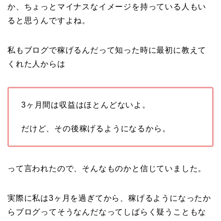
か、ちょっとマイナスなイメージを持っている人もい
ると思うんですよね。
私もブログで稼げるんだって知った時に最初に教えて
くれた人からは
3ヶ月間は収益はほとんどないよ。
だけど、その後稼げるようになるから。
って言われたので、そんなものかと信じていました。
実際に私は3ヶ月を過ぎてから、稼げるようになったか
らブログってそうなんだなってしばらく疑うこともな