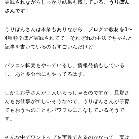
実践されながらしっかり結果も残している、
うりぽん
さん
です！
うりぽんさんは本業もありながら、ブログの教材を3〜
4種類？ほど実践されてて、それぞれの手法でちゃんと
記事を書いているのもすごいんだけど。
パソコン転売もやっているし、情報発信もしている
し、あと多分他にもやってるはず。
しかもお子さんが二人いらっしゃるのですが、旦那さ
んもお仕事が忙しいそうなので、うりぽんさんが子育
てもおうちのこともパワフルにこなしているそうで
す。
そんな中でワントップを実践できるのかなって、実は