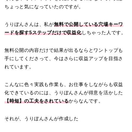
ちょっと気になっていたのですが。
うりぽんさんは、私が
無料で公開している穴場キーワ
ードを探す5ステップだけで収益化
しちゃった人です。
無料公開の内容だけで結果が出るならとワントップも
手にしてくださって、今はさらに収益アップを目指さ
れています。
こんなに色々実践も作業も、お仕事をしながらも収益
化できているのには、うりぽんさんが得意を活かした
【時短】の工夫をされている
からなんです。
それが、うりぽんさんが作成した