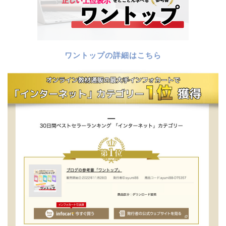
ワントップの詳細はこちら