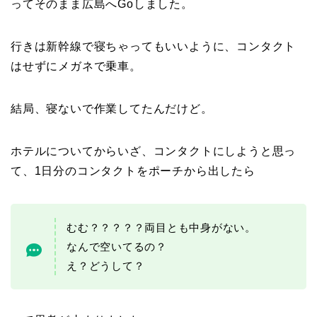
ってそのまま広島へGoしました。
行きは新幹線で寝ちゃってもいいように、コンタクト
はせずにメガネで乗車。
結局、寝ないで作業してたんだけど。
ホテルについてからいざ、コンタクトにしようと思っ
て、1日分のコンタクトをポーチから出したら
むむ？？？？？両目とも中身がない。
なんで空いてるの？
え？どうして？