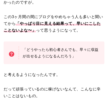
かったのですが。
この3ヶ月間の間にブログをやめちゃう人も多いと聞い
てから
「やっぱり目に見える結果って、早いにこした
ことないよな〜」
って思うようになって。
「どうやったら初心者さんでも、早々に収益
が出せるようになるんだろう」
と考えるようになったんです。
だって頑張っているのに稼げないなんて、こんなに辛
いことはないもの。