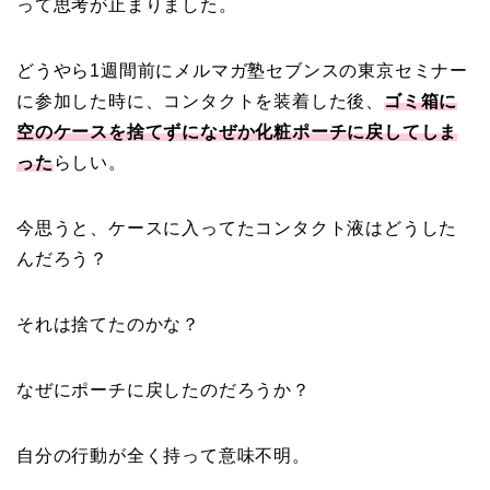
って思考が止まりました。
どうやら1週間前にメルマガ塾セブンスの東京セミナー
に参加した時に、コンタクトを装着した後、
ゴミ箱に
空のケースを捨てずになぜか化粧ポーチに戻してしま
った
らしい。
今思うと、ケースに入ってたコンタクト液はどうした
んだろう？
それは捨てたのかな？
なぜにポーチに戻したのだろうか？
自分の行動が全く持って意味不明。