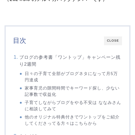
目次
CLOSE
ブログの参考書「ワントップ」キャンペーン残
り2週間
日々の子育て全部がブログネタになって月5万
円達成
家事育児の隙間時間でキーワード探し、少ない
記事数で収益化
子育てしながらブログをやる不安は ななみさん
に相談してみて
他のオリジナル特典付きでワントップをご紹介
してくださってる方々はこちらから