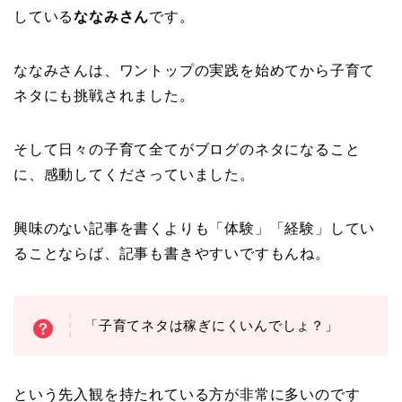
している
ななみさん
です。
ななみさんは、ワントップの実践を始めてから子育て
ネタにも挑戦されました。
そして日々の子育て全てがブログのネタになること
に、感動してくださっていました。
興味のない記事を書くよりも「体験」「経験」してい
ることならば、記事も書きやすいですもんね。
「子育てネタは稼ぎにくいんでしょ？」
という先入観を持たれている方が非常に多いのです