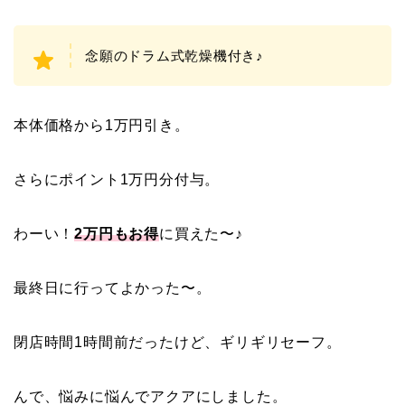
念願のドラム式乾燥機付き♪
本体価格から1万円引き。
さらにポイント1万円分付与。
わーい！
2万円もお得
に買えた〜♪
最終日に行ってよかった〜。
閉店時間1時間前だったけど、ギリギリセーフ。
んで、悩みに悩んでアクアにしました。