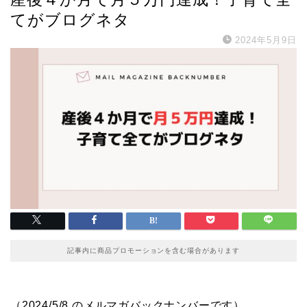
てがブログネタ
2024年5月9日
記事内に商品プロモーションを含む場合があります
（2024/5/8 のメルマガバックナンバーです）