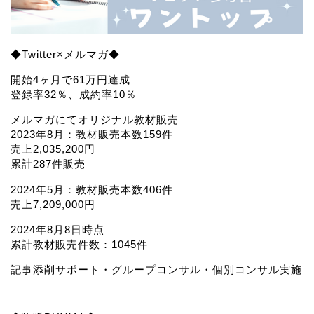
◆Twitter×メルマガ◆
開始4ヶ月で61万円達成
登録率32％、成約率10％
メルマガにてオリジナル教材販売
2023年8月：教材販売本数159件
売上2,035,200円
累計287件販売
2024年5月：教材販売本数406件
売上7,209,000円
2024年8月8日時点
累計教材販売件数：1045件
記事添削サポート・グループコンサル・個別コンサル実施