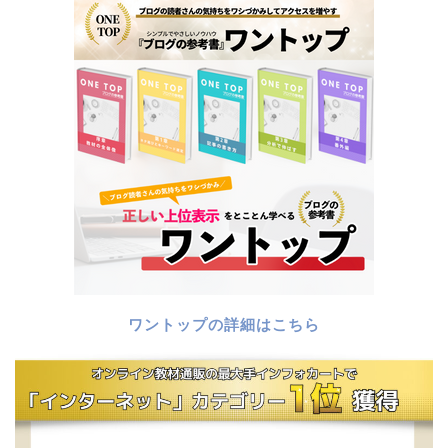
ワントップの詳細はこちら