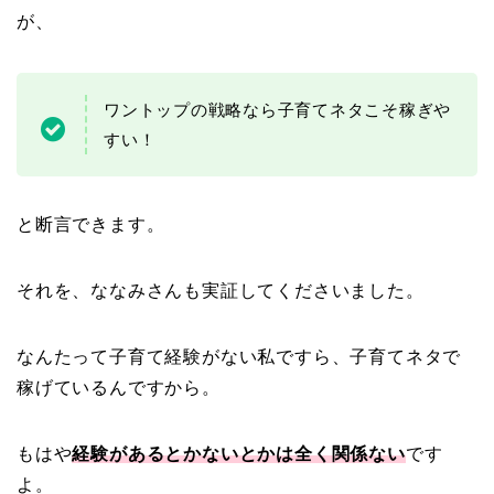
が、
ワントップの戦略なら子育てネタこそ稼ぎや
すい！
と断言できます。
それを、ななみさんも実証してくださいました。
なんたって子育て経験がない私ですら、子育てネタで
稼げているんですから。
もはや
経験があるとかないとかは全く関係ない
です
よ。