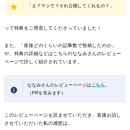
「え？マジで？それ公開してくれるの？」
って特典をご用意してくださっていました！
また、「産後どのくらいの記事数で投稿したのか」
や、特典の詳細などはこちらのななみさんのレビュー
ページで詳しく紹介されています。
ななみさんのレビューページは
こちら
。
（PRを含みます）
このレビューページを読ませていただき、直接お話し
させていただいた私の感想は、