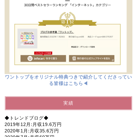
ワントップをオリジナル特典つきで紹介してくださってい
る皆様はこちら◀︎
実績
◆トレンドブログ◆
2019年12月:月収19.6万円
2020年1月:月収35.6万円