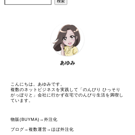
検索
あゆみ
こんにちは。あゆみです。
複数のネットビジネスを実践して「のんびり ひっそり
がっぽりと」会社に行かず在宅でのんびり生活を満喫し
ています。
物販(BUYMA)→外注化
ブログ→複数運営→ほぼ外注化