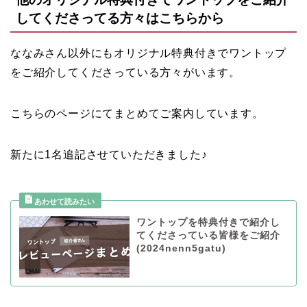
してくださってる方々はこちらから
ななみさん以外にもオリジナル特典付きでワントップ
をご紹介してくださっている方々がいます。
こちらのページにてまとめてご案内しています。
新たに1名追記させていただきました♪
ワントップを特典付きで紹介し
てくださっている皆様をご紹介
(2024nenn5gatu)