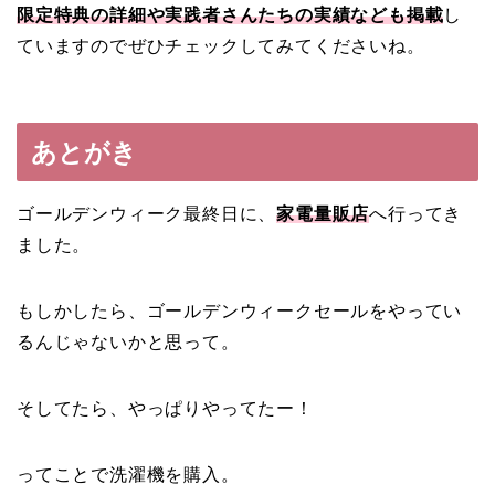
限定特典の詳細や実践者さんたちの実績なども掲載
し
ていますのでぜひチェックしてみてくださいね。
あとがき
ゴールデンウィーク最終日に、
家電量販店
へ行ってき
ました。
もしかしたら、ゴールデンウィークセールをやってい
るんじゃないかと思って。
そしてたら、やっぱりやってたー！
ってことで洗濯機を購入。