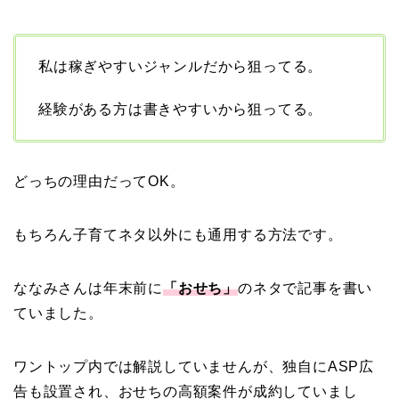
私は稼ぎやすいジャンルだから狙ってる。
経験がある方は書きやすいから狙ってる。
どっちの理由だってOK。
もちろん子育てネタ以外にも通用する方法です。
ななみさんは年末前に
「おせち」
のネタで記事を書い
ていました。
ワントップ内では解説していませんが、独自にASP広
告も設置され、おせちの高額案件が成約していまし