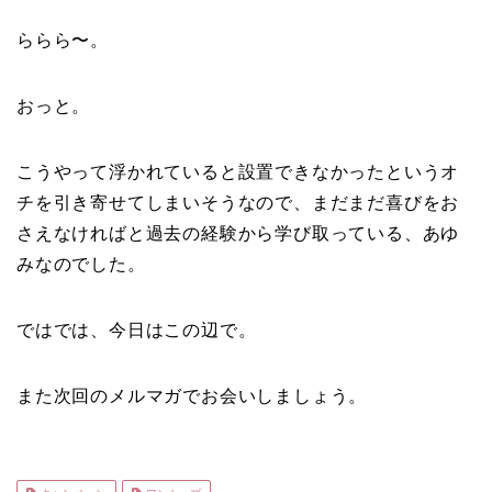
ららら〜。
おっと。
こうやって浮かれていると設置できなかったというオ
チを引き寄せてしまいそうなので、まだまだ喜びをお
さえなければと過去の経験から学び取っている、あゆ
みなのでした。
ではでは、今日はこの辺で。
また次回のメルマガでお会いしましょう。