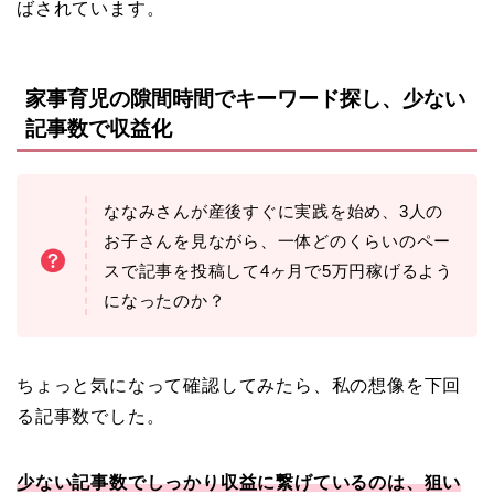
ばされています。
家事育児の隙間時間でキーワード探し、少ない
記事数で収益化
ななみさんが産後すぐに実践を始め、3人の
お子さんを見ながら、一体どのくらいのペー
スで記事を投稿して4ヶ月で5万円稼げるよう
になったのか？
ちょっと気になって確認してみたら、私の想像を下回
る記事数でした。
少ない記事数でしっかり収益に繋げているのは
、
狙い