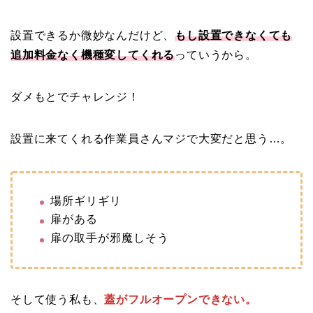
設置できるか微妙なんだけど、
もし設置できなくても
追加料金なく機種変してくれる
っていうから。
ダメもとでチャレンジ！
設置に来てくれる作業員さんマジで大変だと思う…。
場所ギリギリ
扉がある
扉の取手が邪魔しそう
そして使う私も、
蓋がフルオープンできない。