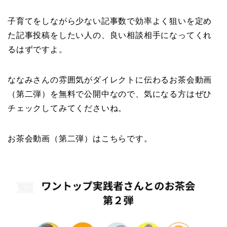
子育てをしながら少ない記事数で効率よく狙いを定め
た記事投稿をしたい人の、良い相談相手になってくれ
るはずですよ。
ななみさんの雰囲気がダイレクトに伝わるお茶会動画
（第二弾）を無料で公開中なので、気になる方はぜひ
チェックしてみてくださいね。
お茶会動画（第二弾）はこちらです。