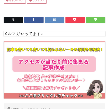
キャンペーン
ワントップ
メルマガやってます♪