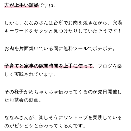
方が上手い証拠
ですね。
しかも、ななみさんは台所でお肉を焼きながら、穴場
キーワードをサクッと見つけたりしていたそうです！
お肉を片面焼いている間に無料ツールでポチポチ。
子育てと家事の隙間時間を上手に使って
、ブログを楽
しく実践されています。
その様子がめちゃくちゃ伝わってくるのが先日開催し
たお茶会の動画。
ななみさんが、楽しそうにワントップを実践している
のがビシビシと伝わってくるんです。