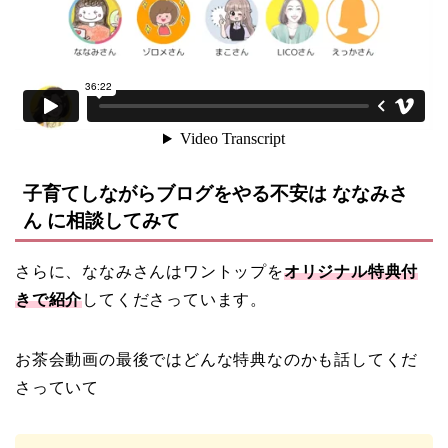
子育てしながらブログをやる不安は ななみさ
ん に相談してみて
さらに、ななみさんはワントップを
オリジナル特典付
きで紹介
してくださっています。
お茶会動画の最後ではどんな特典なのかも話してくだ
さっていて