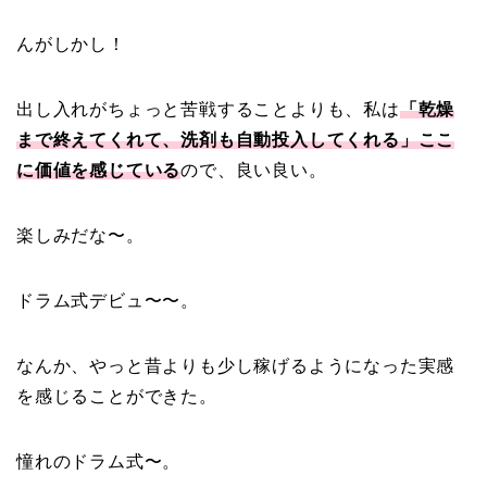
んがしかし！
出し入れがちょっと苦戦することよりも、私は
「乾燥
まで終えてくれて、洗剤も自動投入してくれる」ここ
に価値を感じている
ので、良い良い。
楽しみだな〜。
ドラム式デビュ〜〜。
なんか、やっと昔よりも少し稼げるようになった実感
を感じることができた。
憧れのドラム式〜。