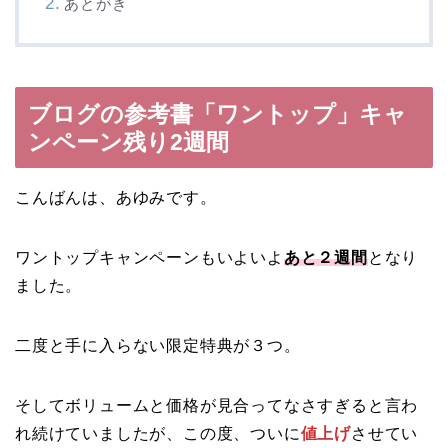
あとがき
ブログの参考書「ワントップ」キャ
ンペーン残り2週間
こんばんは、あゆみです。
ワントップキャンペーンもいよいよ
あと２週間
となり
ました。
二度と手に入らない限定特典が３つ。
そしてボリュームと価格が見合ってなさすぎると言わ
れ続けていましたが、この度、ついに
値上げ
させてい