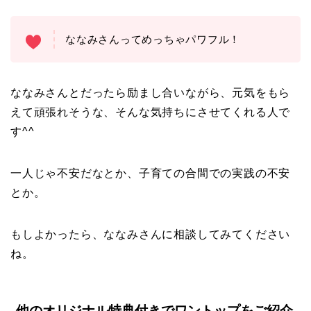
ななみさんってめっちゃパワフル！
ななみさんとだったら励まし合いながら、元気をもら
えて頑張れそうな、そんな気持ちにさせてくれる人で
す^^
一人じゃ不安だなとか、子育ての合間での実践の不安
とか。
もしよかったら、ななみさんに相談してみてください
ね。
他のオリジナル特典付きでワントップをご紹介