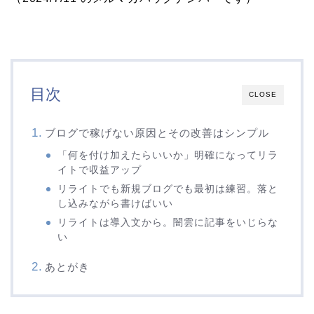
目次
CLOSE
ブログで稼げない原因とその改善はシンプル
「何を付け加えたらいいか」明確になってリラ
イトで収益アップ
リライトでも新規ブログでも最初は練習。落と
し込みながら書けばいい
リライトは導入文から。闇雲に記事をいじらな
い
あとがき