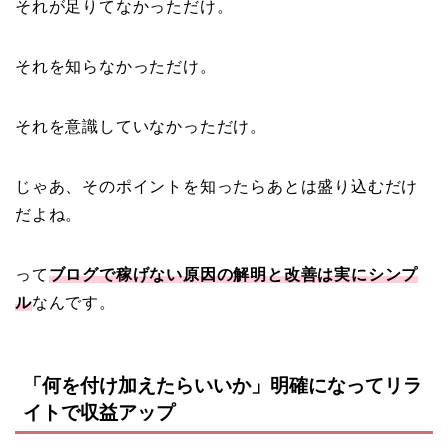
それが足りてなかっただけ。
それを知らなかっただけ。
それを意識していなかっただけ。
じゃあ、そのポイントを知ったらあとは盛り込むだけ
だよね。
って
ブログで稼げない原因の解明と改善は実にシンプ
ル
なんです。
「何を付け加えたらいいか」明確になってリラ
イトで収益アップ