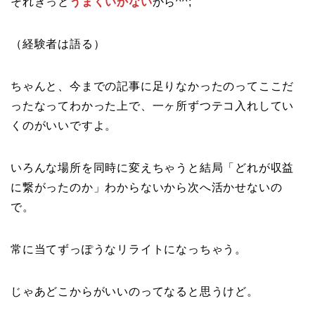
それきっと
うまくいかない
から^^;
（経験者は語る）
ちゃんと、今までの記事に足りなかったのってここだ
ったなってわかった上で、一ヶ所ずつテコ入れしてい
くのがいいですよ。
いろんな場所を同時に変えちゃうと結局「どれが収益
に繋がったのか」わからないから次へ活かせないの
で。
常に当てずっぽうなリライトになっちゃう。
じゃあどこからがいいのってなると思うけど。