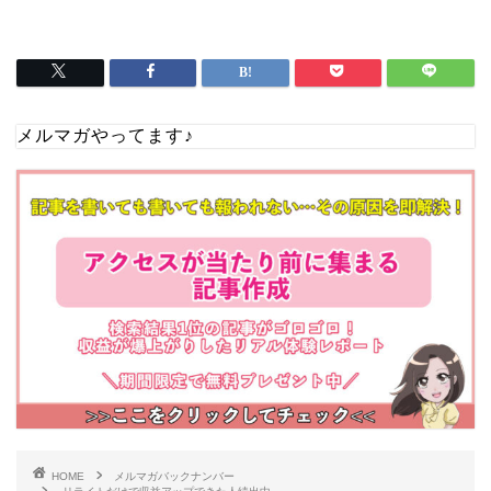
メルマガやってます♪
HOME
メルマガバックナンバー