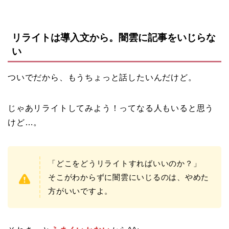
リライトは導入文から。闇雲に記事をいじらな
い
ついでだから、もうちょっと話したいんだけど。
じゃあリライトしてみよう！ってなる人もいると思う
けど…。
「どこをどうリライトすればいいのか？」
そこがわからずに闇雲にいじるのは、やめた
方がいいですよ。