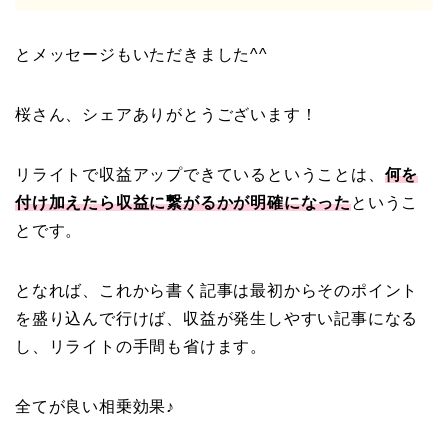
とメッセージもいただきました^^
桜さん、シェアありがとうございます！
リライトで収益アップできているということは、
何を
付け加えたら収益に繋がるかが明確になった
というこ
とです。
となれば、これから書く記事は最初からそのポイント
を盛り込んで行けば、収益が発生しやすい記事になる
し、リライトの手間も省けます。
全てが良い相乗効果♪