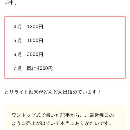
い中、
４月 1200円
５月 1600円
６月 3000円
７月 既に4000円
とリライト効果がどんどん出始めています！
ワントップ式で書いた記事からここ最近毎日の
ように売上が出ていて本当にありがたいです。