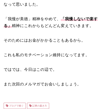
なって思いました。
「我慢が美徳」精神をやめて、
「我慢しないで楽す
る」
精神にこれからもどんどん変えていきます。
そのためにはお金がかかることもあるから。
これも私のモチベーション維持になってます。
ではでは、今日はこの辺で。
また次回のメルマガでお会いしましょう。
ブログで稼ぐ
記事の書き方