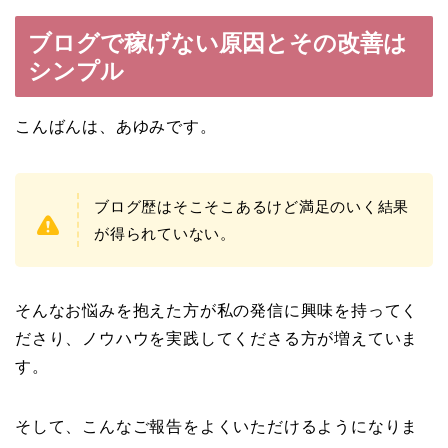
ブログで稼げない原因とその改善は
シンプル
こんばんは、あゆみです。
ブログ歴はそこそこあるけど満足のいく結果
が得られていない。
そんなお悩みを抱えた方が私の発信に興味を持ってく
ださり、ノウハウを実践してくださる方が増えていま
す。
そして、こんなご報告をよくいただけるようになりま