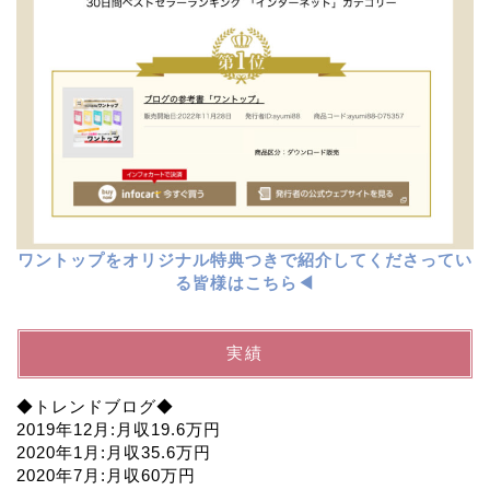
ワントップをオリジナル特典つきで紹介してくださってい
る皆様はこちら◀︎
実績
◆トレンドブログ◆
2019年12月:月収19.6万円
2020年1月:月収35.6万円
2020年7月:月収60万円