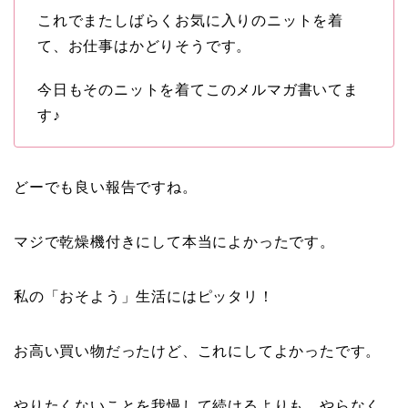
これでまたしばらくお気に入りのニットを着
て、お仕事はかどりそうです。
今日もそのニットを着てこのメルマガ書いてま
す♪
どーでも良い報告ですね。
マジで乾燥機付きにして本当によかったです。
私の「おそよう」生活にはピッタリ！
お高い買い物だったけど、これにしてよかったです。
やりたくないことを我慢して続けるよりも、やらなく