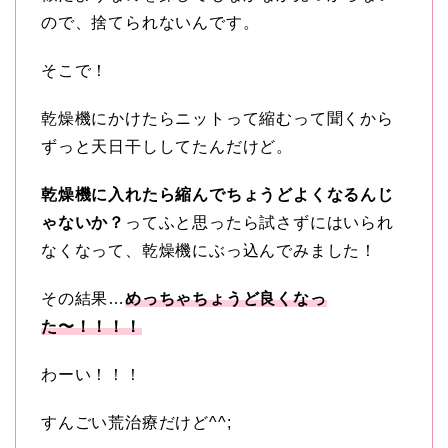
ので、捨てられないんです。
そこで！
乾燥機にかけたらニットって縮むって聞くから
ずっと天日干ししてたんだけど。
乾燥機に入れたら縮んでちょうどよくなるんじ
ゃないか？
ってふと思ったら試さずにはいられ
なくなって、乾燥機にぶっ込んでみました！
その結果…
めっちゃちょうど良くなっ
た〜！！！！
わーい！！！
すんごい荒治療だけど^^;