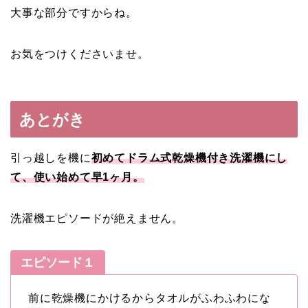
大事な部分ですからね。
お気をつけくださいませ。
あとがき
引っ越しを機に
初めてドラム式乾燥機付き洗濯機にし
て、使い始めて早1ヶ月。
洗濯機エピソードが絶えません。
エピソード１
前に乾燥機にかけるからタオルがふわふわにな