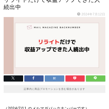
続出中
2024年7月12日
記事内に商品プロモーションを含む場合があります
（2024/7/11 のメルマガバックナンバーです）