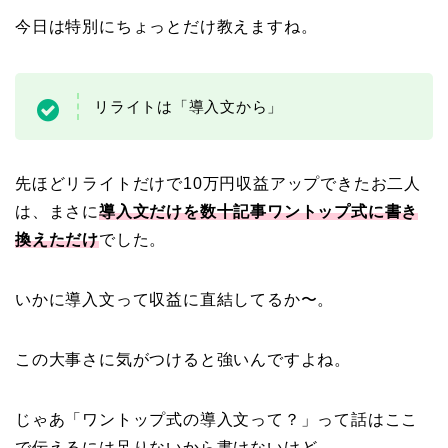
今日は特別にちょっとだけ教えますね。
リライトは「導入文から」
先ほどリライトだけで10万円収益アップできたお二人
は、まさに
導入文だけを数十記事ワントップ式に書き
換えただけ
でした。
いかに導入文って収益に直結してるか〜。
この大事さに気がつけると強いんですよね。
じゃあ「ワントップ式の導入文って？」って話はここ
で伝えるには足りないから書けないけど。