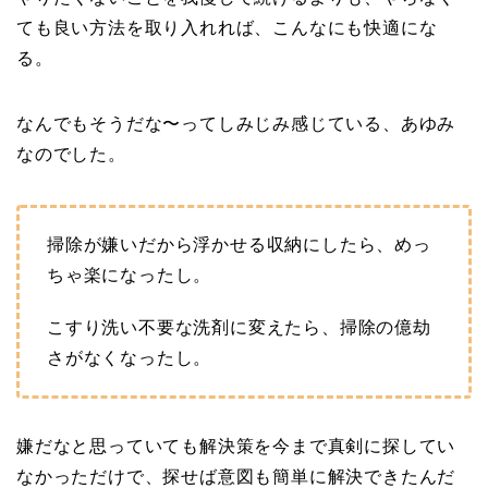
ても良い方法を取り入れれば、こんなにも快適にな
る。
なんでもそうだな〜ってしみじみ感じている、あゆみ
なのでした。
掃除が嫌いだから浮かせる収納にしたら、めっ
ちゃ楽になったし。
こすり洗い不要な洗剤に変えたら、掃除の億劫
さがなくなったし。
嫌だなと思っていても解決策を今まで真剣に探してい
なかっただけで、探せば意図も簡単に解決できたんだ