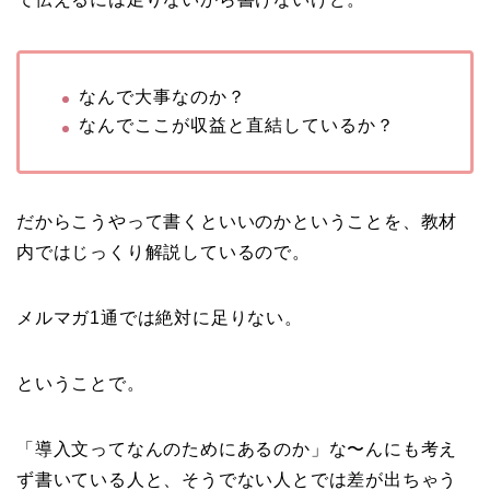
なんで大事なのか？
なんでここが収益と直結しているか？
だからこうやって書くといいのかということを、教材
内ではじっくり解説しているので。
メルマガ1通では絶対に足りない。
ということで。
「導入文ってなんのためにあるのか」な〜んにも考え
ず書いている人と、そうでない人とでは差が出ちゃう