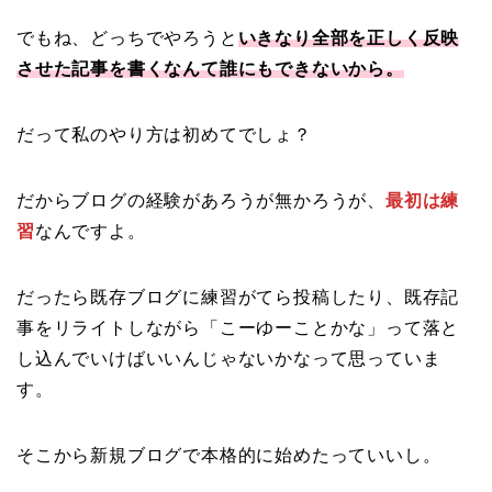
でもね、どっちでやろうと
いきなり全部を正しく反映
させた記事を書くなんて誰にもできないから。
だって私のやり方は初めてでしょ？
だからブログの経験があろうが無かろうが、
最初は練
習
なんですよ。
だったら既存ブログに練習がてら投稿したり、既存記
事をリライトしながら「こーゆーことかな」って落と
し込んでいけばいいんじゃないかなって思っていま
す。
そこから新規ブログで本格的に始めたっていいし。