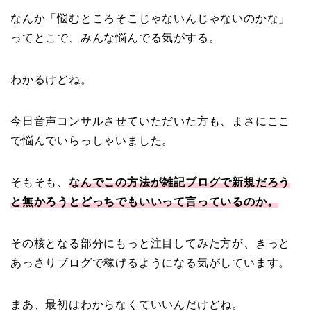
なんか「悩むところそこじゃないんじゃないのかな」
ってとこで、みんな悩んでる気がする。
わかるけどね。
今日音声コンサルさせていただいた方も、まさにここ
で悩んでいらっしゃいました。
そもそも、
なんでこの方法が雑記ブログで新規だろう
と無かろうとどっちでもいいって言っているのか。
その核となる部分にもっと注目してみた方が、きっと
あっさりブログで稼げるようになる気がしています。
まあ、最初はわからなくていいんだけどね。