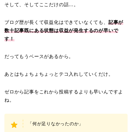
そして、そしてここだけの話…。
ブログ歴が長くて収益化はできていなくても、
記事が
数十記事既にある状態は収益が発生するのが早いで
す！
だってもうベースがあるから。
あとはちょちょちょっとテコ入れしていくだけ。
ゼロから記事をこれから投稿するよりも早いんですよ
ね。
「何が足りなかったのか」