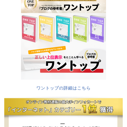
ワントップの詳細はこちら