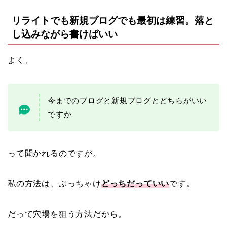
リライトでも新規ブログでも最初は練習。落と
し込みながら書けばいい
よく、
今までのブログと新規ブログとどちらがいい
ですか
って聞かれるのですが。
私の方法は、ぶっちゃけ
どっちだっていい
です。
だって穴場を狙う方法だから。