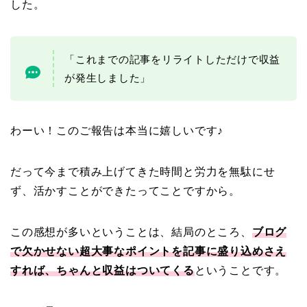
した。
「これまでの記事をリライトしただけで収益
が発生しました」
わーい！このご報告は本当に嬉しいです♪
だって今まで積み上げてきた時間と労力を無駄にせ
ず、活かすことができたってことですから。
この感想が多いということは、結局のところ、
ブログ
で欠かせない超大事なポイントを記事に盛り込めさえ
すれば、ちゃんと収益はついてくる
ということです。