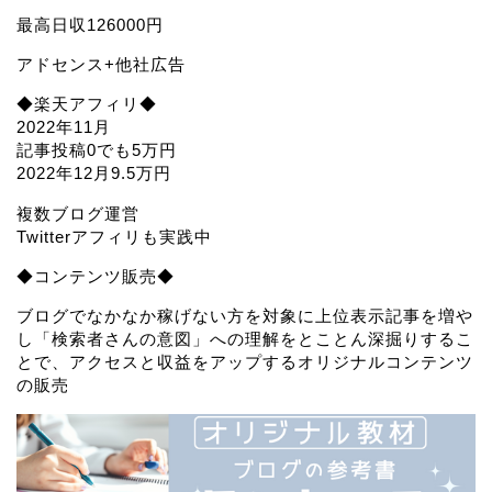
最高日収126000円
アドセンス+他社広告
◆楽天アフィリ◆
2022年11月
記事投稿0でも5万円
2022年12月9.5万円
複数ブログ運営
Twitterアフィリも実践中
◆コンテンツ販売◆
ブログでなかなか稼げない方を対象に上位表示記事を増や
し「検索者さんの意図」への理解をとことん深掘りするこ
とで、アクセスと収益をアップするオリジナルコンテンツ
の販売