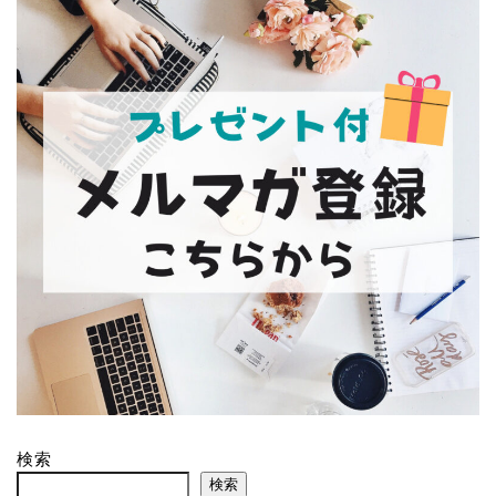
検索
検索