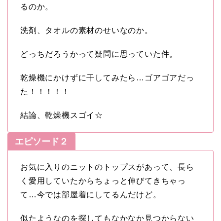
るのか。
洗剤、タオルの素材のせいなのか。
どっちだろうかって疑問に思っていた件。
乾燥機にかけずに干してみたら…ゴアゴアだっ
た！！！！！
結論、乾燥機スゴイ☆
エピソード２
お気に入りのニットのトップスがあって、長ら
く愛用していたからちょっと伸びてきちゃっ
て…今では部屋着にしてるんだけど。
似たようなのを探してもなかなか見つからない