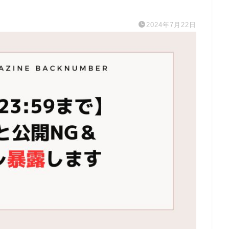
2024年7月22日