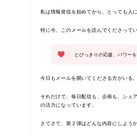
私は情報発信を始めてから、とっても人
特に今、このメールを読んでくださって
とびっきりの応援、パワーを
今日もメールを開いてくださる方がいる
それだけで、毎日配信も、企画も、シェ
の活力になっています。
さてさて、第２弾はどんな内容にしよう