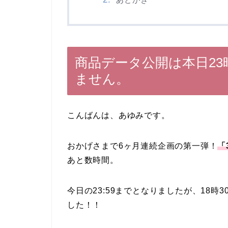
商品データ公開は本日23
ません。
こんばんは、あゆみです。
おかげさまで6ヶ月連続企画の第一弾！
「
あと数時間。
今日の23:59までとなりましたが、18時3
した！！