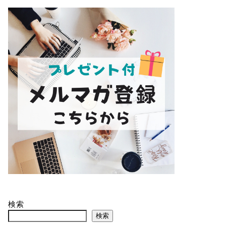
検索
検索