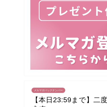
メルマガバックナンバー
【本日23:59まで】