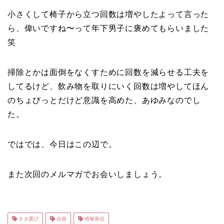
小さくして椅子から立つ回数は増やしたよって言った
ら、偉いですね〜って年下男子に褒めてもらいました
笑
掃除とかは面倒をなくすために回数を減らせる工夫を
してるけど、飲み物を取りにいく回数は増やしてほん
のちょびっとだけど意識を高めた、あゆみなのでし
た。
ではでは、今日はこの辺で。
また次回のメルマガでお会いしましょう。
ネタ選び
企画
情報発信