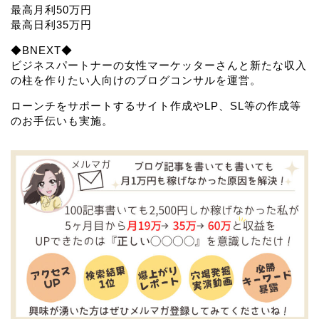
最高月利50万円
最高日利35万円
◆BNEXT◆
ビジネスパートナーの女性マーケッターさんと新たな収入
の柱を作りたい人向けのブログコンサルを運営。
ローンチをサポートするサイト作成やLP、SL等の作成等
のお手伝いも実施。