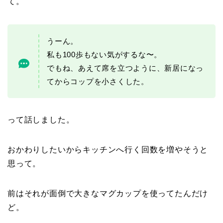
て。
うーん。
私も100歩もない気がするな〜。
でもね、あえて席を立つように、新居になっ
てからコップを小さくした。
って話しました。
おかわりしたいからキッチンへ行く回数を増やそうと
思って。
前はそれが面倒で大きなマグカップを使ってたんだけ
ど。