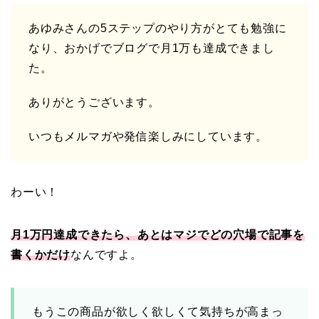
あゆみさんの5ステップのやり方がとても勉強に
なり、おかげでブログで月1万も達成できまし
た。
ありがとうございます。
いつもメルマガや発信楽しみにしています。
わーい！
月1万円達成できたら、あとはマジでどの穴場で記事を
書くかだけ
なんですよ。
もうこの商品が欲しく欲しくて気持ちが高まっ