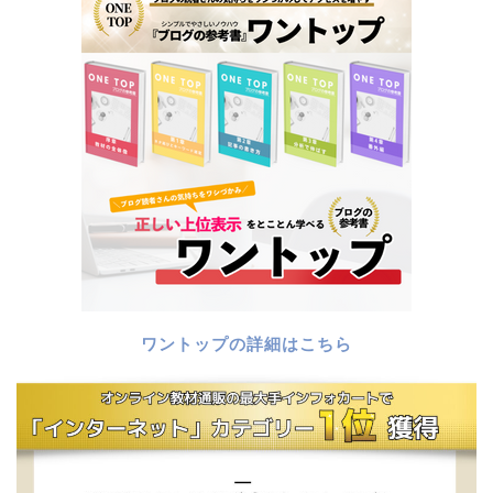
ワントップの詳細はこちら