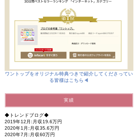
ワントップをオリジナル特典つきで紹介してくださってい
る皆様はこちら◀︎
実績
◆トレンドブログ◆
2019年12月:月収19.6万円
2020年1月:月収35.6万円
2020年7月:月収60万円