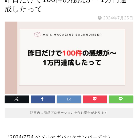
成したって
2024年7月25日
記事内に商品プロモーションを含む場合があります
（2024/7/24 のメルマガバックナンバーです）