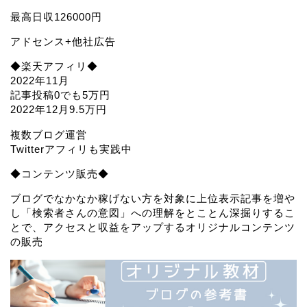
最高日収126000円
アドセンス+他社広告
◆楽天アフィリ◆
2022年11月
記事投稿0でも5万円
2022年12月9.5万円
複数ブログ運営
Twitterアフィリも実践中
◆コンテンツ販売◆
ブログでなかなか稼げない方を対象に上位表示記事を増や
し「検索者さんの意図」への理解をとことん深掘りするこ
とで、アクセスと収益をアップするオリジナルコンテンツ
の販売