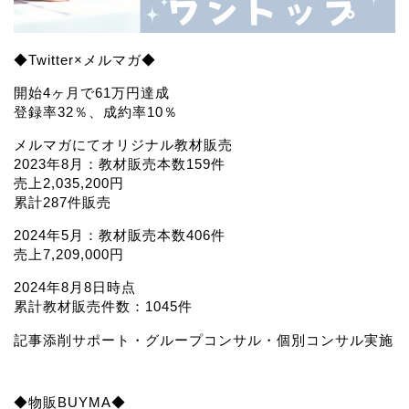
◆Twitter×メルマガ◆
開始4ヶ月で61万円達成
登録率32％、成約率10％
メルマガにてオリジナル教材販売
2023年8月：教材販売本数159件
売上2,035,200円
累計287件販売
2024年5月：教材販売本数406件
売上7,209,000円
2024年8月8日時点
累計教材販売件数：1045件
記事添削サポート・グループコンサル・個別コンサル実施
◆物販BUYMA◆