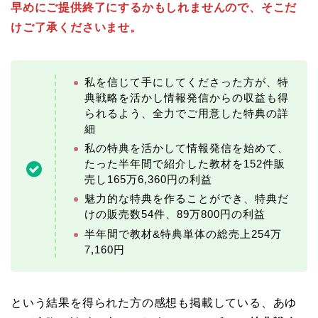
早めにご提供終了にするかもしれませんので、そこだ
けご了承くださいませ。
私を信じて手にしてくださった方が、特
典戦略を活かし情報発信からの収益も得
られるよう、全力でご用意した特典の詳
細
私の特典を活かして情報発信を始めて、
たった半年間で紹介した教材を152件販
売し165万6,360円の利益
魅力的な特典を作ることができ、特典だ
けの販売数54件、89万800円の利益
半年間で教材&特典単体の総売上254万
7,160円
という結果を得られた方の感想も掲載している、あゆ