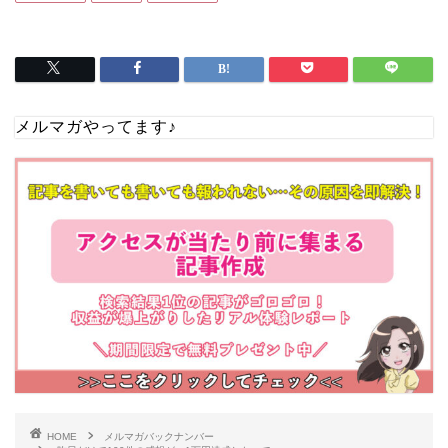
メルマガやってます♪
HOME
メルマガバックナンバー