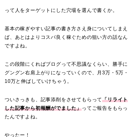
って人をターゲットにした穴場を選んで書くか。
基本の稼ぎやすい記事の書き方さえ身についてしまえ
ば、あとはよりコスパ良く稼ぐための狙い方の話なん
ですよね。
この段階にくればブログって不思議なくらい、勝手に
グングン右肩上がりになっていくので、月3万・5万・
10万と伸ばしていけちゃう。
ついさっきも、記事添削をさせてもらって
「リライト
した記事から初報酬がでました」
ってご報告をもらっ
たんですよね。
やったー！