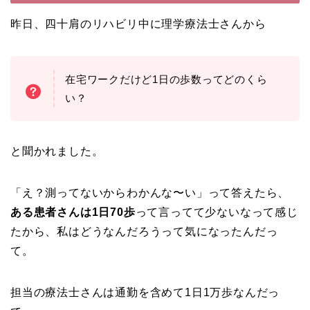
昨日、四十肩のリハビリ中に理学療法士さんから
在宅ワークだけど1日の歩数ってどのくら
い？
と聞かれました。
「え？測ってないからわかんな〜い」って答えたら、
ある患者さんは1日70歩
って言ってて少ないなって感じ
たから、私はどうなんだろうって気になったんだっ
て。
担当の療法士さんは通勤を含めて1日1万歩なんだっ