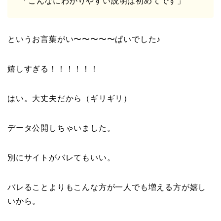
「こんなにわかりやすい説明は初めてです」
というお言葉がい〜〜〜〜〜ぱいでした♪
嬉しすぎる！！！！！！
はい。大丈夫だから（ギリギリ）
データ公開しちゃいました。
別にサイトがバレてもいい。
バレることよりもこんな方が一人でも増える方が嬉し
いから。