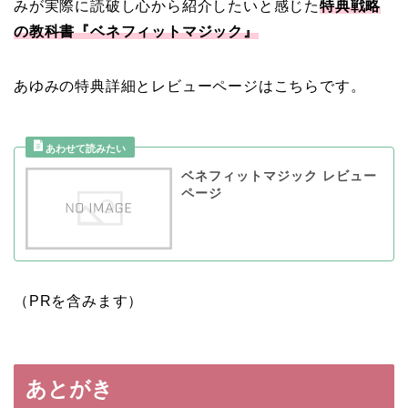
みが実際に読破し心から紹介したいと感じた
特典戦略
の教科書『ベネフィットマジック』
あゆみの特典詳細とレビューページはこちらです。
ベネフィットマジック レビュー
ページ
（PRを含みます）
あとがき