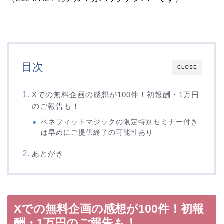
目次
CLOSE
Xでの無料企画の感想が100件！初報酬・1万円
のご報告も！
ベネフィットマジックの限定特別セミナー付き
は早めにご提供終了の可能性あり
あとがき
Xでの無料企画の感想が100件！初報
酬・1万円のご報告も！