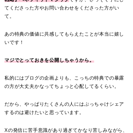
てくださった方やお問い合わせをくださった方がい
て。
あの特典の価値に共感してもらえたことが本当に嬉し
いです！
マジでとっておきを公開しちゃうから。
私的にはブログの企画よりも、こっちの特典での暴露
の方が大丈夫かなってちょっと心配してるくらい。
だから、やっぱりたくさんの人にはぶっちゃけシェア
するのは避けたいと思っています。
Xの発信に苦手意識があり過ぎてかなり苦しみながら、