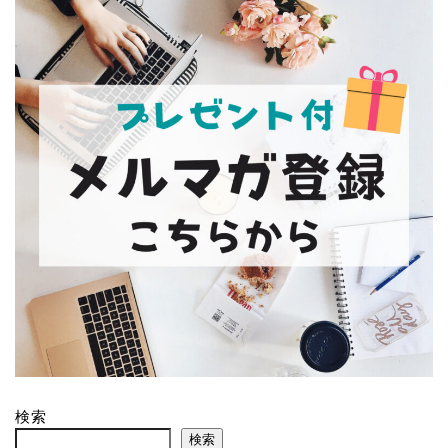
検索
検索