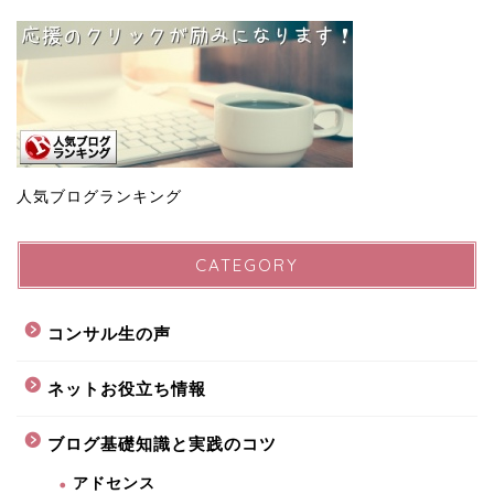
人気ブログランキング
CATEGORY
コンサル生の声
ネットお役立ち情報
ブログ基礎知識と実践のコツ
アドセンス