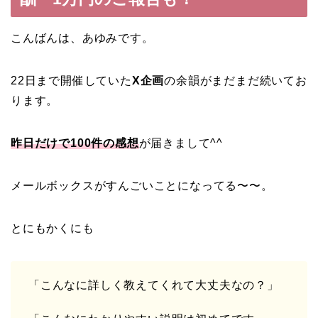
こんばんは、あゆみです。
22日まで開催していた
X企画
の余韻がまだまだ続いてお
ります。
昨日だけで100件の感想
が届きまして^^
メールボックスがすんごいことになってる〜〜。
とにもかくにも
「こんなに詳しく教えてくれて大丈夫なの？」