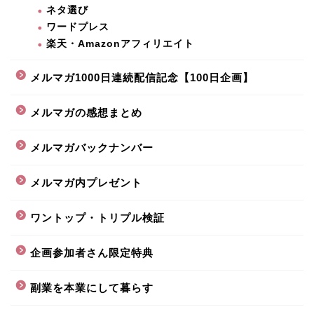
ネタ選び
ワードプレス
楽天・Amazonアフィリエイト
メルマガ1000日連続配信記念【100日企画】
メルマガの感想まとめ
メルマガバックナンバー
メルマガ内プレゼント
ワントップ・トリプル検証
企画参加者さん限定特典
副業を本業にして暮らす