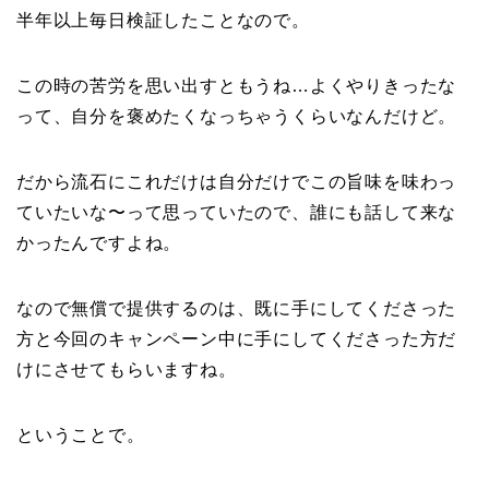
半年以上毎日検証したことなので。
この時の苦労を思い出すともうね…よくやりきったな
って、自分を褒めたくなっちゃうくらいなんだけど。
だから流石にこれだけは自分だけでこの旨味を味わっ
ていたいな〜って思っていたので、誰にも話して来な
かったんですよね。
なので無償で提供するのは、既に手にしてくださった
方と今回のキャンペーン中に手にしてくださった方だ
けにさせてもらいますね。
ということで。