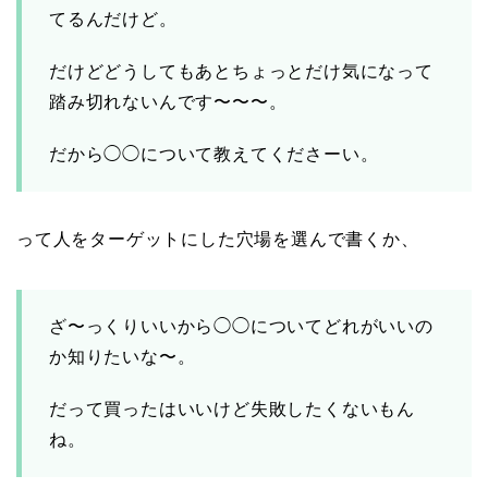
てるんだけど。
だけどどうしてもあとちょっとだけ気になって
踏み切れないんです〜〜〜。
だから◯◯について教えてくださーい。
って人をターゲットにした穴場を選んで書くか、
ざ〜っくりいいから◯◯についてどれがいいの
か知りたいな〜。
だって買ったはいいけど失敗したくないもん
ね。