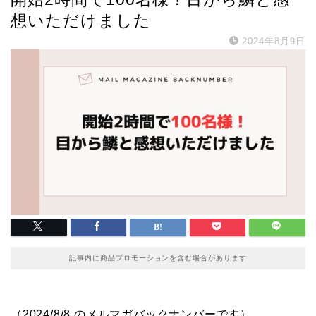
想いただけました
2024年8月9日
記事内に商品プロモーションを含む場合があります
（2024/8/8 のメルマガバックナンバーです）