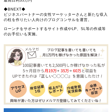
最高日利35万円
◆BNEXT◆
ビジネスパートナーの女性マーケッターさんと新たな収入
の柱を作りたい人向けのブログコンサルを運営。
ローンチをサポートするサイト作成やLP、SL等の作成等
のお手伝いも実施。