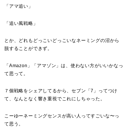
「アマ追い」
「追い風戦略」
とか、どれもどっこいどっこいなネーミングの沼から
脱することができず。
「Amazon」「アマゾン」は、使わない方がいいかなっ
て思って。
７個戦略をシェアしてるから、セブン「7」ってつけ
て、なんとなく響き重視でこれにしちゃった。
こーゆーネーミングセンスが高い人ってすごいな〜っ
て思う。