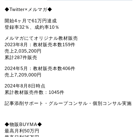
◆Twitter×メルマガ◆
開始4ヶ月で61万円達成
登録率32％、成約率10％
メルマガにてオリジナル教材販売
2023年8月：教材販売本数159件
売上2,035,200円
累計287件販売
2024年5月：教材販売本数406件
売上7,209,000円
2024年8月8日時点
累計教材販売件数：1045件
記事添削サポート・グループコンサル・個別コンサル実施
◆物販BUYMA◆
最高月利50万円