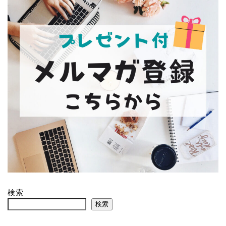
検索
検索