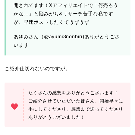
開されてます！Xアフィリエイトで「何売ろう
かな…」と悩みがち&リサーチ苦手な私です
が、早速ポストしたくてうずうず
あゆみさん（@ayumi3nonbiri)ありがとうござ
います
ご紹介仕切れないのですが。
たくさんの感想をありがとうございます！
ご紹介させていただいた皆さん、開始早々に
手にしてくださり、感想まで送ってくださり
ありがとうございました！