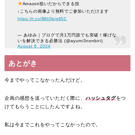
Amazon狙いだからできる技
↓こちらの画像より無料でご参加いただけます
https://t.co/B8tGbig65C
— あゆみ｜ブログで月1万円誰でも突破！稼げな
いを解決できる必勝法 (@ayumi3nonbiri)
August 8, 2024
あとがき
今までやってこなかったんだけど。
企画の感想を送っていただく際に、
ハッシュタグ
をつ
けてもらうことにしたんですよね。
私は今までこれをやってこなかったので。