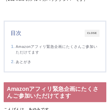
目次
CLOSE
Amazonアフィリ緊急企画にたくさんご参加い
ただけてます
あとがき
Amazonアフィリ緊急企画にたくさ
んご参加いただけてます
こんばんは、あゆみです。