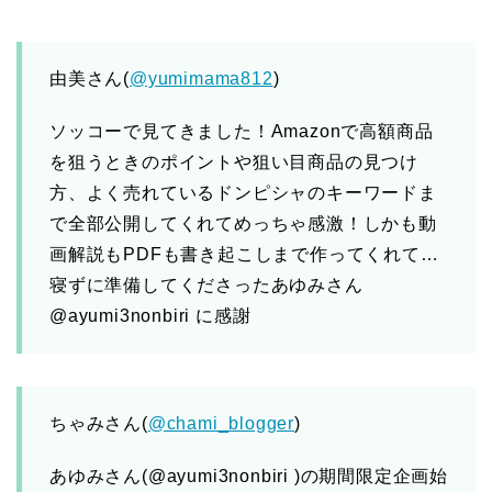
由美さん(
@yumimama812
)
ソッコーで見てきました！Amazonで高額商品
を狙うときのポイントや狙い目商品の見つけ
方、よく売れているドンピシャのキーワードま
で全部公開してくれてめっちゃ感激！しかも動
画解説もPDFも書き起こしまで作ってくれて…
寝ずに準備してくださったあゆみさん
@ayumi3nonbiri に感謝
ちゃみさん(
@chami_blogger
)
あゆみさん(@ayumi3nonbiri )の期間限定企画始