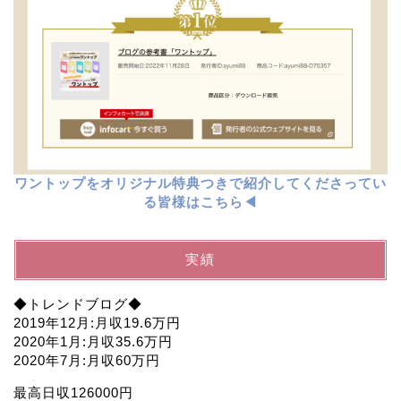
ワントップをオリジナル特典つきで紹介してくださってい
る皆様はこちら◀︎
実績
◆トレンドブログ◆
2019年12月:月収19.6万円
2020年1月:月収35.6万円
2020年7月:月収60万円
最高日収126000円