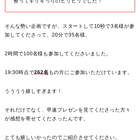
整ってギリギっりのヒリヒリでした！
そんな勢い企画ですが、スタートして10秒で3名様が参
加してくださって、20分で35名様。
2時間で100名様も参加してくださいました。
19:30時点で
262名
もの方にご参加いただけています。
うううう嬉しすぎます！
それだけでなく、早速プレゼンを見てくださった方々
が感想を寄せてくださったんです。
とても嬉しいかったのでご紹介させてください。