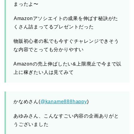
まったよ〜
️Amazonアソシエイトの成果を伸ばす秘訣がた
くさん詰まってるプレゼントだった
物販初心者の私でも今すぐチャレンジできそう
な内容でとっても分かりやすい
Amazonの売上伸ばしたい&上限廃止で今まで以
上に稼ぎたい人は見てみて
かなめさん(
@kaname888happy
)
あゆみさん、こんなすごい内容の企画ありがと
うございました