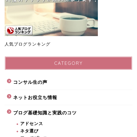
人気ブログランキング
CATEGORY
コンサル生の声
ネットお役立ち情報
ブログ基礎知識と実践のコツ
アドセンス
ネタ選び