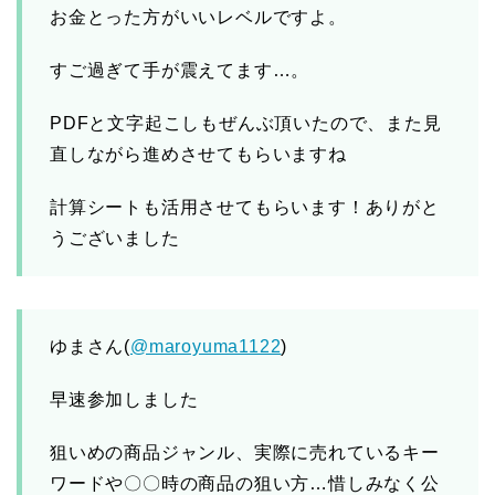
お金とった方がいいレベルですよ。
すご過ぎて手が震えてます…。
PDFと文字起こしもぜんぶ頂いたので、また見
直しながら進めさせてもらいますね
計算シートも活用させてもらいます！ありがと
うございました
ゆまさん(
@maroyuma1122
)
早速参加しました
狙いめの商品ジャンル、実際に売れているキー
ワードや〇〇時の商品の狙い方…惜しみなく公