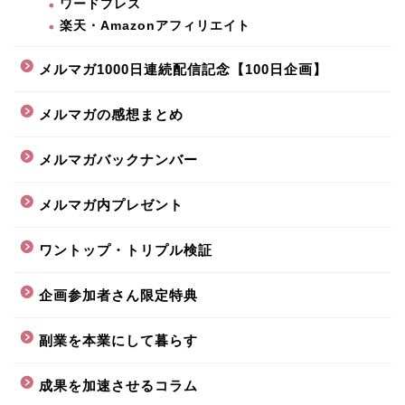
ワードプレス
楽天・Amazonアフィリエイト
メルマガ1000日連続配信記念【100日企画】
メルマガの感想まとめ
メルマガバックナンバー
メルマガ内プレゼント
ワントップ・トリプル検証
企画参加者さん限定特典
副業を本業にして暮らす
成果を加速させるコラム