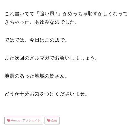
これ書いてて「追い風7」がめっちゃ恥ずかしくなって
きちゃった、あゆみなのでした。
ではでは、今日はこの辺で。
また次回のメルマガでお会いしましょう。
地震のあった地域の皆さん。
どうか十分お気をつけくださいませ。
Amazonアソシエイト
企画