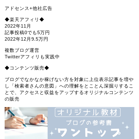
アドセンス+他社広告
◆楽天アフィリ◆
2022年11月
記事投稿0でも5万円
2022年12月9.5万円
複数ブログ運営
Twitterアフィリも実践中
◆コンテンツ販売◆
ブログでなかなか稼げない方を対象に上位表示記事を増や
し「検索者さんの意図」への理解をとことん深掘りするこ
とで、アクセスと収益をアップするオリジナルコンテンツ
の販売