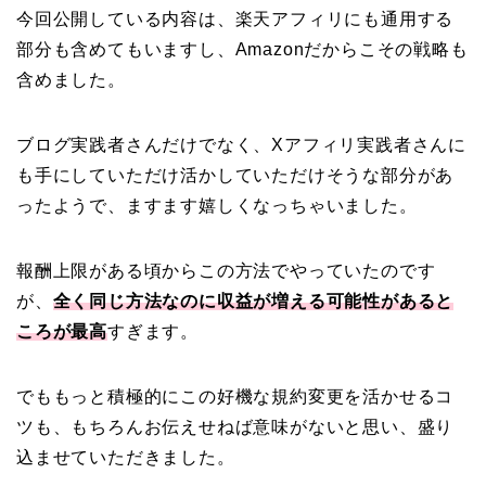
今回公開している内容は、楽天アフィリにも通用する
部分も含めてもいますし、Amazonだからこその戦略も
含めました。
ブログ実践者さんだけでなく、Xアフィリ実践者さんに
も手にしていただけ活かしていただけそうな部分があ
ったようで、ますます嬉しくなっちゃいました。
報酬上限がある頃からこの方法でやっていたのです
が、
全く同じ方法なのに収益が増える可能性があると
ころが最高
すぎます。
でももっと積極的にこの好機な規約変更を活かせるコ
ツも、もちろんお伝えせねば意味がないと思い、盛り
込ませていただきました。