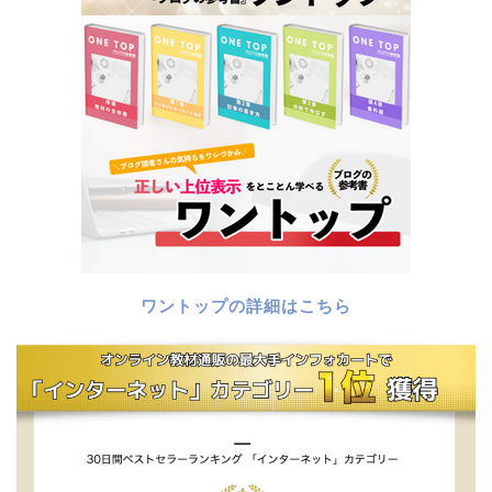
ワントップの詳細はこちら