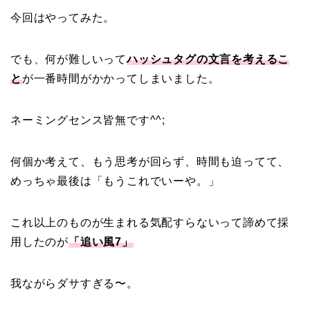
今回はやってみた。
でも、何が難しいって
ハッシュタグの文言を考えるこ
と
が一番時間がかかってしまいました。
ネーミングセンス皆無です^^;
何個か考えて、もう思考が回らず、時間も迫ってて、
めっちゃ最後は「もうこれでいーや。」
これ以上のものが生まれる気配すらないって諦めて採
用したのが
「追い風7」
我ながらダサすぎる〜。