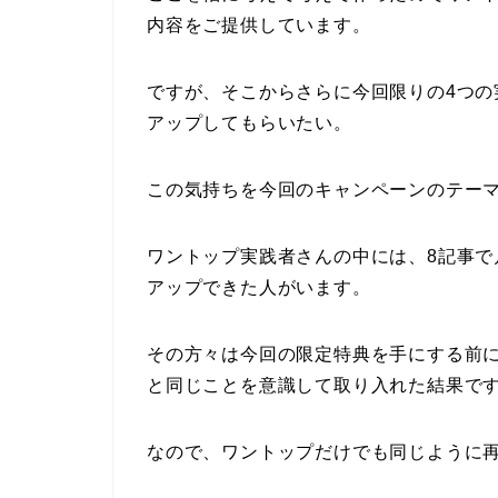
内容をご提供しています。
ですが、そこからさらに今回限りの4つ
アップしてもらいたい。
この気持ちを今回のキャンペーンのテー
ワントップ実践者さんの中には、8記事で
アップできた人がいます。
その方々は今回の限定特典を手にする前
と同じことを意識して取り入れた結果で
なので、ワントップだけでも同じように