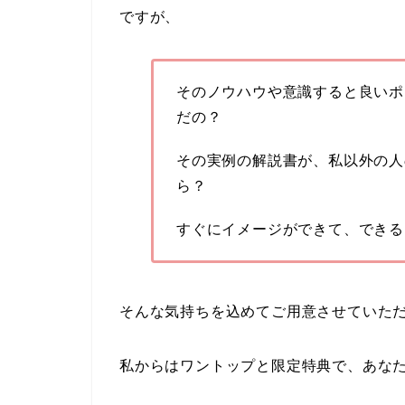
ですが、
そのノウハウや意識すると良いポ
だの？
その実例の解説書が、私以外の人
ら？
すぐにイメージができて、できる
そんな気持ちを込めてご用意させていた
私からはワントップと限定特典で、あな