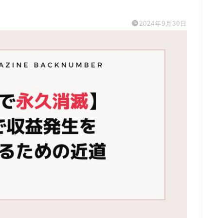
2024年9月30日