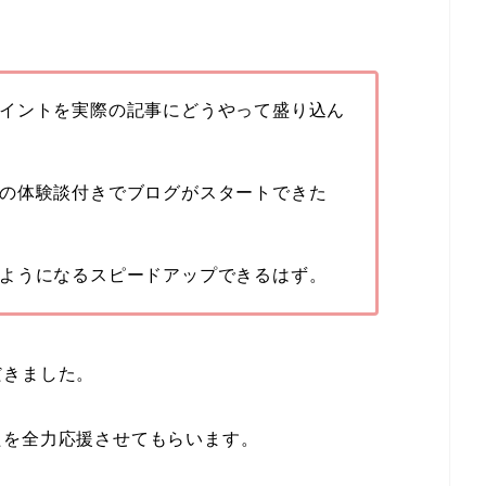
イントを実際の記事にどうやって盛り込ん
の体験談付きでブログがスタートできた
ようになるスピードアップできるはず。
だきました。
たを全力応援させてもらいます。