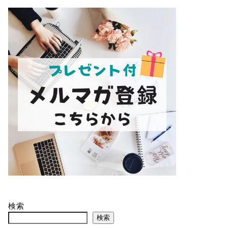
検索
検索