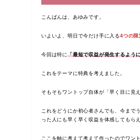
こんばんは、あゆみです。
いよいよ、明日で今だけ手に入る
4つの
今回は特に
「最短で収益が発生するよう
これをテーマに特典を考えました。
そもそもワントップ自体が「早く目に見
これをどうにか初心者さんでも、今まで
った人にも早く早く収益を体感してもら
ここを軸に考えて考えて作ったのでワン