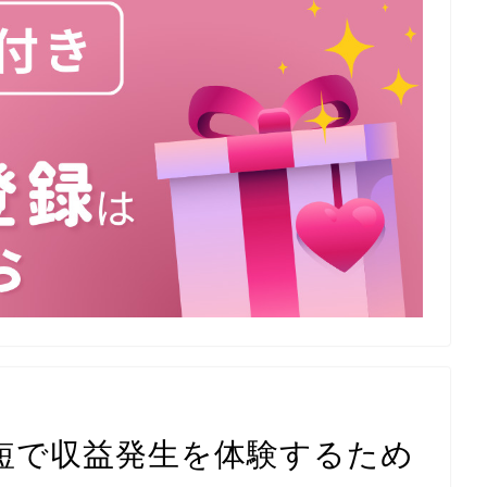
短で収益発生を体験するため