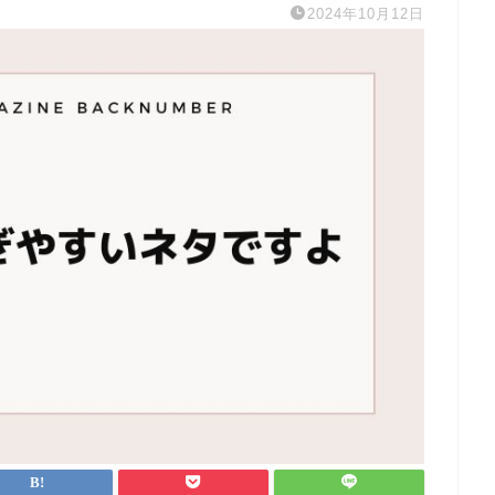
2024年10月12日