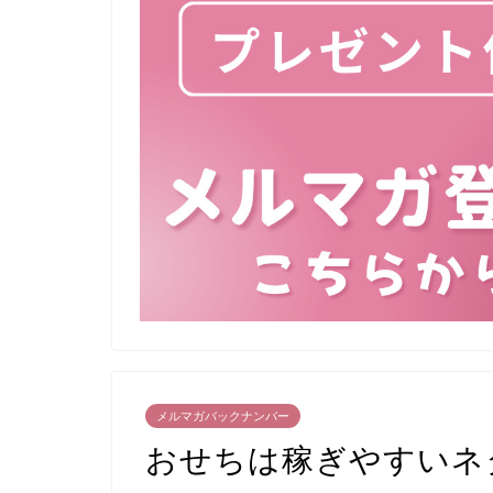
メルマガバックナンバー
おせちは稼ぎやすいネ