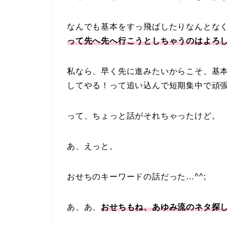
なんでも基本をすっ飛ばしたりなんとな
って先へ先へ行こうとしちゃうのはよろ
私なら、早く先に進みたいからこそ、基
してやる！って追い込んで短期集中で頑
って、ちょっと話がそれちゃったけど。
あ、えっと。
おせちのキーワードの話だった…^^;
あ、あ、
おせちもね、あゆみ流のネタ探