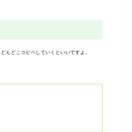
らどんどこコピペしていくといいですよ。