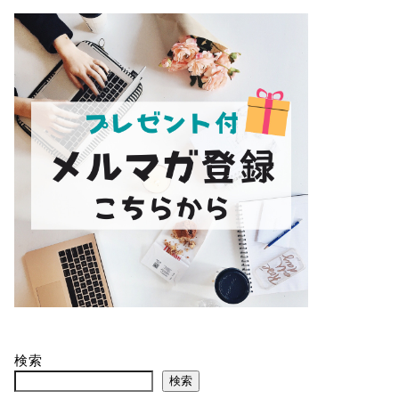
検索
検索