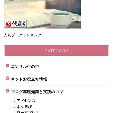
人気ブログランキング
CATEGORY
コンサル生の声
ネットお役立ち情報
ブログ基礎知識と実践のコツ
アドセンス
ネタ選び
ワードプレス