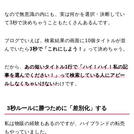
なので無意識の内にも、実は何かを選択・決断してい
て3秒で決めちゃうこともたくさんあるんです。
ブログでいえば、検索結果の画面に10個タイトルが並
んでいたら
3秒で「これにしよう！」
って決めちゃう。
だから、
あの短いタイトル1行で「ハイ！ハイ！私の記
事を選んでください！」って検索している人にアピー
ルしなくちゃいけない
わけです。
3秒ルールに勝つために「差別化」する
私は物販の経験もあるのですが、ハイブランドの転売
もやっていました。