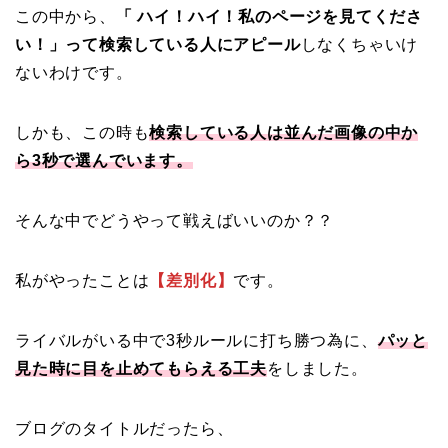
この中から、
「 ハイ！ハイ！私のページを見てくださ
い！」って検索している人にアピール
しなくちゃいけ
ないわけです。
しかも、この時も
検索している人は並んだ画像の中か
ら3秒で選んでいます。
そんな中でどうやって戦えばいいのか？？
私がやったことは
【差別化】
です。
ライバルがいる中で3秒ルールに打ち勝つ為に、
パッと
見た時に目を止めてもらえる工夫
をしました。
ブログのタイトルだったら、