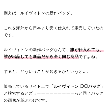
例えば、ルイヴィトンの新作バッグ。
これを海外から日本より安く仕入れて販売していたの
です。
ルイヴィトンの新作バッグなんて、
誰が仕入れても、
誰が出品しても新品だから全く同じ商品
ですよね。
すると、どういうことが起きるかというと…。
販売しているサイト上で
「ルイヴィトン ◯◯バッグ」
と検索するとズラーーーーーーーーーっと同じバッグ
の画像が並ぶわけです。