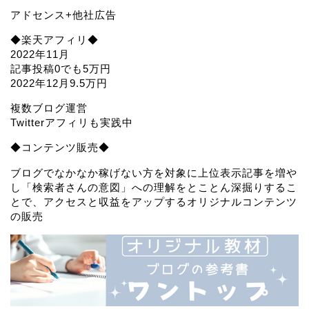
アドセンス+他社広告
◆楽天アフィリ◆
2022年11月
記事投稿0でも5万円
2022年12月9.5万円
複数ブログ運営
Twitterアフィリも実践中
◆コンテンツ販売◆
ブログでなかなか稼げない方を対象に上位表示記事を増や
し「検索者さんの意図」への理解をとことん深掘りするこ
とで、アクセスと収益をアップするオリジナルコンテンツ
の販売