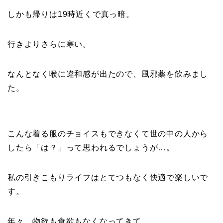
しかも帰りは19時近くで真っ暗。
行きよりさらに寒い。
なんとなく喉に違和感が出たので、風邪薬を飲みまし
た。
こんな着る服のチョイスもできなくて世の中の人から
したら「は？」って思われるでしょうが…。
私の引きこもりライフはとてつもなく快適で楽しいで
す。
年々、物欲も食欲もなくなってきて…。