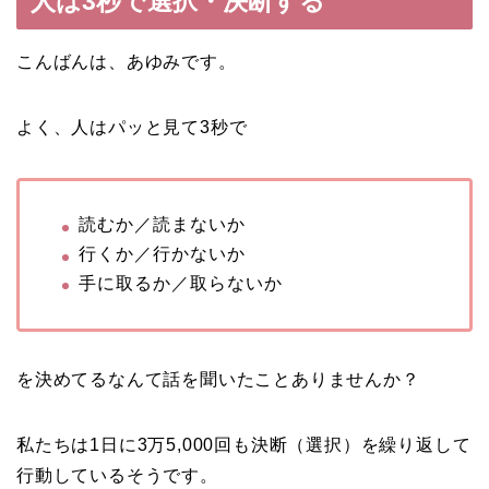
人は3秒で選択・決断する
こんばんは、あゆみです。
よく、人はパッと見て3秒で
読むか／読まないか
行くか／行かないか
手に取るか／取らないか
を決めてるなんて話を聞いたことありませんか？
私たちは1日に3万5,000回も決断（選択）を繰り返して
行動しているそうです。