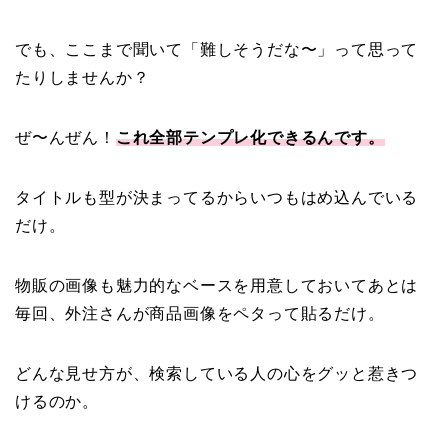
でも、ここまで聞いて「難しそうだな〜」って思って
たりしませんか？
ぜ〜んぜん！
これ全部テンプレ化できるんです。
タイトルも型が決まってるからいつもはめ込んでいる
だけ。
物販の画像も魅力的なベースを用意しておいてあとは
毎回、外注さんが商品画像をペタって貼るだけ。
どんな見せ方が、検索している人の心をグッと惹きつ
けるのか。