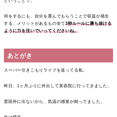
ということで。
何をするにも、自分を選んでもらうことで収益が発生
する、メリットがあるもの全て
3秒ルールに勝ち抜ける
ように力を注いでいってくださいね。
あとがき
スーパー引きこもりライフを送ってる私。
昨日、1ヶ月ぶりに外出して美容院に行ってきました。
普段外に出ないから、気温の感覚が鈍ってました。