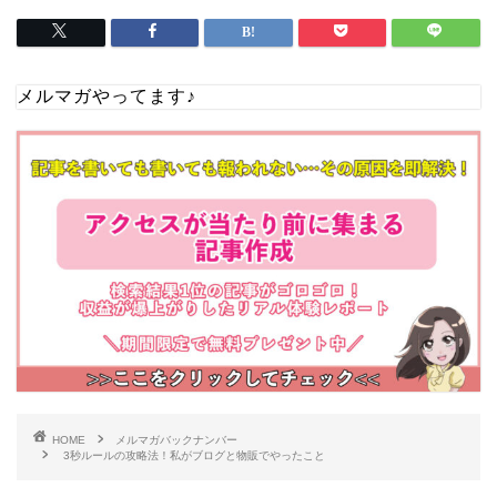
メルマガやってます♪
HOME
メルマガバックナンバー
3秒ルールの攻略法！私がブログと物販でやったこと