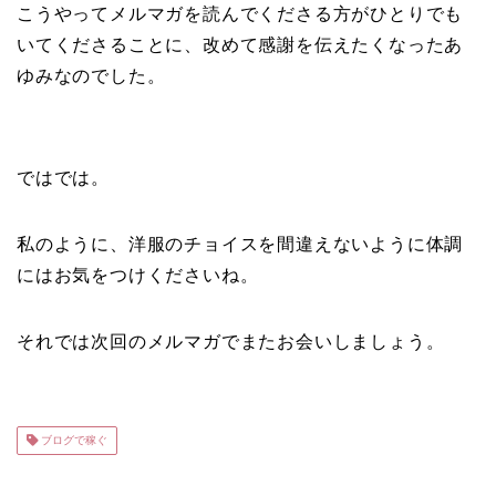
こうやってメルマガを読んでくださる方がひとりでも
いてくださることに、改めて感謝を伝えたくなったあ
ゆみなのでした。
ではでは。
私のように、洋服のチョイスを間違えないように体調
にはお気をつけくださいね。
それでは次回のメルマガでまたお会いしましょう。
ブログで稼ぐ