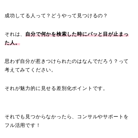
成功してる人って？どうやって見つけるの？
それは、
自分で何かを検索した時にパッと目が止まっ
た人。
思わず自分が惹きつけられたのはなんでだろう？って
考えてみてください。
それが魅力的に見せる差別化ポイントです。
それでも見つからなかったら、コンサルやサポートを
フル活用です！