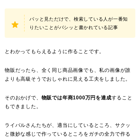
パッと見ただけで、検索している人が一番知
りたいことがバシッと書かれている記事
とわかってもらえるように作ることです。
物販だったら、全く同じ商品画像でも、私の画像が誰
よりも高級そうでおしゃれに見える工夫をしました。
そのおかげで、
物販では年商1000万円を達成
すること
もできました。
ライバルさんたちが、適当にしているところ、サクッ
と微妙な感じで作っているところをガチの全力で作る