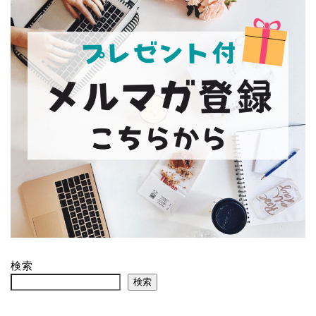
検索
検索