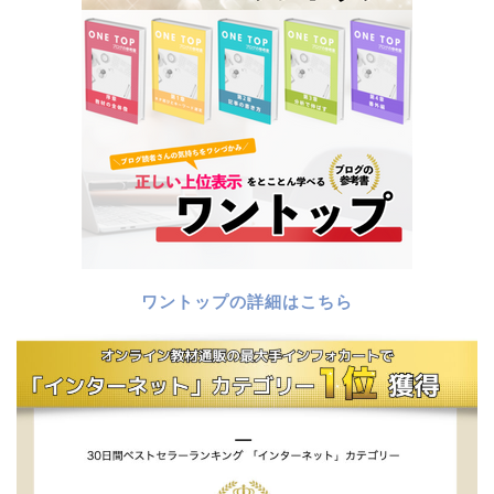
ワントップの詳細はこちら