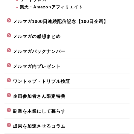
楽天・Amazonアフィリエイト
メルマガ1000日連続配信記念【100日企画】
メルマガの感想まとめ
メルマガバックナンバー
メルマガ内プレゼント
ワントップ・トリプル検証
企画参加者さん限定特典
副業を本業にして暮らす
成果を加速させるコラム