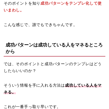
そのポイントを知り
成功パターンをテンプレ化して使
いまわし。
こんな感じで、誰でもできちゃんです。
成功パターンは成功している人をマネるところ
から
では、そのポイントと成功パターンのテンプレはどう
したらいいのか？
そういう情報を手に入れる方法は
成功している人をマ
ネる。
これが一番手っ取り早いです。