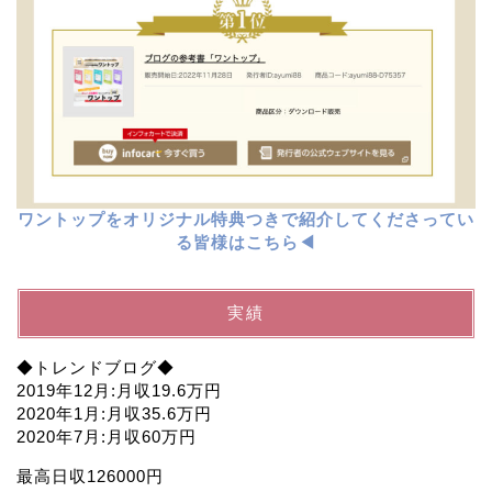
ワントップをオリジナル特典つきで紹介してくださってい
る皆様はこちら◀︎
実績
◆トレンドブログ◆
2019年12月:月収19.6万円
2020年1月:月収35.6万円
2020年7月:月収60万円
最高日収126000円