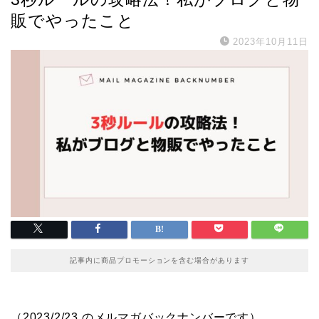
販でやったこと
2023年10月11日
記事内に商品プロモーションを含む場合があります
（2023/2/23 のメルマガバックナンバーです）