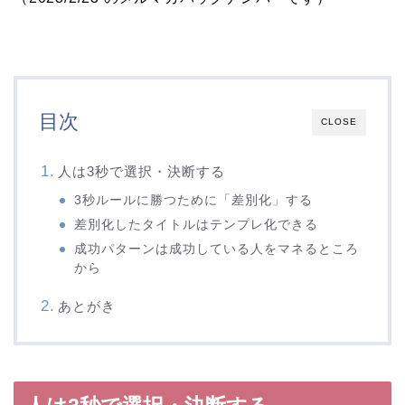
目次
CLOSE
人は3秒で選択・決断する
3秒ルールに勝つために「差別化」する
差別化したタイトルはテンプレ化できる
成功パターンは成功している人をマネるところ
から
あとがき