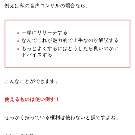
例えば私の音声コンサルの場合なら、
一緒にリサーチする
なんでこれが魅力的で上手なのか解説する
もっとよくするにはどうしたら良いのかア
ドバイスする
こんなことができます。
使えるものは使い倒す！
せっかく持っている権利は使わないと損ですよね。