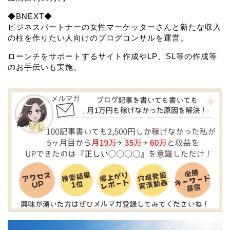
◆BNEXT◆
ビジネスパートナーの女性マーケッターさんと新たな収入
の柱を作りたい人向けのブログコンサルを運営。
ローンチをサポートするサイト作成やLP、SL等の作成等
のお手伝いも実施。