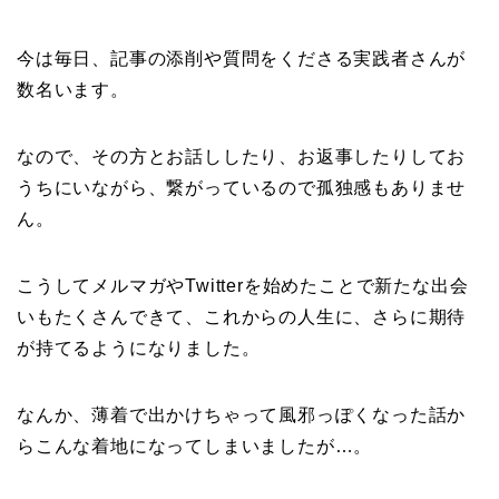
今は毎日、記事の添削や質問をくださる実践者さんが
数名います。
なので、その方とお話ししたり、お返事したりしてお
うちにいながら、繋がっているので孤独感もありませ
ん。
こうしてメルマガやTwitterを始めたことで新たな出会
いもたくさんできて、これからの人生に、さらに期待
が持てるようになりました。
なんか、薄着で出かけちゃって風邪っぽくなった話か
らこんな着地になってしまいましたが…。