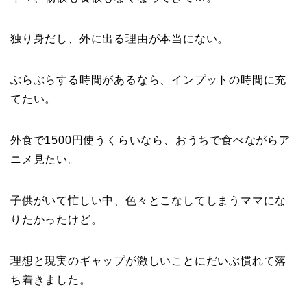
独り身だし、外に出る理由が本当にない。
ぶらぶらする時間があるなら、インプットの時間に充
てたい。
外食で1500円使うくらいなら、おうちで食べながらア
ニメ見たい。
子供がいて忙しい中、色々とこなしてしまうママにな
りたかったけど。
理想と現実のギャップが激しいことにだいぶ慣れて落
ち着きました。