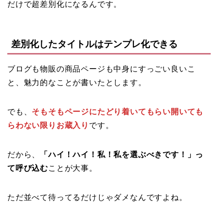
だけで超差別化になるんです。
差別化したタイトルはテンプレ化できる
ブログも物販の商品ページも中身にすっごい良いこ
と、魅力的なことが書いたとします。
でも、
そもそもページにたどり着いてもらい開いても
らわない限りお蔵入り
です。
だから、
「ハイ！ハイ！私！私を選ぶべきです！」っ
て呼び込む
ことが大事。
ただ並べて待ってるだけじゃダメなんですよね。