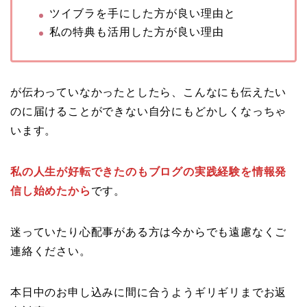
ツイブラを手にした方が良い理由と
私の特典も活用した方が良い理由
が伝わっていなかったとしたら、こんなにも伝えたい
のに届けることができない自分にもどかしくなっちゃ
います。
私の人生が好転できたのもブログの実践経験を情報発
信し始めたから
です。
迷っていたり心配事がある方は今からでも遠慮なくご
連絡ください。
本日中のお申し込みに間に合うようギリギリまでお返