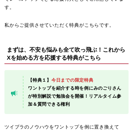
す。
私からご提供させていただく特典がこちらです。
まずは、不安も悩みも全て吹っ飛ぶ！これから
Xを始める方を応援する特典がこちら
【特典１】
今日までの限定特典
ワントップを紹介する時を例にみのごりさん
が特別解説で勉強会を開催！リアルタイム参
加＆質問できる権利
ツイブラのノウハウをワントップを例に置き換えて