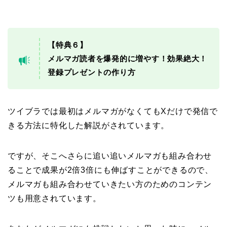
【特典６】
メルマガ読者を爆発的に増やす！効果絶大！
登録プレゼントの作り方
ツイブラでは最初はメルマガがなくてもXだけで発信で
きる方法に特化した解説がされています。
ですが、そこへさらに追い追いメルマガも組み合わせ
ることで成果が2倍3倍にも伸ばすことができるので、
メルマガも組み合わせていきたい方のためのコンテン
ツも用意されています。