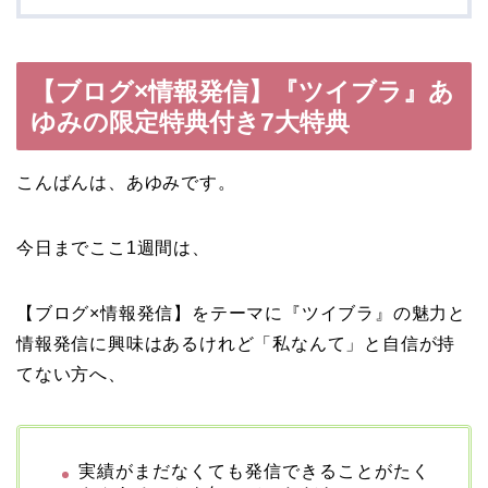
【ブログ×情報発信】『ツイブラ』あ
ゆみの限定特典付き7大特典
こんばんは、あゆみです。
今日までここ1週間は、
【ブログ×情報発信】をテーマに『ツイブラ』の魅力と
情報発信に興味はあるけれど「私なんて」と自信が持
てない方へ、
実績がまだなくても発信できることがたく