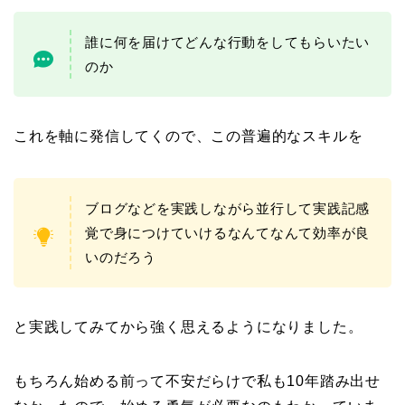
誰に何を届けてどんな行動をしてもらいたい
のか
これを軸に発信してくので、この普遍的なスキルを
ブログなどを実践しながら並行して実践記感
覚で身につけていけるなんてなんて効率が良
いのだろう
と実践してみてから強く思えるようになりました。
もちろん始める前って不安だらけで私も10年踏み出せ