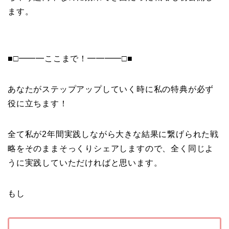
ます。
■□━━━ここまで！━━━━□■
あなたがステップアップしていく時に私の特典が必ず
役に立ちます！
全て私が2年間実践しながら大きな結果に繋げられた戦
略をそのままそっくりシェアしますので、全く同じよ
うに実践していただければと思います。
もし