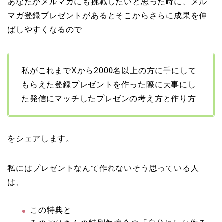
あなたがメルマガにも挑戦したいと思った時に、メル
マガ登録プレゼントがあるとそこからさらに成果を伸
ばしやすくなるので
私がこれまでXから2000名以上の方に手にして
もらえた登録プレゼントを作った際に大事にし
た発信にマッチしたプレゼンの考え方と作り方
をシェアします。
私にはプレゼントなんて作れないそう思っている人
は、
この特典と