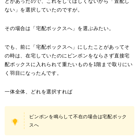
とがあったので、これをしてほしくないから「置配し
ない」を選択していたのですが。
その場合は「宅配ボックスへ」を選ぶみたい。
でも、前に「宅配ボックスへ」にしたことがあってそ
の時は、在宅していたのにピンポンをならさず直接宅
配ボックスに入れられて重たいものを1階まで取りにい
く羽目になったんです。
一体全体、どれを選択すれば
ピンポンを鳴らして不在の場合は宅配ボック
スへ