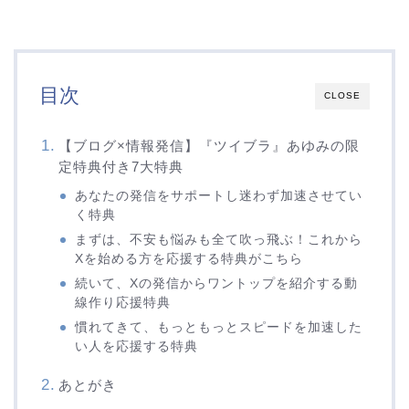
目次
CLOSE
【ブログ×情報発信】『ツイブラ』あゆみの限
定特典付き7大特典
あなたの発信をサポートし迷わず加速させてい
く特典
まずは、不安も悩みも全て吹っ飛ぶ！これから
Xを始める方を応援する特典がこちら
続いて、Xの発信からワントップを紹介する動
線作り応援特典
慣れてきて、もっともっとスピードを加速した
い人を応援する特典
あとがき