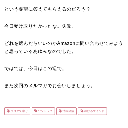
という要望に答えてもらえるのだろう？
今日受け取りたかったな。失敗。
どれを選んだらいいのかAmazonに問い合わせてみよう
と思っているあゆみなのでした。
ではでは、今日はこの辺で。
また次回のメルマガでお会いしましょう。
ブログで稼ぐ
ワントップ
情報発信
稼げるマインド