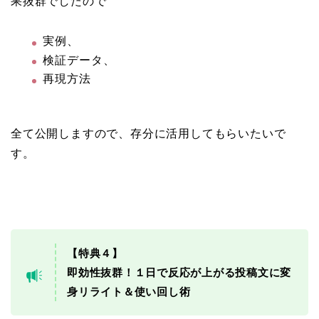
果抜群でしたので
実例、
検証データ、
再現方法
全て公開しますので、存分に活用してもらいたいで
す。
【特典４】
即効性抜群！１日で反応が上がる投稿文に変
身リライト＆使い回し術