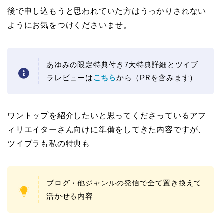
後で申し込もうと思われていた方はうっかりされない
ようにお気をつけくださいませ。
あゆみの限定特典付き7大特典詳細とツイブ
ラレビューは
こちら
から（PRを含みます）
ワントップを紹介したいと思ってくださっているアフ
ィリエイターさん向けに準備をしてきた内容ですが、
ツイブラも私の特典も
ブログ・他ジャンルの発信で全て置き換えて
活かせる内容