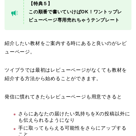
【特典５】
この順番で書いていけばOK！ワントップレ
ビューページ専用売れちゃうテンプレート
紹介したい教材をご案内する時にあると良いのがレビ
ューページ。
ツイブラでは最初はレビューページがなくても教材を
紹介する方法から始めることができます。
発信に慣れてきたらレビューページも用意できると
さらにあなたの届けたい気持ちをXの投稿以外に
も伝えられるようになり
手に取ってもらえる可能性をさらにアップする
こと