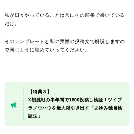
私が日々やっていることは常にその順番で書いている
だけ。
そのテンプレートと私の実際の投稿文で解説しますの
で同じように埋めていってください。
【特典３】
X初挑戦の半年間で1800投稿し検証！ツイブ
ラノウハウを最大限引き出す「あゆみ独自検
証法」