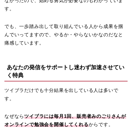
なかったので、始める勇気が必要なのもわかっていま
す。
でも、一歩踏み出して取り組んでいる人から成果を掴
んでいってますので、やるか・やらないかなのだなと
痛感しています。
あなたの発信をサポートし迷わず加速させてい
く特典
ツイブラだけでも十分結果を出している人は多いで
す。
なぜなら
ツイブラには毎月1回、販売者みのごりさんが
オンラインで勉強会を開催してくれる
からです。