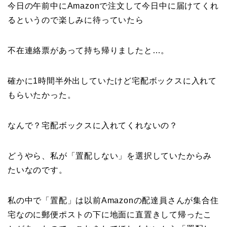
今日の午前中にAmazonで注文して今日中に届けてくれ
るというので楽しみに待っていたら
不在連絡票があって持ち帰りましたと…。
確かに1時間半外出していたけど宅配ボックスに入れて
もらいたかった。
なんで？宅配ボックスに入れてくれないの？
どうやら、私が「置配しない」を選択していたからみ
たいなのです。
私の中で「置配」は以前Amazonの配達員さんが集合住
宅なのに郵便ポストの下に地面に直置きして帰ったこ