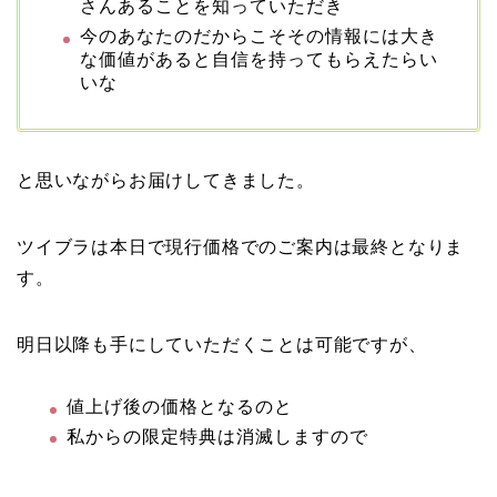
さんあることを知っていただき
今のあなたのだからこそその情報には大き
な価値があると自信を持ってもらえたらい
いな
と思いながらお届けしてきました。
ツイブラは本日で現行価格でのご案内は最終となりま
す。
明日以降も手にしていただくことは可能ですが、
値上げ後の価格となるのと
私からの限定特典は消滅しますので