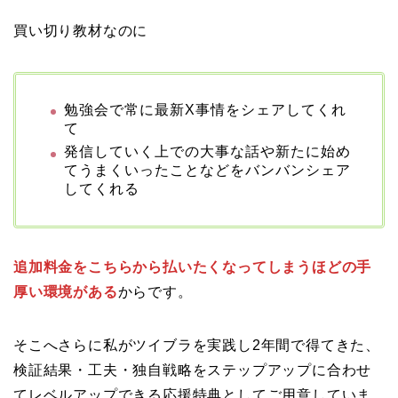
買い切り教材なのに
勉強会で常に最新X事情をシェアしてくれ
て
発信していく上での大事な話や新たに始め
てうまくいったことなどをバンバンシェア
してくれる
追加料金をこちらから払いたくなってしまうほどの手
厚い環境がある
からです。
そこへさらに私がツイブラを実践し2年間で得てきた、
検証結果・工夫・独自戦略をステップアップに合わせ
てレベルアップできる応援特典としてご用意していま