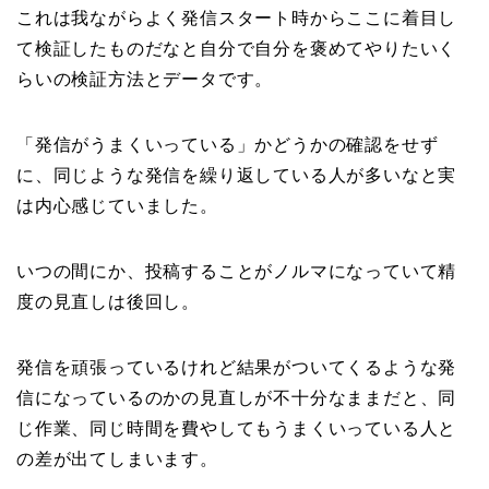
これは我ながらよく発信スタート時からここに着目し
て検証したものだなと自分で自分を褒めてやりたいく
らいの検証方法とデータです。
「発信がうまくいっている」かどうかの確認をせず
に、同じような発信を繰り返している人が多いなと実
は内心感じていました。
いつの間にか、投稿することがノルマになっていて精
度の見直しは後回し。
発信を頑張っているけれど結果がついてくるような発
信になっているのかの見直しが不十分なままだと、同
じ作業、同じ時間を費やしてもうまくいっている人と
の差が出てしまいます。