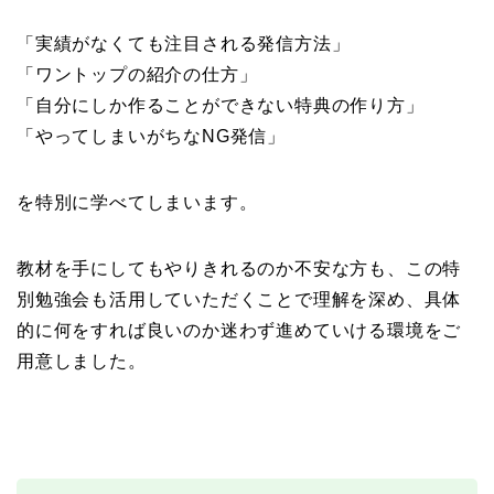
「実績がなくても注目される発信方法」
「ワントップの紹介の仕方」
「自分にしか作ることができない特典の作り方」
「やってしまいがちなNG発信」
を特別に学べてしまいます。
教材を手にしてもやりきれるのか不安な方も、この特
別勉強会も活用していただくことで理解を深め、具体
的に何をすれば良いのか迷わず進めていける環境をご
用意しました。