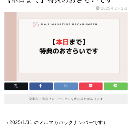
2025年2月2日
記事内に商品プロモーションを含む場合があります
（2025/1/31 のメルマガバックナンバーです）