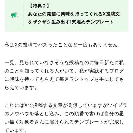
【特典２】
あなたの発信に興味を持ってくれるX投稿文
をザクザク生み出す!穴埋めテンプレート
私はXの投稿でバズったことなど一度もありません。
一見、見られていなさそうな投稿なのに毎日新たに私
のことを知ってくれる人がいて、私が実践するブログ
に興味を持ってもらえて毎月ワントップを手にしても
らえています。
これにはXで投稿する文章が関係していますがツイブラ
のノウハウを落とし込み、この順番で書けば自分の思
い描く対象者さんに届けられるテンプレートが完成し
ています。