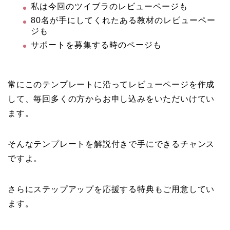
私は今回のツイブラのレビューページも
80名が手にしてくれたある教材のレビューペー
ジも
サポートを募集する時のページも
常にこのテンプレートに沿ってレビューページを作成
して、毎回多くの方からお申し込みをいただいけてい
ます。
そんなテンプレートを解説付きで手にできるチャンス
ですよ。
さらにステップアップを応援する特典もご用意してい
ます。