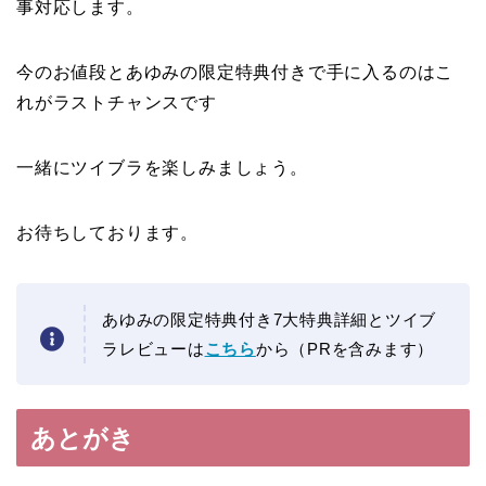
事対応します。
今のお値段とあゆみの限定特典付きで手に入るのはこ
れがラストチャンスです
一緒にツイブラを楽しみましょう。
お待ちしております。
あゆみの限定特典付き7大特典詳細とツイブ
ラレビューは
こちら
から（PRを含みます）
あとがき