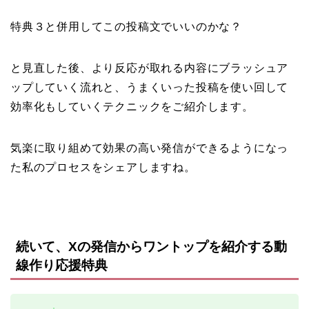
特典３と併用してこの投稿文でいいのかな？
と見直した後、より反応が取れる内容にブラッシュア
ップしていく流れと、うまくいった投稿を使い回して
効率化もしていくテクニックをご紹介します。
気楽に取り組めて効果の高い発信ができるようになっ
た私のプロセスをシェアしますね。
続いて、Xの発信からワントップを紹介する動
線作り応援特典