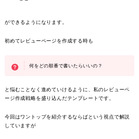
ができるようになります。
初めてレビューページを作成する時も
何をどの順番で書いたらいいの？
と悩むことなく進めていけるように、私のレビューペ
ージ作成戦略を盛り込んだテンプレートです。
今回はワントップを紹介するならばという視点で解説
していますが