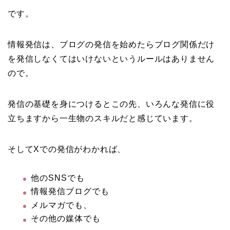
です。
情報発信は、ブログの発信を始めたらブログ関係だけ
を発信しなくてはいけないというルールはありません
ので。
発信の基礎を身につけるとこの先、いろんな発信に役
立ちますから一生物のスキルだと感じています。
そしてXでの発信がわかれば、
他のSNSでも
情報発信ブログでも
メルマガでも、
その他の媒体でも