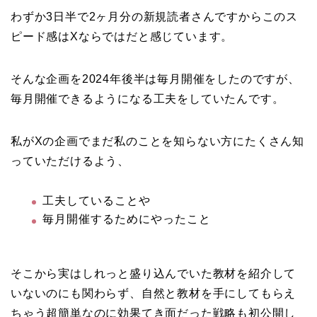
わずか3日半で2ヶ月分の新規読者さんですからこのス
ピード感はXならではだと感じています。
そんな企画を2024年後半は毎月開催をしたのですが、
毎月開催できるようになる工夫をしていたんです。
私がXの企画でまだ私のことを知らない方にたくさん知
っていただけるよう、
工夫していることや
毎月開催するためにやったこと
そこから実はしれっと盛り込んでいた教材を紹介して
いないのにも関わらず、自然と教材を手にしてもらえ
ちゃう超簡単なのに効果てき面だった戦略も初公開し