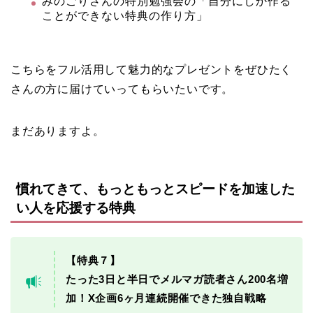
みのごりさんの特別勉強会の「自分にしか作る
ことができない特典の作り方」
こちらをフル活用して魅力的なプレゼントをぜひたく
さんの方に届けていってもらいたいです。
まだありますよ。
慣れてきて、もっともっとスピードを加速した
い人を応援する特典
【特典７】
たった3日と半日でメルマガ読者さん200名増
加！X企画6ヶ月連続開催できた独自戦略