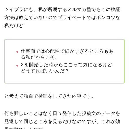
ツイブラにも、私が所属するメルマガ塾でもこの検証
方法は教えていないのでプライベートではポンコツな
私だけど
仕事面では心配性で細かすぎるところもあ
る私だからこそ、
Xを開始した時からここって気になるけど
どうすればいいんだ？
と考えて独自で検証をしてきた内容です。
何も難しいことはなく日々発信した投稿文のデータを
見返して同じところを見るだけなのですが、これが効