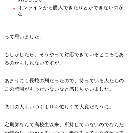
オンラインから購入できたりとかできないのか
な
って思いました。
もしかしたら、そうやって対応できているところもあ
るのかもしれないですが。
あまりにも長蛇の列だったので、待っている人たちの
この時間がもったいないなと感じちゃいました。
窓口の人もいつもよりも忙しくて大変だろうに。
定期券なんて高校生以来、所持していないのでなんだ
か懐かしいな〜と思いつつ、春休みってもう終わって