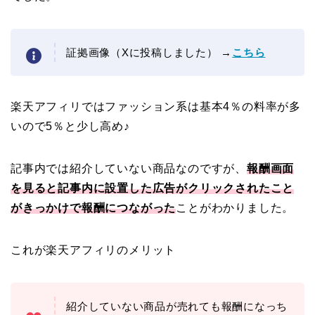
証拠画像（Xに投稿しました） →
こちら
楽天アフィリではファッション系は基本4％の料率が多
いので5％と少し高め♪
記事内では紹介していない商品なのですが、
報酬画面
を見ると記事内に設置した広告がクリックされたこと
がきっかけで報酬につながった
ことがわかりました。
これが楽天アフィリのメリット
紹介していない商品が売れても報酬になっち