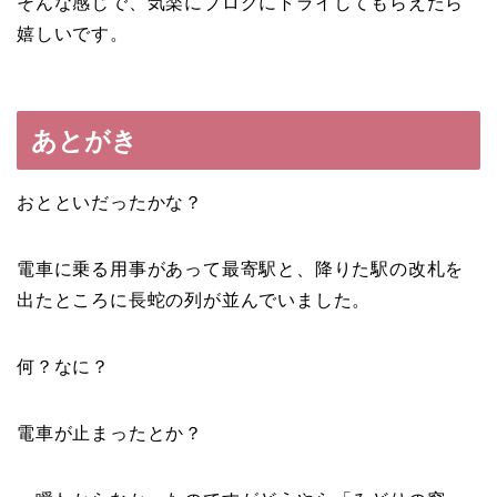
そんな感じで、気楽にブログにトライしてもらえたら
嬉しいです。
あとがき
おとといだったかな？
電車に乗る用事があって最寄駅と、降りた駅の改札を
出たところに長蛇の列が並んでいました。
何？なに？
電車が止まったとか？