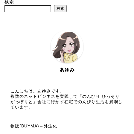
検索
検索
あゆみ
こんにちは。あゆみです。
複数のネットビジネスを実践して「のんびり ひっそり
がっぽりと」会社に行かず在宅でのんびり生活を満喫し
ています。
物販(BUYMA)→外注化