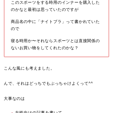
このスポーツをする時用のインナーを購入した
のかなと最初は思っていたのですが
商品名の中に「ナイトブラ」って書かれていた
ので
寝る時用か〜それならスポーツとは直接関係の
ないお買い物をしてくれたのかな？
こんな風にも考えました。
んで、それはどっちでもぶっちゃけよくって^^
大事なのは
女性向けの記事を書いて