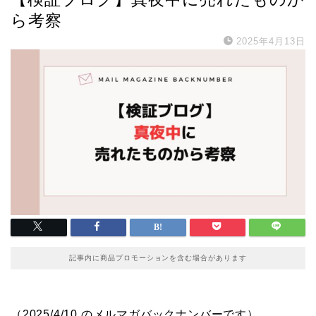
ら考察
2025年4月13日
記事内に商品プロモーションを含む場合があります
（2025/4/10 のメルマガバックナンバーです）