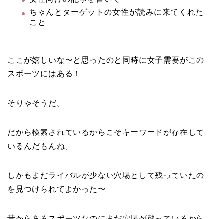
ちゃんとターゲットの女性が読みに来てくれた
こと
ここが嬉しいな〜と思ったのと同時に女子需要がこの
スポーツにはある！
そりゃそうだ。
だから検索されているからこそキーワードが存在して
いるんだもんね。
しかもまだライバルが少ない穴場として残っていたの
を見つけられてよかった〜
昔からあるスポーツなのにまだ穴場が残っているから