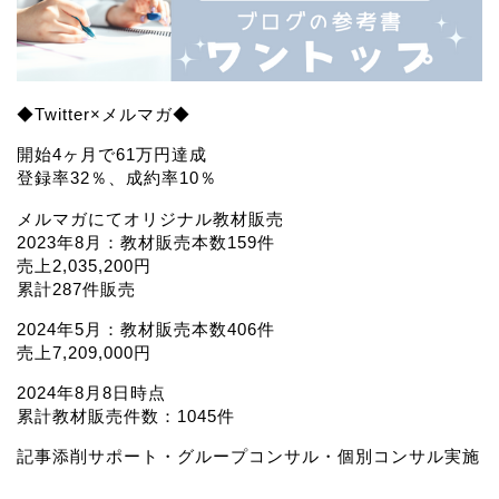
◆Twitter×メルマガ◆
開始4ヶ月で61万円達成
登録率32％、成約率10％
メルマガにてオリジナル教材販売
2023年8月：教材販売本数159件
売上2,035,200円
累計287件販売
2024年5月：教材販売本数406件
売上7,209,000円
2024年8月8日時点
累計教材販売件数：1045件
記事添削サポート・グループコンサル・個別コンサル実施