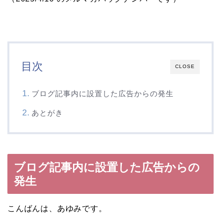
目次
CLOSE
ブログ記事内に設置した広告からの発生
あとがき
ブログ記事内に設置した広告からの
発生
こんばんは、あゆみです。