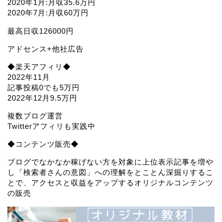
2020年1月:月収35.6万円
2020年7月:月収60万円
最高日収126000円
アドセンス+他社広告
◆楽天アフィリ◆
2022年11月
記事投稿0でも5万円
2022年12月9.5万円
複数ブログ運営
Twitterアフィリも実践中
◆コンテンツ販売◆
ブログでなかなか稼げない方を対象に上位表示記事を増や
し「検索者さんの意図」への理解をとことん深掘りするこ
とで、アクセスと収益をアップするオリジナルコンテンツ
の販売