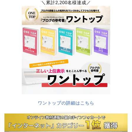
＼累計2,200名様達成／
ワントップの詳細はこちら