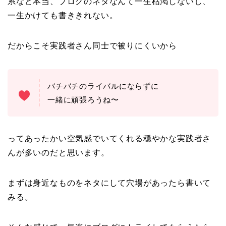
系など本当、ブログのネタなんて一生枯渇しないし、
一生かけても書ききれない。
だからこそ実践者さん同士で被りにくいから
バチバチのライバルにならずに
一緒に頑張ろうね〜
ってあったかい空気感でいてくれる穏やかな実践者さ
んが多いのだと思います。
まずは身近なものをネタにして穴場があったら書いて
みる。