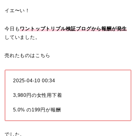
イエ〜い！
今日も
ワントップトリプル検証ブログから報酬が発生
していました。
売れたものはこちら
2025-04-10 00:34
3,980円の女性用下着
5.0% の199円が報酬
でした。