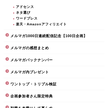
アドセンス
ネタ選び
ワードプレス
楽天・Amazonアフィリエイト
メルマガ1000日連続配信記念【100日企画】
メルマガの感想まとめ
メルマガバックナンバー
メルマガ内プレゼント
ワントップ・トリプル検証
企画参加者さん限定特典