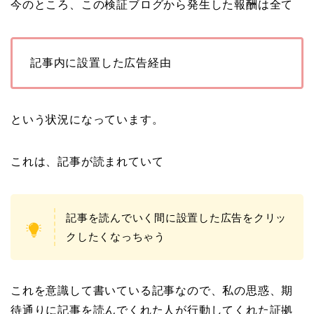
今のところ、この検証ブログから発生した報酬は全て
記事内に設置した広告経由
という状況になっています。
これは、記事が読まれていて
記事を読んでいく間に設置した広告をクリッ
クしたくなっちゃう
これを意識して書いている記事なので、私の思惑、期
待通りに記事を読んでくれた人が行動してくれた証拠