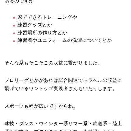
あるのですが
家でできるトレーニングや
練習グッズとか
練習場所の作り方とか
練習着やユニフォームの洗濯についてとか
そんな系もそこそこの収益に繋がりました。
プロリーグとかがあれば試合関連でトラベルの収益に
繋げているワントップ実践者さんもいたりします。
スポーツも幅が広いですからね。
球技・ダンス・ウインター系サマー系・武道系・陸上