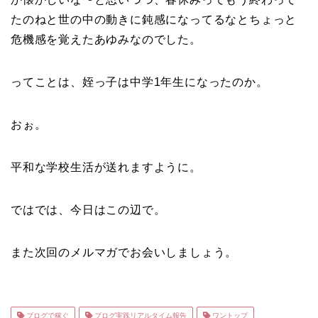
たのねと世の中の動きに鈍感になってるなとちょっと
危機感を覚えたあゆみなのでした。
ってことは、姪っ子は中学1年生になったのか。
おぉ。
平和な学校生活が送れますように。
ではでは、今日はこの辺で。
また次回のメルマガでお会いしましょう。
ブログで稼ぐ
ブログ実践リアルタイム報告
ワントップ