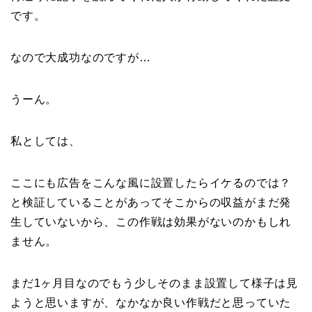
です。
なので大成功なのですが…
うーん。
私としては、
ここにも広告をこんな風に設置したらイケるのでは？
と検証していることがあってそこからの収益がまだ発
生していないから、この作戦は効果がないのかもしれ
ません。
まだ1ヶ月目なのでもう少しそのまま設置して様子は見
ようと思いますが、なかなか良い作戦だと思っていた