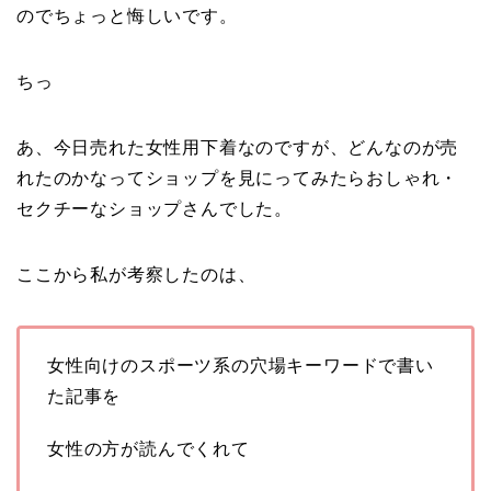
のでちょっと悔しいです。
ちっ
あ、今日売れた女性用下着なのですが、どんなのが売
れたのかなってショップを見にってみたらおしゃれ・
セクチーなショップさんでした。
ここから私が考察したのは、
女性向けのスポーツ系の穴場キーワードで書い
た記事を
女性の方が読んでくれて