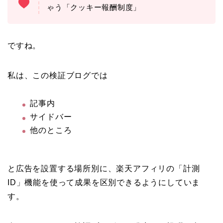
ゃう「クッキー報酬制度」
ですね。
私は、この検証ブログでは
記事内
サイドバー
他のところ
と広告を設置する場所別に、楽天アフィリの「計測
ID」機能を使って成果を区別できるようにしていま
す。