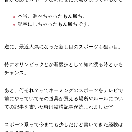
本当、調べちゃったもん勝ち。
記事にしちゃったもん勝ちです。
逆に、最近人気になった新し目のスポーツも狙い目。
特にオリンピックとか新競技として知れ渡る時とかも
チャンス。
あと、何それ？ってネーミングのスポーツをテレビで
前にやっていてその道具が買える場所やルールについ
ての記事を書いた時は結構記事が読まれました^^
スポーツ系って今までも少しだけど書いてきた経験は