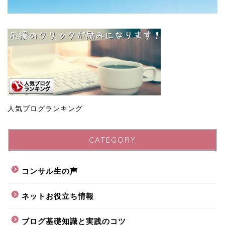
人気ブログランキング
CATEGORY
コンサル生の声
ネットお役立ち情報
ブログ基礎知識と実践のコツ