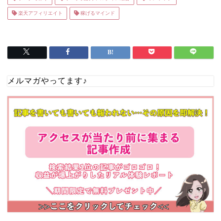
楽天アフィリエイト
稼げるマインド
メルマガやってます♪