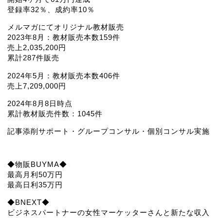
登録率32％、成約率10％
メルマガにてオリジナル教材販売
2023年8月：教材販売本数159件
売上2,035,200円
累計287件販売
2024年5月：教材販売本数406件
売上7,209,000円
2024年8月8日時点
累計教材販売件数：1045件
記事添削サポート・グループコンサル・個別コンサル実施
◆物販BUYMA◆
最高月利50万円
最高日利35万円
◆BNEXT◆
ビジネスパートナーの女性マーケッターさんと新たな収入