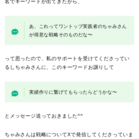
名でキーワードが出てきたから、
あ、これってワントップ実践者のちゃみさん
が得意な戦略そのものだな〜
って思ったので、私のサポートを受けてくださってい
るしちゃみさんに、このキーワードお譲りして
実績作りに繋げてもらったらどうかな〜
とメッセージ送っておきました^^
ちゃみさんは戦略についてXで発信してくださっていま