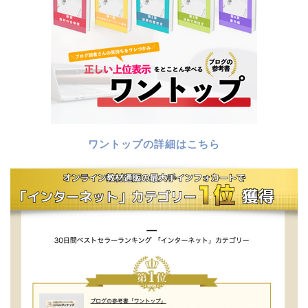
ワントップの詳細はこちら