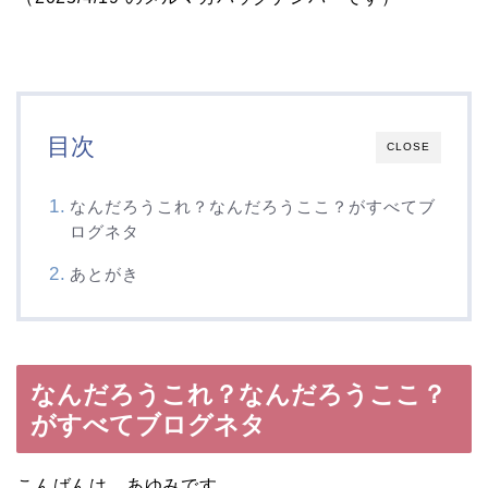
目次
CLOSE
なんだろうこれ？なんだろうここ？がすべてブ
ログネタ
あとがき
なんだろうこれ？なんだろうここ？
がすべてブログネタ
こんばんは、あゆみです。