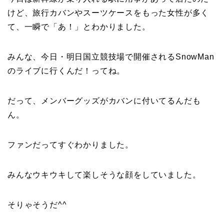
けど、旅行カバンやスーツケースをもった女性が多く
て、一瞬で「あ！」とわかりました。
みんな、今日・明日国立競技場で開催されるSnowMan
のライブに行くんだ！ってね。
だって、メンバーグッズがカバンに付いてるんだも
ん。
ファンだってすぐわかりました。
みんなウキウキして楽しそうな顔をしていました。
そりゃそうだ^^