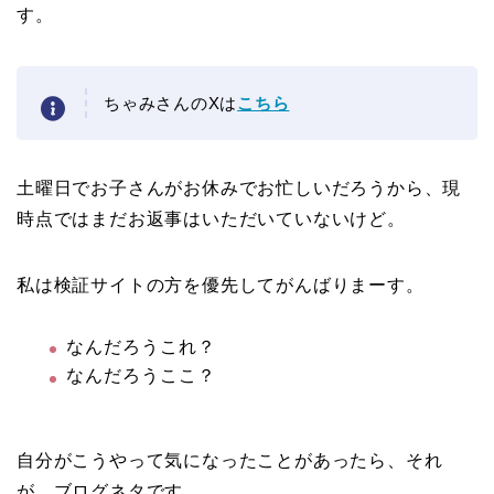
す。
ちゃみさんのXは
こちら
土曜日でお子さんがお休みでお忙しいだろうから、現
時点ではまだお返事はいただいていないけど。
私は検証サイトの方を優先してがんばりまーす。
なんだろうこれ？
なんだろうここ？
自分がこうやって気になったことがあったら、それ
が、ブログネタです。