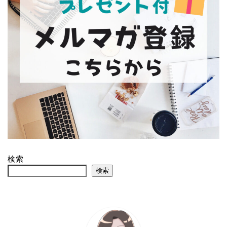
検索
検索