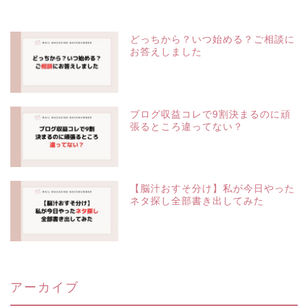
どっちから？いつ始める？ご相談に
お答えしました
ブログ収益コレで9割決まるのに頑
張るところ違ってない？
【脳汁おすそ分け】私が今日やった
ネタ探し全部書き出してみた
アーカイブ