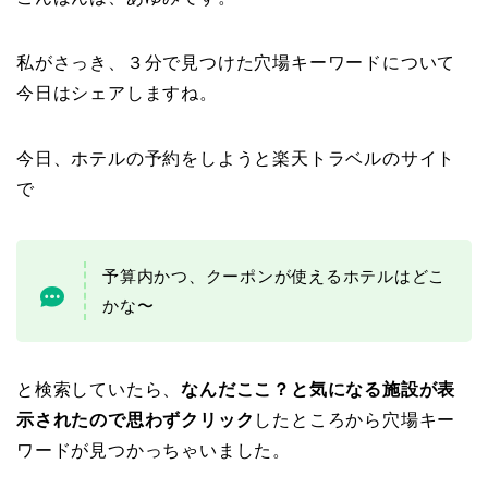
私がさっき、３分で見つけた穴場キーワードについて
今日はシェアしますね。
今日、ホテルの予約をしようと楽天トラベルのサイト
で
予算内かつ、クーポンが使えるホテルはどこ
かな〜
と検索していたら、
なんだここ？と気になる施設が表
示されたので思わずクリック
したところから穴場キー
ワードが見つかっちゃいました。