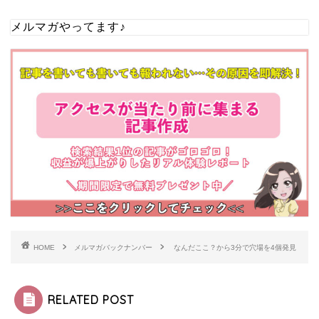
メルマガやってます♪
HOME
メルマガバックナンバー
なんだここ？から3分で穴場を4個発見
RELATED POST