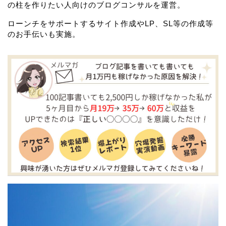
の柱を作りたい人向けのブログコンサルを運営。
ローンチをサポートするサイト作成やLP、SL等の作成等
のお手伝いも実施。