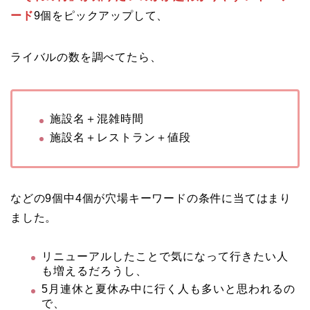
ード
9個をピックアップして、
ライバルの数を調べてたら、
施設名＋混雑時間
施設名＋レストラン＋値段
などの9個中4個が穴場キーワードの条件に当てはまり
ました。
リニューアルしたことで気になって行きたい人
も増えるだろうし、
5月連休と夏休み中に行く人も多いと思われるの
で、