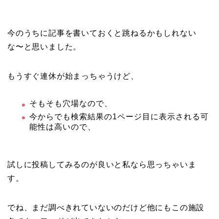
今のうちに記事を書いておくと跳ねるかもしれない
な〜と思いました。
もうすぐ連休が始まっちゃうけど、
そもそも穴場なので、
今からでも検索結果の1ページ目に表示される可
能性は高いので、
試しに投稿してみるのが良いと私なら思っちゃいま
す。
でね、まだ調べきれていないのだけど他にもこの施設