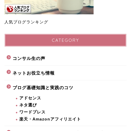
人気ブログランキング
CATEGORY
コンサル生の声
ネットお役立ち情報
ブログ基礎知識と実践のコツ
アドセンス
ネタ選び
ワードプレス
楽天・Amazonアフィリエイト