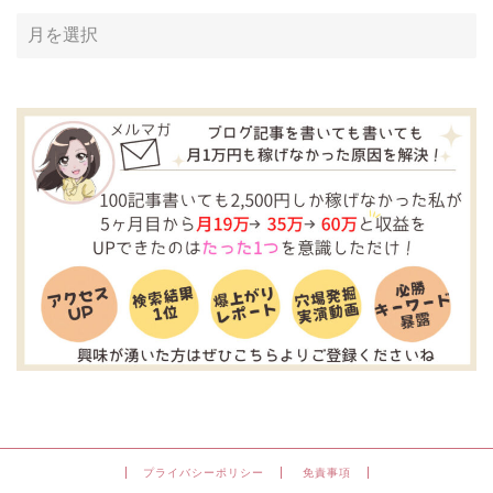
ア
ー
カ
イ
ブ
プライバシーポリシー
免責事項