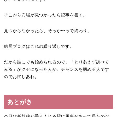
そこから穴場が見つかったら記事を書く。
見つからなかったら、そっか〜っで終わり。
結局ブログはこれの繰り返しです。
だから誰にでも始められるので、「とりあえず調べて
みる」がクセになった人が、チャンスを掴める人です
のでお試しあれ。
あとがき
今日は新幹線が乗り入れる駅に用事があって居たのだ