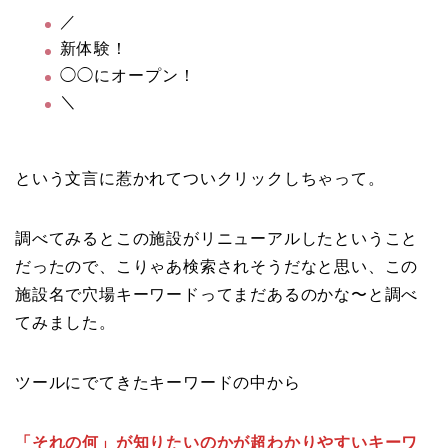
／
新体験！
◯◯にオープン！
＼
という文言に惹かれてついクリックしちゃって。
調べてみるとこの施設がリニューアルしたということ
だったので、こりゃあ検索されそうだなと思い、この
施設名で穴場キーワードってまだあるのかな〜と調べ
てみました。
ツールにでてきたキーワードの中から
「それの何」が知りたいのかが超わかりやすいキーワ