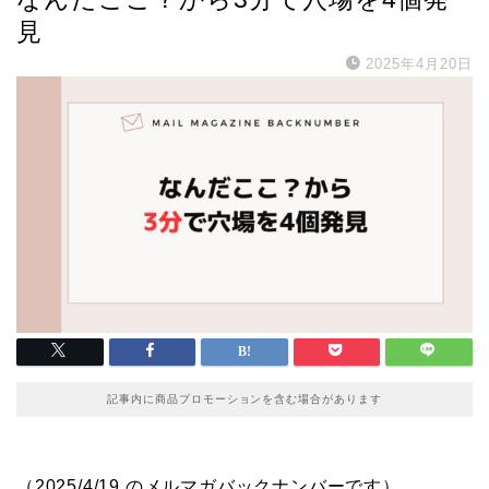
見
2025年4月20日
記事内に商品プロモーションを含む場合があります
（2025/4/19 のメルマガバックナンバーです）