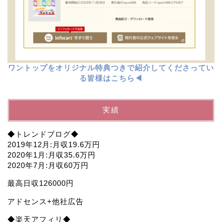
ワントップをオリジナル特典つきで紹介してくださってい
る皆様はこちら◀︎
実績
◆トレンドブログ◆
2019年12月:月収19.6万円
2020年1月:月収35.6万円
2020年7月:月収60万円
最高日収126000円
アドセンス+他社広告
◆楽天アフィリ◆