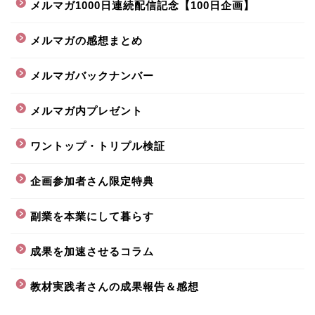
メルマガ1000日連続配信記念【100日企画】
メルマガの感想まとめ
メルマガバックナンバー
メルマガ内プレゼント
ワントップ・トリプル検証
企画参加者さん限定特典
副業を本業にして暮らす
成果を加速させるコラム
教材実践者さんの成果報告＆感想