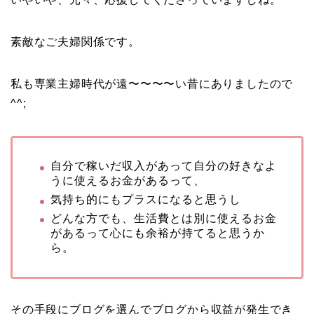
素敵なご夫婦関係です。
私も専業主婦時代が遠〜〜〜〜い昔にありましたので
^^;
自分で稼いだ収入があって自分の好きなよ
うに使えるお金があるって、
気持ち的にもプラスになると思うし
どんな方でも、生活費とは別に使えるお金
があるって心にも余裕が持てると思うか
ら。
その手段にブログを選んでブログから収益が発生でき