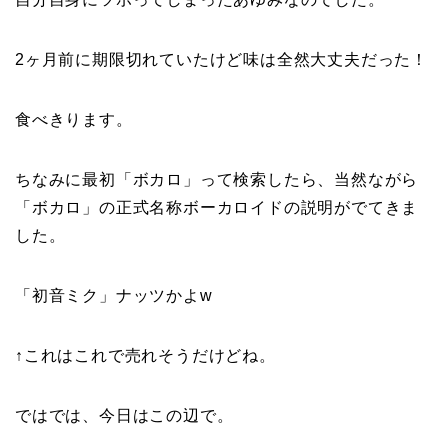
2ヶ月前に期限切れていたけど味は全然大丈夫だった！
食べきります。
ちなみに最初「ボカロ」って検索したら、当然ながら
「ボカロ」の正式名称ボーカロイドの説明がでてきま
した。
「初音ミク」ナッツかよw
↑これはこれで売れそうだけどね。
ではでは、今日はこの辺で。