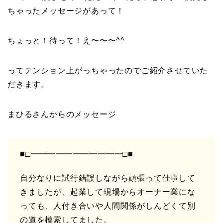
ちゃったメッセージがあって！
ちょっと！待って！え〜〜〜^^
ってテンション上がっちゃったのでご紹介させていた
だきます。
まひるさんからのメッセージ
■□━━━━━━━━━━━□■
自分なりに試行錯誤しながら頑張って仕事して
きましたが、起業して現場からオーナー業にな
っても、人付き合いや人間関係がしんどくて別
の道を模索してました。