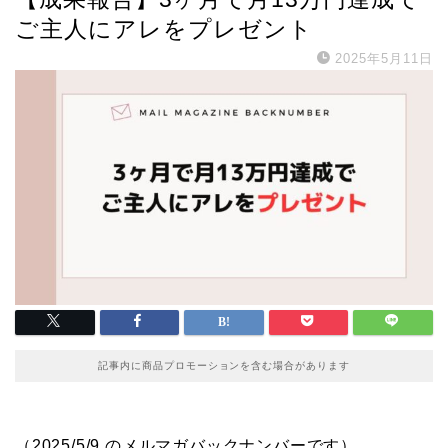
ご主人にアレをプレゼント
2025年5月11日
記事内に商品プロモーションを含む場合があります
（2025/5/9 のメルマガバックナンバーです）