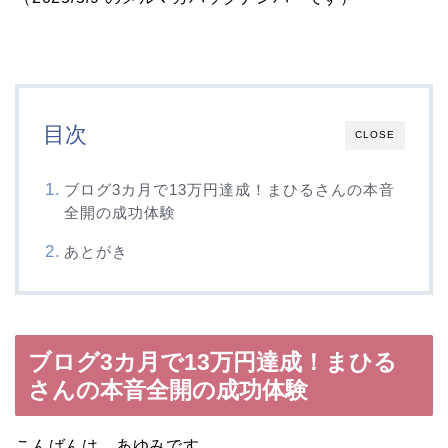
目次
CLOSE
ブログ3カ月で13万円達成！まひるさんの本音
全開の成功体験
あとがき
ブログ3カ月で13万円達成！まひる
さんの本音全開の成功体験
こんばんは、あゆみです。