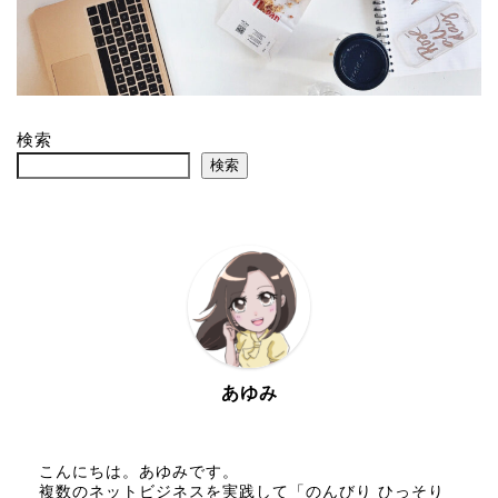
検索
検索
あゆみ
こんにちは。あゆみです。
複数のネットビジネスを実践して「のんびり ひっそり