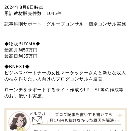
2024年8月8日時点
累計教材販売件数：1045件
記事添削サポート・グループコンサル・個別コンサル実施
◆物販BUYMA◆
最高月利50万円
最高日利35万円
◆BNEXT◆
ビジネスパートナーの女性マーケッターさんと新たな収入
の柱を作りたい人向けのブログコンサルを運営。
ローンチをサポートするサイト作成やLP、SL等の作成等
のお手伝いも実施。