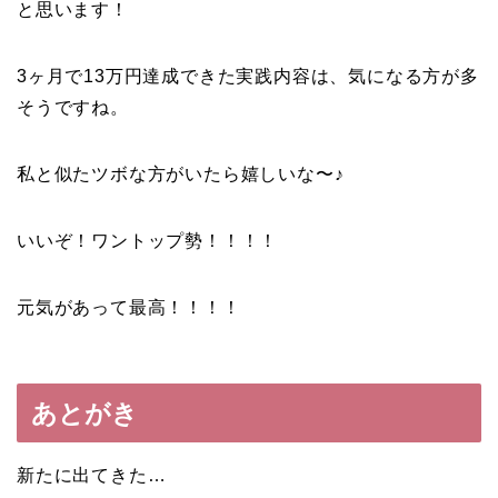
と思います！
3ヶ月で13万円達成できた実践内容は、気になる方が多
そうですね。
私と似たツボな方がいたら嬉しいな〜♪
いいぞ！ワントップ勢！！！！
元気があって最高！！！！
あとがき
新たに出てきた…