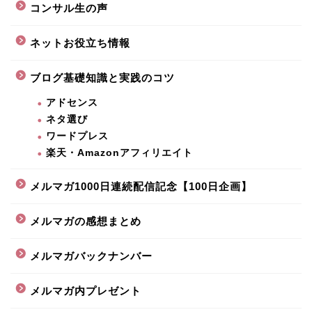
コンサル生の声
ネットお役立ち情報
ブログ基礎知識と実践のコツ
アドセンス
ネタ選び
ワードプレス
楽天・Amazonアフィリエイト
メルマガ1000日連続配信記念【100日企画】
メルマガの感想まとめ
メルマガバックナンバー
メルマガ内プレゼント