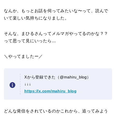
なんか、もっとお話を伺ってみたいな〜って、読んで
いて楽しい気持ちになりました。
そんな、まひるさんってメルマガやってるのかな？？
って思って見にいったら…
＼やってましたー／
Xから登録できた（@mahiru_blog）
↓↓↓
https://x.com/mahiru_blog
どんな発信をされているのかこれから、追ってみよう