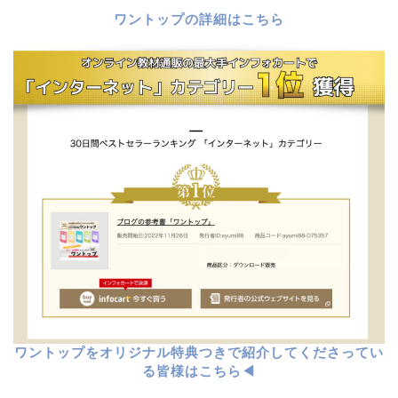
ワントップの詳細はこちら
ワントップをオリジナル特典つきで紹介してくださってい
る皆様はこちら◀︎