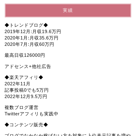
実績
◆トレンドブログ◆
2019年12月:月収19.6万円
2020年1月:月収35.6万円
2020年7月:月収60万円
最高日収126000円
アドセンス+他社広告
◆楽天アフィリ◆
2022年11月
記事投稿0でも5万円
2022年12月9.5万円
複数ブログ運営
Twitterアフィリも実践中
◆コンテンツ販売◆
ブログでなかなか稼げない方を対象に上位表示記事を増や