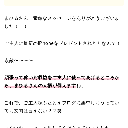
まひるさん、素敵なメッセージをありがとうございま
した！！！
ご主人に最新のiPhoneをプレゼントされただなんて！
素敵〜〜〜〜
頑張って稼いだ収益をご主人に使ってあげるところか
ら、まひるさんの人柄が伺えます
ね。
これで、ご主人様もたとえブログに集中しちゃってい
ても文句は言えない？？笑
いやいや、元々、応援してくださっていますしね。