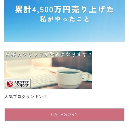
人気ブログランキング
CATEGORY