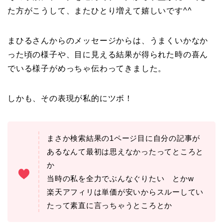
た方がこうして、またひとり増えて嬉しいです^^
まひるさんからのメッセージからは、うまくいかなか
った頃の様子や、目に見える結果が得られた時の喜ん
でいる様子がめっちゃ伝わってきました。
しかも、その表現が私的にツボ！
まさか検索結果の1ページ目に自分の記事が
あるなんて最初は思えなかったってところと
か
当時の私を全力でぶんなぐりたい とかw
楽天アフィリは単価が安いからスルーしてい
たって素直に言っちゃうところとか