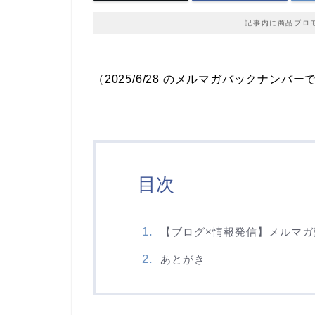
記事内に商品プロ
（2025/6/28 のメルマガバックナンバー
目次
【ブログ×情報発信】メルマガ
あとがき