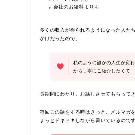
会社のお給料よりも
多くの収入が得られるようになった人た
かけだったので、
私のように誰かの人生が変わ
から丁寧にご紹介したくて
長期間にわたり、お話しさせてもらって
毎回この話をする時はきっと、メルマガ
ょっとドキドキしながら書いているので