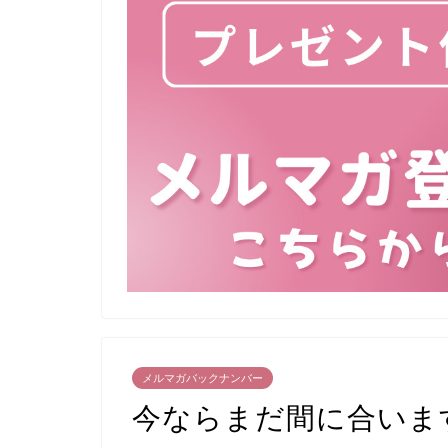
メルマガバックナンバー
今ならまだ間に合いま