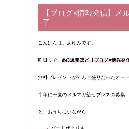
【ブログ×情報発信】メ
了
こんばんは、あゆみです。
昨日まで、
約3週間ほど【ブログ×情報発
無料プレゼントがてんこ盛りだったオー
半年に一度のメルマガ塾セブンスの募集
と、おうちにいながら
パート代よりも