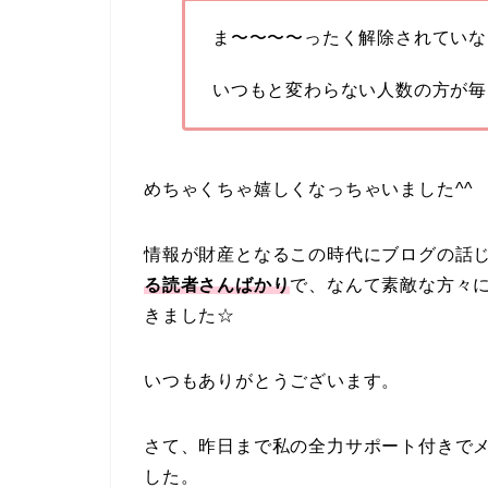
ま〜〜〜〜ったく解除されていな
いつもと変わらない人数の方が毎
めちゃくちゃ嬉しくなっちゃいました^^
情報が財産となるこの時代にブログの話
る読者さんばかり
で、なんて素敵な方々
きました☆
いつもありがとうございます。
さて、昨日まで私の全力サポート付きでメ
した。