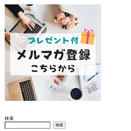
検索
検索