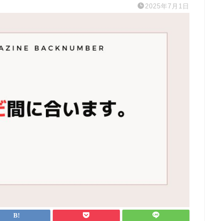
2025年7月1日