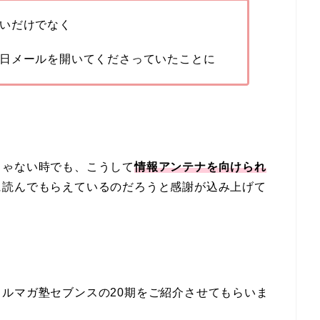
いだけでなく
日メールを開いてくださっていたことに
じゃない時でも、こうして
情報アンテナを向けられ
に読んでもらえているのだろうと感謝が込み上げて
ルマガ塾セブンスの20期をご紹介させてもらいま