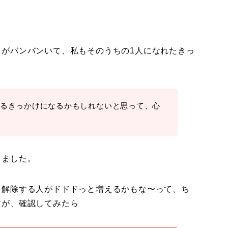
ちがバンバンいて、私もそのうちの1人になれたきっ
るきっかけになるかもしれないと思って、心
きました。
を解除する人がドドドっと増えるかもな〜って、ち
すが、確認してみたら