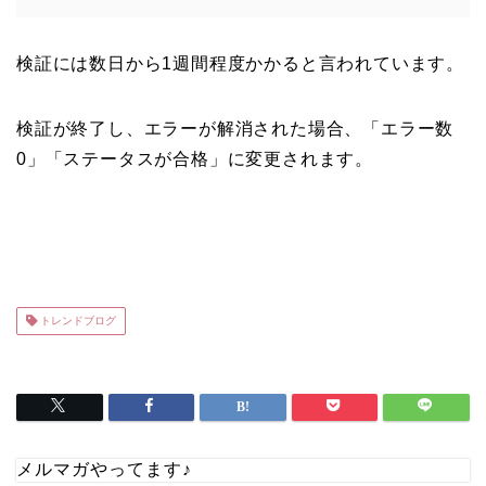
検証には数日から1週間程度かかると言われています。
検証が終了し、エラーが解消された場合、「エラー数
0」「ステータスが合格」に変更されます。
トレンドブログ
メルマガやってます♪