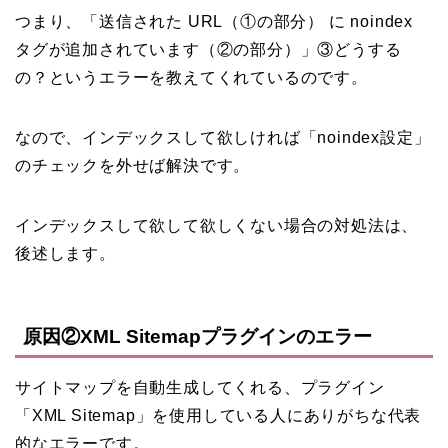
つまり、「送信された URL（①の部分） に noindex
タグが追加されています（②の部分）」③どうする
の？というエラーを教えてくれているのです。
なので、インデックスして欲しければ「noindex設定」
のチェックを外せば解決です。
インデックスして欲して欲しくない場合の対処法は、
後述します。
原因②XML Sitemapプラグインのエラー
サイトマップを自動生成してくれる、プラグイン
「XML Sitemap」を使用している人にありがちな代表
的なエラーです。