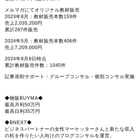
メルマガにてオリジナル教材販売
2023年8月：教材販売本数159件
売上2,035,200円
累計287件販売
2024年5月：教材販売本数406件
売上7,209,000円
2024年8月8日時点
累計教材販売件数：1045件
記事添削サポート・グループコンサル・個別コンサル実施
◆物販BUYMA◆
最高月利50万円
最高日利35万円
◆BNEXT◆
ビジネスパートナーの女性マーケッターさんと新たな収入
の柱を作りたい人向けのブログコンサルを運営。