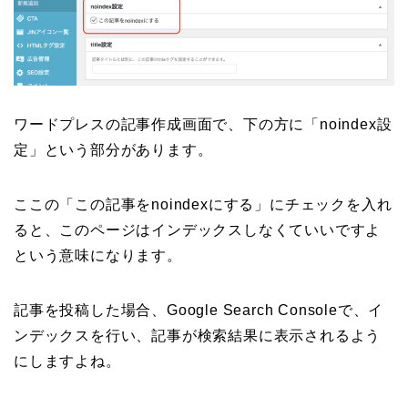
ワードプレスの記事作成画面で、下の方に「noindex設
定」という部分があります。
ここの「この記事をnoindexにする」にチェックを入れ
ると、このページはインデックスしなくていいですよ
という意味になります。
記事を投稿した場合、Google Search Consoleで、イ
ンデックスを行い、記事が検索結果に表示されるよう
にしますよね。