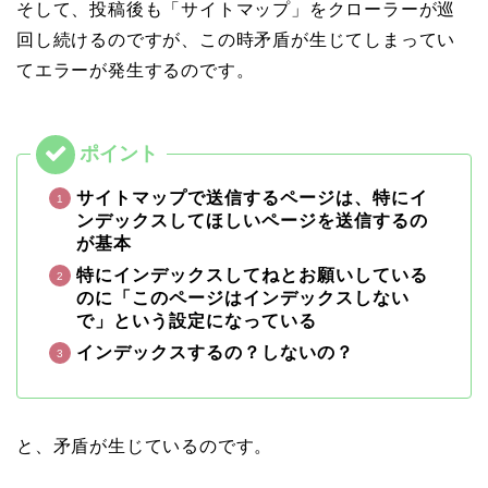
そして、投稿後も「サイトマップ」をクローラーが巡
回し続けるのですが、この時矛盾が生じてしまってい
てエラーが発生するのです。
サイトマップで送信するページは、特にイ
ンデックスしてほしいページを送信するの
が基本
特にインデックスしてねとお願いしている
のに「このページはインデックスしない
で」という設定になっている
インデックスするの？しないの？
と、矛盾が生じているのです。