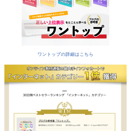
ワントップの詳細はこちら