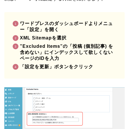
ワードプレスのダッシュボードよりメニュ
ー「設定」を開く
XML Sitemapを選択
”Excluded Items”の「投稿 (個別記事) を
含めない」にインデックスして欲しくない
ページのIDを入力
「設定を更新」ボタンをクリック