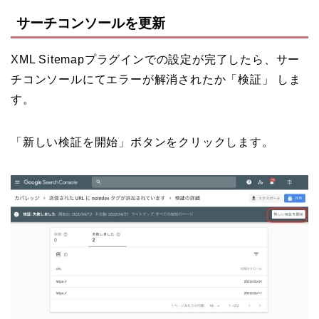
サーチコンソールを更新
XML Sitemapプラグインでの設定が完了したら、サー
チコンソールにてエラーが解消されたか「検証」 しま
す。
「新しい検証を開始」ボタンをクリックします。