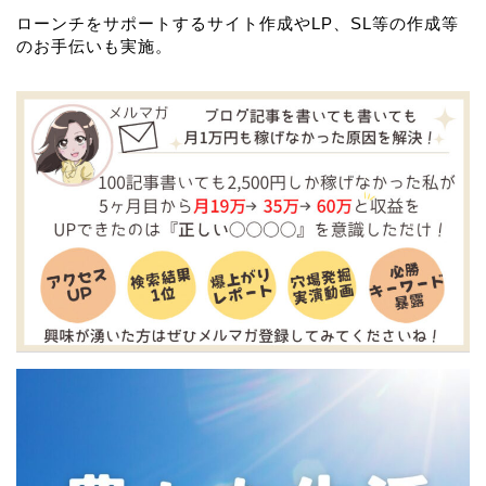
ローンチをサポートするサイト作成やLP、SL等の作成等
のお手伝いも実施。