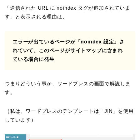
「送信された URL に noindex タグが追加されていま
す」と表示される理由は、
エラーが出ているページが「noindex 設定」さ
れていて、このページがサイトマップに含まれ
ている場合に発生
つまりどういう事か、ワードプレスの画面で解説しま
す。
（私は、ワードプレスのテンプレートは「JIN」を使用
しています）