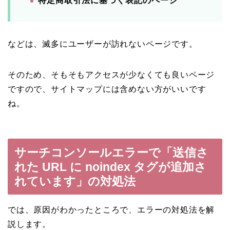
特定商取引法に基づく表記のページ
などは、滅多にユーザーが訪れないページです。
そのため、そもそもアクセスが少なくても良いページ
ですので、サイトマップには含めない方がいいです
ね。
サーチコンソールエラーで「送信さ
れた URL に noindex タグが追加さ
れています」の対処法
では、原因がわかったところで、エラーの対処法を解
説します。