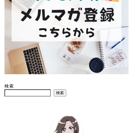
検索
検索