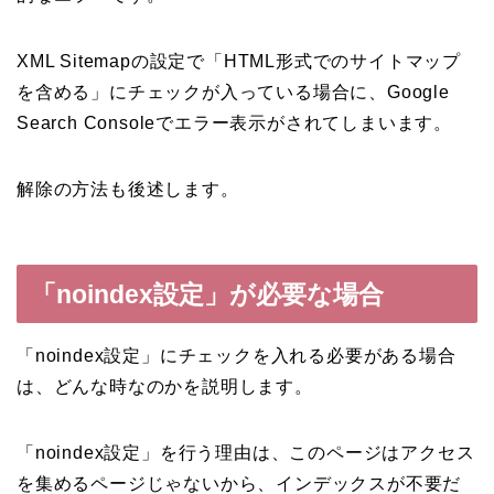
XML Sitemapの設定で「HTML形式でのサイトマップ
を含める」にチェックが入っている場合に、Google
Search Consoleでエラー表示がされてしまいます。
解除の方法も後述します。
「noindex設定」が必要な場合
「noindex設定」にチェックを入れる必要がある場合
は、どんな時なのかを説明します。
「noindex設定」を行う理由は、このページはアクセス
を集めるページじゃないから、インデックスが不要だ