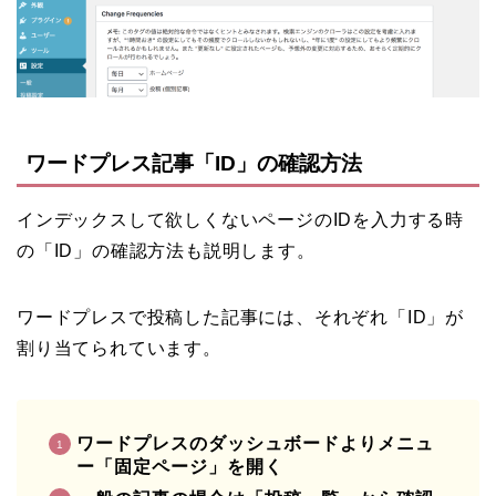
ワードプレス記事「ID」の確認方法
インデックスして欲しくないページのIDを入力する時
の「ID」の確認方法も説明します。
ワードプレスで投稿した記事には、それぞれ「ID」が
割り当てられています。
ワードプレスのダッシュボードよりメニュ
ー「固定ページ」を開く