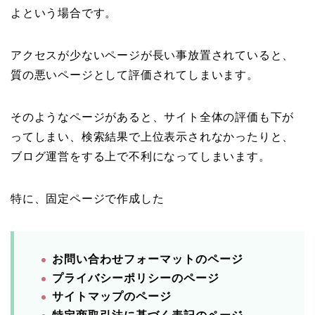
よという場合です。
アクセスが少ないページが長い事放置されていると、
質の悪いページとして評価されてしまいます。
そのようなページがあると、サイト全体の評価も下が
ってしまい、検索結果で上位表示されなかったりと、
ブログ運営をする上で不利になってしまいます。
特に、固定ページで作成した
お問い合わせフォーマットのページ
プライバシーポリシーのページ
サイトマップのページ