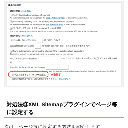
対処法③XML Sitemapプラグインでページ毎
に設定する
次は、ページ毎に設定する方法を紹介します。