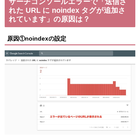
サーチコンソールエラーで「送信さ
れた URL に noindex タグが追加さ
れています」の原因は？
原因①noindexの設定