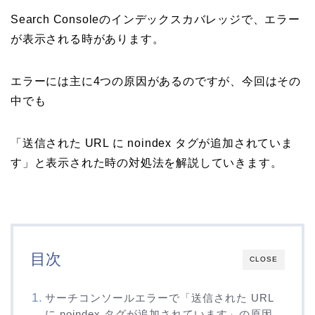
Search Consoleのインデックスカバレッジで、エラー
が表示される時があります。
エラーには主に4つの原因があるのですが、今回はその
中でも
「送信された URL に noindex タグが追加されていま
す」と表示された時の対処法を解説していきます。
目次
CLOSE
サーチコンソールエラーで「送信された URL
に noindex タグが追加されています」の原因