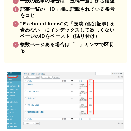
一般の記事の場合は「投稿一覧」から確認
記事一覧の「ID」欄に記載されている番号
をコピー
”Excluded Items”の「投稿 (個別記事) を
含めない」にインデックスして欲しくない
ページのIDをペースト（貼り付け）
複数ページある場合は「 , 」カンマで区切
る