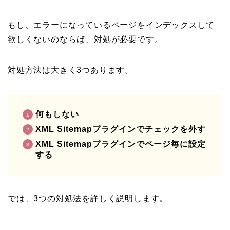
もし、エラーになっているページをインデックスして
欲しくないのならば、対処が必要です。
対処方法は大きく3つあります。
何もしない
XML Sitemapプラグインでチェックを外す
XML Sitemapプラグインでページ毎に設定
する
では、3つの対処法を詳しく説明します。