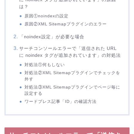
は？
原因①noindexの設定
原因②XML Sitemapプラグインのエラー
「noindex設定」が必要な場合
サーチコンソールエラーで「送信された URL
に noindex タグが追加されています」の対処法
対処法①何もしない
対処法②XML Sitemapプラグインでチェックを
外す
対処法③XML Sitemapプラグインでページ毎に
設定する
ワードプレス記事「ID」の確認方法