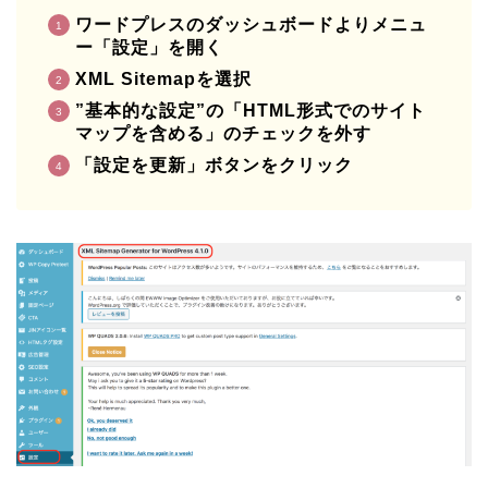
ワードプレスのダッシュボードよりメニュ
ー「設定」を開く
XML Sitemapを選択
”基本的な設定”の「HTML形式でのサイト
マップを含める」のチェックを外す
「設定を更新」ボタンをクリック