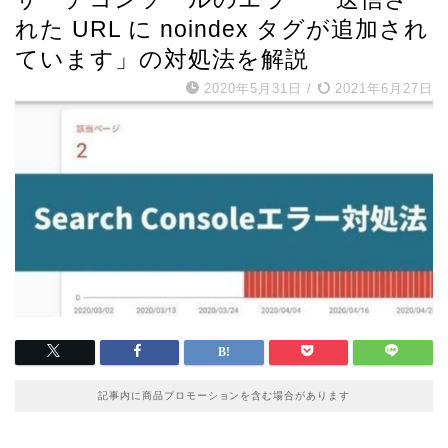
れた URL に noindex タグが追加され
ています」の対処法を解説
2020年5月31日
/
2021年6月27日
記事内に商品プロモーションを含む場合があります