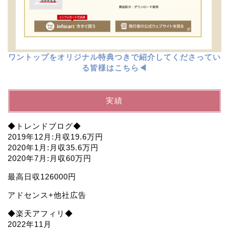
ワントップをオリジナル特典つきで紹介してくださってい
る皆様はこちら◀︎
実績
◆トレンドブログ◆
2019年12月:月収19.6万円
2020年1月:月収35.6万円
2020年7月:月収60万円
最高日収126000円
アドセンス+他社広告
◆楽天アフィリ◆
2022年11月