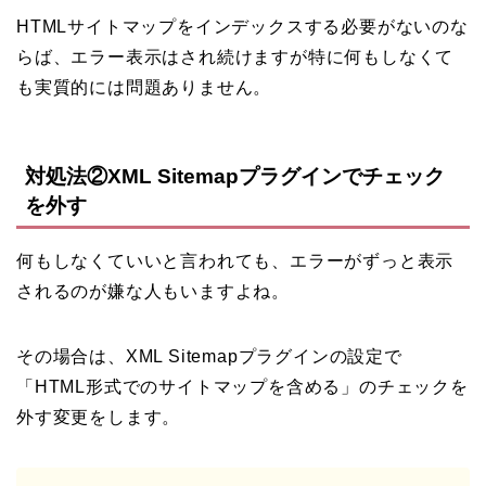
HTMLサイトマップをインデックスする必要がないのな
らば、エラー表示はされ続けますが特に何もしなくて
も実質的には問題ありません。
対処法②XML Sitemapプラグインでチェック
を外す
何もしなくていいと言われても、エラーがずっと表示
されるのが嫌な人もいますよね。
その場合は、XML Sitemapプラグインの設定で
「HTML形式でのサイトマップを含める」のチェックを
外す変更をします。