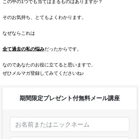
この中の1つでも当てはまるものはありますか？
そのお気持ち、とてもよくわかります。
なぜならこれは
全て過去の私の悩み
だったからです。
なのであなたのお役に立てると思いますで、
ぜひメルマガ登録してみてくださいね♪
期間限定プレゼント付無料メール講座