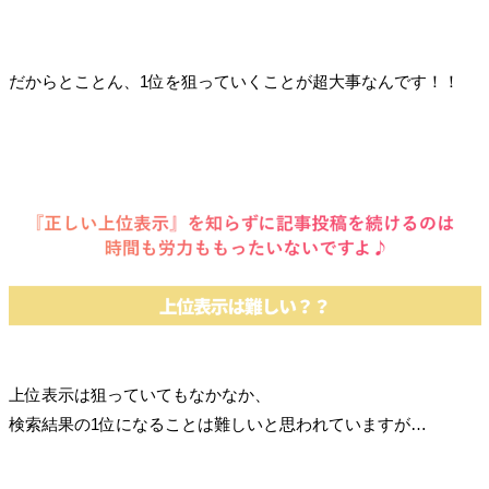
だからとことん、1位を狙っていくことが超大事なんです！！
上位表示は狙っていてもなかなか、
検索結果の1位になることは難しいと思われていますが…