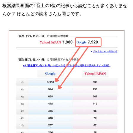
検索結果画面の1番上の1位の記事から読むことが多くありませ
んか？ ほとんどの読者さんも同じです。