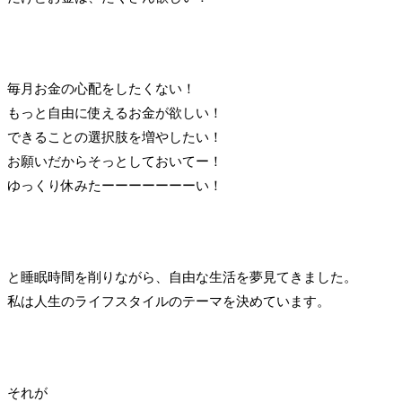
毎月お金の心配をしたくない！
もっと自由に使えるお金が欲しい！
できることの選択肢を増やしたい！
お願いだからそっとしておいてー！
ゆっくり休みたーーーーーーーい！
と睡眠時間を削りながら、自由な生活を夢見てきました。
私は人生のライフスタイルのテーマを決めています。
それが