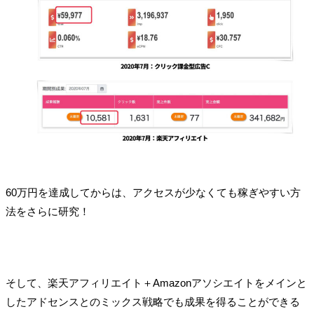
60万円を達成してからは、アクセスが少なくても稼ぎやすい方
法をさらに研究！
そして、楽天アフィリエイト＋Amazonアソシエイトをメインと
したアドセンスとのミックス戦略でも成果を得ることができる