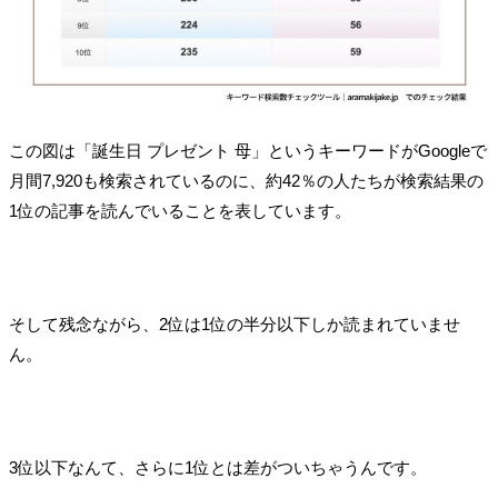
この図は「誕生日 プレゼント 母」というキーワードがGoogleで
月間7,920も検索されているのに、約42％の人たちが検索結果の
1位の記事を読んでいることを表しています。
そして残念ながら、2位は1位の半分以下しか読まれていませ
ん。
3位以下なんて、さらに1位とは差がついちゃうんです。