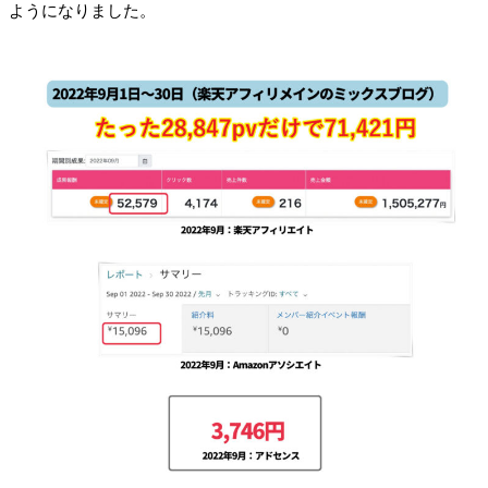
ようになりました。