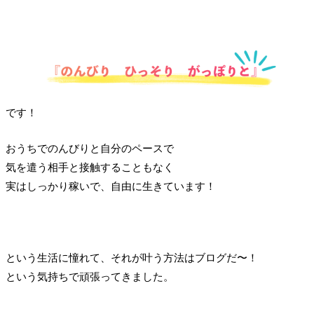
です！
おうちでのんびりと自分のペースで
気を遣う相手と接触することもなく
実はしっかり稼いで、自由に生きています！
という生活に憧れて、それが叶う方法はブログだ〜！
という気持ちで頑張ってきました。