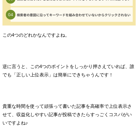
この4つのどれかなんですよね。
逆に言うと、この4つのポイントをしっかり押さえていれば、誰
でも「正しい上位表示」は簡単にできちゃうんです！
貴重な時間を使って頑張って書いた記事を高確率で上位表示さ
せて、収益化しやすい記事が投稿できたらすっごくコスパがい
いですよね♪