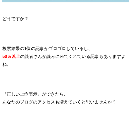
どうですか？
検索結果の1位の記事がゴロゴロしているし、
50％以上
の読者さんが読みに来てくれている記事もありますよ
ね。
『正しい上位表示』ができたら、
あなたのブログのアクセスも増えていくと思いませんか？