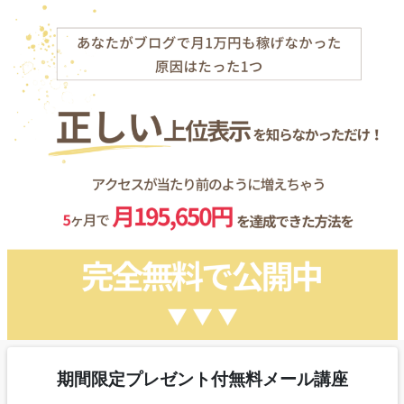
期間限定プレゼント付無料メール講座