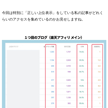
今回は特別に「正しい上位表示」をしている私の記事がどれく
らいのアクセスを集めているのかお見せしますね。