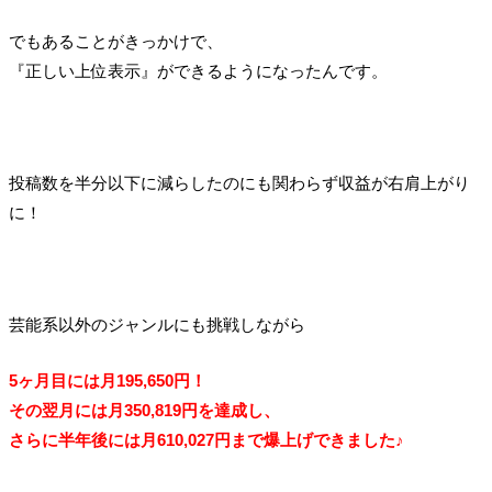
でもあることがきっかけで、
『正しい上位表示』ができるようになったんです。
投稿数を半分以下に減らしたのにも関わらず収益が右肩上がり
に！
芸能系以外のジャンルにも挑戦しながら
5ヶ月目には月195,650円！
その翌月には月350,819円を達成し、
さらに半年後には月610,027円まで爆上げできました♪