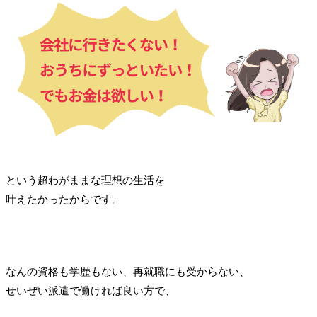
という超わがままな理想の生活を
叶えたかったからです。
なんの資格も学歴もない、再就職にも受からない、
せいぜい派遣で働ければ良い方で、