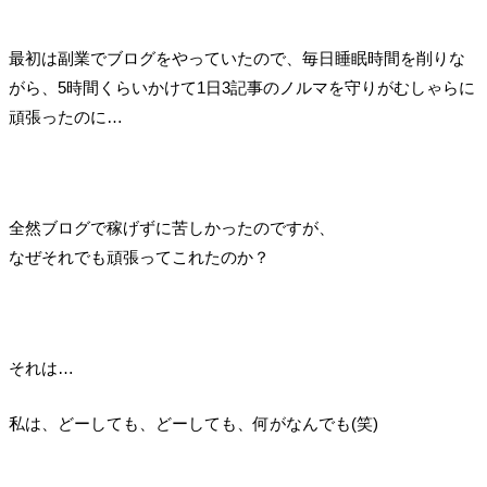
最初は副業でブログをやっていたので、毎日睡眠時間を削りな
がら、5時間くらいかけて1日3記事のノルマを守りがむしゃらに
頑張ったのに…
全然ブログで稼げずに苦しかったのですが、
なぜそれでも頑張ってこれたのか？
それは…
私は、どーしても、どーしても、何がなんでも(笑)