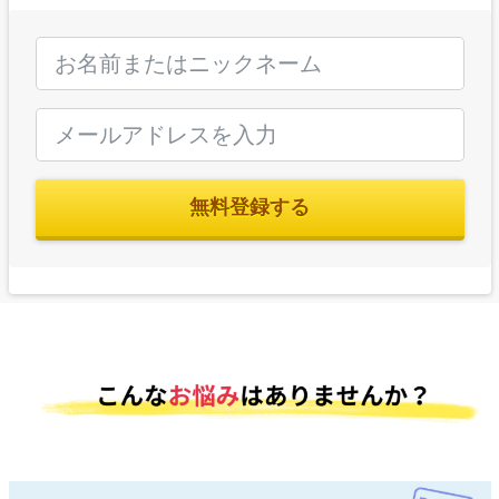
無料登録する