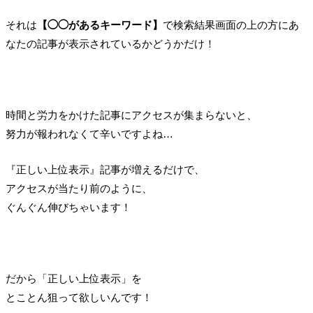
それは
【◯◯があるキーワード】
で検索結果画面の上の方にあ
なたの記事が表示されているかどうかだけ！
時間と労力をかけた記事にアクセスが集まらないと、
努力が報われなくて辛いですよね…
『正しい上位表示』記事が増えるだけで、
アクセスが当たり前のように、
ぐんぐん伸びちゃいます！
だから「正しい上位表示」を
とことん狙って欲しいんです！