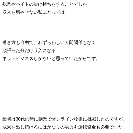
残業やバイトの掛け持ちをすることでしか
収入を増やせない私にとっては
働き方も自由で、わずらわしい人間関係もなく、
頑張った分だけ収入になる
ネットビジネスしかないと思っていたからです。
最初は30代の時に副業でオンライン物販に挑戦したのですが、
成果を出し続けるにはかなりの労力も運転資金も必要でした。