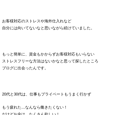
お客様対応のストレスや海外仕入れなど
自分には向いてないなと思いながら続けていました。
もっと簡単に、資金もかからずお客様対応もいらない
ストレスフリーな方法はないかなと思って探したところ
ブログに出会ったんです。
20代と30代は、仕事もプライベートもうまく行かず
もう疲れた…なんなら働きたくない！
だけどお金は、たくさん欲しい！