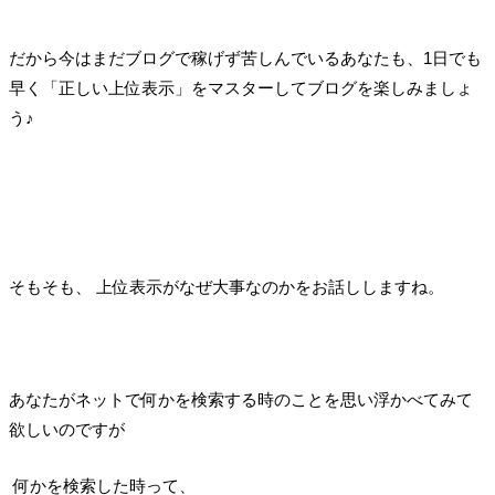
だから今はまだブログで稼げず苦しんでいるあなたも、1日でも
早く「正しい上位表示」をマスターしてブログを楽しみましょ
う♪
そもそも、 上位表示がなぜ大事なのかをお話ししますね。
あなたがネットで何かを検索する時のことを思い浮かべてみて
欲しいのですが
何かを検索した時って、