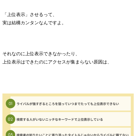
「上位表示」させるって、
実は結構カンタンなんですよ。
それなのに上位表示できなかったり、
上位表示はできたのにアクセスが集まらない原因は、