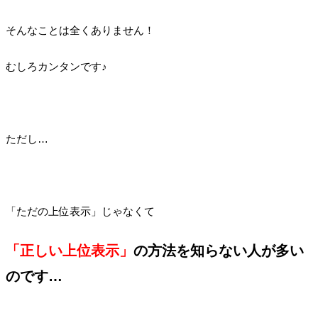
そんなことは全くありません！
むしろカンタンです♪
ただし…
「ただの上位表示」じゃなくて
「正しい上位表示」
の方法を知らない人が多い
のです…