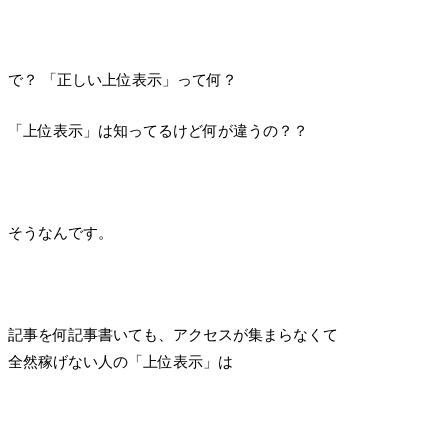
で？ 「正しい上位表示」って何？
「上位表示」は知ってるけど何が違うの？？
そうなんです。
記事を何記事書いても、アクセスが集まらなくて
全然稼げない人の「上位表示」は