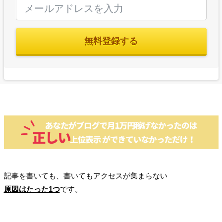
無料登録する
記事を書いても、書いてもアクセスが集まらない
原因はたった1つ
です。