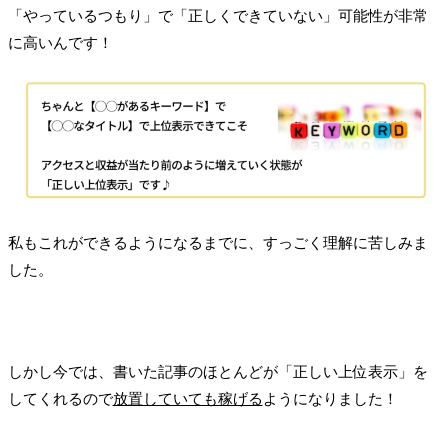
「やっているつもり」で「正しくできていない」可能性が非常
に高いんです！
私もこれができるようになるまでに、すっごく理解に苦しみま
した。
しかし今では、書いた記事のほとんどが「正しい上位表示」を
してくれるので
放置していても稼げる
ようになりました！