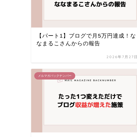
【パート1】ブログで月5万円達成！な
なまるこさんからの報告
2026年7月27
メルマガバックナンバー