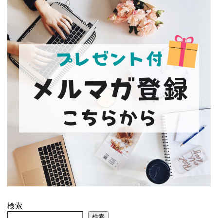
検索
検索