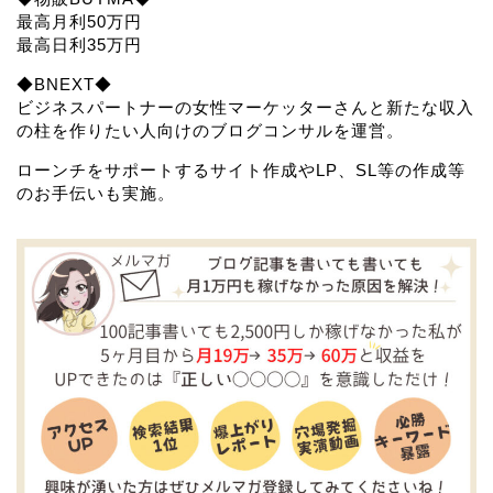
最高月利50万円
最高日利35万円
◆BNEXT◆
ビジネスパートナーの女性マーケッターさんと新たな収入
の柱を作りたい人向けのブログコンサルを運営。
ローンチをサポートするサイト作成やLP、SL等の作成等
のお手伝いも実施。