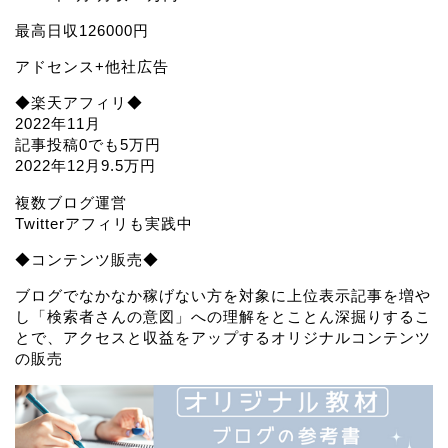
最高日収126000円
アドセンス+他社広告
◆楽天アフィリ◆
2022年11月
記事投稿0でも5万円
2022年12月9.5万円
複数ブログ運営
Twitterアフィリも実践中
◆コンテンツ販売◆
ブログでなかなか稼げない方を対象に上位表示記事を増や
し「検索者さんの意図」への理解をとことん深掘りするこ
とで、アクセスと収益をアップするオリジナルコンテンツ
の販売