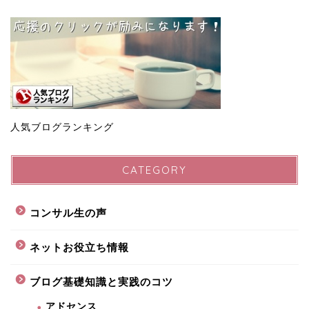
人気ブログランキング
CATEGORY
コンサル生の声
ネットお役立ち情報
ブログ基礎知識と実践のコツ
アドセンス