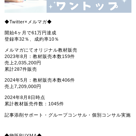
◆Twitter×メルマガ◆
開始4ヶ月で61万円達成
登録率32％、成約率10％
メルマガにてオリジナル教材販売
2023年8月：教材販売本数159件
売上2,035,200円
累計287件販売
2024年5月：教材販売本数406件
売上7,209,000円
2024年8月8日時点
累計教材販売件数：1045件
記事添削サポート・グループコンサル・個別コンサル実施
◆物販BUYMA◆