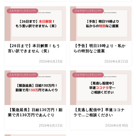
メルマガバックナンバー
メルマガバックナンバー
【26日まで】本日解禁！もう
【予告】明日19時より・私か
言い訳できません（笑）
らの特別なご提案
2026年6月23日
2026年6月22日
メルマガバックナンバー
メルマガバックナンバー
【緊急延長】日給130万円！副
【見逃し配信中】早速ココナ
業で月130万円であんぐり
ラで…ご相談ください
2026年6月22日
2026年6月18日