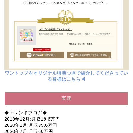
ワントップをオリジナル特典つきで紹介してくださってい
る皆様はこちら◀︎
実績
◆トレンドブログ◆
2019年12月:月収19.6万円
2020年1月:月収35.6万円
2020年7月:月収60万円