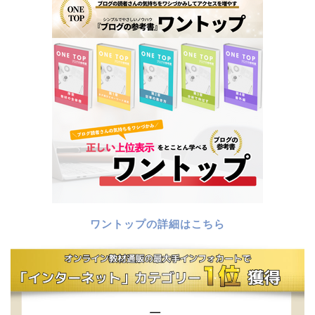
ワントップの詳細はこちら