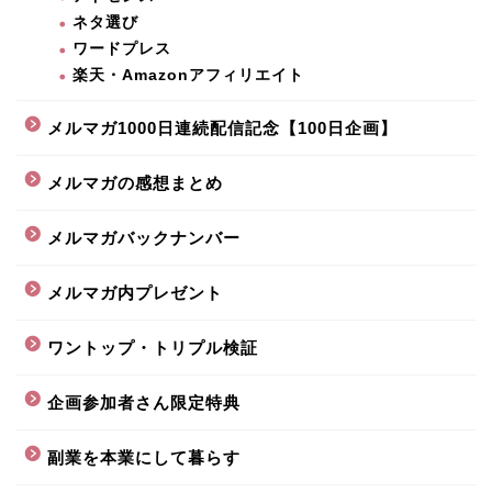
ネタ選び
ワードプレス
楽天・Amazonアフィリエイト
メルマガ1000日連続配信記念【100日企画】
メルマガの感想まとめ
メルマガバックナンバー
メルマガ内プレゼント
ワントップ・トリプル検証
企画参加者さん限定特典
副業を本業にして暮らす