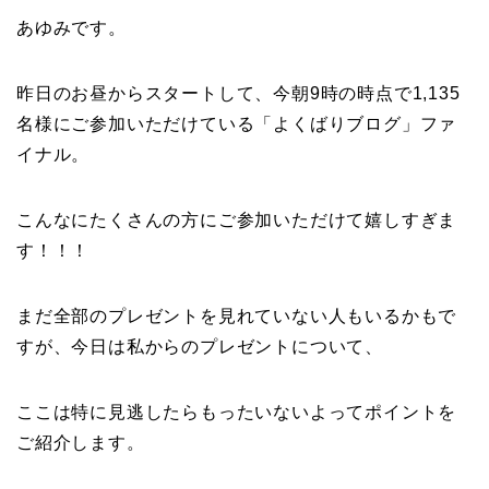
あゆみです。
昨日のお昼からスタートして、今朝9時の時点で1,135
名様にご参加いただけている「よくばりブログ」ファ
イナル。
こんなにたくさんの方にご参加いただけて嬉しすぎま
す！！！
まだ全部のプレゼントを見れていない人もいるかもで
すが、今日は私からのプレゼントについて、
ここは特に見逃したらもったいないよってポイントを
ご紹介します。