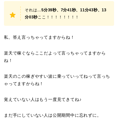
それは…
5分39秒、7分41秒、11分43秒、13
分03秒
ここ！！！！！！！！
私、答え言っちゃってますからね！
楽天で稼ぐならここだよって言っちゃってますから
ね！
楽天のこの稼ぎやすい波に乗っていってねって言っち
ゃってますからね！
覚えていない人はもう一度見てきてね♪
まだ手にしていない人は公開期間中に忘れずに。