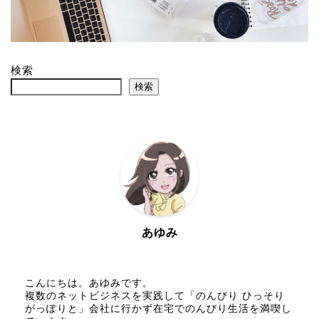
検索
検索
あゆみ
こんにちは。あゆみです。
複数のネットビジネスを実践して「のんびり ひっそり
がっぽりと」会社に行かず在宅でのんびり生活を満喫し