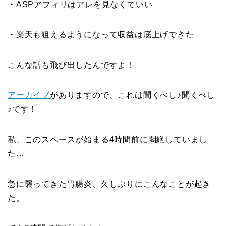
・ASPアフィリはアレを見なくていい
・楽天も狙えるようになって収益は底上げできた
こんな話も飛び出したんですよ！
アーカイブ
がありますので、これは聞くべし♪聞くべし
♪です！
私、このスペースが始まる4時間前に悶絶していまし
た…
急に襲ってきた胃腸炎、久しぶりにこんなことが起き
た。