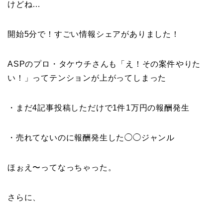
けどね…
開始5分で！すごい情報シェアがありました！
ASPのプロ・タケウチさんも「え！その案件やりた
い！」ってテンションが上がってしまった
・まだ4記事投稿しただけで1件1万円の報酬発生
・売れてないのに報酬発生した◯◯ジャンル
ほぉえ〜ってなっちゃった。
さらに、