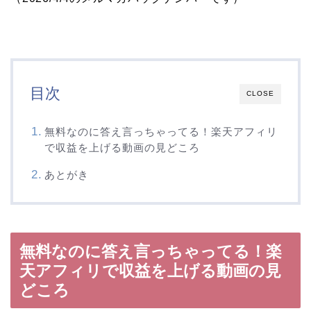
目次
CLOSE
無料なのに答え言っちゃってる！楽天アフィリ
で収益を上げる動画の見どころ
あとがき
無料なのに答え言っちゃってる！楽
天アフィリで収益を上げる動画の見
どころ