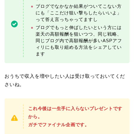
ブログでなかなか結果がついてこない方
にも「ここだけ狙い撃ちしたらいいよ」
って答え言っちゃってますし
ブログでもっと伸ばしたいという方には
楽天の高額報酬を狙いつつ、同じ戦略、
同じブログ内で高額報酬が多いASPアフ
ィリにも取り組める方法をシェアしてい
ます
おうちで収入を増やしたい人は受け取っておいてくだ
さいね。
これ今後は一生手に入らないプレゼントです
から。
ガチでファイナル企画です。