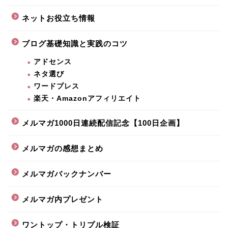
ネットお役立ち情報
ブログ基礎知識と実践のコツ
アドセンス
ネタ選び
ワードプレス
楽天・Amazonアフィリエイト
メルマガ1000日連続配信記念【100日企画】
メルマガの感想まとめ
メルマガバックナンバー
メルマガ内プレゼント
ワントップ・トリプル検証