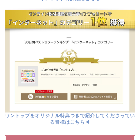
ワントップをオリジナル特典つきで紹介してくださってい
る皆様はこちら◀︎