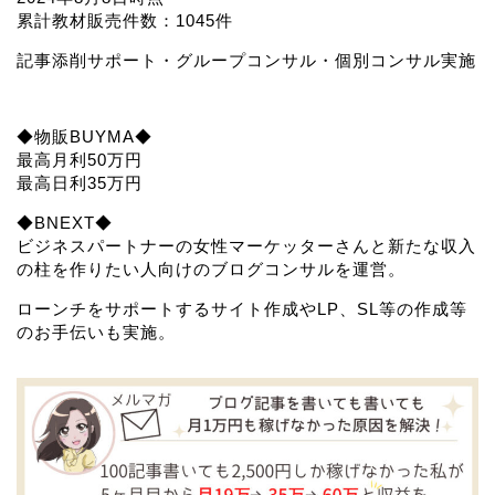
累計教材販売件数：1045件
記事添削サポート・グループコンサル・個別コンサル実施
◆物販BUYMA◆
最高月利50万円
最高日利35万円
◆BNEXT◆
ビジネスパートナーの女性マーケッターさんと新たな収入
の柱を作りたい人向けのブログコンサルを運営。
ローンチをサポートするサイト作成やLP、SL等の作成等
のお手伝いも実施。