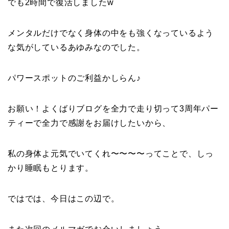
でも2時間で復活しましたw
メンタルだけでなく身体の中をも強くなっているよう
な気がしているあゆみなのでした。
パワースポットのご利益かしらん♪
お願い！よくばりブログを全力で走り切って3周年パー
ティーで全力で感謝をお届けしたいから、
私の身体よ元気でいてくれ〜〜〜〜ってことで、しっ
かり睡眠もとります。
ではでは、今日はこの辺で。