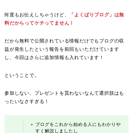
何度もお伝えしちゃうけど、
「よくばりブログ」は無
料だからってケチってません！
だから無料で公開されている情報だけでもブログの収
益が発生したという報告を前回もいただけています
し、今回はさらに追加情報も入れています！
ということで。
参加しない、プレゼントを貰わないなんて選択肢はも
ったいなさすぎる！
ブログをこれから始める人にもわかりや
すく解説しましたし