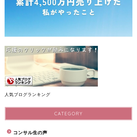
人気ブログランキング
CATEGORY
コンサル生の声