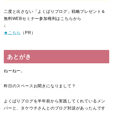
二度と出さない「よくばりブログ」戦略プレゼント＆
無料WEBセミナー参加権利はこちらから
↓
★こちら
（PR）
あとがき
ねーねー。
昨日のスペースお聞きになりまして？
よくばりブログを半年前から実践してくれているメン
バーと、タケウチさんとのブログ対談があったんです