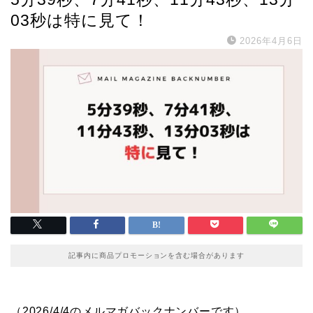
03秒は特に見て！
2026年4月6日
記事内に商品プロモーションを含む場合があります
（2026/4/4のメルマガバックナンバーです）