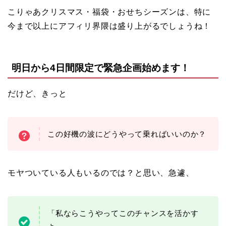
こりゃあクリスマス・福袋・おせちシーズンは、特に
今まで以上にアフィリ界隈は盛り上がるでしょうね！
明日から4日間限定で緊急企画始めます！
だけど、きっと
この好機の波にどうやって乗ればいいのか？
モヤついている人もいるのでは？と思い、急遽、
「私ならこうやってこのチャンスを活かす