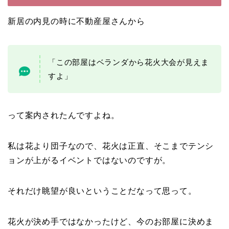
新居の内見の時に不動産屋さんから
「この部屋はベランダから花火大会が見えま
すよ」
って案内されたんですよね。
私は花より団子なので、花火は正直、そこまでテンシ
ョンが上がるイベントではないのですが。
それだけ眺望が良いということだなって思って。
花火が決め手ではなかったけど、今のお部屋に決めま