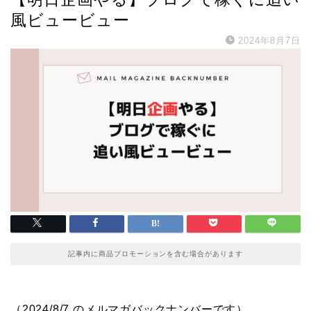
風ビュービュー
2024年8月7日
記事内に商品プロモーションを含む場合があります
（2024/8/7 のメルマガバックナンバーです）