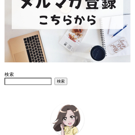
検索
検索