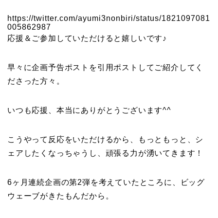
https://twitter.com/ayumi3nonbiri/status/1821097081
005862987
応援＆ご参加していただけると嬉しいです♪
早々に企画予告ポストを引用ポストしてご紹介してく
ださった方々。
いつも応援、本当にありがとうございます^^
こうやって反応をいただけるから、もっともっと、シ
ェアしたくなっちゃうし、頑張る力が湧いてきます！
6ヶ月連続企画の第2弾を考えていたところに、ビッグ
ウェーブがきたもんだから。