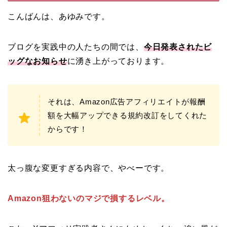
こんばんは、あゆみです。
ブログを実践中の人たちの間では、
今日発表されたビ
ッグなお知らせ
に湧き上がっております。
それは、Amazon広告アフィリエイトが報酬
額を大幅アップできる規約改訂をしてくれた
からです！
太っ腹な変更すぎる内容で、やべーです。
Amazon狙わないのマジで損するレベル。