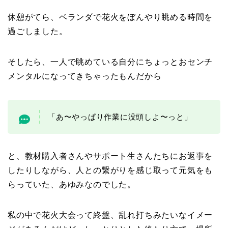
休憩がてら、ベランダで花火をぼんやり眺める時間を
過ごしました。
そしたら、一人で眺めている自分にちょっとおセンチ
メンタルになってきちゃったもんだから
「あ〜やっぱり作業に没頭しよ〜っと」
と、教材購入者さんやサポート生さんたちにお返事を
したりしながら、人との繋がりを感じ取って元気をも
らっていた、あゆみなのでした。
私の中で花火大会って終盤、乱れ打ちみたいなイメー