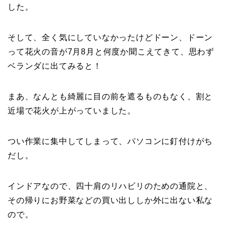
した。
そして、全く気にしていなかったけどドーン、ドーン
って花火の音が7月8月と何度か聞こえてきて、思わず
ベランダに出てみると！
まあ、なんとも綺麗に目の前を遮るものもなく、割と
近場で花火が上がっていました。
つい作業に集中してしまって、パソコンに釘付けがち
だし。
インドアなので、四十肩のリハビリのための通院と、
その帰りにお野菜などの買い出ししか外に出ない私な
ので。