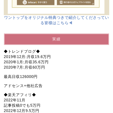
ワントップをオリジナル特典つきで紹介してくださってい
る皆様はこちら◀︎
実績
◆トレンドブログ◆
2019年12月:月収19.6万円
2020年1月:月収35.6万円
2020年7月:月収60万円
最高日収126000円
アドセンス+他社広告
◆楽天アフィリ◆
2022年11月
記事投稿0でも5万円
2022年12月9.5万円