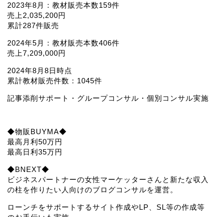
2023年8月：教材販売本数159件
売上2,035,200円
累計287件販売
2024年5月：教材販売本数406件
売上7,209,000円
2024年8月8日時点
累計教材販売件数：1045件
記事添削サポート・グループコンサル・個別コンサル実施
◆物販BUYMA◆
最高月利50万円
最高日利35万円
◆BNEXT◆
ビジネスパートナーの女性マーケッターさんと新たな収入
の柱を作りたい人向けのブログコンサルを運営。
ローンチをサポートするサイト作成やLP、SL等の作成等