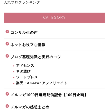
人気ブログランキング
CATEGORY
コンサル生の声
ネットお役立ち情報
ブログ基礎知識と実践のコツ
アドセンス
ネタ選び
ワードプレス
楽天・Amazonアフィリエイト
メルマガ1000日連続配信記念【100日企画】
メルマガの感想まとめ