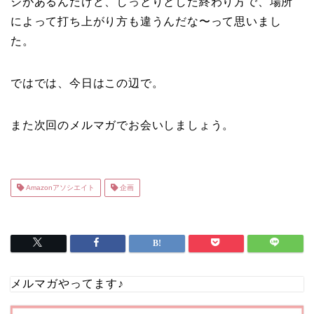
ジがあるんだけど、しっとりとした終わり方で、場所
によって打ち上がり方も違うんだな〜って思いまし
た。
ではでは、今日はこの辺で。
また次回のメルマガでお会いしましょう。
Amazonアソシエイト
企画
メルマガやってます♪