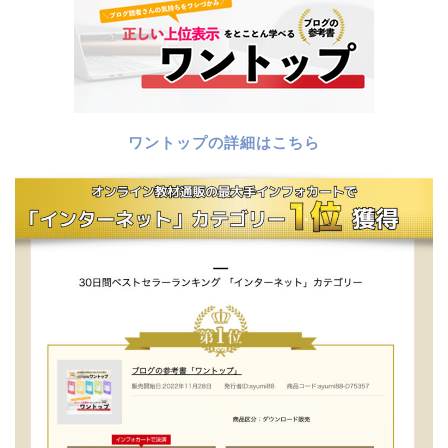
ワントップの詳細はこちら