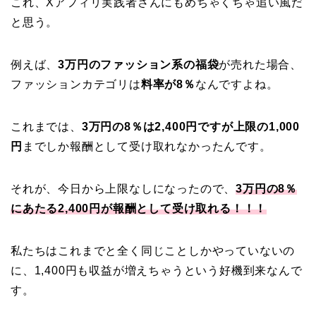
これ、Xアフィリ実践者さんにもめちゃくちゃ追い風だ
と思う。
例えば、
3万円のファッション系の福袋
が売れた場合、
ファッションカテゴリは
料率が8％
なんですよね。
これまでは、
3万円の8％は2,400円ですが上限の1,000
円
までしか報酬として受け取れなかったんです。
それが、今日から上限なしになったので、
3万円の8％
にあたる2,400円が報酬として受け取れる！！！
私たちはこれまでと全く同じことしかやっていないの
に、1,400円も収益が増えちゃうという好機到来なんで
す。