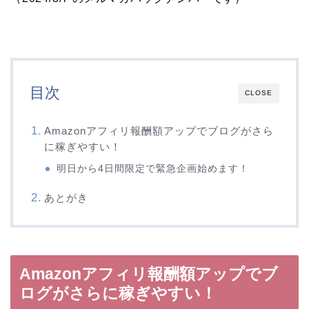
目次
CLOSE
Amazonアフィリ報酬額アップでブログがさら
に稼ぎやすい！
明日から4日間限定で緊急企画始めます！
あとがき
Amazonアフィリ報酬額アップでブ
ログがさらに稼ぎやすい！