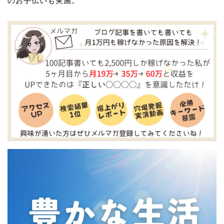
のお手伝いも実施。