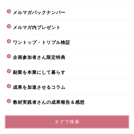
メルマガバックナンバー
メルマガ内プレゼント
ワントップ・トリプル検証
企画参加者さん限定特典
副業を本業にして暮らす
成果を加速させるコラム
教材実践者さんの成果報告＆感想
タグで検索