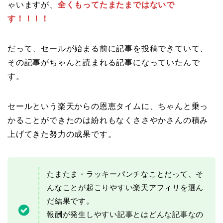
ゃいますが、
全くもってたまたまではないで
す！！！！
だって、セールが始まる前に記事を投稿できていて、
その記事がちゃんと読まれる記事になっていたんで
す。
セールという楽天からの恩恵タイムに、ちゃんと乗っ
かることができたのは紛れもなくささやかさんの積み
上げてきた努力の成果です。
たまたま・ラッキーパンチなことだって、そ
んなことが起こりやすい楽天アフィリを選ん
だ結果です。
報酬が発生しやすい記事とはどんな記事なの