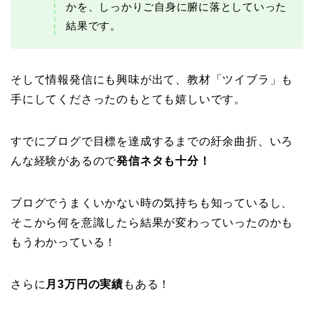
かを、しっかりご自身に腑に落としていった
結果です。
そして情報発信にも興味が出て、教材「ツイブラ」も
手にしてくださったのもとても嬉しいです。
すでにブログで目標を達成するまでの紆余曲折、いろ
んな経験があるので
発信ネタも十分！
ブログでうまくいかない時の気持ちも知っているし、
そこから何を意識したら結果が変わっていったのかも
もうわかっている！
さらに
月3万円の実績
もある！