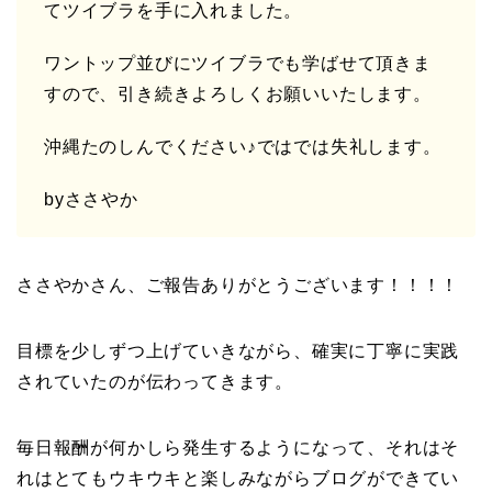
てツイブラを手に入れました。
ワントップ並びにツイブラでも学ばせて頂きま
すので、引き続きよろしくお願いいたします。
沖縄たのしんでください♪ではでは失礼します。
byささやか
ささやかさん、ご報告ありがとうございます！！！！
目標を少しずつ上げていきながら、確実に丁寧に実践
されていたのが伝わってきます。
毎日報酬が何かしら発生するようになって、それはそ
れはとてもウキウキと楽しみながらブログができてい