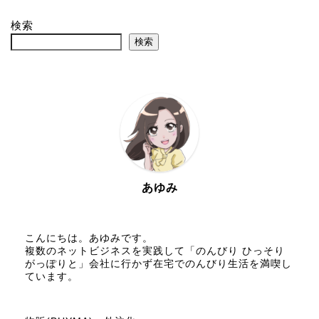
検索
検索
あゆみ
こんにちは。あゆみです。
複数のネットビジネスを実践して「のんびり ひっそり
がっぽりと」会社に行かず在宅でのんびり生活を満喫し
ています。