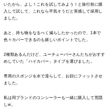
いたから、よし！これを試してみよう！と旅行前に購
入して試して、これなら平気そうだと実感して採用し
ました。
あと、持ち物をなるべく減らしたかったので、1本で
色々カバーできるのも嬉しいポイントでした。
2種類あるんだけど、ユーチューバーさんたちがおすす
めしていた「ハイカバー」タイプを選びました。
専用のスポンジを水で濡らして、お顔にフィットさせ
ました。
私は同ブランドのコンシーラーも一緒に購入して荒隠
しw。