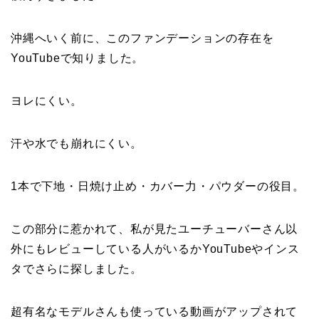
沖縄へいく前に、このファンデーションの存在を
YouTubeで知りました。
ヨレにくい。
汗や水でも崩れにくい。
1本で下地・日焼け止め・カバー力・パウダーの役目。
この部分に惹かれて、私が見たユーチューバーさん以
外にもレビューしている人がいるかYouTubeやインス
タでさらに探しました。
超有名なモデルさんも使っている動画がアップされて