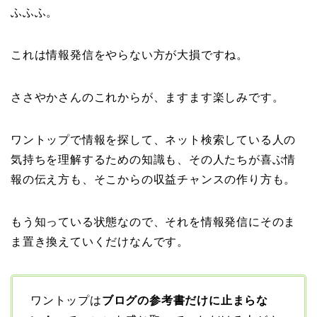
ふふふ。
これは情報発信をやらない方が大損ですね。
ささやかさんのこれからが、ますます楽しみです。
ワントップで情報を探して、ネット検索している人の
気持ちを理解するための知識も、その人たちが喜ぶ情
報の伝え方も、そこからの収益チャンスの作り方も。
もう知っている状態なので、それを情報発信にそのま
ま置き換えていくだけなんです。
ワントップは
ブログの参考書だけに止まらな