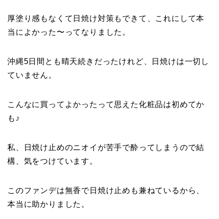
厚塗り感もなくて日焼け対策もできて、これにして本
当によかった〜ってなりました。
沖縄5日間とも晴天続きだったけれど、日焼けは一切し
ていません。
こんなに買ってよかったって思えた化粧品は初めてか
も♪
私、日焼け止めのニオイが苦手で酔ってしまうので結
構、気をつけています。
このファンデは無香で日焼け止めも兼ねているから、
本当に助かりました。