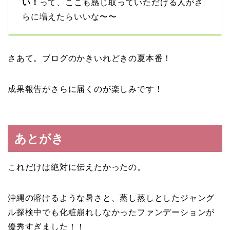
い！
って、ここも感じ取っていただける人がさ
らに増えたらいいな〜〜
さあて。ブログのかきいれどきの夏本番！
成果報告がさらに届くのが楽しみです！
あとがき
これだけは絶対に伝えたかったの。
沖縄の溶けるような暑さと、蒸し蒸しとしたジャング
ル探検中でも化粧崩れしなかったファンデーションが
優秀すぎました！！