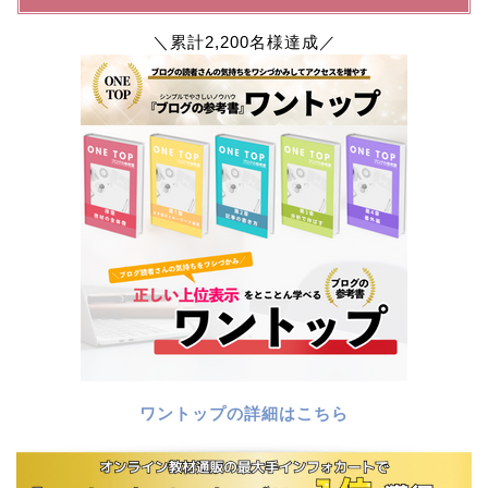
＼累計2,200名様達成／
ワントップの詳細はこちら