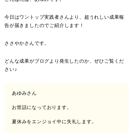
今日はワントップ実践者さんより、超うれしい成果報
告が届きましたのでご紹介します！
ささやかさんです。
どんな成果がブログより発生したのか、ぜひご覧くだ
さい♪
あゆみさん
お世話になっております。
夏休みをエンジョイ中に失礼します。