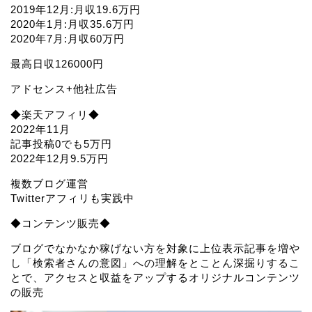
2019年12月:月収19.6万円
2020年1月:月収35.6万円
2020年7月:月収60万円
最高日収126000円
アドセンス+他社広告
◆楽天アフィリ◆
2022年11月
記事投稿0でも5万円
2022年12月9.5万円
複数ブログ運営
Twitterアフィリも実践中
◆コンテンツ販売◆
ブログでなかなか稼げない方を対象に上位表示記事を増や
し「検索者さんの意図」への理解をとことん深掘りするこ
とで、アクセスと収益をアップするオリジナルコンテンツ
の販売