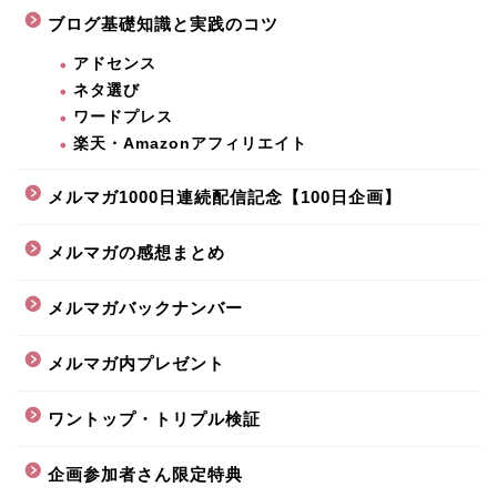
ブログ基礎知識と実践のコツ
アドセンス
ネタ選び
ワードプレス
楽天・Amazonアフィリエイト
メルマガ1000日連続配信記念【100日企画】
メルマガの感想まとめ
メルマガバックナンバー
メルマガ内プレゼント
ワントップ・トリプル検証
企画参加者さん限定特典