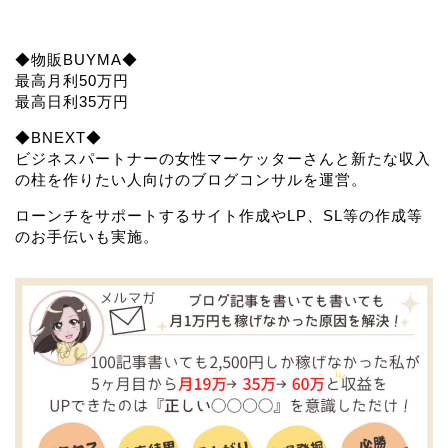
◆物販BUYMA◆
最高月利50万円
最高日利35万円
◆BNEXT◆
ビジネスパートナーの女性マーケッターさんと新たな収入
の柱を作りたい人向けのブログコンサルを運営。
ローンチをサポートするサイト作成やLP、SL等の作成等
のお手伝いも実施。