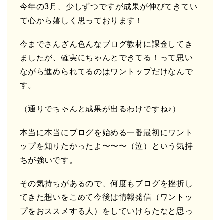
今年の3月、少しずつですが成果が伸びてきてい
て心から嬉しく思っております！
今までさんざん色んなブログ教材に課金してき
ましたが、確実にちゃんとできてる！って思い
ながら進められてるのはワントップだけなんで
す。
（通りでちゃんと成果が出るわけですね♪）
本当に本当にブログを始める一番最初にワント
ップを知りたかったよ〜〜〜（泣）という気持
ちが強いです。
その気持ちがあるので、何度もブログを挫折し
てきた想いをこめて今後は情報発信（ワントッ
プをおススメする人）をしていけらたなと思っ