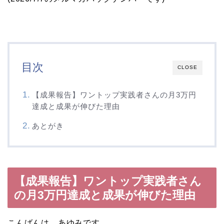
目次
CLOSE
【成果報告】ワントップ実践者さんの月3万円
達成と成果が伸びた理由
あとがき
【成果報告】ワントップ実践者さん
の月3万円達成と成果が伸びた理由
こんばんは、あゆみです。