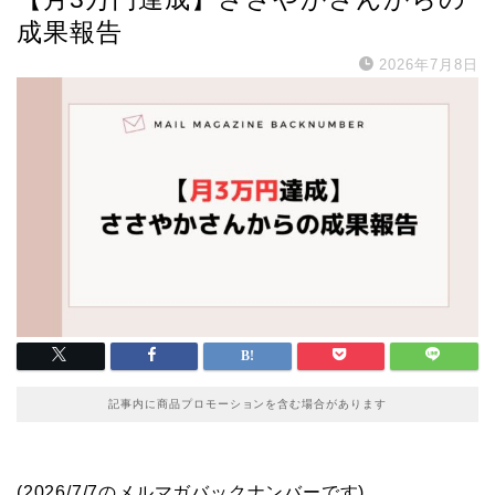
成果報告
2026年7月8日
記事内に商品プロモーションを含む場合があります
(2026/7/7のメルマガバックナンバーです)