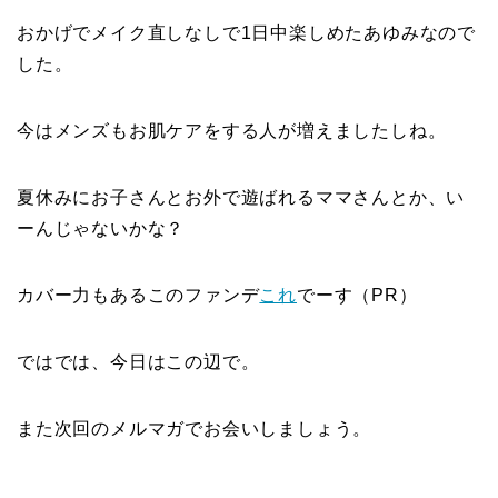
おかげでメイク直しなしで1日中楽しめたあゆみなので
した。
今はメンズもお肌ケアをする人が増えましたしね。
夏休みにお子さんとお外で遊ばれるママさんとか、い
ーんじゃないかな？
カバー力もあるこのファンデ
これ
でーす（PR）
ではでは、今日はこの辺で。
また次回のメルマガでお会いしましょう。