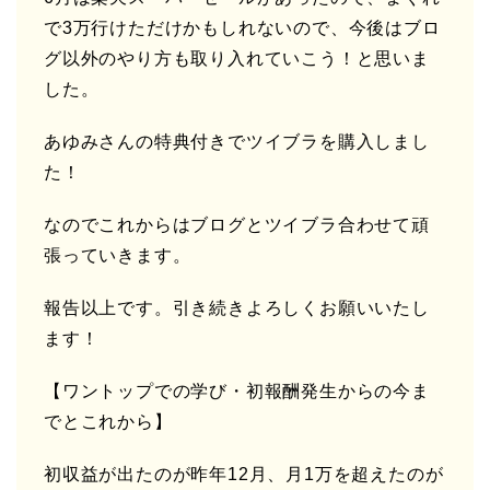
で3万行けただけかもしれないので、今後はブロ
グ以外のやり方も取り入れていこう！と思いま
した。
あゆみさんの特典付きでツイブラを購入しまし
た！
なのでこれからはブログとツイブラ合わせて頑
張っていきます。
報告以上です。引き続きよろしくお願いいたし
ます！
【ワントップでの学び・初報酬発生からの今ま
でとこれから】
初収益が出たのが昨年12月、月1万を超えたのが