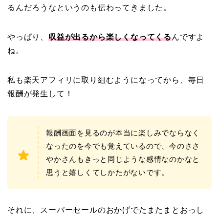
るんだろうなというのも伝わってきました。
やっぱり、
収益が出るから楽しくなってくる
んですよ
ね。
私も楽天アフィリに取り組むようになってから、毎日
報酬が発生して！
報酬画面を見るのが本当に楽しみでならなく
なったのを今でも覚えているので、今のささ
やかさんもきっと同じような感情なのかなと
思うと嬉しくてしかたがないです。
それに、スーパーセールのおかげでたまたまとおっし