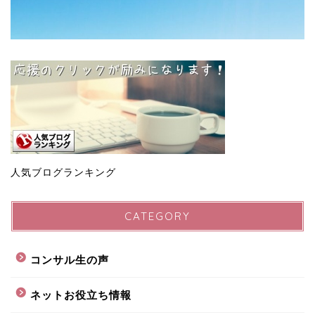
人気ブログランキング
CATEGORY
コンサル生の声
ネットお役立ち情報