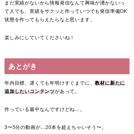
まだ実績がないから情報発信なんて興味が湧かないっ
て人でも、実績をサクッと作っていつでも発信準備OK
状態を作ってもらえたらなと思います。
楽しみにしていてくださいね！
あとがき
年内目標、遅くても年明けすぐまでに、
教材に新たに
追加したいコンテンツ
があって。
作っている最中なんですけどね…。
3〜5分の動画が…20本を超えちゃいそう〜。