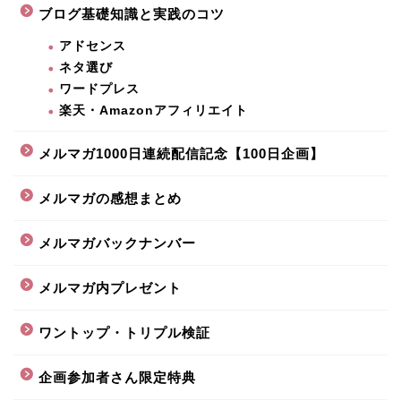
ブログ基礎知識と実践のコツ
アドセンス
ネタ選び
ワードプレス
楽天・Amazonアフィリエイト
メルマガ1000日連続配信記念【100日企画】
メルマガの感想まとめ
メルマガバックナンバー
メルマガ内プレゼント
ワントップ・トリプル検証
企画参加者さん限定特典