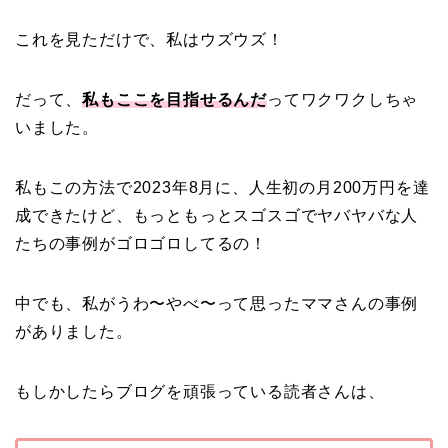
これを見ただけで、私はウズウズ！
だって、
私もここを目指せるんだ
ってワクワクしちゃ
いました。
私もこの方法で2023年8月に、人生初の月200万円を達
成できたけど、もっともっとスゴスゴでヤバヤバな人
たちの事例がゴロゴロしてるの！
中でも、私がうわ〜やべ〜って思ったママさんの事例
がありました。
もしかしたらブログを頑張っている読者さんは、