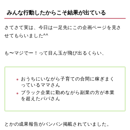
みんな行動したからこそ結果が出ている
さてさて実は、今日は一足先にこの企画ページを見さ
せてもらいました^^
も〜マジでー！って目ん玉が飛び出るくらい、
おうちにいながら子育ての合間に稼ぎまく
っているママさん
ブラック企業に勤めながら副業の方が本業
を超えたパパさん
とかの成果報告がバンバン掲載されていました。