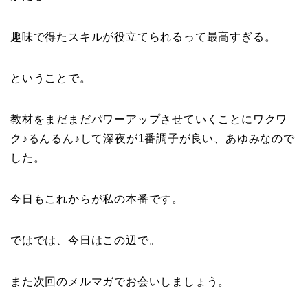
趣味で得たスキルが役立てられるって最高すぎる。
ということで。
教材をまだまだパワーアップさせていくことにワクワ
ク♪るんるん♪して深夜が1番調子が良い、あゆみなので
した。
今日もこれからが私の本番です。
ではでは、今日はこの辺で。
また次回のメルマガでお会いしましょう。