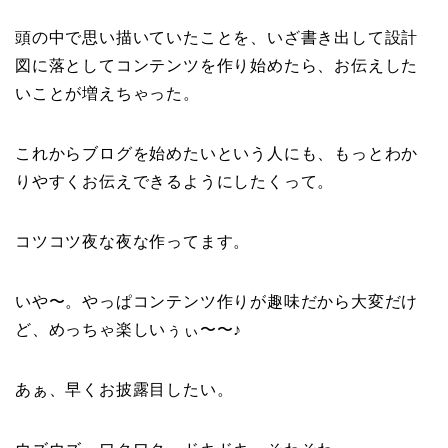
頭の中で思い描いていたことを、いざ書き出して設計
図に落としてコンテンツを作り始めたら、お伝えした
いことが増えちゃった。
これからブログを始めたいという人にも、もっとわか
りやすくお伝えできるようにしたくって。
コツコツ夜な夜な作ってます。
いや〜。やっぱコンテンツ作りが趣味だから大変だけ
ど、めっちゃ楽しいぅぃ〜〜♪
あぁ、早くお披露目したい。