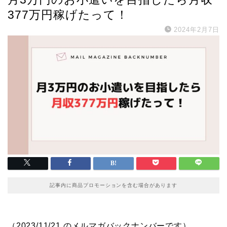
377万円稼げたって！
2024年2月7日
記事内に商品プロモーションを含む場合があります
（2023/11/21 のメルマガバックナンバーです）