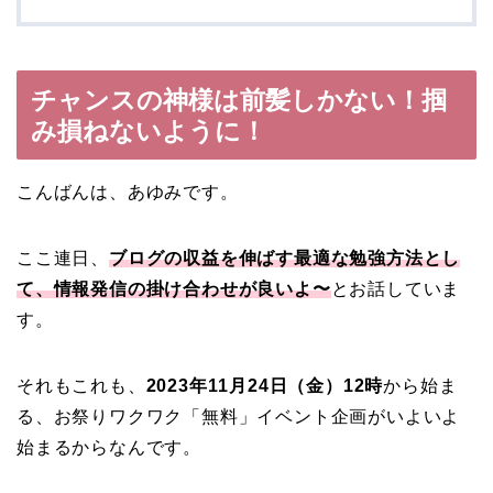
チャンスの神様は前髪しかない！掴
み損ねないように！
こんばんは、あゆみです。
ここ連日、
ブログの収益を伸ばす最適な勉強方法とし
て、情報発信の掛け合わせが良いよ〜
とお話していま
す。
それもこれも、
2023年11月24日（金）12時
から始ま
る、お祭りワクワク「無料」イベント企画がいよいよ
始まるからなんです。