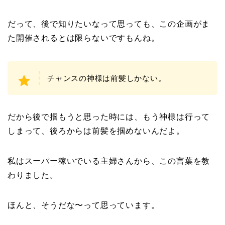
だって、後で知りたいなって思っても、この企画がま
た開催されるとは限らないですもんね。
チャンスの神様は前髪しかない。
だから後で掴もうと思った時には、もう神様は行って
しまって、後ろからは前髪を掴めないんだよ。
私はスーパー稼いでいる主婦さんから、この言葉を教
わりました。
ほんと、そうだな〜って思っています。