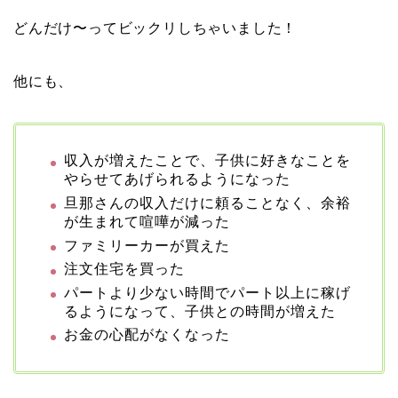
どんだけ〜ってビックリしちゃいました！
他にも、
収入が増えたことで、子供に好きなことを
やらせてあげられるようになった
旦那さんの収入だけに頼ることなく、余裕
が生まれて喧嘩が減った
ファミリーカーが買えた
注文住宅を買った
パートより少ない時間でパート以上に稼げ
るようになって、子供との時間が増えた
お金の心配がなくなった