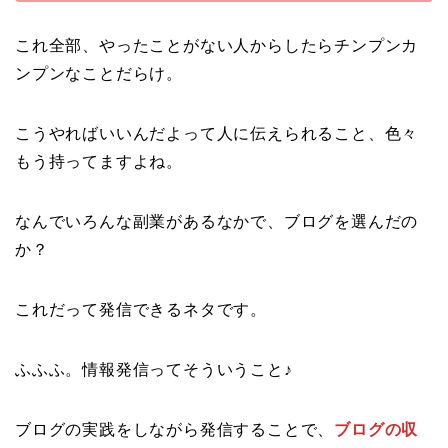
これ全部、やったことがない人からしたらチンプンカ
ンプンなことだらけ。
こうやればいいんだよって人に伝えられること、色々
もう持ってますよね。
なんでいろんな副業があるなかで、ブログを選んだの
か？
これだって発信できるネタです。
ふふふ。情報発信ってそういうこと♪
ブログの実践をしながら発信することで、
ブログの収