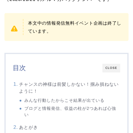
本文中の情報発信無料イベント企画は終了し
ています。
目次
CLOSE
チャンスの神様は前髪しかない！掴み損ねない
ように！
みんな行動したからこそ結果が出ている
ブログと情報発信、収益の柱が2つあれば心強
い
あとがき