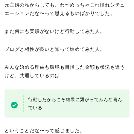
元主婦の私からしても、わ〜めっちゃこれ憧れシチュ
エーションだな〜って思えるものばかりでした。
まだ何にも実績がないけど行動してみた人。
ブログと相性が良いと知って始めてみた人。
みんな始める理由も環境も目指した金額も状況も違う
けど、共通しているのは、
行動したからこそ結果に繋がってみんな喜ん
でいる
ということだな〜って感じました。