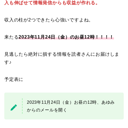
入も伸ばせて情報発信からも収益が作れる。
収入の柱が2つできたら心強いですよね。
来たる
2023年11月24日（金）のお昼12時！！！！
見逃したら絶対に損する情報を読者さんにお届けしま
す♪
予定表に
2023年11月24日（金）お昼の12時、あゆみ
からのメールを開く