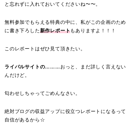
と忘れずに入れておいてくださいね〜〜。
無料参加でもらえる特典の中に、私がこの企画のため
に書き下ろした
新作レポート
もありますよ！！！
このレポートはぜひ見て頂きたい。
ライバルサイトの………
おっと、まだ詳しく言えない
んだけど。
匂わせしちゃってごめんなさい。
絶対ブログの収益アップに役立つレポートになるって
自信があるから☆