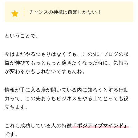
チャンスの神様は前髪しかない！
ということで。
今はまだやるつもりはなくても、この先、ブログの収
益が伸びてもっともっと稼ぎたくなった時に、気持ち
が変わるかもしれないですもんね。
情報が手に入る扉が開いている内に知ろうとする行動
力って、この先おうちビジネスをやる上でとっても役
立ちます。
これも成功している人の特徴
「ポジティブマインド」
です。