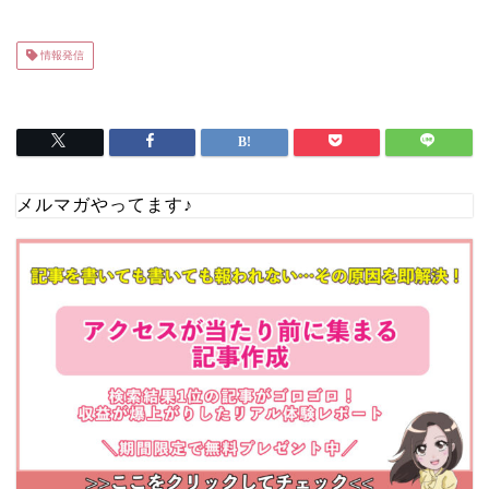
情報発信
メルマガやってます♪