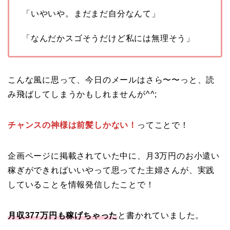
「いやいや。まだまだ自分なんて」
「なんだかスゴそうだけど私には無理そう」
こんな風に思って、今日のメールはさら〜〜っと、読
み飛ばしてしまうかもしれませんが^^;
チャンスの神様は前髪しかない！
ってことで！
企画ページに掲載されていた中に、月3万円のお小遣い
稼ぎができればいいやって思ってた主婦さんが、実践
していることを情報発信したことで！
月収377万円も稼げちゃった
と書かれていました。