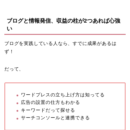
ブログと情報発信、収益の柱が2つあれば心強
い
ブログを実践している人なら、すでに成果があるは
ず！
だって、
ワードプレスの立ち上げ方は知ってる
広告の設置の仕方もわかる
キーワードだって探せる
サーチコンソールと連携できる