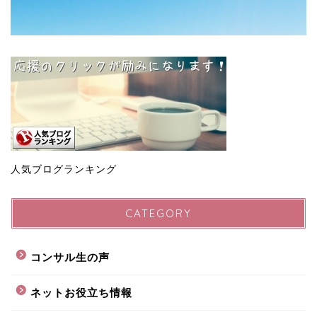
人気ブログランキング
CATEGORY
コンサル生の声
ネットお役立ち情報