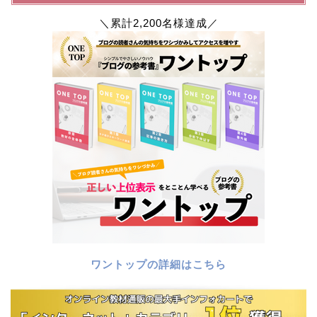
＼累計2,200名様達成／
ワントップの詳細はこちら