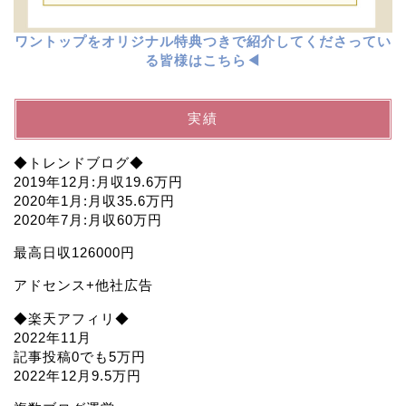
ワントップをオリジナル特典つきで紹介してくださってい
る皆様はこちら◀︎
実績
◆トレンドブログ◆
2019年12月:月収19.6万円
2020年1月:月収35.6万円
2020年7月:月収60万円
最高日収126000円
アドセンス+他社広告
◆楽天アフィリ◆
2022年11月
記事投稿0でも5万円
2022年12月9.5万円