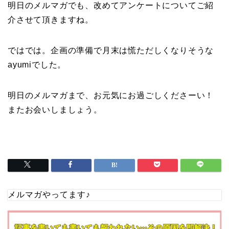
明日のメルマガでも、改めてアンケートについてご紹
介させて頂きますね。
ではでは。企画の準備で月末は慌ただしくなりそうな
ayumiでした。
明日のメルマガまで、お元気にお過ごしくださーい！
またお会いしましょう。
メルマガやってます♪