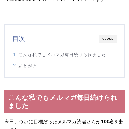
目次
CLOSE
こんな私でもメルマガ毎日続けられました
あとがき
こんな私でもメルマガ毎日続けられ
ました
今日、ついに目標だったメルマガ読者さんが
100名
を超