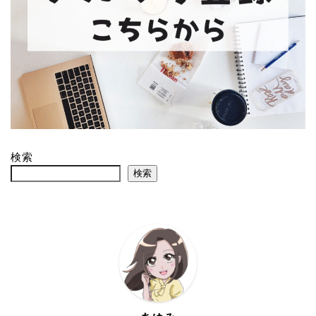
検索
検索