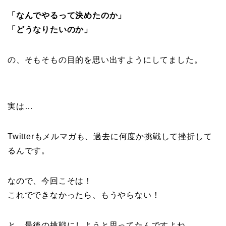
「なんでやるって決めたのか」
「どうなりたいのか」
の、そもそもの目的を思い出すようにしてました。
実は…
Twitterもメルマガも、過去に何度か挑戦して挫折して
るんです。
なので、今回こそは！
これでできなかったら、もうやらない！
と、最後の挑戦にしようと思ってたんですよね。