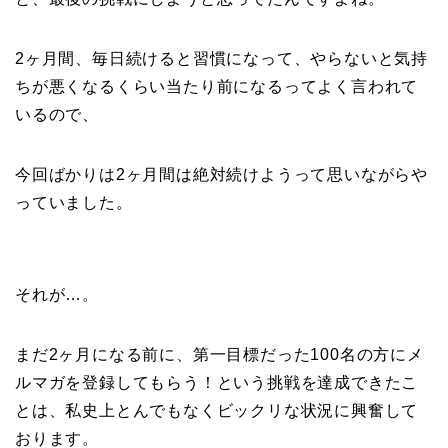
2ヶ月間、毎日続けると習慣になって、やらないと気持
ちが悪くなるくらい当たり前になるってよく言われて
いるので、
今回ばかりは2ヶ月間は絶対続けようって思いながらや
っていました。
それが…。
まだ2ヶ月になる前に、第一目標だった100名の方にメ
ルマガを登録してもらう！という挑戦を達成できたこ
とは、私史上とんでもなくビックリな状況に興奮して
おります。