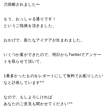
刀両断されました〜
もう、おっしゃる通りです！
というご指摘を頂きました。
おかげで、新たなアイデアが生まれました。
いくつか案ができたので、明日からTwitterでアンケー
トを取らせて頂いて、
1番多かったものをレポートにして無料でお配りしたい
なと計画しています^^
なので、もしよろしければ
あなたのご意見も聞かせてください^^