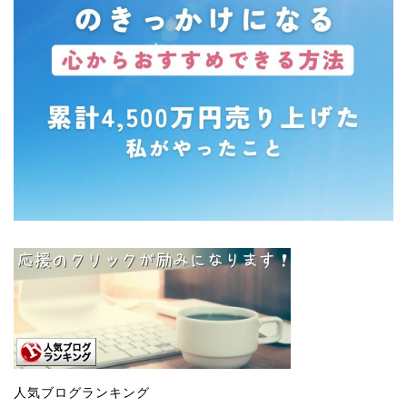
人気ブログランキング