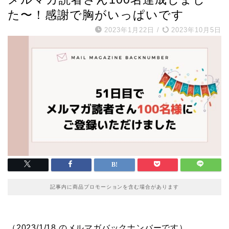
た〜！感謝で胸がいっぱいです
2023年1月22日
/
2023年10月5日
記事内に商品プロモーションを含む場合があります
（2023/1/18 のメルマガバックナンバーです）