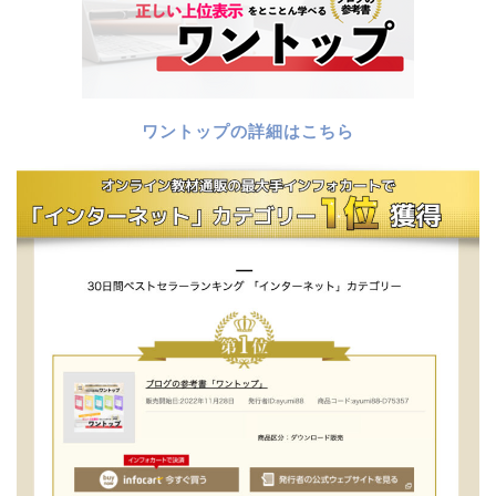
ワントップの詳細はこちら