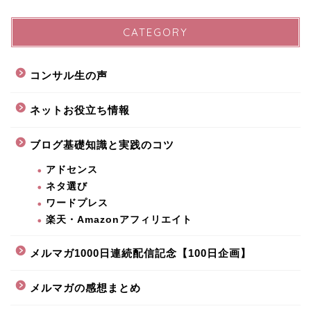
CATEGORY
コンサル生の声
ネットお役立ち情報
ブログ基礎知識と実践のコツ
アドセンス
ネタ選び
ワードプレス
楽天・Amazonアフィリエイト
メルマガ1000日連続配信記念【100日企画】
メルマガの感想まとめ