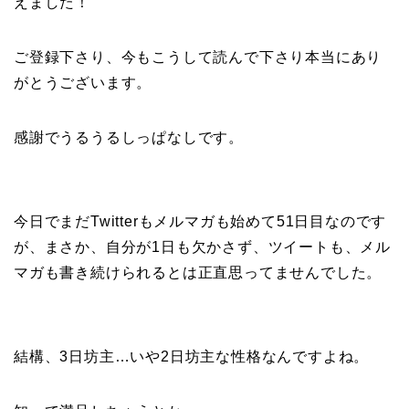
えました！
ご登録下さり、今もこうして読んで下さり本当にあり
がとうございます。
感謝でうるうるしっぱなしです。
今日でまだTwitterもメルマガも始めて51日目なのです
が、まさか、自分が1日も欠かさず、ツイートも、メル
マガも書き続けられるとは正直思ってませんでした。
結構、3日坊主…いや2日坊主な性格なんですよね。