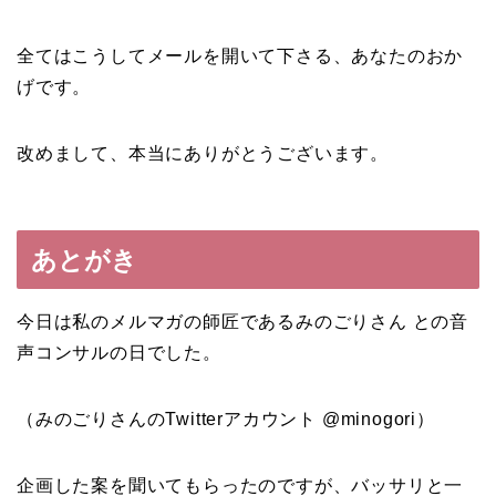
全てはこうしてメールを開いて下さる、あなたのおか
げです。
改めまして、本当にありがとうございます。
あとがき
今日は私のメルマガの師匠であるみのごりさん との音
声コンサルの日でした。
（みのごりさんのTwitterアカウント @minogori）
企画した案を聞いてもらったのですが、バッサリと一