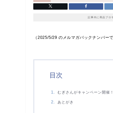
記事内に商品プロ
（2025/5/29 のメルマガバックナンバー
目次
むぎさんがキャンペーン開催
あとがき