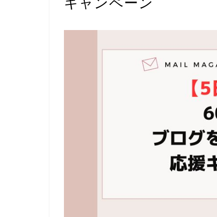
キャンペーン