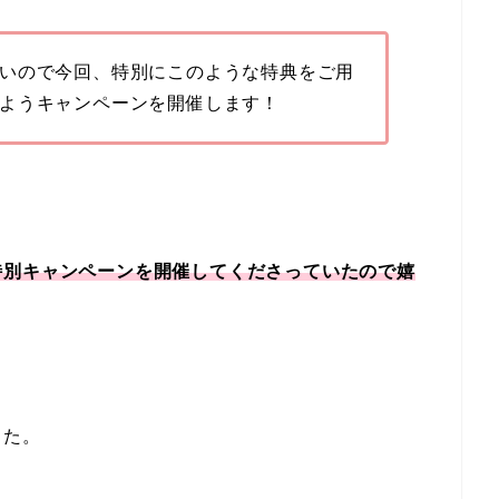
いので今回、特別にこのような特典をご用
ようキャンペーンを開催します！
特別キャンペーンを開催してくださっていたので嬉
した。