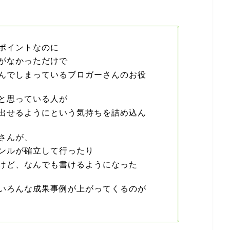
ポイントなのに
がなかっただけで
んでしまっているブロガーさんのお役
と思っている人が
出せるようにという気持ちを詰め込ん
さんが、
ンルが確立して行ったり
けど、なんでも書けるようになった
いろんな成果事例が上がってくるのが