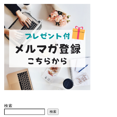
検索
検索