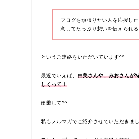
ブログを頑張りたい人を応援した
意してたっぷり想いを伝えられる
というご連絡をいただいています^^
最近でいえば、
由美さんや、みおさんが
しくって！
便乗して^^
私もメルマガでご紹介させていただきま