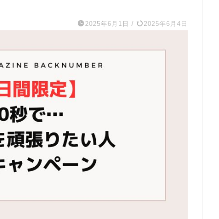
2025年6月1日
/
2025年6月4日