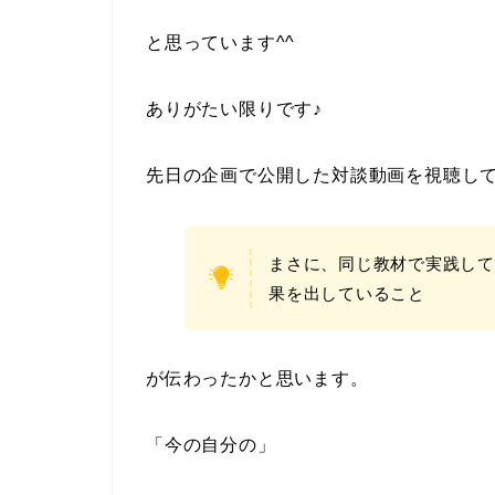
と思っています^^
ありがたい限りです♪
先日の企画で公開した対談動画を視聴し
まさに、同じ教材で実践して
果を出していること
が伝わったかと思います。
「今の自分の」