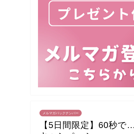
メルマガバックナンバー
【5日間限定】60秒で