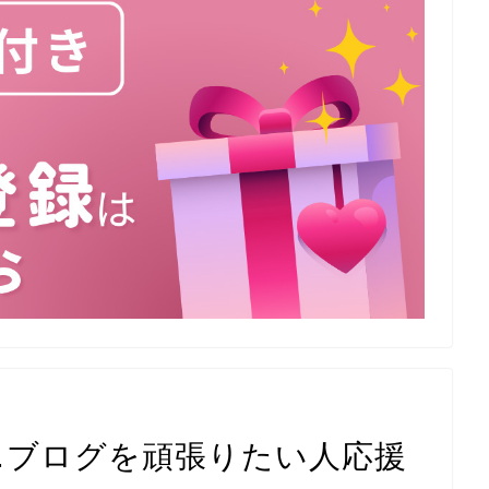
…ブログを頑張りたい人応援