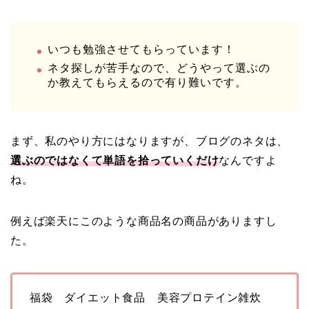
いつも勉強させてもらっています！
ネタ探しが苦手なので、どうやって選ぶの
か教えてもらえるので有り難いです。
まず、私のやり方にはなりますが、ブログのネタは、
選ぶのではなくて単語を拾っていくだけ
なんですよ
ね。
例えば楽天にこのような商品名の商品がありますし
た。
福袋 ダイエット食品 美容プロテイン雑炊