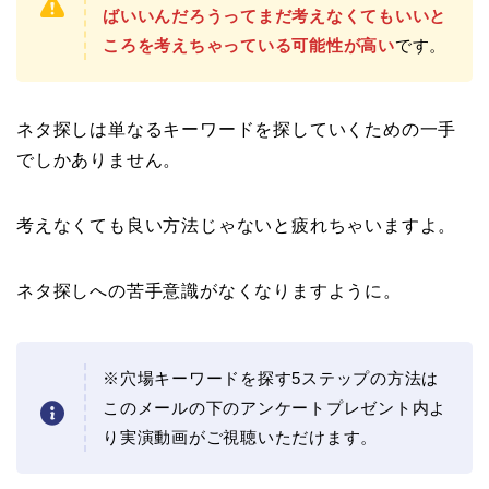
ばいいんだろうってまだ考えなくてもいいと
ころを考えちゃっている可能性が高い
です。
ネタ探しは単なるキーワードを探していくための一手
でしかありません。
考えなくても良い方法じゃないと疲れちゃいますよ。
ネタ探しへの苦手意識がなくなりますように。
※穴場キーワードを探す5ステップの方法は
このメールの下のアンケートプレゼント内よ
り実演動画がご視聴いただけます。