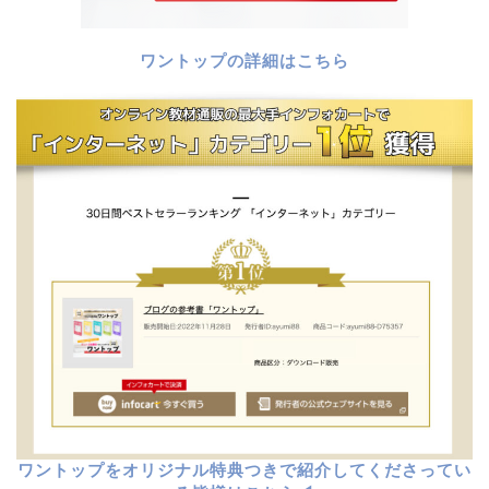
ワントップの詳細はこちら
ワントップをオリジナル特典つきで紹介してくださってい