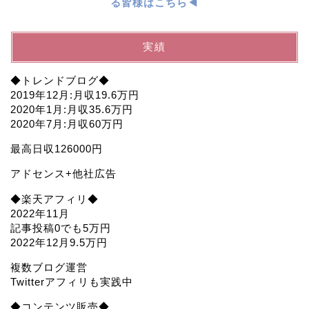
る皆様はこちら◀︎
実績
◆トレンドブログ◆
2019年12月:月収19.6万円
2020年1月:月収35.6万円
2020年7月:月収60万円
最高日収126000円
アドセンス+他社広告
◆楽天アフィリ◆
2022年11月
記事投稿0でも5万円
2022年12月9.5万円
複数ブログ運営
Twitterアフィリも実践中
◆コンテンツ販売◆