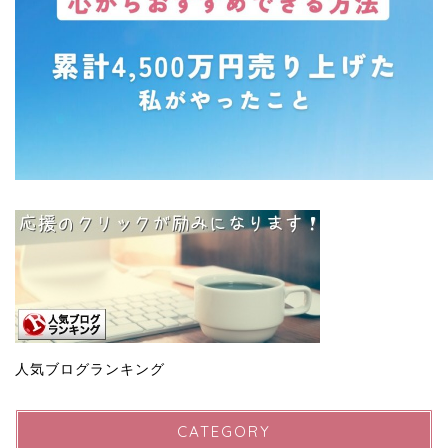
人気ブログランキング
CATEGORY