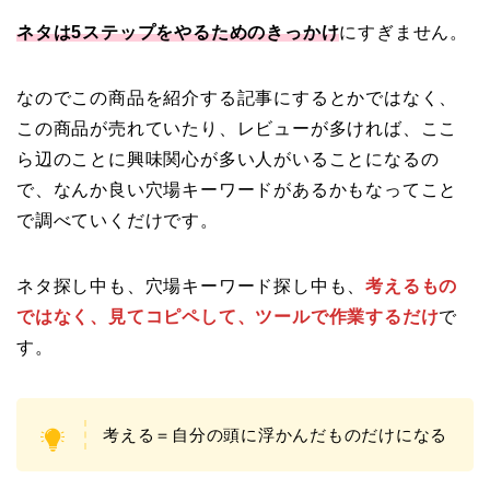
ネタは5ステップをやるためのきっかけ
にすぎません。
なのでこの商品を紹介する記事にするとかではなく、
この商品が売れていたり、レビューが多ければ、ここ
ら辺のことに興味関心が多い人がいることになるの
で、なんか良い穴場キーワードがあるかもなってこと
で調べていくだけです。
ネタ探し中も、穴場キーワード探し中も、
考えるもの
ではなく、見てコピペして、ツールで作業するだけ
で
す。
考える＝自分の頭に浮かんだものだけになる