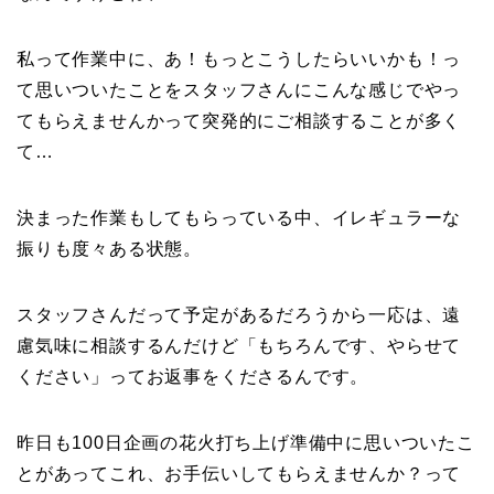
私って作業中に、あ！もっとこうしたらいいかも！っ
て思いついたことをスタッフさんにこんな感じでやっ
てもらえませんかって突発的にご相談することが多く
て…
決まった作業もしてもらっている中、イレギュラーな
振りも度々ある状態。
スタッフさんだって予定があるだろうから一応は、遠
慮気味に相談するんだけど「もちろんです、やらせて
ください」ってお返事をくださるんです。
昨日も100日企画の花火打ち上げ準備中に思いついたこ
とがあってこれ、お手伝いしてもらえませんか？って