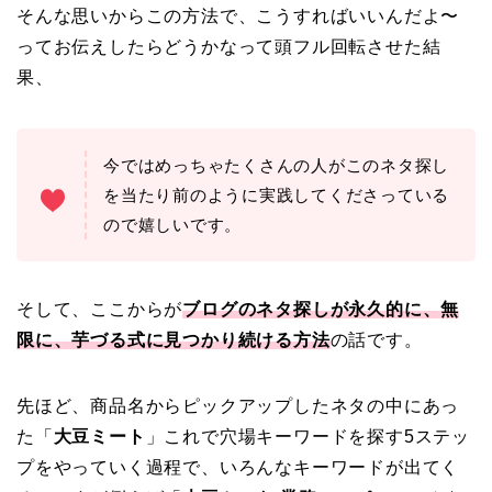
そんな思いからこの方法で、こうすればいいんだよ〜
ってお伝えしたらどうかなって頭フル回転させた結
果、
今ではめっちゃたくさんの人がこのネタ探し
を当たり前のように実践してくださっている
ので嬉しいです。
そして、ここからが
ブログのネタ探しが永久的に、無
限に、芋づる式に見つかり続ける方法
の話です。
先ほど、商品名からピックアップしたネタの中にあっ
た「
大豆ミート
」これで穴場キーワードを探す5ステッ
プをやっていく過程で、いろんなキーワードが出てく