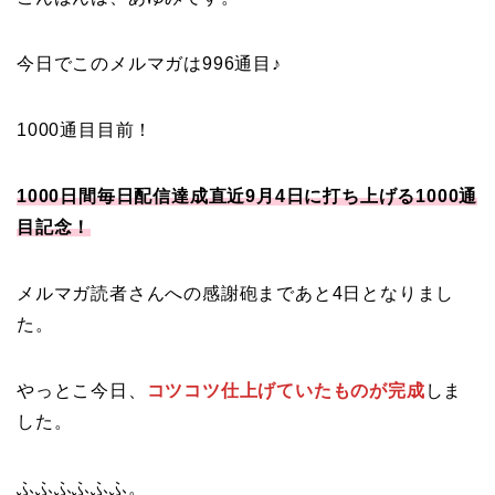
今日でこのメルマガは996通目♪
1000通目目前！
1000日間毎日配信達成直近9月4日に打ち上げる1000通
目記念！
メルマガ読者さんへの感謝砲まであと4日となりまし
た。
やっとこ今日、
コツコツ仕上げていたものが完成
しま
した。
ふふふふふふ。