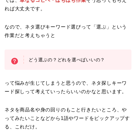
では、
単なるコピペ・ぽちぽち作業
そう思ってもらえ
れば大丈夫です。
なので、ネタ選びキーワード選びって「選ぶ」という
作業だと考えちゃうと
どう選ぶの？どれを選べばいいの？
って悩みが生じてしまうと思うので、ネタ探しキーワ
ード探しって考えていったらいいのかなと思います。
ネタを商品名や身の回りのもこと行きたいところ、や
ってみたいことなどから1語やワードをピックアップす
る、これだけ。