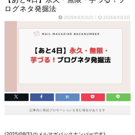
ログネタ発掘法
2025年8月31日
/
2025年9月2日
記事内に商品プロモーションを含む場合があります
(2025/08/31のメルマガバックナンバーです)