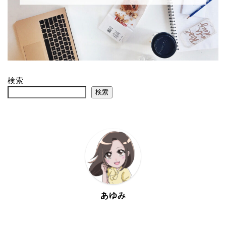
検索
検索
あゆみ