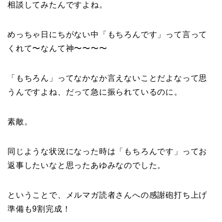
相談してみたんですよね。
めっちゃ日にちがない中「もちろんです」って言って
くれて〜なんて神〜〜〜〜
「もちろん」ってなかなか言えないことだよなって思
うんですよね、だって急に振られているのに。
素敵。
同じような状況になった時は「もちろんです」ってお
返事したいなと思ったあゆみなのでした。
ということで、メルマガ読者さんへの感謝砲打ち上げ
準備も9割完成！