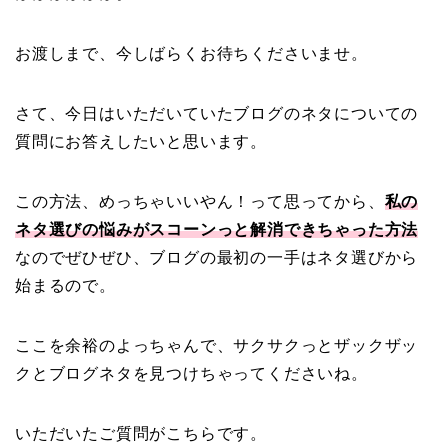
お渡しまで、今しばらくお待ちくださいませ。
さて、今日はいただいていたブログのネタについての
質問にお答えしたいと思います。
この方法、めっちゃいいやん！って思ってから、
私の
ネタ選びの悩みがスコーンっと解消できちゃった方法
なのでぜひぜひ、ブログの最初の一手はネタ選びから
始まるので。
ここを余裕のよっちゃんで、サクサクっとザックザッ
クとブログネタを見つけちゃってくださいね。
いただいたご質問がこちらです。