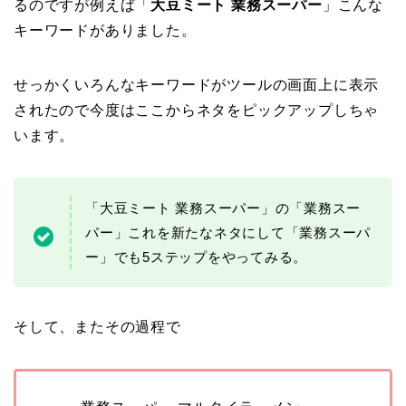
るのですが例えば「
大豆ミート 業務スーパー
」こんな
キーワードがありました。
せっかくいろんなキーワードがツールの画面上に表示
されたので今度はここからネタをピックアップしちゃ
います。
「大豆ミート 業務スーパー」の「業務スー
パー」これを新たなネタにして「業務スーパ
ー」でも5ステップをやってみる。
そして、またその過程で