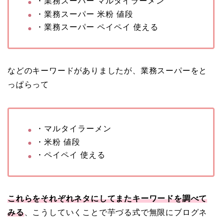
・業務スーパー マルタイラーメン
・業務スーパー 米粉 値段
・業務スーパー ペイペイ 使える
などのキーワードがありましたが、業務スーパーをと
っぱらって
・マルタイラーメン
・米粉 値段
・ペイペイ 使える
これらをそれぞれネタにしてまたキーワードを調べて
みる
、こうしていくことで芋づる式で無限にブログネ