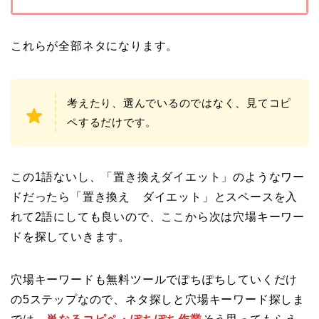
これらが全部ネタになります。
考えたり、選んでいるのではなく、見てコピ
ペするだけです。
この1語ないし、「置き換えダイエット」のようなワー
ドだったら「置き換え ダイエット」とスペースを入
れて2語にしても良いので、ここから次は穴場キーワー
ドを探していきます。
穴場キーワードも無料ツールでぽちぽちしていくだけ
の5ステップなので、ネタ探しと穴場キーワード探しま