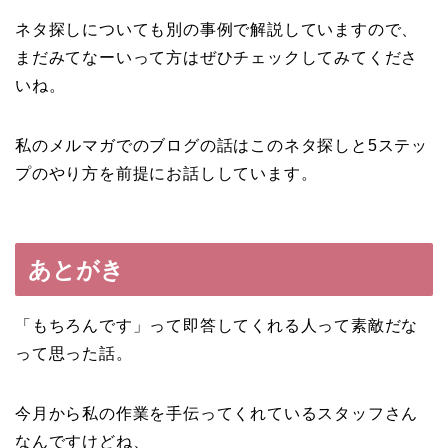
ネタ探しについても別の事例で解説していますので、
まだみてなーいって方はぜひチェックしてみてくださ
いね。
私のメルマガでのブログの話はこのネタ探しと5ステッ
プのやり方を前提にお話ししています。
あとがき
「もちろんです」って即答してくれる人って素敵だな
って思った話。
今月から私の作業を手伝ってくれているスタッフさん
なんですけどね、