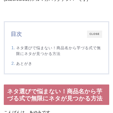
目次
CLOSE
ネタ選びで悩まない！商品名から芋づる式で無
限にネタが見つかる方法
あとがき
ネタ選びで悩まない！商品名から芋
づる式で無限にネタが見つかる方法
こんばんは、あゆみです。