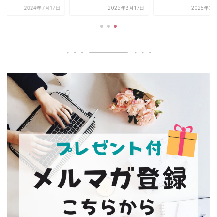
2024年7月17日
2025年3月17日
2026年2