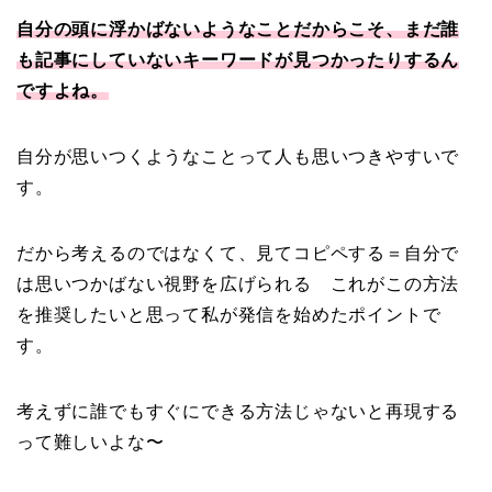
自分の頭に浮かばないようなことだからこそ、まだ誰
も記事にしていないキーワードが見つかったりするん
ですよね。
自分が思いつくようなことって人も思いつきやすいで
す。
だから考えるのではなくて、見てコピペする＝自分で
は思いつかばない視野を広げられる これがこの方法
を推奨したいと思って私が発信を始めたポイントで
す。
考えずに誰でもすぐにできる方法じゃないと再現する
って難しいよな〜