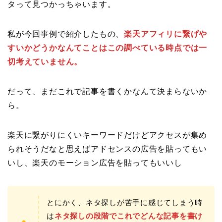
タって見つかっちゃいます。
私が今回事例で紹介したもの、
楽天アフィリに繋げや
すいかどうかなんてことはこの調べている時点では一
切考えていません。
だって、まだこれで記事を書くかなんて決まらないか
ら。
楽天に繋がりにくいキーワードだけどアクセスが集め
られそうだなと思えばアドセンスの広告を貼ってもい
いし、楽天のモーション広告を貼ってもいいし
とにかく、ネタ探しが苦手に感じてしまう時
は
ネタ探しの段階でこれでどんな記事を書け