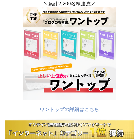
＼累計2,200名様達成／
ワントップの詳細はこちら