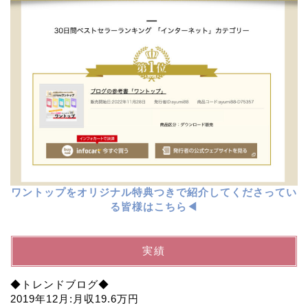
ワントップをオリジナル特典つきで紹介してくださってい
る皆様はこちら◀︎
実績
◆トレンドブログ◆
2019年12月:月収19.6万円