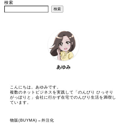
検索
検索
あゆみ
こんにちは。あゆみです。
複数のネットビジネスを実践して「のんびり ひっそり
がっぽりと」会社に行かず在宅でのんびり生活を満喫し
ています。
物販(BUYMA)→外注化