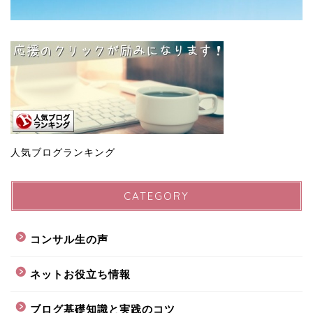
人気ブログランキング
CATEGORY
コンサル生の声
ネットお役立ち情報
ブログ基礎知識と実践のコツ