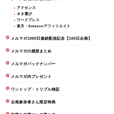
アドセンス
ネタ選び
ワードプレス
楽天・Amazonアフィリエイト
メルマガ1000日連続配信記念【100日企画】
メルマガの感想まとめ
メルマガバックナンバー
メルマガ内プレゼント
ワントップ・トリプル検証
企画参加者さん限定特典