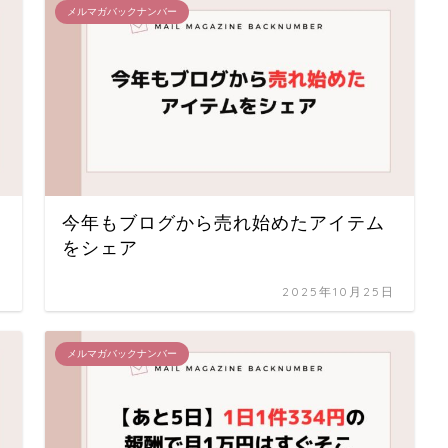
メルマガバックナンバー
今年もブログから売れ始めたアイテム
をシェア
日
2025年10月25日
メルマガバックナンバー