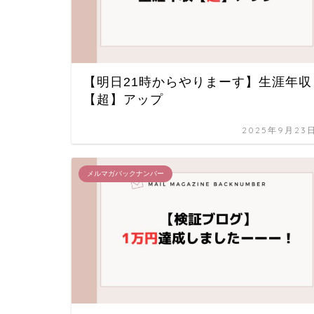
【明日21時からやりまーす】生涯年収
【超】アップ
2025年9月23
メルマガバックナンバー