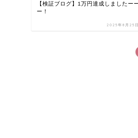
【検証ブログ】1万円達成しましたー
ー！
2025年8月25