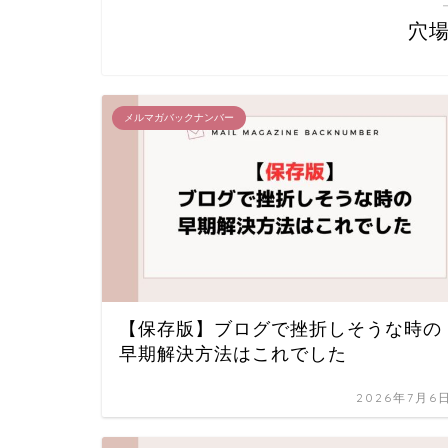
穴
メルマガバックナンバー
【保存版】ブログで挫折しそうな時の
早期解決方法はこれでした
2026年7月6