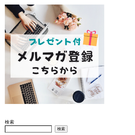
検索
検索