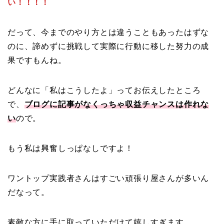
い！！！！
だって、今までのやり方とは違うこともあったはずな
のに、諦めずに挑戦して実際に行動に移した努力の成
果ですもんね。
どんなに「私はこうしたよ」ってお伝えしたところ
で、
ブログに記事がなくっちゃ収益チャンスは作れな
い
ので。
もう私は興奮しっぱなしですよ！
ワントップ実践者さんはすごい頑張り屋さんが多いん
だなって。
素敵な方に手に取っていただけて嬉しすぎます。