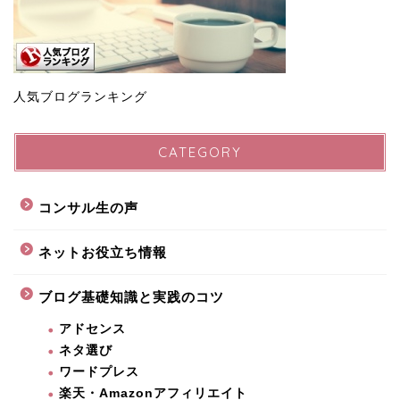
人気ブログランキング
CATEGORY
コンサル生の声
ネットお役立ち情報
ブログ基礎知識と実践のコツ
アドセンス
ネタ選び
ワードプレス
楽天・Amazonアフィリエイト