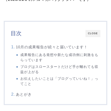
目次
CLOSE
10月の成果報告が続々と届いています！
成果報告にある発想や新たな成功例に刺激をも
らっています
ブログはスロースタートだけど手が離れても収
益が上がる
お伝えしたいことは「ブログっていいね！」っ
てこと
あとがき