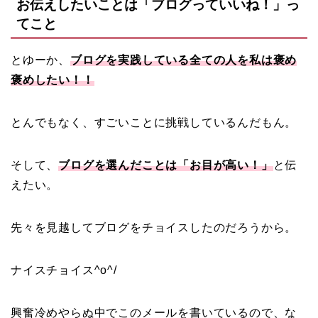
お伝えしたいことは「ブログっていいね！」っ
てこと
とゆーか、
ブログを実践している全ての人を私は褒め
褒めしたい！！
とんでもなく、すごいことに挑戦しているんだもん。
そして、
ブログを選んだことは「お目が高い！」
と伝
えたい。
先々を見越してブログをチョイスしたのだろうから。
ナイスチョイス^o^/
興奮冷めやらぬ中でこのメールを書いているので、な