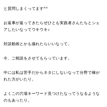
と質問しまくってます^^
お返事が返ってきたらぜひとも実践者さんたちとシェ
アしたいなってウキウキ♪
対談動画とかも撮れたらいいなって。
今、ご相談をさせてもらっています。
中には私は苦手だからネタにしないなって分野で稼が
れた方がいたり。
よくこの穴場キーワード見つけたなってうなるような
のもあったり。