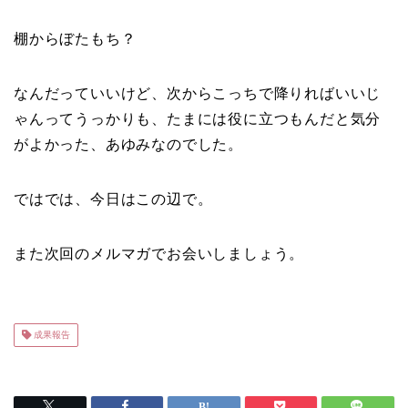
棚からぼたもち？
なんだっていいけど、次からこっちで降りればいいじ
ゃんってうっかりも、たまには役に立つもんだと気分
がよかった、あゆみなのでした。
ではでは、今日はこの辺で。
また次回のメルマガでお会いしましょう。
成果報告