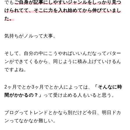
でも
ご自身が記事にしやすいジャンルをしっかり見つ
けられてて、そこに力を入れ始めてから伸びていまし
た。
気持ちがノルって大事。
そして、自分の中にこうやればいいんだなってパター
ンができてくるから、同じように積み上げていけるん
ですよね。
2ヶ月でとか3ヶ月でとか人によっては、
「そんなに時
間がかかるの？」
って受け止める人もいると思う。
ブログってトレンドとかなら別だけど今日、明日ドカ
ンってなかなか難しい。