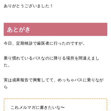
ありがとうございました！
あとがき
今日、定期検診で歯医者に行ったのですが。
乗り慣れているバスなのに降りる場所を間違えまし
た。
実は成果報告で興奮してて、めっちゃバスに乗りなが
ら
これメルマガに書きたいな〜