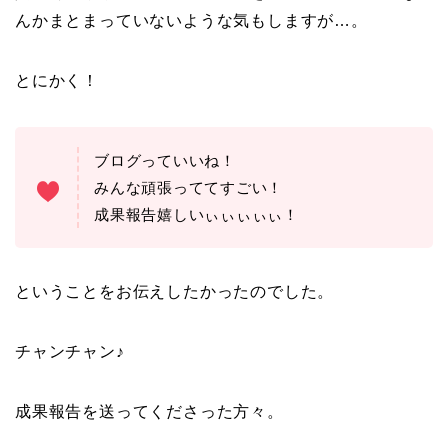
んかまとまっていないような気もしますが…。
とにかく！
ブログっていいね！
みんな頑張っててすごい！
成果報告嬉しいぃぃぃぃぃ！
ということをお伝えしたかったのでした。
チャンチャン♪
成果報告を送ってくださった方々。