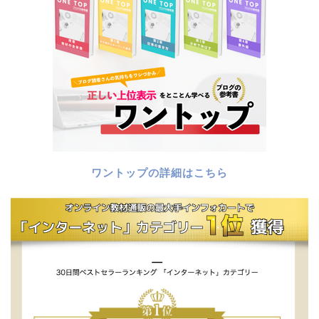
ワントップの詳細はこちら