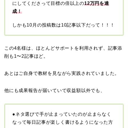
にしてくださって目標の倍以上の
12万円を達
成！
しかも10月の投稿数は10記事以下だって！！！
この4名様は、ほとんどサポートを利用されず、記事添
削も1〜2記事ほど。
あとはご自身で教材を見ながら実践されていました。
他にも成果報告が届いていて収益額以外でも、
●ネタ選びで手が止まっていたのが止まらなく
なって毎日記事が楽しく書けるようになった方