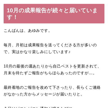
10月の成果報告が続々と届いていま
す！
こんばんは、あゆみです。
毎月、月初は成果報告を送ってくださる方が多いの
で、実はかなり楽しみにしています♪
10月の最後の週あたりから自己ベストを更新されて、
月末を待たずご報告がちらほらあったのですが…。
最終着地のご報告を改めて下さったり、長らくご連絡
がなかった方からメッセージが届いたりと。