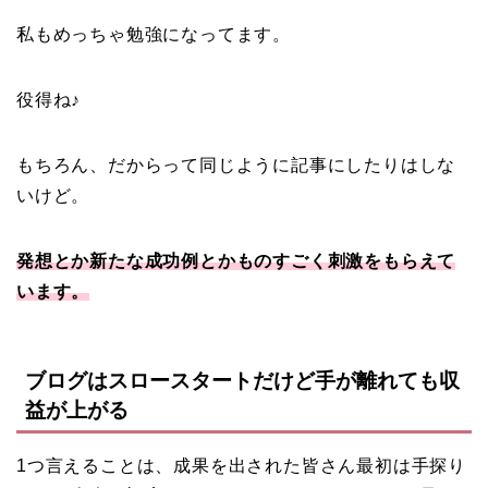
私もめっちゃ勉強になってます。
役得ね♪
もちろん、だからって同じように記事にしたりはしな
いけど。
発想とか新たな成功例とかものすごく刺激をもらえて
います。
ブログはスロースタートだけど手が離れても収
益が上がる
1つ言えることは、成果を出された皆さん最初は手探り