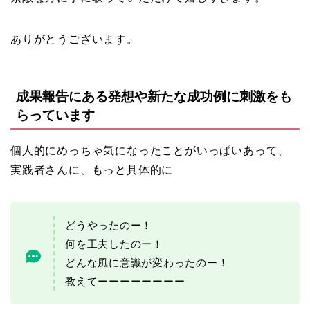
ありがとうございます。
成果報告にある発想や新たな成功例に刺激をも
らっています
個人的にめっちゃ気になったことがいっぱいあって、
実践者さんに、もっと具体的に
どうやったのー！
何を工夫したのー！
どんな風に意識が変わったのー！
教えてーーーーーーーー