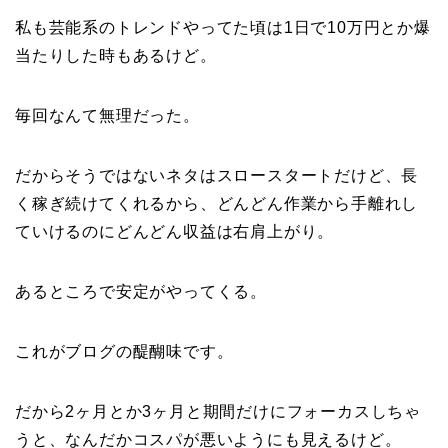
私も芸能系のトレンドやってた頃は1日で10万円とか爆
当たりした時もあるけど。
毎回なんて無理だった。
だからそうではないネタはスロースタートだけど、長
く稼ぎ続けてくれるから、どんどん作業から手離れし
ていけるのにどんどん収益は右肩上がり。
あるところで安定がやってくる。
これがブログの醍醐味です。
だから2ヶ月とか3ヶ月と期間だけにフォーカスしちゃ
うと、なんだかコスパが悪いようにも見えるけど。