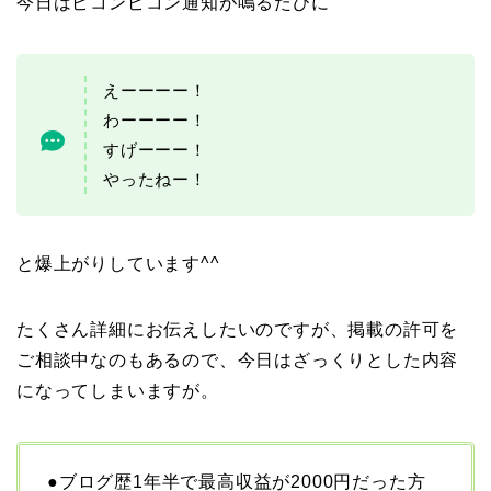
今日はピコンピコン通知が鳴るたびに
えーーーー！
わーーーー！
すげーーー！
やったねー！
と爆上がりしています^^
たくさん詳細にお伝えしたいのですが、掲載の許可を
ご相談中なのもあるので、今日はざっくりとした内容
になってしまいますが。
●ブログ歴1年半で最高収益が2000円だった方