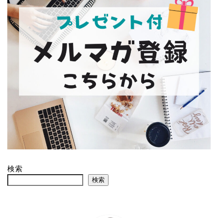
検索
検索