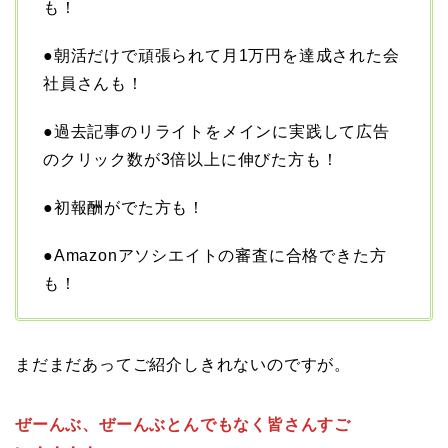
も！
●朝活だけで頑張られて月1万円を達成された会
社員さんも！
●過去記事のリライトをメインに実践して広告
のクリック数が3倍以上に伸びた方も！
●初報酬がでた方も！
●Amazonアソシエイトの審査に合格できた方
も！
まだまだあってご紹介しきれないのですが。
ぜーんぶ、ぜーんぶとんでもなく皆さんすご