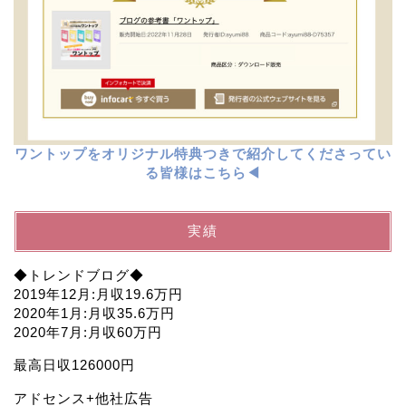
ワントップをオリジナル特典つきで紹介してくださってい
る皆様はこちら◀︎
実績
◆トレンドブログ◆
2019年12月:月収19.6万円
2020年1月:月収35.6万円
2020年7月:月収60万円
最高日収126000円
アドセンス+他社広告