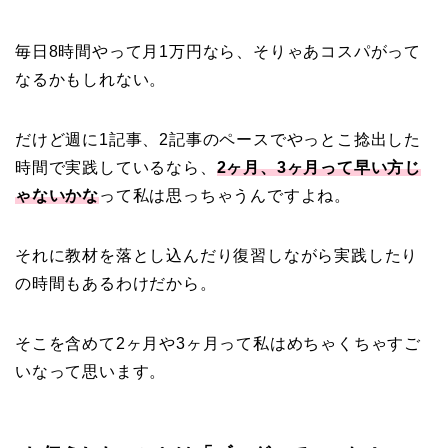
毎日8時間やって月1万円なら、そりゃあコスパがって
なるかもしれない。
だけど週に1記事、2記事のペースでやっとこ捻出した
時間で実践しているなら、
2ヶ月、3ヶ月って早い方じ
ゃないかな
って私は思っちゃうんですよね。
それに教材を落とし込んだり復習しながら実践したり
の時間もあるわけだから。
そこを含めて2ヶ月や3ヶ月って私はめちゃくちゃすご
いなって思います。