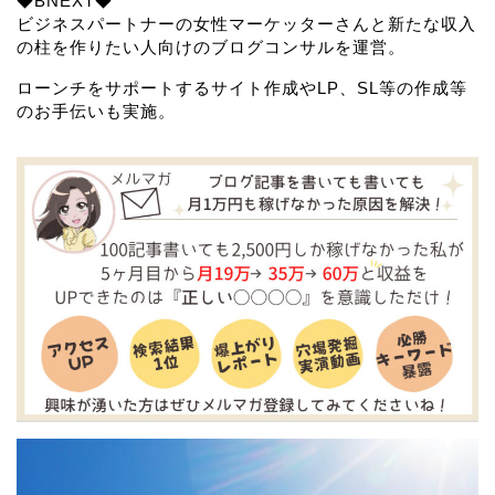
◆BNEXT◆
ビジネスパートナーの女性マーケッターさんと新たな収入
の柱を作りたい人向けのブログコンサルを運営。
ローンチをサポートするサイト作成やLP、SL等の作成等
のお手伝いも実施。