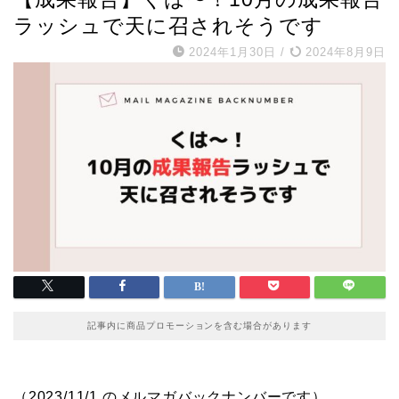
ラッシュで天に召されそうです
2024年1月30日
/
2024年8月9日
記事内に商品プロモーションを含む場合があります
（2023/11/1 のメルマガバックナンバーです）