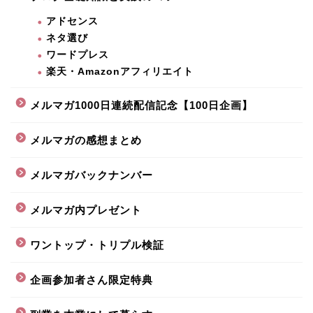
アドセンス
ネタ選び
ワードプレス
楽天・Amazonアフィリエイト
メルマガ1000日連続配信記念【100日企画】
メルマガの感想まとめ
メルマガバックナンバー
メルマガ内プレゼント
ワントップ・トリプル検証
企画参加者さん限定特典