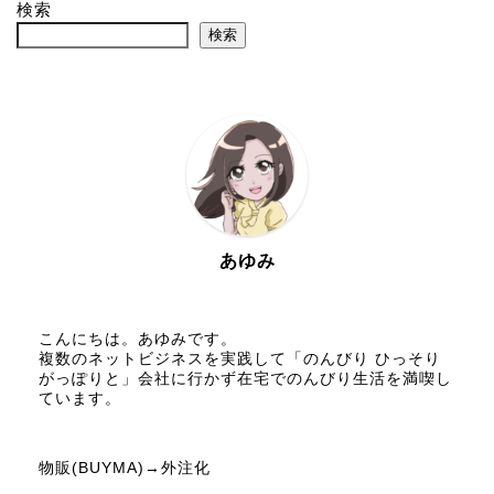
検索
検索
あゆみ
こんにちは。あゆみです。
複数のネットビジネスを実践して「のんびり ひっそり
がっぽりと」会社に行かず在宅でのんびり生活を満喫し
ています。
物販(BUYMA)→外注化