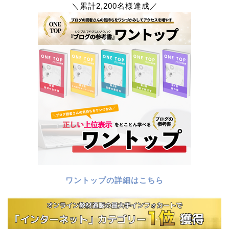
＼累計2,200名様達成／
ワントップの詳細はこちら