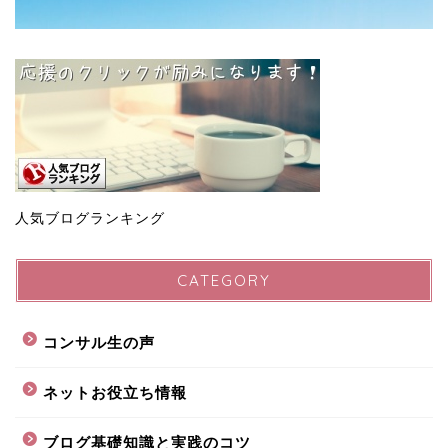
人気ブログランキング
CATEGORY
コンサル生の声
ネットお役立ち情報
ブログ基礎知識と実践のコツ