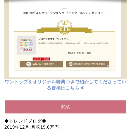
ワントップをオリジナル特典つきで紹介してくださってい
る皆様はこちら◀︎
実績
◆トレンドブログ◆
2019年12月:月収19.6万円